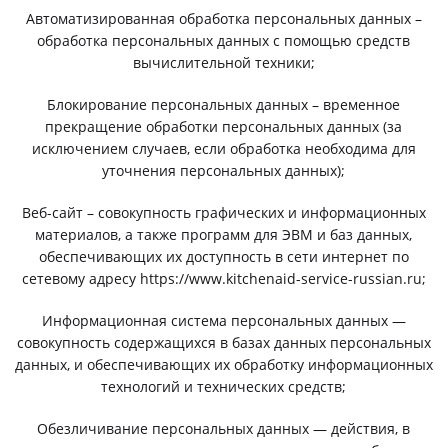
Автоматизированная обработка персональных данных –
обработка персональных данных с помощью средств
вычислительной техники;
Блокирование персональных данных – временное
прекращение обработки персональных данных (за
исключением случаев, если обработка необходима для
уточнения персональных данных);
Веб-сайт – совокупность графических и информационных
материалов, а также программ для ЭВМ и баз данных,
обеспечивающих их доступность в сети интернет по
сетевому адресу https://www.kitchenaid-service-russian.ru;
Информационная система персональных данных —
совокупность содержащихся в базах данных персональных
данных, и обеспечивающих их обработку информационных
технологий и технических средств;
Обезличивание персональных данных — действия, в