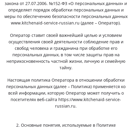
закона от 27.07.2006. №152-ФЗ «О персональных данных» и
определяет порядок обработки персональных данных и
меры по обеспечению безопасности персональных данных
www.kitchenaid-service-russian.ru (далее – Оператор).
Оператор ставит своей важнейшей целью и условием
осуществления своей деятельности соблюдение прав и
свобод человека и гражданина при обработке его
персональных данных, в том числе защиты прав на
неприкосновенность частной жизни, личную и семейную
тайну.
Настоящая политика Оператора в отношении обработки
персональных данных (далее – Политика) применяется ко
всей информации, которую Оператор может получить о
посетителях веб-сайта https://www.kitchenaid-service-
russian.ru.
2. Основные понятия, используемые в Политике