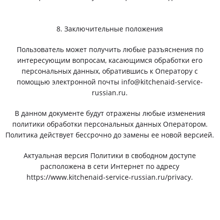
8. Заключительные положения
Пользователь может получить любые разъяснения по
интересующим вопросам, касающимся обработки его
персональных данных, обратившись к Оператору с
помощью электронной почты info@kitchenaid-service-
russian.ru.
В данном документе будут отражены любые изменения
политики обработки персональных данных Оператором.
Политика действует бессрочно до замены ее новой версией.
Актуальная версия Политики в свободном доступе
расположена в сети Интернет по адресу
https://www.kitchenaid-service-russian.ru/privacy.