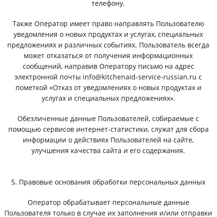
телефону.
Также Оператор имеет право направлять Пользователю
уведомления о новых продуктах и услугах, специальных
предложениях и различных событиях. Пользователь всегда
может отказаться от получения информационных
сообщений, направив Оператору письмо на адрес
электронной почты info@kitchenaid-service-russian.ru с
пометкой «Отказ от уведомлениях о новых продуктах и
услугах и специальных предложениях».
Обезличенные данные Пользователей, собираемые с
помощью сервисов интернет-статистики, служат для сбора
информации о действиях Пользователей на сайте,
улучшения качества сайта и его содержания.
5. Правовые основания обработки персональных данных
Оператор обрабатывает персональные данные
Пользователя только в случае их заполнения и/или отправки