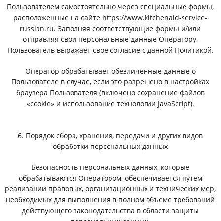
Пользователем самостоятельно через специальные формы,
расположенные на сайте https://www.kitchenaid-service-
russian.ru. Заполняя соответствующие формы и/или
отправляя свои персональные данные Оператору,
Пользователь выражает свое согласие с данной Политикой.
Оператор обрабатывает обезличенные данные о
Пользователе в случае, если это разрешено в настройках
браузера Пользователя (включено сохранение файлов
«cookie» и использование технологии JavaScript).
6. Порядок сбора, хранения, передачи и других видов
обработки персональных данных
Безопасность персональных данных, которые
обрабатываются Оператором, обеспечивается путем
реализации правовых, организационных и технических мер,
необходимых для выполнения в полном объеме требований
действующего законодательства в области защиты