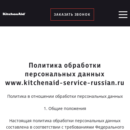
ЗАКАЗАТЬ ЗВОНОК
Политика обработки
персональных данных
www.kitchenaid-service-russian.ru
Политика в отношении обработки персональных данных
1. Общие положения
Настоящая политика обработки персональных данных
составлена в соответствии с требованиями Федерального