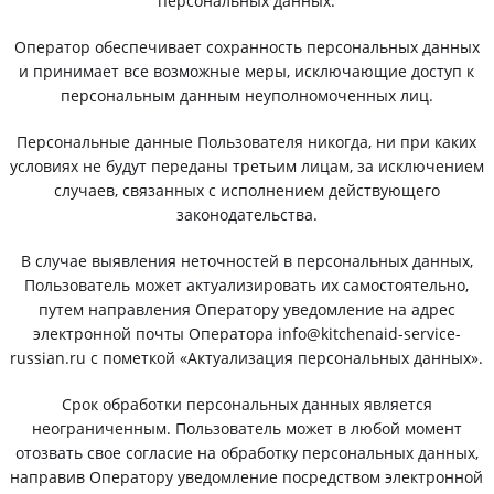
персональных данных.
Оператор обеспечивает сохранность персональных данных
и принимает все возможные меры, исключающие доступ к
персональным данным неуполномоченных лиц.
Персональные данные Пользователя никогда, ни при каких
условиях не будут переданы третьим лицам, за исключением
случаев, связанных с исполнением действующего
законодательства.
В случае выявления неточностей в персональных данных,
Пользователь может актуализировать их самостоятельно,
путем направления Оператору уведомление на адрес
электронной почты Оператора info@kitchenaid-service-
russian.ru с пометкой «Актуализация персональных данных».
Срок обработки персональных данных является
неограниченным. Пользователь может в любой момент
отозвать свое согласие на обработку персональных данных,
направив Оператору уведомление посредством электронной