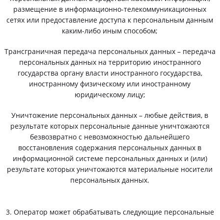
размещение в информационно-телекоммуникационных
сетях или предоставление доступа к персональным данным
каким-либо иным способом;
Трансграничная передача персональных данных – передача
персональных данных на территорию иностранного
государства органу власти иностранного государства,
иностранному физическому или иностранному
юридическому лицу;
Уничтожение персональных данных – любые действия, в
результате которых персональные данные уничтожаются
безвозвратно с невозможностью дальнейшего
восстановления содержания персональных данных в
информационной системе персональных данных и (или)
результате которых уничтожаются материальные носители
персональных данных.
3. Оператор может обрабатывать следующие персональные