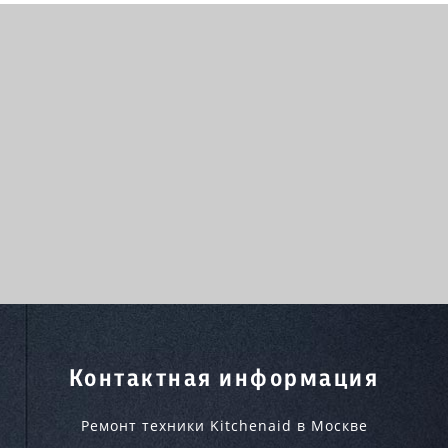
Контактная информация
Ремонт техники Kitchenaid в Москве