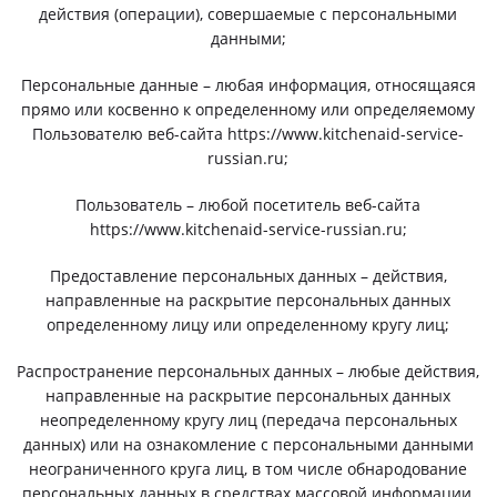
действия (операции), совершаемые с персональными
данными;
Персональные данные – любая информация, относящаяся
прямо или косвенно к определенному или определяемому
Пользователю веб-сайта https://www.kitchenaid-service-
russian.ru;
Пользователь – любой посетитель веб-сайта
https://www.kitchenaid-service-russian.ru;
Предоставление персональных данных – действия,
направленные на раскрытие персональных данных
определенному лицу или определенному кругу лиц;
Распространение персональных данных – любые действия,
направленные на раскрытие персональных данных
неопределенному кругу лиц (передача персональных
данных) или на ознакомление с персональными данными
неограниченного круга лиц, в том числе обнародование
персональных данных в средствах массовой информации,