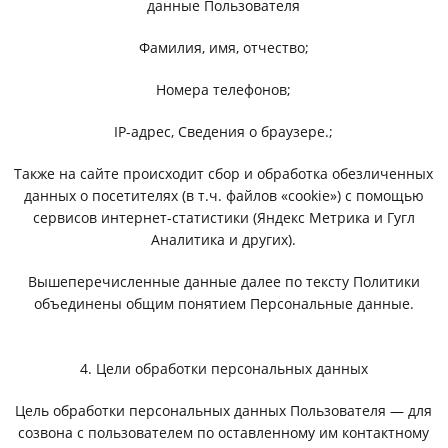
данные Пользователя
Фамилия, имя, отчество;
Номера телефонов;
IP-адрес, Сведения о браузере.;
Также на сайте происходит сбор и обработка обезличенных
данных о посетителях (в т.ч. файлов «cookie») с помощью
сервисов интернет-статистики (Яндекс Метрика и Гугл
Аналитика и других).
Вышеперечисленные данные далее по тексту Политики
объединены общим понятием Персональные данные.
4. Цели обработки персональных данных
Цель обработки персональных данных Пользователя — для
созвона с пользователем по оставленному им контактному