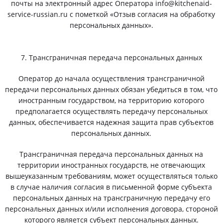
почты на электронный адрес Оператора info@kitchenaid-
service-russian.ru с пометкой «Отзыв согласия на обработку
персональных данных».
7. Трансграничная передача персональных данных
Оператор до начала осуществления трансграничной
передачи персональных данных обязан убедиться в том, что
иностранным государством, на территорию которого
предполагается осуществлять передачу персональных
данных, обеспечивается надежная защита прав субъектов
персональных данных.
Трансграничная передача персональных данных на
территории иностранных государств, не отвечающих
вышеуказанным требованиям, может осуществляться только
в случае наличия согласия в письменной форме субъекта
персональных данных на трансграничную передачу его
персональных данных и/или исполнения договора, стороной
которого является субъект персональных данных.