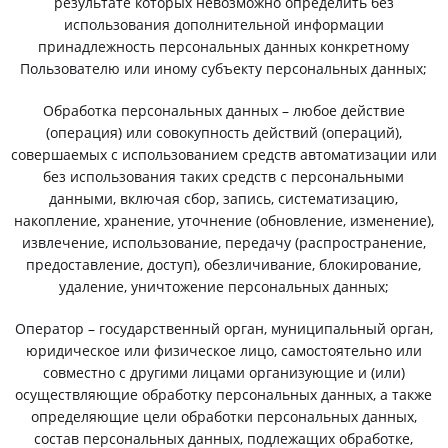
результате которых невозможно определить без
использования дополнительной информации
принадлежность персональных данных конкретному
Пользователю или иному субъекту персональных данных;
Обработка персональных данных – любое действие
(операция) или совокупность действий (операций),
совершаемых с использованием средств автоматизации или
без использования таких средств с персональными
данными, включая сбор, запись, систематизацию,
накопление, хранение, уточнение (обновление, изменение),
извлечение, использование, передачу (распространение,
предоставление, доступ), обезличивание, блокирование,
удаление, уничтожение персональных данных;
Оператор – государственный орган, муниципальный орган,
юридическое или физическое лицо, самостоятельно или
совместно с другими лицами организующие и (или)
осуществляющие обработку персональных данных, а также
определяющие цели обработки персональных данных,
состав персональных данных, подлежащих обработке,