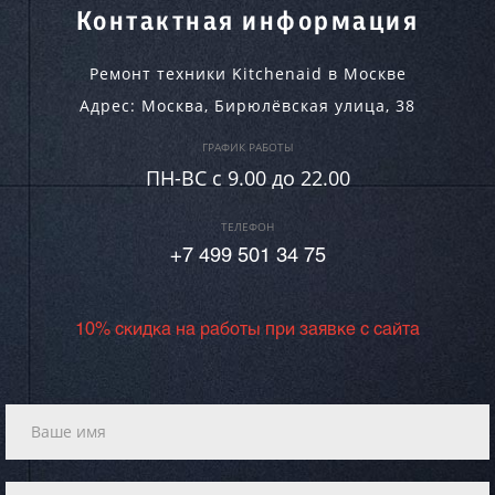
Контактная информация
Ремонт техники Kitchenaid в Москве
Адрес:
Москва
,
Бирюлёвская улица, 38
ГРАФИК РАБОТЫ
ПН-ВC c 9.00 до 22.00
ТЕЛЕФОН
+7 499 501 34 75
10% скидка на работы при заявке с сайта