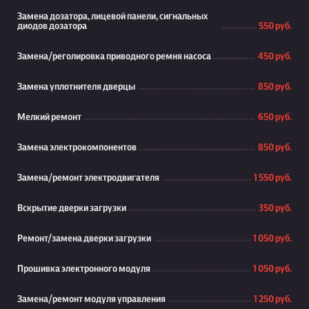
Замена дозатора, лицевой панели, сигнальных
диодов дозатора
550 руб.
Замена/реголировка приводного ремня насоса
450 руб.
Замена уплотнителя дверцы
850 руб.
Мелкий ремонт
650 руб.
Замена электрокомпонентов
850 руб.
Замена/ремонт электродвигателя
1 550 руб.
Вскрытие дверки загрузки
350 руб.
Ремонт/замена дверки загрузки
1 050 руб.
Прошивка электронного модуля
1 050 руб.
Замена/ремонт модуля управления
1 250 руб.