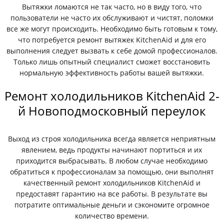
Вытяжки ломаются не так часто, но в виду того, что
пользователи не часто их обслуживают и чистят, поломки
все же могут происходить. Необходимо быть готовым к тому,
что потребуется ремонт вытяжек KitchenAid и для его
выполнения следует вызвать к себе домой профессионалов.
Только лишь опытный специалист сможет восстановить
нормальную эффективность работы вашей вытяжки.
Ремонт холодильников KitchenAid 2-
й Новоподмосковный переулок
Выход из строя холодильника всегда является неприятным
явлением, ведь продукты начинают портиться и их
приходится выбрасывать. В любом случае необходимо
обратиться к профессионалам за помощью, они выполнят
качественный ремонт холодильников KitchenAid и
предоставят гарантию на все работы. В результате вы
потратите оптимальные деньги и сэкономите огромное
количество времени.