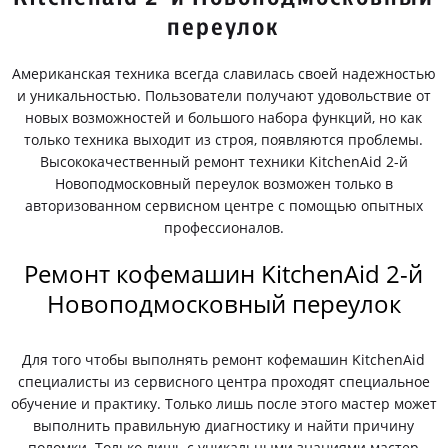
переулок
Американская техника всегда славилась своей надежностью
и уникальностью. Пользователи получают удовольствие от
новых возможностей и большого набора функций, но как
только техника выходит из строя, появляются проблемы.
Высококачественный ремонт техники KitchenAid 2-й
Новоподмосковный переулок возможен только в
авторизованном сервисном центре с помощью опытных
профессионалов.
Ремонт кофемашин KitchenAid 2-й
Новоподмосковный переулок
Для того чтобы выполнять ремонт кофемашин KitchenAid
специалисты из сервисного центра проходят специальное
обучение и практику. Только лишь после этого мастер может
выполнить правильную диагностику и найти причину
поломки. Только лишь с уникальными знаниями мастер