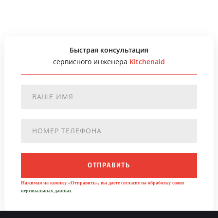
Быстрая консультация
сервисного инженера
Kitchenaid
ОТПРАВИТЬ
Нажимая на кнопку «Отправить», вы даете согласие на обработку своих
персональных данных