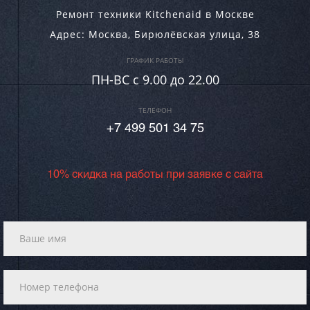
Ремонт техники Kitchenaid в Москве
Адрес:
Москва
,
Бирюлёвская улица, 38
ГРАФИК РАБОТЫ
ПН-ВC c 9.00 до 22.00
ТЕЛЕФОН
+7 499 501 34 75
10% скидка на работы при заявке с сайта