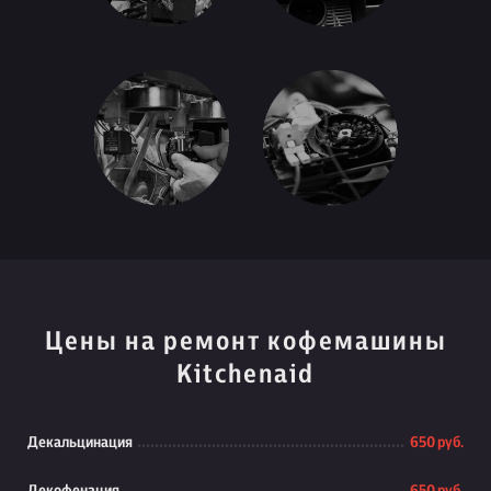
Цены на ремонт кофемашины
Kitchenaid
Декальцинация
650 руб.