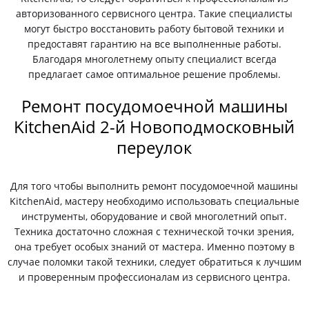
авторизованного сервисного центра. Такие специалисты
могут быстро восстановить работу бытовой техники и
предоставят гарантию на все выполненные работы.
Благодаря многолетнему опыту специалист всегда
предлагает самое оптимальное решение проблемы.
Ремонт посудомоечной машины
KitchenAid 2-й Новоподмосковный
переулок
Для того чтобы выполнить ремонт посудомоечной машины
KitchenAid, мастеру необходимо использовать специальные
инструменты, оборудование и свой многолетний опыт.
Техника достаточно сложная с технической точки зрения,
она требует особых знаний от мастера. Именно поэтому в
случае поломки такой техники, следует обратиться к лучшим
и проверенным профессионалам из сервисного центра.