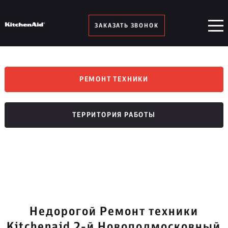
ЗАКАЗАТЬ ЗВОНОК
РЕМОНТ ТЕХНИКИ
ТЕРРИТОРИЯ РАБОТЫ
Недорогой Ремонт техники
Kitchenaid 2-й Новоподмосковный