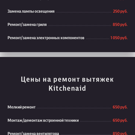
Замена лампы освещения
250 руб.
Ремонт/замена гриля
850 руб.
Ремонт/замена электронных компонентов
1 050 руб.
Цены на ремонт вытяжек
Kitchenaid
Мелкий ремонт
650 руб.
Монтаж/демонтаж встроенной техники
650 руб.
Ремонт/замена вентилятора
850 руб.