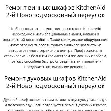
Ремонт винных шкафов KitchenAid
2-й Новоподмосковный переулок
Чтобы выполнить ремонт винных шкафов KitchenAid
необходимо иметь специальные знания, навыки и
многолетний опыт работы. Такое холодильное оборудование
могут отремонтировать только лишь специалисты из
авторизованного сервисного центра. Профессионалы
сталкивались с большим количеством возможных проблем,
поэтому способны быстро определить тип поломки и
предложить оптимальное решение.
Ремонт духовых шкафов KitchenAid
2-й Новоподмосковный переулок
Духовой шкаф позволяет вам готовить вкусную, уникальную
и полезную еду. Если потребуется ремонт духовых шкафов
KitchenAid, то следует обратиться к профессионалам из