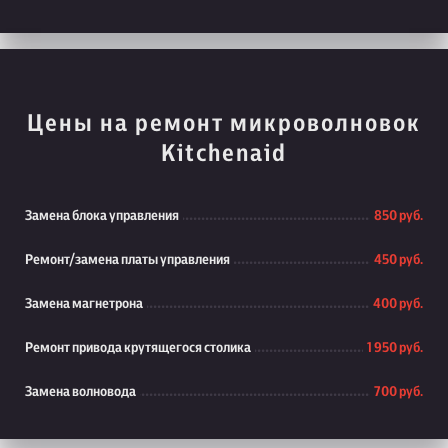
Цены на ремонт микроволновок
Kitchenaid
Замена блока управления
850 руб.
Ремонт/замена платы управления
450 руб.
Замена магнетрона
400 руб.
Ремонт привода крутящегося столика
1 950 руб.
Замена волновода
700 руб.