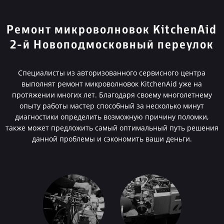
Ремонт микроволновок KitchenAid
2-й Новоподмосковный переулок
Специалисты из авторизованного сервисного центра
выполнят ремонт микроволновок KitchenAid уже на
протяжении многих лет. Благодаря своему многолетнему
опыту работы мастер способный за несколько минут
диагностики определить возможную причину поломки,
также может предложить самый оптимальный путь решения
данной проблемы и сэкономить ваши деньги.