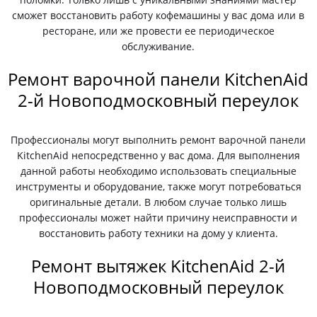
сможет восстановить работу кофемашины у вас дома или в
ресторане, или же провести ее периодическое
обслуживание.
Ремонт варочной панели KitchenAid
2-й Новоподмосковный переулок
Профессионалы могут выполнить ремонт варочной панели
KitchenAid непосредственно у вас дома. Для выполнения
данной работы необходимо использовать специальные
инструменты и оборудование, также могут потребоваться
оригинальные детали. В любом случае только лишь
профессионалы может найти причину неисправности и
восстановить работу техники на дому у клиента.
Ремонт вытяжек KitchenAid 2-й
Новоподмосковный переулок