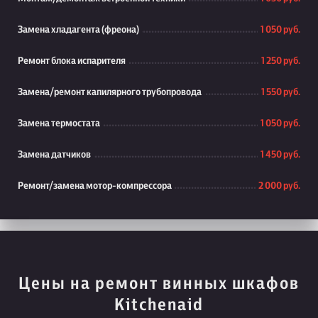
Замена хладагента (фреона)
1 050 руб.
Ремонт блока испарителя
1 250 руб.
Замена/ремонт капилярного трубопровода
1 550 руб.
Замена термостата
1 050 руб.
Замена датчиков
1 450 руб.
Ремонт/замена мотор-компрессора
2 000 руб.
Цены на ремонт винных шкафов
Kitchenaid