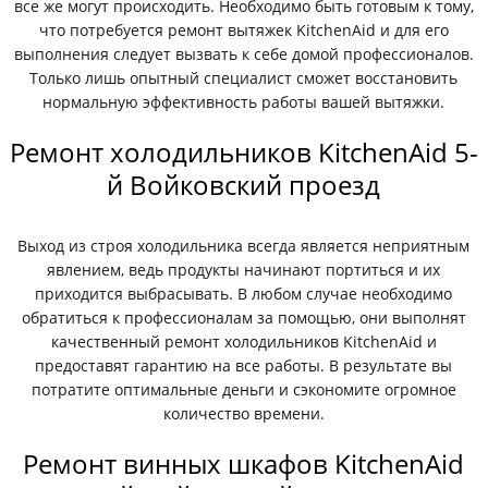
все же могут происходить. Необходимо быть готовым к тому,
что потребуется ремонт вытяжек KitchenAid и для его
выполнения следует вызвать к себе домой профессионалов.
Только лишь опытный специалист сможет восстановить
нормальную эффективность работы вашей вытяжки.
Ремонт холодильников KitchenAid 5-
й Войковский проезд
Выход из строя холодильника всегда является неприятным
явлением, ведь продукты начинают портиться и их
приходится выбрасывать. В любом случае необходимо
обратиться к профессионалам за помощью, они выполнят
качественный ремонт холодильников KitchenAid и
предоставят гарантию на все работы. В результате вы
потратите оптимальные деньги и сэкономите огромное
количество времени.
Ремонт винных шкафов KitchenAid