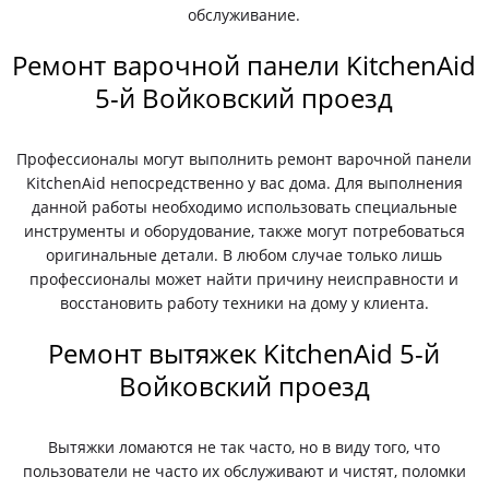
обслуживание.
Ремонт варочной панели KitchenAid
5-й Войковский проезд
Профессионалы могут выполнить ремонт варочной панели
KitchenAid непосредственно у вас дома. Для выполнения
данной работы необходимо использовать специальные
инструменты и оборудование, также могут потребоваться
оригинальные детали. В любом случае только лишь
профессионалы может найти причину неисправности и
восстановить работу техники на дому у клиента.
Ремонт вытяжек KitchenAid 5-й
Войковский проезд
Вытяжки ломаются не так часто, но в виду того, что
пользователи не часто их обслуживают и чистят, поломки