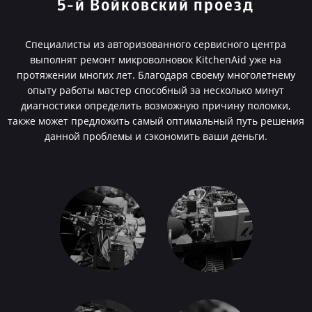
5-й Войковский проезд
Специалисты из авторизованного сервисного центра
выполнят ремонт микроволновок KitchenAid уже на
протяжении многих лет. Благодаря своему многолетнему
опыту работы мастер способный за несколько минут
диагностики определить возможную причину поломки,
также может предложить самый оптимальный путь решения
данной проблемы и сэкономить ваши деньги.