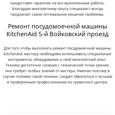
предоставят гарантию на все выполненные работы.
Благодаря многолетнему опыту специалист всегда
предлагает самое оптимальное решение проблемы.
Ремонт посудомоечной машины
KitchenAid 5-й Войковский проезд
Для того чтобы выполнить ремонт посудомоечной машины
KitchenAid, мастеру необходимо использовать специальные
инструменты, оборудование и свой многолетний опыт.
Техника достаточно сложная с технической точки зрения,
она требует особых знаний от мастера. Именно поэтому в
случае поломки такой техники, следует обратиться к лучшим
и проверенным профессионалам из сервисного центра.