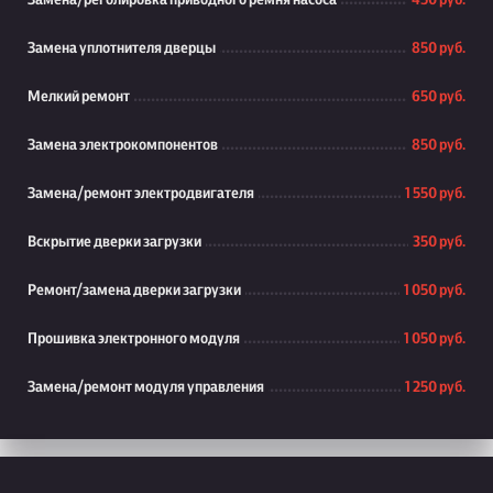
Замена/реголировка приводного ремня насоса
450 руб.
Замена уплотнителя дверцы
850 руб.
Мелкий ремонт
650 руб.
Замена электрокомпонентов
850 руб.
Замена/ремонт электродвигателя
1 550 руб.
Вскрытие дверки загрузки
350 руб.
Ремонт/замена дверки загрузки
1 050 руб.
Прошивка электронного модуля
1 050 руб.
Замена/ремонт модуля управления
1 250 руб.