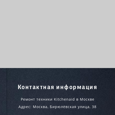
Контактная информация
Ремонт техники Kitchenaid в Москве
Адрес:
Москва
,
Бирюлёвская улица, 38