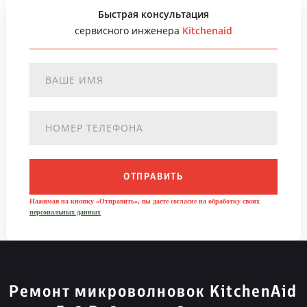
Быстрая консультация
сервисного инженера
Kitchenaid
ОТПРАВИТЬ
Нажимая на кнопку «Отправить», вы даете согласие на обработку своих
персональных данных
Ремонт микроволновок KitchenAid