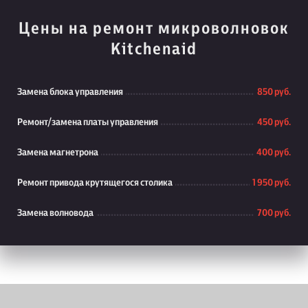
Цены на ремонт микроволновок
Kitchenaid
Замена блока управления
850 руб.
Ремонт/замена платы управления
450 руб.
Замена магнетрона
400 руб.
Ремонт привода крутящегося столика
1 950 руб.
Замена волновода
700 руб.