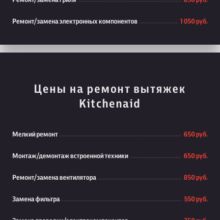
Ремонт/замена гриля
850 руб.
Ремонт/замена электронных компонентов
1 050 руб.
Цены на ремонт вытяжек
Kitchenaid
Мелкий ремонт
650 руб.
Монтаж/демонтаж встроенной техники
650 руб.
Ремонт/замена вентилятора
850 руб.
Замена фильтра
550 руб.