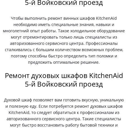
5-й Войковский проезд
Чтобы выполнить ремонт винных шкафов KitchenAid
необходимо иметь специальные знания, навыки и
многолетний опыт работы. Такое холодильное оборудование
могут отремонтировать только лишь специалисты из
авторизованного сервисного центра. Профессионалы
сталкивались с большим количеством возможных проблем,
поэтому способны быстро определить тип поломки и
предложить оптимальное решение.
Ремонт духовых шкафов KitchenAid
5-й Войковский проезд
Духовой шкаф позволяет вам готовить вкусную, уникальную
и полезную еду. Если потребуется ремонт духовых шкафов
KitchenAid, то следует обратиться к профессионалам из
авторизованного сервисного центра. Такие специалисты
могут быстро восстановить работу бытовой техники и