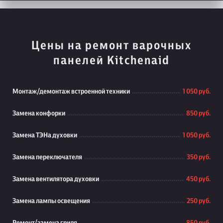
Цены на ремонт варочных
панелей Kitchenaid
Монтаж/демонтаж встроенной техники
1 050 руб.
Замена конфорки
850 руб.
Замена ТЭНа духовки
1 050 руб.
Замена переключателя
350 руб.
Замена вентилятора духовки
450 руб.
Замена лампы освещения
250 руб.