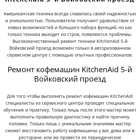
Американская техника всегда славилась своей надежностью
и уникальностью. Пользователи получают удовольствие от
новых возможностей и большого набора функций, но как
только техника выходит из строя, появляются проблемы.
Высококачественный ремонт техники KitchenAid 5-й
Войковский проезд возможен только в авторизованном
сервисном центре с помощью опытных профессионалов.
Ремонт кофемашин KitchenAid 5-й
Войковский проезд
Для того чтобы выполнять ремонт кофемашин KitchenAid
специалисты из сервисного центра проходят специальное
обучение и практику. Только лишь после этого мастер может
выполнить правильную диагностику и найти причину
поломки. Только лишь с уникальными знаниями мастер
сможет восстановить работу кофемашины у вас дома или в
ресторане, или же провести ее периодическое