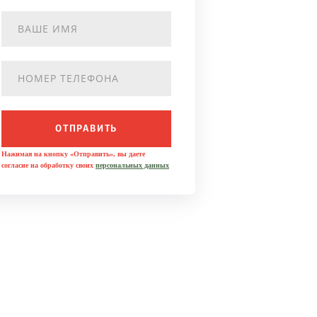
ОТПРАВИТЬ
Нажимая на кнопку «Отправить», вы даете
согласие на обработку своих
персональных данных