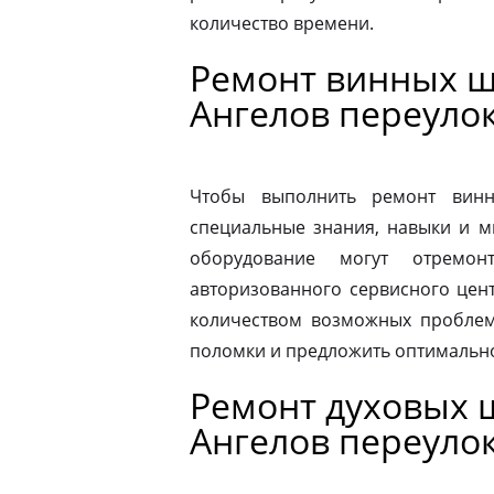
количество времени.
Ремонт винных ш
Ангелов переуло
Чтобы выполнить ремонт винн
специальные знания, навыки и м
оборудование могут отремон
авторизованного сервисного цен
количеством возможных проблем
поломки и предложить оптимальн
Ремонт духовых ш
Ангелов переуло