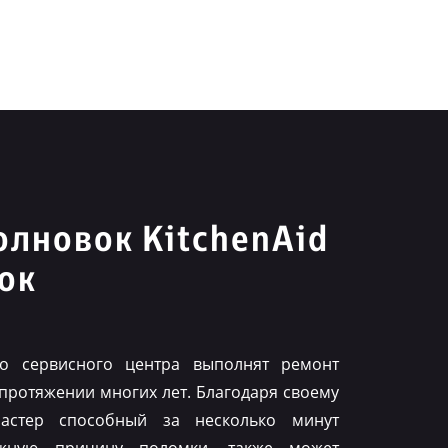
лновок KitchenAid
ок
го сервисного центра выполнят ремонт
 протяжении многих лет. Благодаря своему
астер способный за несколько минут