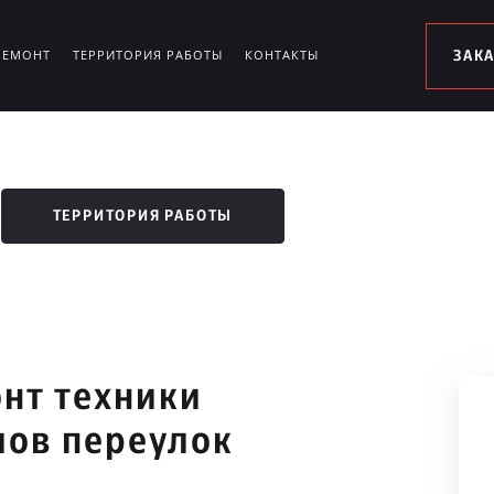
РЕМОНТ
ТЕРРИТОРИЯ РАБОТЫ
КОНТАКТЫ
ЗАК
ТЕРРИТОРИЯ РАБОТЫ
нт техники
лов переулок