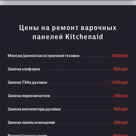
Цены на ремонт варочных
панелей Kitchenaid
Монтаж/демонтаж встроенной техники
1 050 руб.
Замена конфорки
850 руб.
Замена ТЭНа духовки
1 050 руб.
Замена переключателя
350 руб.
Замена вентилятора духовки
450 руб.
Замена лампы освещения
250 руб.