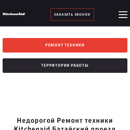
ЗАКАЗАТЬ ЗВОНОК
РЕМОНТ ТЕХНИКИ
ТЕРРИТОРИЯ РАБОТЫ
Недорогой Ремонт техники
Kitchenaid Батайский проезд