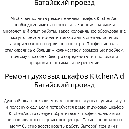
Батайский проезд
Чтобы выполнить ремонт винных шкафов KitchenAid
необходимо иметь специальные знания, навыки и
многолетний опыт работы. Такое холодильное оборудование
могут отремонтировать только лишь специалисты из
авторизованного сервисного центра. Профессионалы
сталкивались с большим количеством возможных проблем,
поэтому способны быстро определить тип поломки и
предложить оптимальное решение.
Ремонт духовых шкафов KitchenAid
Батайский проезд
Духовой шкаф позволяет вам готовить вкусную, уникальную
и полезную еду. Если потребуется ремонт духовых шкафов
KitchenAid, то следует обратиться к профессионалам из
авторизованного сервисного центра. Такие специалисты
могут быстро восстановить работу бытовой техники и