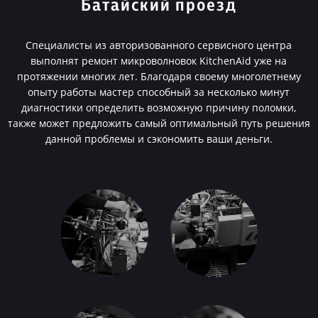
Батайский проезд
Специалисты из авторизованного сервисного центра
выполнят ремонт микроволновок KitchenAid уже на
протяжении многих лет. Благодаря своему многолетнему
опыту работы мастер способный за несколько минут
диагностики определить возможную причину поломки,
также может предложить самый оптимальный путь решения
данной проблемы и сэкономить ваши деньги.