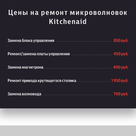
Цены на ремонт микроволновок
Kitchenaid
Замена блока управления
850 руб.
Ремонт/замена платы управления
450 руб.
Замена магнетрона
400 руб.
Ремонт привода крутящегося столика
1 950 руб.
Замена волновода
700 руб.