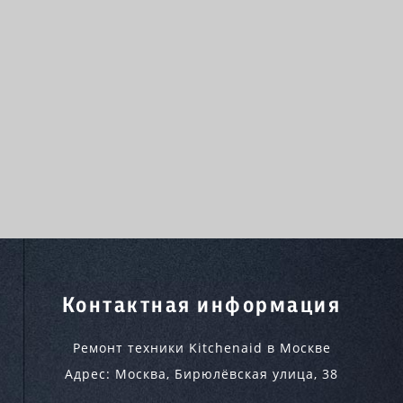
Контактная информация
Ремонт техники Kitchenaid в Москве
Адрес:
Москва
,
Бирюлёвская улица, 38