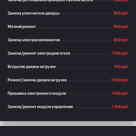
Замена/реголировка приводного ремня насоса
450 руб.
Замена уплотнителя дверцы
850 руб.
Мелкий ремонт
650 руб.
Замена электрокомпонентов
850 руб.
Замена/ремонт электродвигателя
1 550 руб.
Вскрытие дверки загрузки
350 руб.
Ремонт/замена дверки загрузки
1 050 руб.
Прошивка электронного модуля
1 050 руб.
Замена/ремонт модуля управления
1 250 руб.