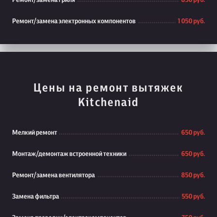
Ремонт/замена гриля
850 руб.
Ремонт/замена электронных компонентов
1 050 руб.
Цены на ремонт вытяжек
Kitchenaid
Мелкий ремонт
650 руб.
Монтаж/демонтаж встроенной техники
650 руб.
Ремонт/замена вентилятора
850 руб.
Замена фильтра
550 руб.