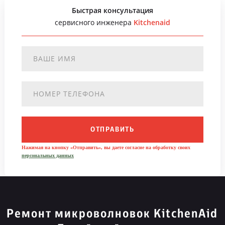
Быстрая консультация
сервисного инженера
Kitchenaid
ОТПРАВИТЬ
Нажимая на кнопку «Отправить», вы даете согласие на обработку своих
персональных данных
Ремонт микроволновок KitchenAid