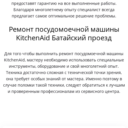
предоставят гарантию на все выполненные работы.
Благодаря многолетнему опыту специалист всегда
предлагает самое оптимальное решение проблемы.
Ремонт посудомоечной машины
KitchenAid Батайский проезд
Для того чтобы выполнить ремонт посудомоечной машины
KitchenAid, мастеру необходимо использовать специальные
инструменты, оборудование и свой многолетний опыт.
Техника достаточно сложная с технической точки зрения,
она требует особых знаний от мастера. Именно поэтому в
случае поломки такой техники, следует обратиться к лучшим
и проверенным профессионалам из сервисного центра.