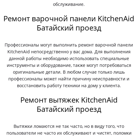
обслуживание.
Ремонт варочной панели KitchenAid
Батайский проезд
Профессионалы могут выполнить ремонт варочной панели
KitchenAid непосредственно у вас дома. Для выполнения
данной работы необходимо использовать специальные
инструменты и оборудование, также могут потребоваться
оригинальные детали. В любом случае только лишь
профессионалы может найти причину неисправности и
восстановить работу техники на дому у клиента.
Ремонт вытяжек KitchenAid
Батайский проезд
Вытяжки ломаются не так часто, но в виду того, что
пользователи не часто их обслуживают и чистят, поломки