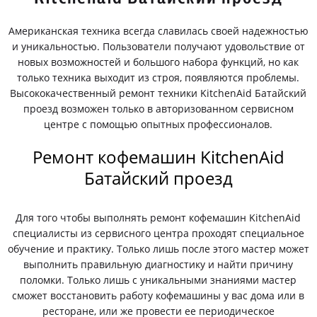
Американская техника всегда славилась своей надежностью
и уникальностью. Пользователи получают удовольствие от
новых возможностей и большого набора функций, но как
только техника выходит из строя, появляются проблемы.
Высококачественный ремонт техники KitchenAid Батайский
проезд возможен только в авторизованном сервисном
центре с помощью опытных профессионалов.
Ремонт кофемашин KitchenAid
Батайский проезд
Для того чтобы выполнять ремонт кофемашин KitchenAid
специалисты из сервисного центра проходят специальное
обучение и практику. Только лишь после этого мастер может
выполнить правильную диагностику и найти причину
поломки. Только лишь с уникальными знаниями мастер
сможет восстановить работу кофемашины у вас дома или в
ресторане, или же провести ее периодическое