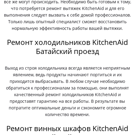
все же могут происходить. Необходимо быть готовым к тому,
что потребуется ремонт вытяжек KitchenAid и для его
выполнения следует вызвать к себе домой профессионалов.
Только лишь опытный специалист сможет восстановить
нормальную эффективность работы вашей вытяжки.
Ремонт холодильников KitchenAid
Батайский проезд
Выход из строя холодильника всегда является неприятным
явлением, ведь продукты начинают портиться и их
приходится выбрасывать. В любом случае необходимо
обратиться к профессионалам за помощью, они выполнят
качественный ремонт холодильников KitchenAid и
предоставят гарантию на все работы. В результате вы
потратите оптимальные деньги и сэкономите огромное
количество времени.
Ремонт винных шкафов KitchenAid