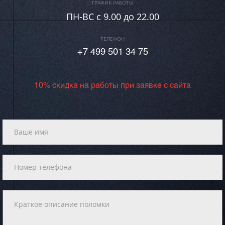
ГРАФИК РАБОТЫ
ПН-ВC c 9.00 до 22.00
ТЕЛЕФОН
+7 499 501 34 75
10% скидка на работы при заявке с сайта