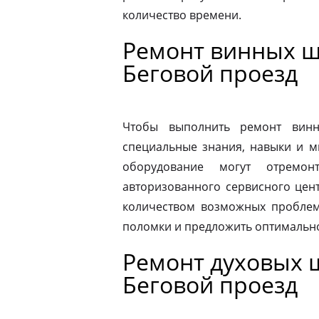
количество времени.
Ремонт винных ш
Беговой проезд
Чтобы выполнить ремонт винн
специальные знания, навыки и м
оборудование могут отремон
авторизованного сервисного цен
количеством возможных проблем
поломки и предложить оптимальн
Ремонт духовых ш
Беговой проезд