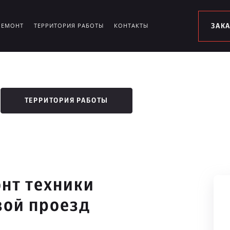
РЕМОНТ
ТЕРРИТОРИЯ РАБОТЫ
КОНТАКТЫ
ЗАК
ТЕРРИТОРИЯ РАБОТЫ
нт техники
вой проезд