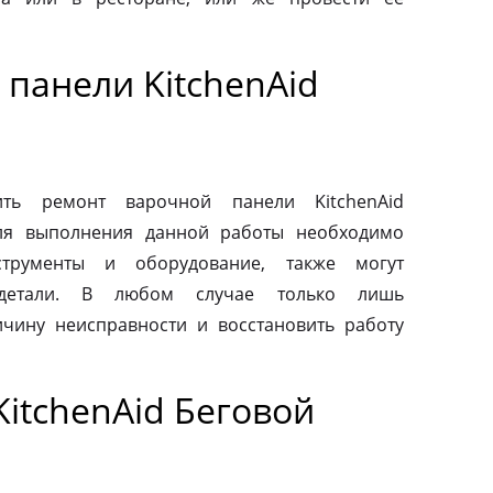
панели KitchenAid
ть ремонт варочной панели KitchenAid
Для выполнения данной работы необходимо
струменты и оборудование, также могут
 детали. В любом случае только лишь
чину неисправности и восстановить работу
itchenAid Беговой