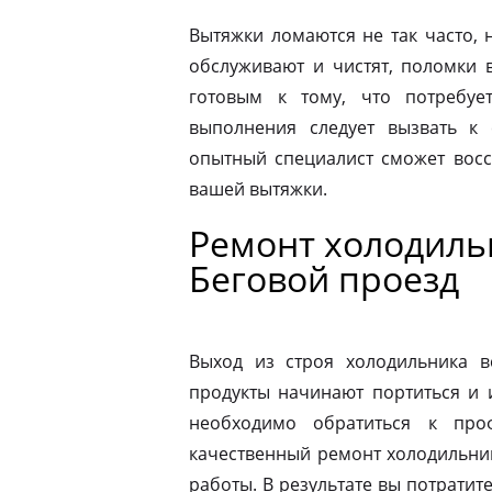
Вытяжки ломаются не так часто, н
обслуживают и чистят, поломки 
готовым к тому, что потребуе
выполнения следует вызвать к
опытный специалист сможет восс
вашей вытяжки.
Ремонт холодильн
Беговой проезд
Выход из строя холодильника в
продукты начинают портиться и 
необходимо обратиться к про
качественный ремонт холодильник
работы. В результате вы потрати