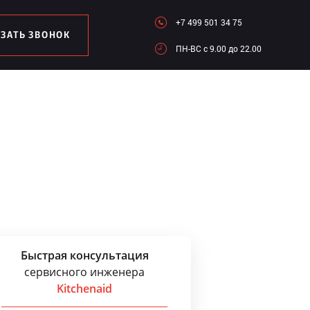
+7 499 501 34 75
АЗАТЬ ЗВОНОК
ПН-ВC c 9.00 до 22.00
Быстрая консультация
сервисного инженера
Kitchenaid