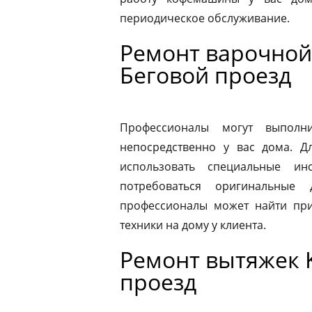
периодическое обслуживание.
Ремонт варочной 
Беговой проезд
Профессионалы могут выполни
непосредственно у вас дома. 
использовать специальные ин
потребоваться оригинальные
профессионалы может найти при
техники на дому у клиента.
Ремонт вытяжек K
проезд