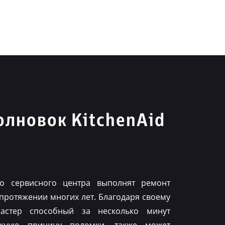
лновок KitchenAid
го сервисного центра выполнят ремонт
 протяжении многих лет. Благодаря своему
астер способный за несколько минут