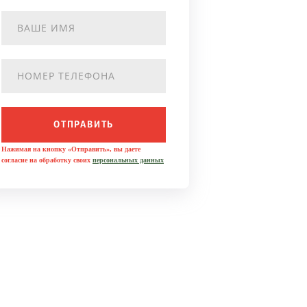
ОТПРАВИТЬ
Нажимая на кнопку «Отправить», вы даете
согласие на обработку своих
персональных данных