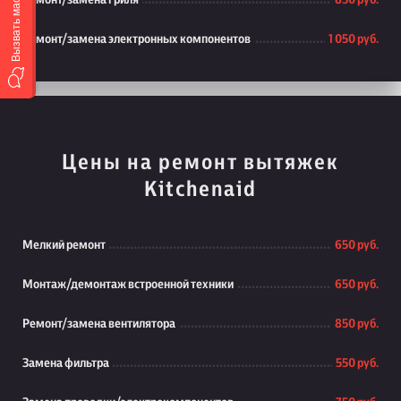
Вызвать мастера
Ремонт/замена гриля
850 руб.
Ремонт/замена электронных компонентов
1 050 руб.
Цены на ремонт вытяжек
Kitchenaid
Мелкий ремонт
650 руб.
Монтаж/демонтаж встроенной техники
650 руб.
Ремонт/замена вентилятора
850 руб.
Замена фильтра
550 руб.