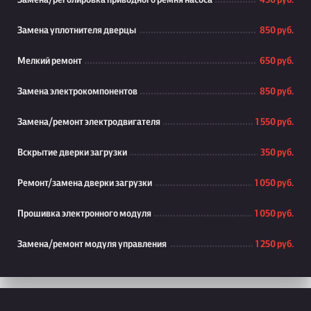
Замена/реголировка приводного ремня насоса
450 руб.
Замена уплотнителя дверцы
850 руб.
Мелкий ремонт
650 руб.
Замена электрокомпонентов
850 руб.
Замена/ремонт электродвигателя
1 550 руб.
Вскрытие дверки загрузки
350 руб.
Ремонт/замена дверки загрузки
1 050 руб.
Прошивка электронного модуля
1 050 руб.
Замена/ремонт модуля управления
1 250 руб.