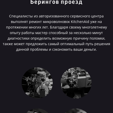
Берингов проезд
Специалисты из авторизованного сервисного центра
выполнят ремонт микроволновок KitchenAid уже на
протяжении многих лет. Благодаря своему многолетнему
опыту работы мастер способный за несколько минут
диагностики определить возможную причину поломки,
также может предложить самый оптимальный путь решения
данной проблемы и сэкономить ваши деньги.