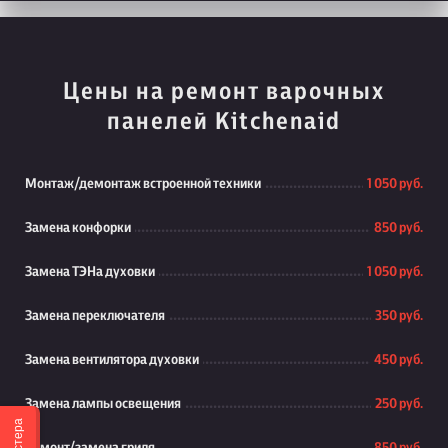
Цены на ремонт варочных
панелей Kitchenaid
Монтаж/демонтаж встроенной техники
1 050 руб.
Замена конфорки
850 руб.
Замена ТЭНа духовки
1 050 руб.
Замена переключателя
350 руб.
Замена вентилятора духовки
450 руб.
Замена лампы освещения
250 руб.