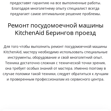
предоставят гарантию на все выполненные работы.
Благодаря многолетнему опыту специалист всегда
предлагает самое оптимальное решение проблемы.
Ремонт посудомоечной машины
KitchenAid Берингов проезд
Для того чтобы выполнить ремонт посудомоечной машины
KitchenAid, мастеру необходимо использовать специальные
инструменты, оборудование и свой многолетний опыт.
Техника достаточно сложная с технической точки зрения,
она требует особых знаний от мастера. Именно поэтому в
случае поломки такой техники, следует обратиться к лучшим
и проверенным профессионалам из сервисного центра.