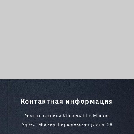
Контактная информация
Ремонт техники Kitchenaid в Москве
Адрес:
Москва
,
Бирюлёвская улица, 38