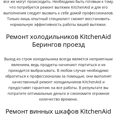
все же могут происходить. Необходимо быть готовым к тому,
что потребуется ремонт вытяжек KitchenAid и для его
выполнения следует вызвать к себе домой профессионалов.
Только лишь опытный специалист сможет восстановить
нормальную эффективность работы вашей вытяжки.
Ремонт холодильников KitchenAid
Берингов проезд
Выход из строя холодильника всегда является неприятным
явлением, ведь продукты начинают портиться и их
приходится выбрасывать. В любом случае необходимо
обратиться к профессионалам за помощью, они выполнят
качественный ремонт холодильников KitchenAid и
предоставят гарантию на все работы. В результате вы
потратите оптимальные деньги и сэкономите огромное
количество времени.
Ремонт винных шкафов KitchenAid