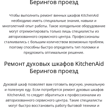
Берингов проезд
Чтобы выполнить ремонт винных шкафов KitchenAid
необходимо иметь специальные знания, навыки и
многолетний опыт работы. Такое холодильное оборудование
могут отремонтировать только лишь специалисты из
авторизованного сервисного центра. Профессионалы
сталкивались с большим количеством возможных проблем,
поэтому способны быстро определить тип поломки и
предложить оптимальное решение.
Ремонт духовых шкафов KitchenAid
Берингов проезд
Духовой шкаф позволяет вам готовить вкусную, уникальную
и полезную еду. Если потребуется ремонт духовых шкафов
KitchenAid, то следует обратиться к профессионалам из
авторизованного сервисного центра. Такие специалисты
могут быстро восстановить работу бытовой техники и