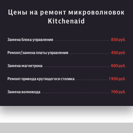
Цены на ремонт микроволновок
Kitchenaid
Замена блока управления
850 руб.
Ремонт/замена платы управления
450 руб.
Замена магнетрона
400 руб.
Ремонт привода крутящегося столика
1 950 руб.
Замена волновода
700 руб.