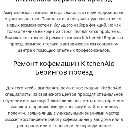
Американская техника всегда славилась своей надежностью
и уникальностью. Пользователи получают удовольствие от
новых возможностей и большого набора функций, но как
только техника выходит из строя, появляются проблемы.
Высококачественный ремонт техники KitchenAid Берингов
проезд возможен только в авторизованном сервисном
центре с помощью опытных профессионалов.
Ремонт кофемашин KitchenAid
Берингов проезд
Для того чтобы выполнять ремонт кофемашин KitchenAid
специалисты из сервисного центра проходят специальное
обучение и практику. Только лишь после этого мастер может
выполнить правильную диагностику и найти причину
поломки. Только лишь с уникальными знаниями мастер
сможет восстановить работу кофемашины у вас дома или в
ресторане, или же провести ее периодическое