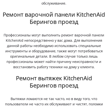
обслуживание.
Ремонт варочной панели KitchenAid
Берингов проезд
Профессионалы могут выполнить ремонт варочной панели
KitchenAid непосредственно у вас дома. Для выполнения
данной работы необходимо использовать специальные
инструменты и оборудование, также могут потребоваться
оригинальные детали. В любом случае только лишь
профессионалы может найти причину неисправности и
восстановить работу техники на дому у клиента.
Ремонт вытяжек KitchenAid
Берингов проезд
Вытяжки ломаются не так часто, но в виду того, что
пользователи не часто их обслуживают и чистят, поломки