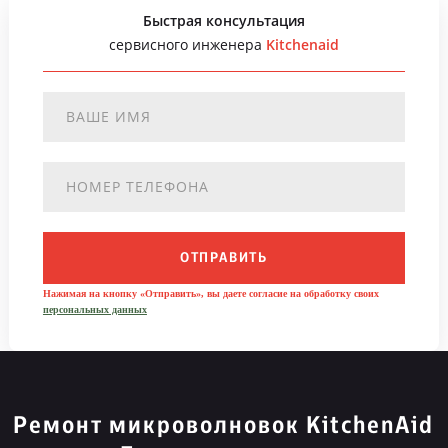
Быстрая консультация
сервисного инженера
Kitchenaid
ОТПРАВИТЬ
Нажимая на кнопку «Отправить», вы даете согласие на обработку своих
персональных данных
Ремонт микроволновок KitchenAid