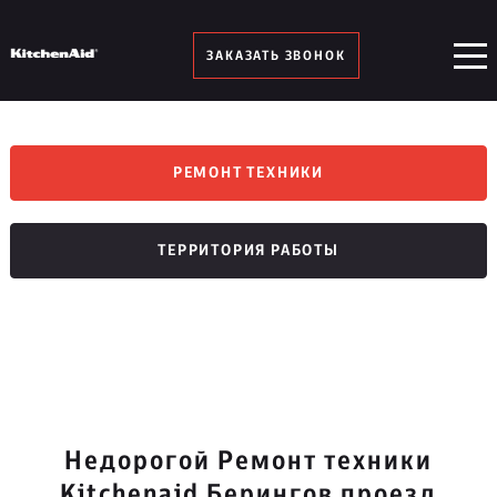
ЗАКАЗАТЬ ЗВОНОК
РЕМОНТ ТЕХНИКИ
ТЕРРИТОРИЯ РАБОТЫ
Недорогой Ремонт техники
Kitchenaid Берингов проезд