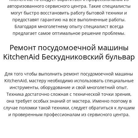
авторизованного сервисного центра. Такие специалисты
могут быстро восстановить работу бытовой техники и
предоставят гарантию на все выполненные работы.
Благодаря многолетнему опыту специалист всегда
предлагает самое оптимальное решение проблемы.
Ремонт посудомоечной машины
KitchenAid Бескудниковский бульвар
Для того чтобы выполнить ремонт посудомоечной машины
KitchenAid, мастеру необходимо использовать специальные
инструменты, оборудование и свой многолетний опыт.
Техника достаточно сложная с технической точки зрения,
она требует особых знаний от мастера. Именно поэтому в
случае поломки такой техники, следует обратиться к лучшим
и проверенным профессионалам из сервисного центра.