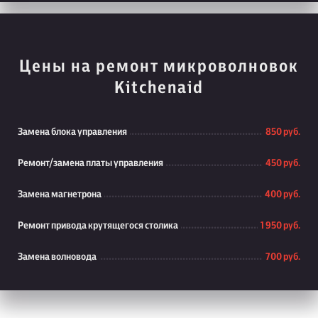
Цены на ремонт микроволновок
Kitchenaid
Замена блока управления
850 руб.
Ремонт/замена платы управления
450 руб.
Замена магнетрона
400 руб.
Ремонт привода крутящегося столика
1 950 руб.
Замена волновода
700 руб.