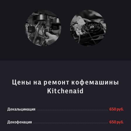
Цены на ремонт кофемашины
Kitchenaid
Декальцинация
650 руб.
Декофенация
650 руб.