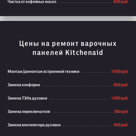
Чистка от кофейных масел
650 руб.
Цены на ремонт варочных
панелей Kitchenaid
Монтаж/демонтаж встроенной техники
1 050 руб.
Замена конфорки
850 руб.
Замена ТЭНа духовки
1 050 руб.
Замена переключателя
350 руб.
Замена вентилятора духовки
450 руб.