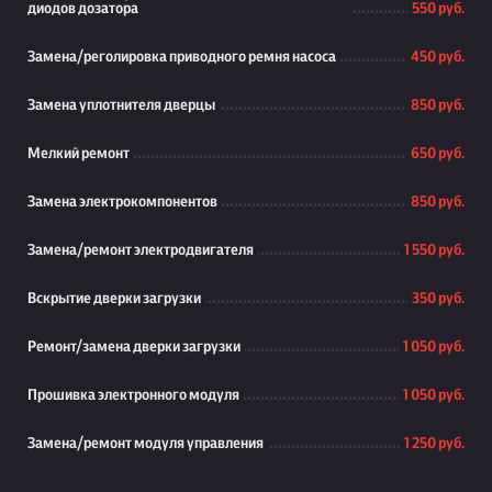
диодов дозатора
550 руб.
Замена/реголировка приводного ремня насоса
450 руб.
Замена уплотнителя дверцы
850 руб.
Мелкий ремонт
650 руб.
Замена электрокомпонентов
850 руб.
Замена/ремонт электродвигателя
1 550 руб.
Вскрытие дверки загрузки
350 руб.
Ремонт/замена дверки загрузки
1 050 руб.
Прошивка электронного модуля
1 050 руб.
Замена/ремонт модуля управления
1 250 руб.