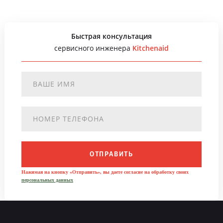
Быстрая консультация
сервисного инженера
Kitchenaid
ОТПРАВИТЬ
Нажимая на кнопку «Отправить», вы даете согласие на обработку своих
персональных данных