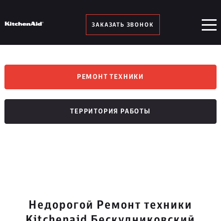
ЗАКАЗАТЬ ЗВОНОК
РЕМОНТ ТЕХНИКИ
ТЕРРИТОРИЯ РАБОТЫ
Недорогой Ремонт техники
Kitchenaid Бескудниковский