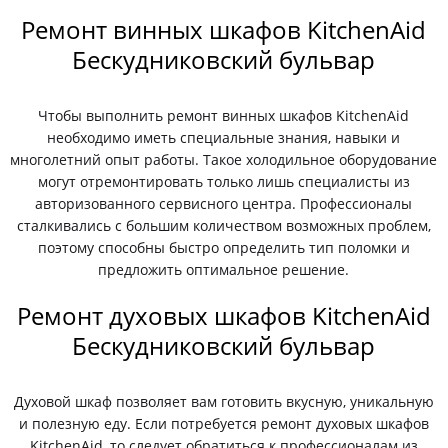
Ремонт винных шкафов KitchenAid
Бескудниковский бульвар
Чтобы выполнить ремонт винных шкафов KitchenAid
необходимо иметь специальные знания, навыки и
многолетний опыт работы. Такое холодильное оборудование
могут отремонтировать только лишь специалисты из
авторизованного сервисного центра. Профессионалы
сталкивались с большим количеством возможных проблем,
поэтому способны быстро определить тип поломки и
предложить оптимальное решение.
Ремонт духовых шкафов KitchenAid
Бескудниковский бульвар
Духовой шкаф позволяет вам готовить вкусную, уникальную
и полезную еду. Если потребуется ремонт духовых шкафов
KitchenAid, то следует обратиться к профессионалам из