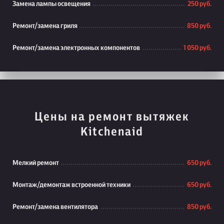
Замена лампы освещения
250 руб.
Ремонт/замена гриля
850 руб.
Ремонт/замена электронных компонентов
1 050 руб.
Цены на ремонт вытяжек
Kitchenaid
Мелкий ремонт
650 руб.
Монтаж/демонтаж встроенной техники
650 руб.
Ремонт/замена вентилятора
850 руб.