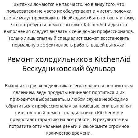
Вытяжки ломаются не так часто, но в виду того, что
пользователи не часто их обслуживают и чистят, поломки
все же могут происходить. Необходимо быть готовым к тому,
что потребуется ремонт вытяжек KitchenAid и для его
выполнения следует вызвать к себе домой профессионалов.
Только лишь опытный специалист сможет восстановить
нормальную эффективность работы вашей вытяжки.
Ремонт холодильников KitchenAid
Бескудниковский бульвар
Выход из строя холодильника всегда является неприятным
явлением, ведь продукты начинают портиться и их
приходится выбрасывать. В любом случае необходимо
обратиться к профессионалам за помощью, они выполнят
качественный ремонт холодильников KitchenAid и
предоставят гарантию на все работы. В результате вы
потратите оптимальные деньги и сэкономите огромное
количество времени.