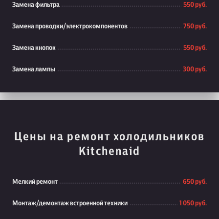
Замена фильтра
550 руб.
Замена проводки/электрокомпонентов
750 руб.
Замена кнопок
550 руб.
Замена лампы
300 руб.
Цены на ремонт холодильников
Kitchenaid
Мелкий ремонт
650 руб.
Монтаж/демонтаж встроенной техники
1 050 руб.