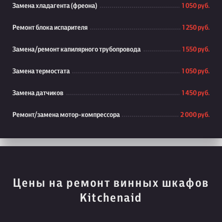
Замена хладагента (фреона)
1 050 руб.
Ремонт блока испарителя
1 250 руб.
Замена/ремонт капилярного трубопровода
1 550 руб.
Замена термостата
1 050 руб.
Замена датчиков
1 450 руб.
Ремонт/замена мотор-компрессора
2 000 руб.
Цены на ремонт винных шкафов
Kitchenaid