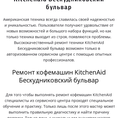
бульвар
Американская техника всегда славилась своей надежностью
и уникальностью. Пользователи получают удовольствие от
новых возможностей и большого набора функций, но как
только техника выходит из строя, появляются проблемы.
Высококачественный ремонт техники KitchenAid
Бескудниковский бульвар возможен только в
авторизованном сервисном центре с помощью опытных
профессионалов.
Ремонт кофемашин KitchenAid
Бескудниковский бульвар
Для того чтобы выполнять ремонт кофемашин KitchenAid
специалисты из сервисного центра проходят специальное
обучение и практику. Только лишь после этого мастер может
выполнить правильную диагностику и найти причину
поломки. Только лишь с уникальными знаниями мастер