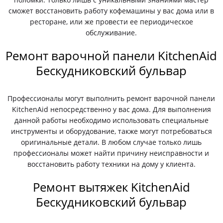
сможет восстановить работу кофемашины у вас дома или в
ресторане, или же провести ее периодическое
обслуживание.
Ремонт варочной панели KitchenAid
Бескудниковский бульвар
Профессионалы могут выполнить ремонт варочной панели
KitchenAid непосредственно у вас дома. Для выполнения
данной работы необходимо использовать специальные
инструменты и оборудование, также могут потребоваться
оригинальные детали. В любом случае только лишь
профессионалы может найти причину неисправности и
восстановить работу техники на дому у клиента.
Ремонт вытяжек KitchenAid
Бескудниковский бульвар