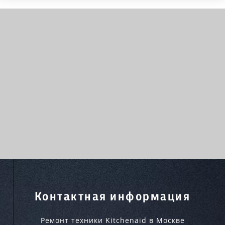
Контактная информация
Ремонт техники Kitchenaid в Москве