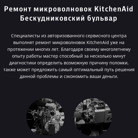
Ремонт микроволновок KitchenAid
Бескудниковский бульвар
Специалисты из авторизованного сервисного центра
выполнят ремонт микроволновок KitchenAid уже на
протяжении многих лет. Благодаря своему многолетнему
опыту работы мастер способный за несколько минут
диагностики определить возможную причину поломки,
также может предложить самый оптимальный путь решения
данной проблемы и сэкономить ваши деньги.