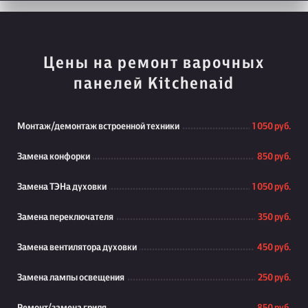
Цены на ремонт варочных
панелей Kitchenaid
Монтаж/демонтаж встроенной техники
1 050 руб.
Замена конфорки
850 руб.
Замена ТЭНа духовки
1 050 руб.
Замена переключателя
350 руб.
Замена вентилятора духовки
450 руб.
Замена лампы освещения
250 руб.