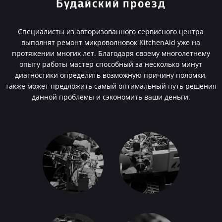
Будайский проезд
Специалисты из авторизованного сервисного центра
выполнят ремонт микроволновок KitchenAid уже на
протяжении многих лет. Благодаря своему многолетнему
опыту работы мастер способный за несколько минут
диагностики определить возможную причину поломки,
также может предложить самый оптимальный путь решения
данной проблемы и сэкономить ваши деньги.