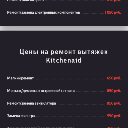
Ремонт/замена гриля
850 руб.
Ремонт/замена электронных компонентов
1 050 руб.
Цены на ремонт вытяжек
Kitchenaid
Мелкий ремонт
650 руб.
Монтаж/демонтаж встроенной техники
650 руб.
Ремонт/замена вентилятора
850 руб.
Замена фильтра
550 руб.