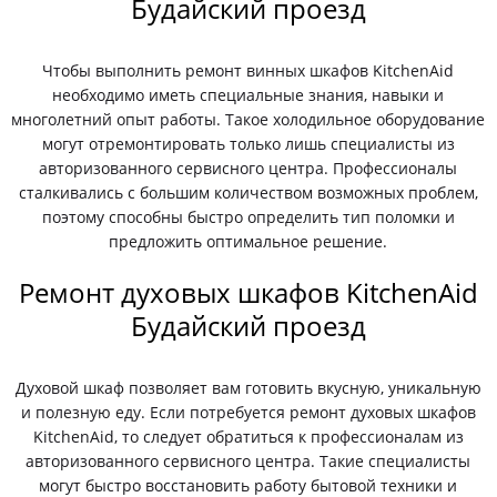
Будайский проезд
Чтобы выполнить ремонт винных шкафов KitchenAid
необходимо иметь специальные знания, навыки и
многолетний опыт работы. Такое холодильное оборудование
могут отремонтировать только лишь специалисты из
авторизованного сервисного центра. Профессионалы
сталкивались с большим количеством возможных проблем,
поэтому способны быстро определить тип поломки и
предложить оптимальное решение.
Ремонт духовых шкафов KitchenAid
Будайский проезд
Духовой шкаф позволяет вам готовить вкусную, уникальную
и полезную еду. Если потребуется ремонт духовых шкафов
KitchenAid, то следует обратиться к профессионалам из
авторизованного сервисного центра. Такие специалисты
могут быстро восстановить работу бытовой техники и