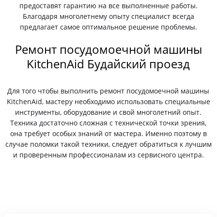
предоставят гарантию на все выполненные работы.
Благодаря многолетнему опыту специалист всегда
предлагает самое оптимальное решение проблемы.
Ремонт посудомоечной машины
KitchenAid Будайский проезд
Для того чтобы выполнить ремонт посудомоечной машины
KitchenAid, мастеру необходимо использовать специальные
инструменты, оборудование и свой многолетний опыт.
Техника достаточно сложная с технической точки зрения,
она требует особых знаний от мастера. Именно поэтому в
случае поломки такой техники, следует обратиться к лучшим
и проверенным профессионалам из сервисного центра.