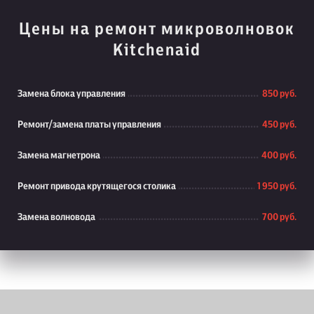
Цены на ремонт микроволновок
Kitchenaid
Замена блока управления
850 руб.
Ремонт/замена платы управления
450 руб.
Замена магнетрона
400 руб.
Ремонт привода крутящегося столика
1 950 руб.
Замена волновода
700 руб.