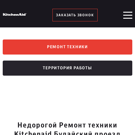
ЗАКАЗАТЬ ЗВОНОК
РЕМОНТ ТЕХНИКИ
ТЕРРИТОРИЯ РАБОТЫ
Недорогой Ремонт техники
Kitchenaid Будайский проезд