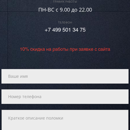
ГРАФИК РАБОТЫ
ПН-ВC c 9.00 до 22.00
ТЕЛЕФОН
+7 499 501 34 75
10% скидка на работы при заявке с сайта