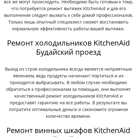
все же могут происходить. Необходимо быть готовым к тому,
что потребуется ремонт вытяжек KitchenAid и для его
выполнения следует вызвать к себе домой профессионалов.
Только лишь опытный специалист сможет восстановить
нормальную эффективность работы вашей вытяжки.
Ремонт холодильников KitchenAid
Будайский проезд
Выход из строя холодильника всегда является неприятным
явлением, ведь продукты начинают портиться и их
приходится выбрасывать. В любом случае необходимо
обратиться к профессионалам за помощью, они выполнят
качественный ремонт холодильников KitchenAid и
предоставят гарантию на все работы. В результате вы
потратите оптимальные деньги и сэкономите огромное
количество времени.
Ремонт винных шкафов KitchenAid