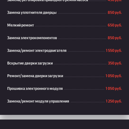
Замена/реголировка приводного ремня насоса
450 руб.
Замена уплотнителя дверцы
850 руб.
Мелкий ремонт
650 руб.
Замена электрокомпонентов
850 руб.
Замена/ремонт электродвигателя
1 550 руб.
Вскрытие дверки загрузки
350 руб.
Ремонт/замена дверки загрузки
1 050 руб.
Прошивка электронного модуля
1 050 руб.
Замена/ремонт модуля управления
1 250 руб.