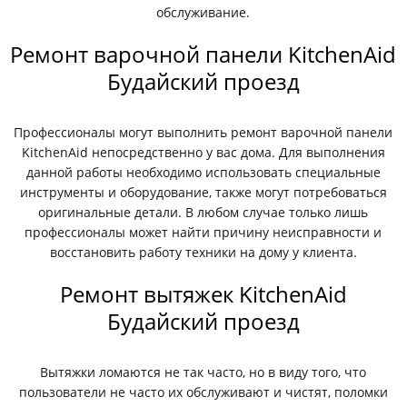
обслуживание.
Ремонт варочной панели KitchenAid
Будайский проезд
Профессионалы могут выполнить ремонт варочной панели
KitchenAid непосредственно у вас дома. Для выполнения
данной работы необходимо использовать специальные
инструменты и оборудование, также могут потребоваться
оригинальные детали. В любом случае только лишь
профессионалы может найти причину неисправности и
восстановить работу техники на дому у клиента.
Ремонт вытяжек KitchenAid
Будайский проезд
Вытяжки ломаются не так часто, но в виду того, что
пользователи не часто их обслуживают и чистят, поломки