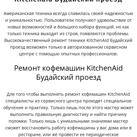
Американская техника всегда славилась своей надежностью
и уникальностью. Пользователи получают удовольствие от
новых возможностей и большого набора функций, но как
только техника выходит из строя, появляются проблемы.
Высококачественный ремонт техники KitchenAid Будайский
проезд возможен только в авторизованном сервисном
центре с помощью опытных профессионалов.
Ремонт кофемашин KitchenAid
Будайский проезд
Для того чтобы выполнять ремонт кофемашин KitchenAid
специалисты из сервисного центра проходят специальное
обучение и практику. Только лишь после этого мастер может
выполнить правильную диагностику и найти причину
поломки. Только лишь с уникальными знаниями мастер
сможет восстановить работу кофемашины у вас дома или в
ресторане, или же провести ее периодическое