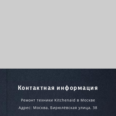
Контактная информация
Ремонт техники Kitchenaid в Москве
Адрес:
Москва
,
Бирюлёвская улица, 38