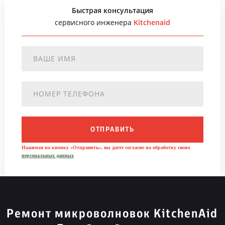
Быстрая консультация
сервисного инженера
Kitchenaid
ОТПРАВИТЬ
Нажимая на кнопку «Отправить», вы даете согласие на обработку своих
персональных данных
Ремонт микроволновок KitchenAid