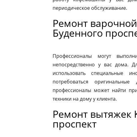
периодическое обслуживание.
Ремонт варочной 
Буденного просп
Профессионалы могут выполни
непосредственно у вас дома. 
использовать специальные ин
потребоваться оригинальные
профессионалы может найти при
техники на дому у клиента.
Ремонт вытяжек K
проспект