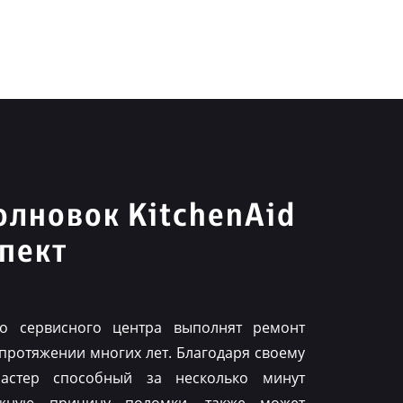
лновок KitchenAid
пект
го сервисного центра выполнят ремонт
 протяжении многих лет. Благодаря своему
астер способный за несколько минут