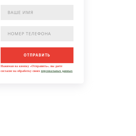
ОТПРАВИТЬ
Нажимая на кнопку «Отправить», вы даете
согласие на обработку своих
персональных данных