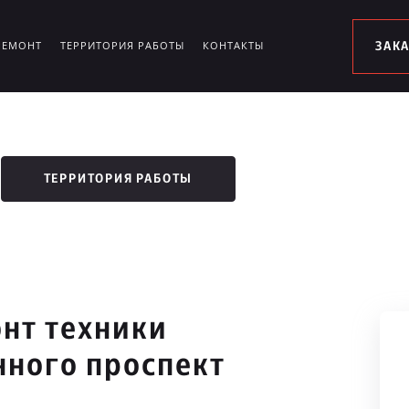
РЕМОНТ
ТЕРРИТОРИЯ РАБОТЫ
КОНТАКТЫ
ЗАК
ТЕРРИТОРИЯ РАБОТЫ
нт техники
нного проспект