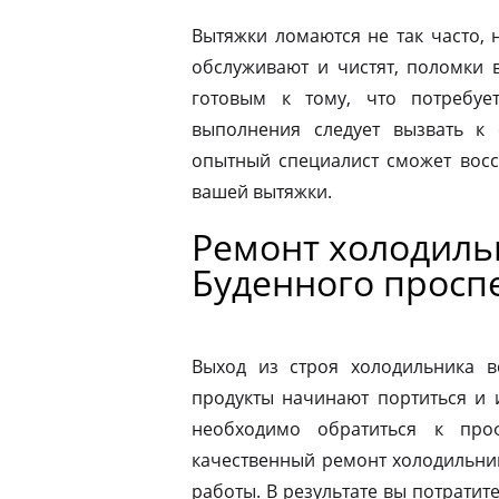
Вытяжки ломаются не так часто, н
обслуживают и чистят, поломки 
готовым к тому, что потребуе
выполнения следует вызвать к
опытный специалист сможет восс
вашей вытяжки.
Ремонт холодильн
Буденного просп
Выход из строя холодильника в
продукты начинают портиться и 
необходимо обратиться к про
качественный ремонт холодильник
работы. В результате вы потрати