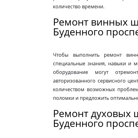
количество времени.
Ремонт винных ш
Буденного просп
Чтобы выполнить ремонт винн
специальные знания, навыки и м
оборудование могут отремон
авторизованного сервисного цен
количеством возможных проблем
поломки и предложить оптимальн
Ремонт духовых ш
Буденного просп