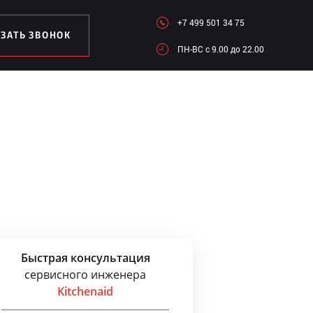
+7 499 501 34 75
АЗАТЬ ЗВОНОК
ПН-ВC c 9.00 до 22.00
Быстрая консультация
сервисного инженера
Kitchenaid