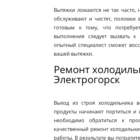
Вытяжки ломаются не так часто, н
обслуживают и чистят, поломки 
готовым к тому, что потребуе
выполнения следует вызвать к
опытный специалист сможет восс
вашей вытяжки.
Ремонт холодильн
Электрогорск
Выход из строя холодильника в
продукты начинают портиться и 
необходимо обратиться к про
качественный ремонт холодильник
работы. В результате вы потрати