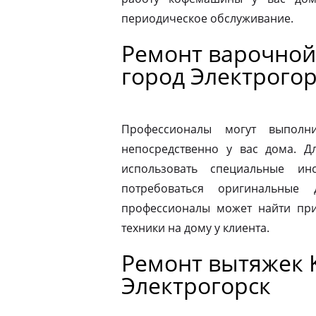
периодическое обслуживание.
Ремонт варочной 
город Электрогор
Профессионалы могут выполни
непосредственно у вас дома. 
использовать специальные ин
потребоваться оригинальные
профессионалы может найти при
техники на дому у клиента.
Ремонт вытяжек K
Электрогорск