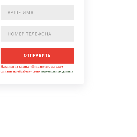
ОТПРАВИТЬ
Нажимая на кнопку «Отправить», вы даете
согласие на обработку своих
персональных данных