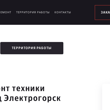
РЕМОНТ
ТЕРРИТОРИЯ РАБОТЫ
КОНТАКТЫ
ЗАК
ТЕРРИТОРИЯ РАБОТЫ
нт техники
д Электрогорск