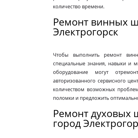
количество времени.
Ремонт винных ш
Электрогорск
Чтобы выполнить ремонт винн
специальные знания, навыки и м
оборудование могут отремон
авторизованного сервисного цен
количеством возможных проблем
поломки и предложить оптимальн
Ремонт духовых ш
город Электрогор