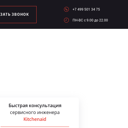
+7 499 501 34 75
АЗАТЬ ЗВОНОК
ПН-ВC c 9.00 до 22.00
Быстрая консультация
сервисного инженера
Kitchenaid