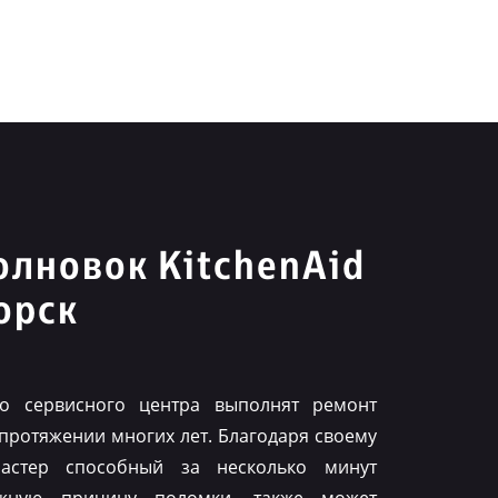
лновок KitchenAid
орск
го сервисного центра выполнят ремонт
 протяжении многих лет. Благодаря своему
астер способный за несколько минут