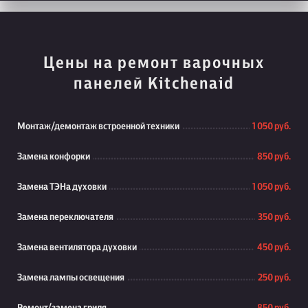
Цены на ремонт варочных
панелей Kitchenaid
Монтаж/демонтаж встроенной техники
1 050 руб.
Замена конфорки
850 руб.
Замена ТЭНа духовки
1 050 руб.
Замена переключателя
350 руб.
Замена вентилятора духовки
450 руб.
Замена лампы освещения
250 руб.