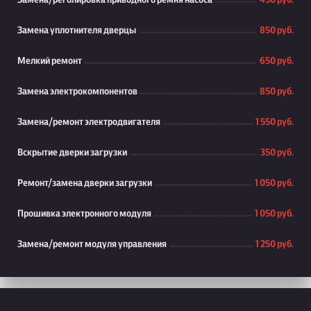
Замена/реголировка приводного ремня насоса
450 руб.
Замена уплотнителя дверцы
850 руб.
Мелкий ремонт
650 руб.
Замена электрокомпонентов
850 руб.
Замена/ремонт электродвигателя
1 550 руб.
Вскрытие дверки загрузки
350 руб.
Ремонт/замена дверки загрузки
1 050 руб.
Прошивка электронного модуля
1 050 руб.
Замена/ремонт модуля управления
1 250 руб.