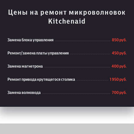
Цены на ремонт микроволновок
Kitchenaid
Замена блока управления
850 руб.
Ремонт/замена платы управления
450 руб.
Замена магнетрона
400 руб.
Ремонт привода крутящегося столика
1 950 руб.
Замена волновода
700 руб.