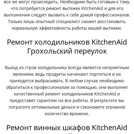
все же могут происходить. Необходимо быть готовым к тому,
что потребуется ремонт вытяжек KitchenAid и для его
выполнения следует вызвать к себе домой профессионалов.
Только лишь опытный специалист сможет восстановить
нормальную эффективность работы вашей вытяжки.
Ремонт холодильников KitchenAid
Грохольский переулок
Выход из строя холодильника всегда является неприятным
явлением, ведь продукты начинают портиться и их
приходится выбрасывать. В любом случае необходимо
обратиться к профессионалам за помощью, они выполнят
качественный ремонт холодильников KitchenAid и
предоставят гарантию на все работы. В результате вы
потратите оптимальные деньги и сэкономите огромное
количество времени.
Ремонт винных шкафов KitchenAid