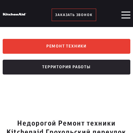
ЗАКАЗАТЬ ЗВОНОК
РЕМОНТ ТЕХНИКИ
ТЕРРИТОРИЯ РАБОТЫ
Недорогой Ремонт техники
Kitchenaid Грохольский переулок