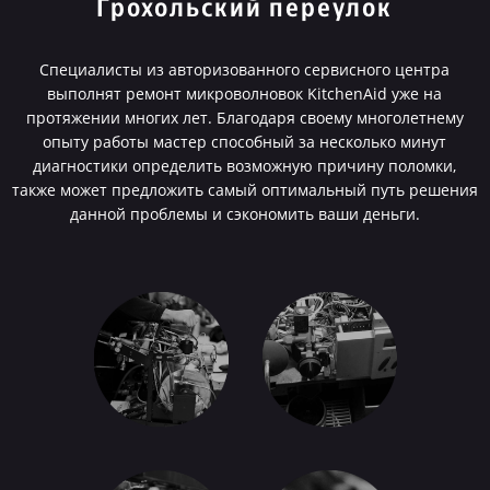
Грохольский переулок
Специалисты из авторизованного сервисного центра
выполнят ремонт микроволновок KitchenAid уже на
протяжении многих лет. Благодаря своему многолетнему
опыту работы мастер способный за несколько минут
диагностики определить возможную причину поломки,
также может предложить самый оптимальный путь решения
данной проблемы и сэкономить ваши деньги.