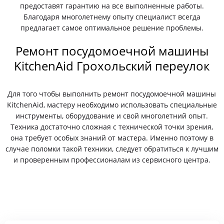
предоставят гарантию на все выполненные работы.
Благодаря многолетнему опыту специалист всегда
предлагает самое оптимальное решение проблемы.
Ремонт посудомоечной машины
KitchenAid Грохольский переулок
Для того чтобы выполнить ремонт посудомоечной машины
KitchenAid, мастеру необходимо использовать специальные
инструменты, оборудование и свой многолетний опыт.
Техника достаточно сложная с технической точки зрения,
она требует особых знаний от мастера. Именно поэтому в
случае поломки такой техники, следует обратиться к лучшим
и проверенным профессионалам из сервисного центра.