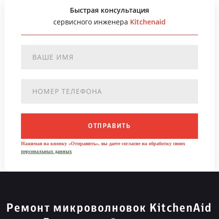
Быстрая консультация
сервисного инженера
Kitchenaid
ОТПРАВИТЬ
Нажимая на кнопку «Отправить», вы даете согласие на обработку своих
персональных данных
Ремонт микроволновок KitchenAid