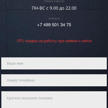
ГРАФИК РАБОТЫ
ПН-ВC c 9.00 до 22.00
ТЕЛЕФОН
+7 499 501 34 75
10% скидка на работы при заявке с сайта