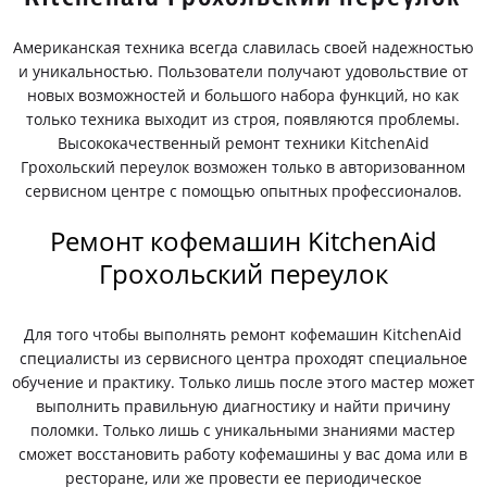
Американская техника всегда славилась своей надежностью
и уникальностью. Пользователи получают удовольствие от
новых возможностей и большого набора функций, но как
только техника выходит из строя, появляются проблемы.
Высококачественный ремонт техники KitchenAid
Грохольский переулок возможен только в авторизованном
сервисном центре с помощью опытных профессионалов.
Ремонт кофемашин KitchenAid
Грохольский переулок
Для того чтобы выполнять ремонт кофемашин KitchenAid
специалисты из сервисного центра проходят специальное
обучение и практику. Только лишь после этого мастер может
выполнить правильную диагностику и найти причину
поломки. Только лишь с уникальными знаниями мастер
сможет восстановить работу кофемашины у вас дома или в
ресторане, или же провести ее периодическое