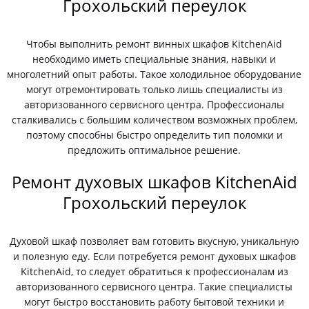
Грохольский переулок
Чтобы выполнить ремонт винных шкафов KitchenAid
необходимо иметь специальные знания, навыки и
многолетний опыт работы. Такое холодильное оборудование
могут отремонтировать только лишь специалисты из
авторизованного сервисного центра. Профессионалы
сталкивались с большим количеством возможных проблем,
поэтому способны быстро определить тип поломки и
предложить оптимальное решение.
Ремонт духовых шкафов KitchenAid
Грохольский переулок
Духовой шкаф позволяет вам готовить вкусную, уникальную
и полезную еду. Если потребуется ремонт духовых шкафов
KitchenAid, то следует обратиться к профессионалам из
авторизованного сервисного центра. Такие специалисты
могут быстро восстановить работу бытовой техники и