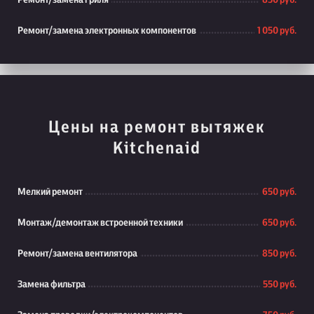
Ремонт/замена гриля
850 руб.
Ремонт/замена электронных компонентов
1 050 руб.
Цены на ремонт вытяжек
Kitchenaid
Мелкий ремонт
650 руб.
Монтаж/демонтаж встроенной техники
650 руб.
Ремонт/замена вентилятора
850 руб.
Замена фильтра
550 руб.