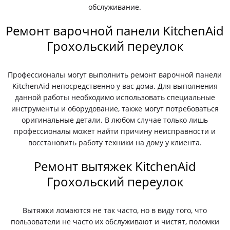
обслуживание.
Ремонт варочной панели KitchenAid
Грохольский переулок
Профессионалы могут выполнить ремонт варочной панели
KitchenAid непосредственно у вас дома. Для выполнения
данной работы необходимо использовать специальные
инструменты и оборудование, также могут потребоваться
оригинальные детали. В любом случае только лишь
профессионалы может найти причину неисправности и
восстановить работу техники на дому у клиента.
Ремонт вытяжек KitchenAid
Грохольский переулок
Вытяжки ломаются не так часто, но в виду того, что
пользователи не часто их обслуживают и чистят, поломки