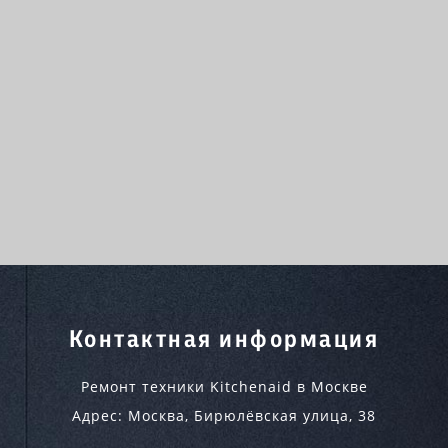
Контактная информация
Ремонт техники Kitchenaid в Москве
Адрес:
Москва
,
Бирюлёвская улица, 38