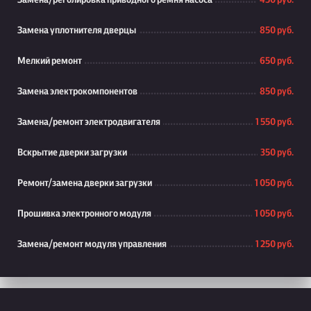
Замена/реголировка приводного ремня насоса
450 руб.
Замена уплотнителя дверцы
850 руб.
Мелкий ремонт
650 руб.
Замена электрокомпонентов
850 руб.
Замена/ремонт электродвигателя
1 550 руб.
Вскрытие дверки загрузки
350 руб.
Ремонт/замена дверки загрузки
1 050 руб.
Прошивка электронного модуля
1 050 руб.
Замена/ремонт модуля управления
1 250 руб.