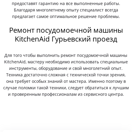
предоставят гарантию на все выполненные работы.
Благодаря многолетнему опыту специалист всегда
предлагает самое оптимальное решение проблемы.
Ремонт посудомоечной машины
KitchenAid Гурьевский проезд
Для того чтобы выполнить ремонт посудомоечной машины
KitchenAid, мастеру необходимо использовать специальные
инструменты, оборудование и свой многолетний опыт.
Техника достаточно сложная с технической точки зрения,
она требует особых знаний от мастера. Именно поэтому в
случае поломки такой техники, следует обратиться к лучшим
и проверенным профессионалам из сервисного центра.