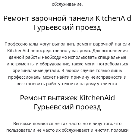
обслуживание.
Ремонт варочной панели KitchenAid
Гурьевский проезд
Профессионалы могут выполнить ремонт варочной панели
KitchenAid непосредственно у вас дома. Для выполнения
данной работы необходимо использовать специальные
инструменты и оборудование, также могут потребоваться
оригинальные детали. В любом случае только лишь
профессионалы может найти причину неисправности и
восстановить работу техники на дому у клиента.
Ремонт вытяжек KitchenAid
Гурьевский проезд
Вытяжки ломаются не так часто, но в виду того, что
пользователи не часто их обслуживают и чистят, поломки