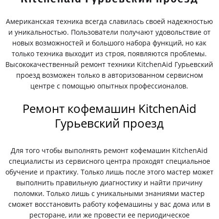
Американская техника всегда славилась своей надежностью
и уникальностью. Пользователи получают удовольствие от
новых возможностей и большого набора функций, но как
только техника выходит из строя, появляются проблемы.
Высококачественный ремонт техники KitchenAid Гурьевский
проезд возможен только в авторизованном сервисном
центре с помощью опытных профессионалов.
Ремонт кофемашин KitchenAid
Гурьевский проезд
Для того чтобы выполнять ремонт кофемашин KitchenAid
специалисты из сервисного центра проходят специальное
обучение и практику. Только лишь после этого мастер может
выполнить правильную диагностику и найти причину
поломки. Только лишь с уникальными знаниями мастер
сможет восстановить работу кофемашины у вас дома или в
ресторане, или же провести ее периодическое