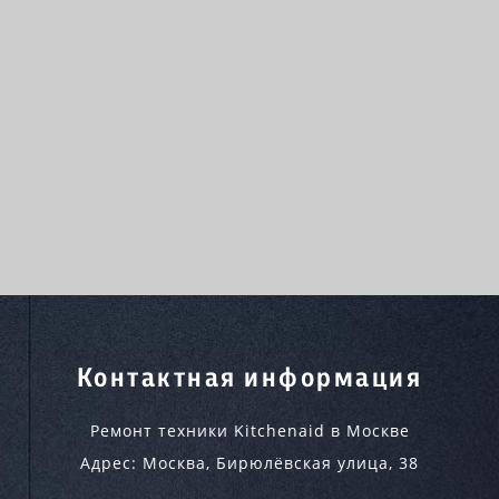
Контактная информация
Ремонт техники Kitchenaid в Москве
Адрес:
Москва
,
Бирюлёвская улица, 38