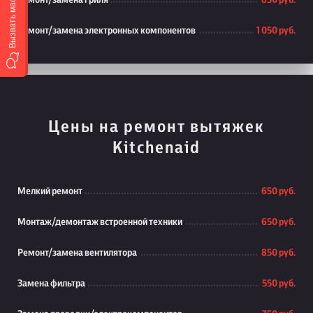
Вызвать мастера
Ремонт/замена гриля
850 руб.
Ремонт/замена электронных компонентов
1 050 руб.
Цены на ремонт вытяжек
Kitchenaid
Мелкий ремонт
650 руб.
Монтаж/демонтаж встроенной техники
650 руб.
Ремонт/замена вентилятора
850 руб.
Замена фильтра
550 руб.