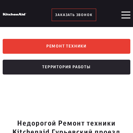
ЗАКАЗАТЬ ЗВОНОК
РЕМОНТ ТЕХНИКИ
ТЕРРИТОРИЯ РАБОТЫ
Недорогой Ремонт техники
Kitchenaid Гурьевский проезд