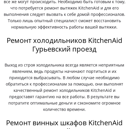
все же могут происходить. Необходимо быть готовым к тому,
что потребуется ремонт вытяжек KitchenAid и для его
выполнения следует вызвать к себе домой профессионалов.
Только лишь опытный специалист сможет восстановить
нормальную эффективность работы вашей вытяжки.
Ремонт холодильников KitchenAid
Гурьевский проезд
Выход из строя холодильника всегда является неприятным
явлением, ведь продукты начинают портиться и их
приходится выбрасывать. В любом случае необходимо
обратиться к профессионалам за помощью, они выполнят
качественный ремонт холодильников KitchenAid и
предоставят гарантию на все работы. В результате вы
потратите оптимальные деньги и сэкономите огромное
количество времени.
Ремонт винных шкафов KitchenAid