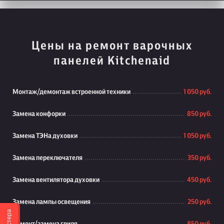
Цены на ремонт варочных
панелей Kitchenaid
Монтаж/демонтаж встроенной техники
1 050 руб.
Замена конфорки
850 руб.
Замена ТЭНа духовки
1 050 руб.
Замена переключателя
350 руб.
Замена вентилятора духовки
450 руб.
Замена лампы освещения
250 руб.