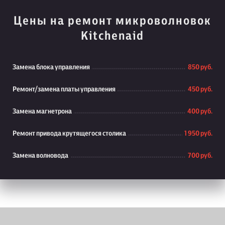
Цены на ремонт микроволновок
Kitchenaid
Замена блока управления
850 руб.
Ремонт/замена платы управления
450 руб.
Замена магнетрона
400 руб.
Ремонт привода крутящегося столика
1 950 руб.
Замена волновода
700 руб.