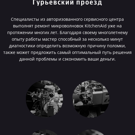
Гурьевский проезд
Специалисты из авторизованного сервисного центра
выполнят ремонт микроволновок KitchenAid уже на
протяжении многих лет. Благодаря своему многолетнему
опыту работы мастер способный за несколько минут
диагностики определить возможную причину поломки,
также может предложить самый оптимальный путь решения
данной проблемы и сэкономить ваши деньги.