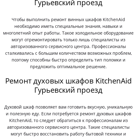
Гурьевский проезд
Чтобы выполнить ремонт винных шкафов KitchenAid
необходимо иметь специальные знания, навыки и
многолетний опыт работы. Такое холодильное оборудование
могут отремонтировать только лишь специалисты из
авторизованного сервисного центра. Профессионалы
сталкивались с большим количеством возможных проблем,
поэтому способны быстро определить тип поломки и
предложить оптимальное решение.
Ремонт духовых шкафов KitchenAid
Гурьевский проезд
Духовой шкаф позволяет вам готовить вкусную, уникальную
и полезную еду. Если потребуется ремонт духовых шкафов
KitchenAid, то следует обратиться к профессионалам из
авторизованного сервисного центра. Такие специалисты
могут быстро восстановить работу бытовой техники и