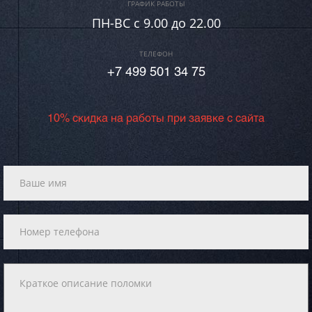
ГРАФИК РАБОТЫ
ПН-ВC c 9.00 до 22.00
ТЕЛЕФОН
+7 499 501 34 75
10% скидка на работы при заявке с сайта