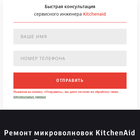
Быстрая консультация
сервисного инженера
Kitchenaid
ОТПРАВИТЬ
Нажимая на кнопку «Отправить», вы даете согласие на обработку своих
персональных данных
Ремонт микроволновок KitchenAid