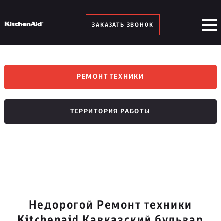
ЗАКАЗАТЬ ЗВОНОК
РЕМОНТ ТЕХНИКИ
ТЕРРИТОРИЯ РАБОТЫ
Недорогой Ремонт техники
Kitchenaid Кавказский бульвар