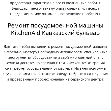
предоставят гарантию на все выполненные работы.
Благодаря многолетнему опыту специалист всегда
предлагает самое оптимальное решение проблемы.
Ремонт посудомоечной машины
KitchenAid Кавказский бульвар
Для того чтобы выполнить ремонт посудомоечной машины
KitchenAid, мастеру необходимо использовать специальные
инструменты, оборудование и свой многолетний опыт.
Техника достаточно сложная с технической точки зрения,
она требует особых знаний от мастера. Именно поэтому в
случае поломки такой техники, следует обратиться к лучшим
и проверенным профессионалам из сервисного центра.