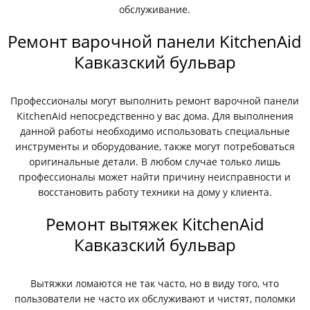
обслуживание.
Ремонт варочной панели KitchenAid
Кавказский бульвар
Профессионалы могут выполнить ремонт варочной панели
KitchenAid непосредственно у вас дома. Для выполнения
данной работы необходимо использовать специальные
инструменты и оборудование, также могут потребоваться
оригинальные детали. В любом случае только лишь
профессионалы может найти причину неисправности и
восстановить работу техники на дому у клиента.
Ремонт вытяжек KitchenAid
Кавказский бульвар
Вытяжки ломаются не так часто, но в виду того, что
пользователи не часто их обслуживают и чистят, поломки