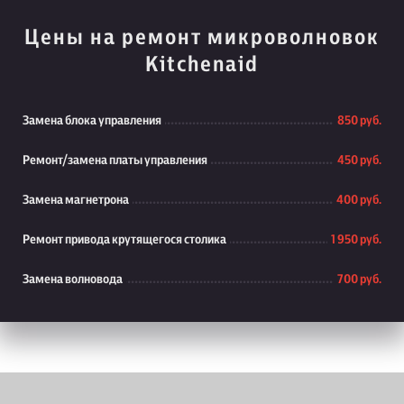
Цены на ремонт микроволновок
Kitchenaid
Замена блока управления
850 руб.
Ремонт/замена платы управления
450 руб.
Замена магнетрона
400 руб.
Ремонт привода крутящегося столика
1 950 руб.
Замена волновода
700 руб.