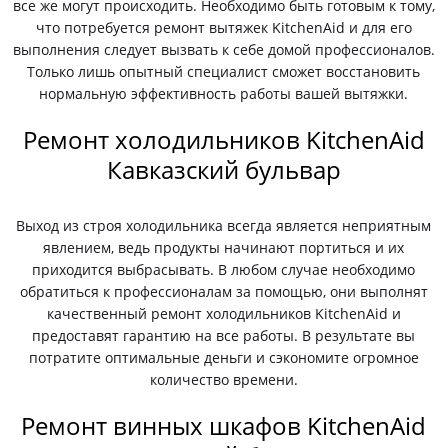
все же могут происходить. Необходимо быть готовым к тому,
что потребуется ремонт вытяжек KitchenAid и для его
выполнения следует вызвать к себе домой профессионалов.
Только лишь опытный специалист сможет восстановить
нормальную эффективность работы вашей вытяжки.
Ремонт холодильников KitchenAid
Кавказский бульвар
Выход из строя холодильника всегда является неприятным
явлением, ведь продукты начинают портиться и их
приходится выбрасывать. В любом случае необходимо
обратиться к профессионалам за помощью, они выполнят
качественный ремонт холодильников KitchenAid и
предоставят гарантию на все работы. В результате вы
потратите оптимальные деньги и сэкономите огромное
количество времени.
Ремонт винных шкафов KitchenAid