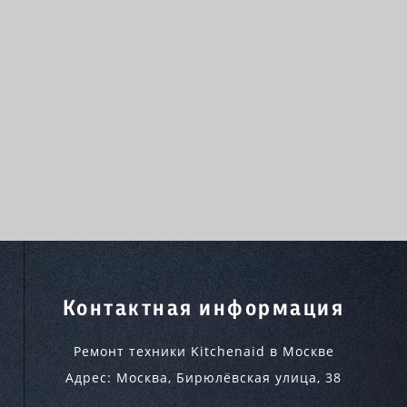
Контактная информация
Ремонт техники Kitchenaid в Москве
Адрес:
Москва
,
Бирюлёвская улица, 38