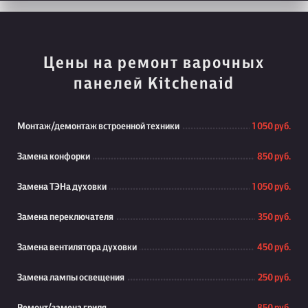
Цены на ремонт варочных
панелей Kitchenaid
Монтаж/демонтаж встроенной техники
1 050 руб.
Замена конфорки
850 руб.
Замена ТЭНа духовки
1 050 руб.
Замена переключателя
350 руб.
Замена вентилятора духовки
450 руб.
Замена лампы освещения
250 руб.