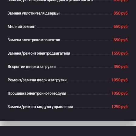
Замена/реголировка приводного ремня насоса
450 руб.
Замена уплотнителя дверцы
850 руб.
Мелкий ремонт
650 руб.
Замена электрокомпонентов
850 руб.
Замена/ремонт электродвигателя
1 550 руб.
Вскрытие дверки загрузки
350 руб.
Ремонт/замена дверки загрузки
1 050 руб.
Прошивка электронного модуля
1 050 руб.
Замена/ремонт модуля управления
1 250 руб.