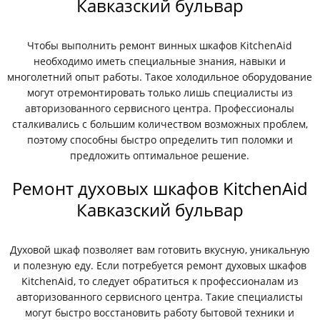
Кавказский бульвар
Чтобы выполнить ремонт винных шкафов KitchenAid
необходимо иметь специальные знания, навыки и
многолетний опыт работы. Такое холодильное оборудование
могут отремонтировать только лишь специалисты из
авторизованного сервисного центра. Профессионалы
сталкивались с большим количеством возможных проблем,
поэтому способны быстро определить тип поломки и
предложить оптимальное решение.
Ремонт духовых шкафов KitchenAid
Кавказский бульвар
Духовой шкаф позволяет вам готовить вкусную, уникальную
и полезную еду. Если потребуется ремонт духовых шкафов
KitchenAid, то следует обратиться к профессионалам из
авторизованного сервисного центра. Такие специалисты
могут быстро восстановить работу бытовой техники и