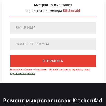
Быстрая консультация
сервисного инженера
Kitchenaid
ОТПРАВИТЬ
Нажимая на кнопку «Отправить», вы даете согласие на обработку своих
персональных данных
Ремонт микроволновок KitchenAid