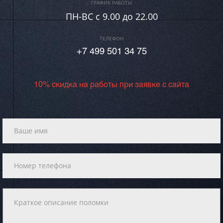
ГРАФИК РАБОТЫ
ПН-ВC c 9.00 до 22.00
ТЕЛЕФОН
+7 499 501 34 75
10% скидка на работы при заявке с сайта