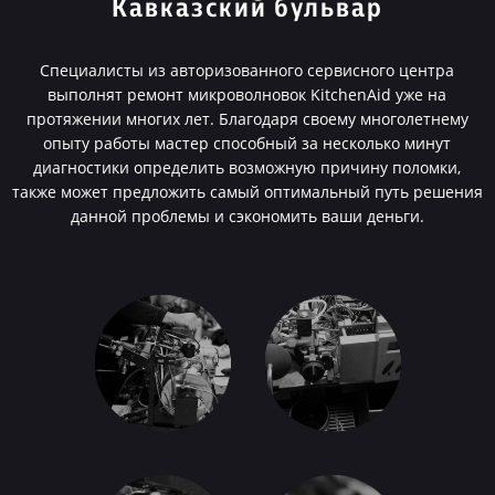
Кавказский бульвар
Специалисты из авторизованного сервисного центра
выполнят ремонт микроволновок KitchenAid уже на
протяжении многих лет. Благодаря своему многолетнему
опыту работы мастер способный за несколько минут
диагностики определить возможную причину поломки,
также может предложить самый оптимальный путь решения
данной проблемы и сэкономить ваши деньги.