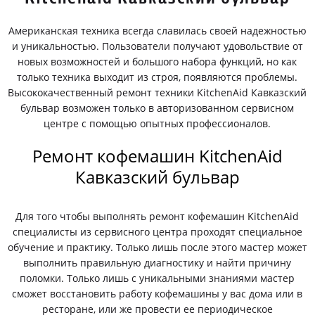
Американская техника всегда славилась своей надежностью
и уникальностью. Пользователи получают удовольствие от
новых возможностей и большого набора функций, но как
только техника выходит из строя, появляются проблемы.
Высококачественный ремонт техники KitchenAid Кавказский
бульвар возможен только в авторизованном сервисном
центре с помощью опытных профессионалов.
Ремонт кофемашин KitchenAid
Кавказский бульвар
Для того чтобы выполнять ремонт кофемашин KitchenAid
специалисты из сервисного центра проходят специальное
обучение и практику. Только лишь после этого мастер может
выполнить правильную диагностику и найти причину
поломки. Только лишь с уникальными знаниями мастер
сможет восстановить работу кофемашины у вас дома или в
ресторане, или же провести ее периодическое