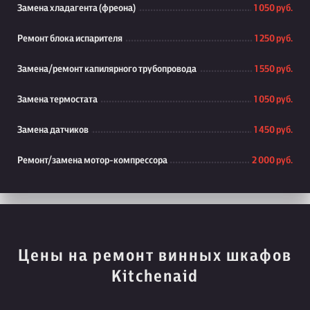
Замена хладагента (фреона)
1 050 руб.
Ремонт блока испарителя
1 250 руб.
Замена/ремонт капилярного трубопровода
1 550 руб.
Замена термостата
1 050 руб.
Замена датчиков
1 450 руб.
Ремонт/замена мотор-компрессора
2 000 руб.
Цены на ремонт винных шкафов
Kitchenaid