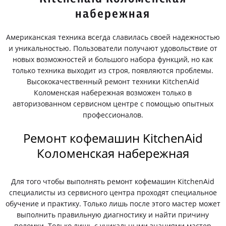
набережная
Американская техника всегда славилась своей надежностью
и уникальностью. Пользователи получают удовольствие от
новых возможностей и большого набора функций, но как
только техника выходит из строя, появляются проблемы.
Высококачественный ремонт техники KitchenAid
Коломенская набережная возможен только в
авторизованном сервисном центре с помощью опытных
профессионалов.
Ремонт кофемашин KitchenAid
Коломенская набережная
Для того чтобы выполнять ремонт кофемашин KitchenAid
специалисты из сервисного центра проходят специальное
обучение и практику. Только лишь после этого мастер может
выполнить правильную диагностику и найти причину
поломки. Только лишь с уникальными знаниями мастер