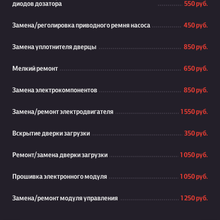
диодов дозатора
550 руб.
Замена/реголировка приводного ремня насоса
450 руб.
Замена уплотнителя дверцы
850 руб.
Мелкий ремонт
650 руб.
Замена электрокомпонентов
850 руб.
Замена/ремонт электродвигателя
1 550 руб.
Вскрытие дверки загрузки
350 руб.
Ремонт/замена дверки загрузки
1 050 руб.
Прошивка электронного модуля
1 050 руб.
Замена/ремонт модуля управления
1 250 руб.