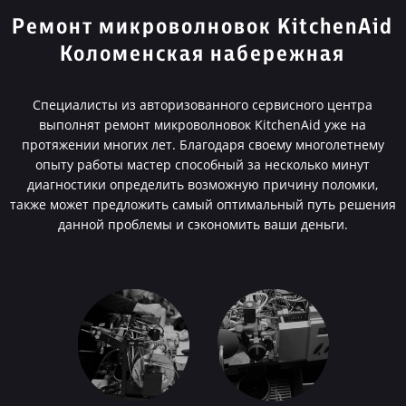
Ремонт микроволновок KitchenAid
Коломенская набережная
Специалисты из авторизованного сервисного центра
выполнят ремонт микроволновок KitchenAid уже на
протяжении многих лет. Благодаря своему многолетнему
опыту работы мастер способный за несколько минут
диагностики определить возможную причину поломки,
также может предложить самый оптимальный путь решения
данной проблемы и сэкономить ваши деньги.