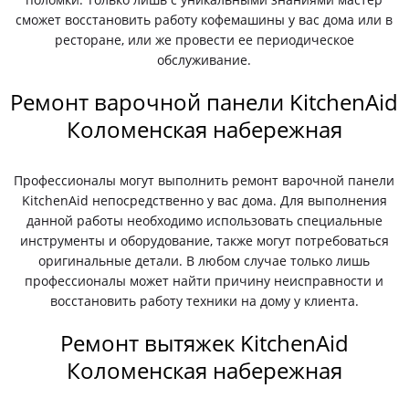
сможет восстановить работу кофемашины у вас дома или в
ресторане, или же провести ее периодическое
обслуживание.
Ремонт варочной панели KitchenAid
Коломенская набережная
Профессионалы могут выполнить ремонт варочной панели
KitchenAid непосредственно у вас дома. Для выполнения
данной работы необходимо использовать специальные
инструменты и оборудование, также могут потребоваться
оригинальные детали. В любом случае только лишь
профессионалы может найти причину неисправности и
восстановить работу техники на дому у клиента.
Ремонт вытяжек KitchenAid
Коломенская набережная