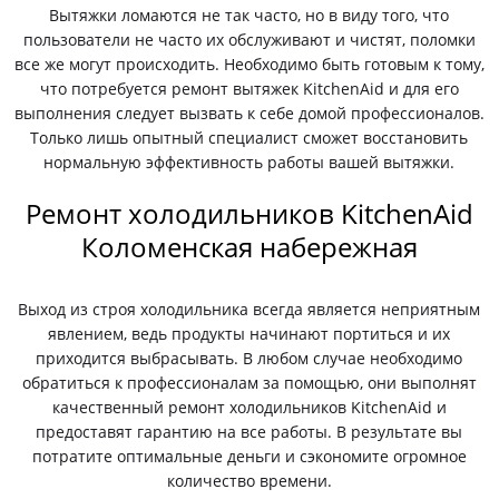
Вытяжки ломаются не так часто, но в виду того, что
пользователи не часто их обслуживают и чистят, поломки
все же могут происходить. Необходимо быть готовым к тому,
что потребуется ремонт вытяжек KitchenAid и для его
выполнения следует вызвать к себе домой профессионалов.
Только лишь опытный специалист сможет восстановить
нормальную эффективность работы вашей вытяжки.
Ремонт холодильников KitchenAid
Коломенская набережная
Выход из строя холодильника всегда является неприятным
явлением, ведь продукты начинают портиться и их
приходится выбрасывать. В любом случае необходимо
обратиться к профессионалам за помощью, они выполнят
качественный ремонт холодильников KitchenAid и
предоставят гарантию на все работы. В результате вы
потратите оптимальные деньги и сэкономите огромное
количество времени.