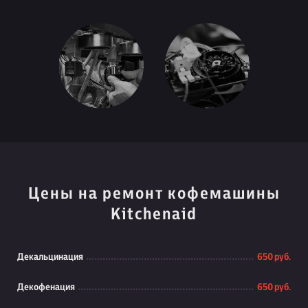
Цены на ремонт кофемашины
Kitchenaid
Декальцинация
650 руб.
Декофенация
650 руб.