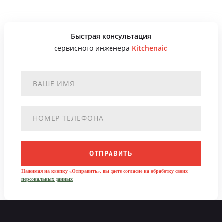
Быстрая консультация
сервисного инженера
Kitchenaid
ОТПРАВИТЬ
Нажимая на кнопку «Отправить», вы даете согласие на обработку своих
персональных данных