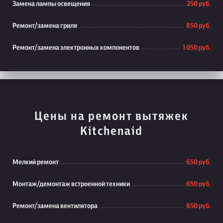
Замена лампы освещения
250 руб.
Ремонт/замена гриля
850 руб.
Ремонт/замена электронных компонентов
1 050 руб.
Цены на ремонт вытяжек
Kitchenaid
Мелкий ремонт
650 руб.
Монтаж/демонтаж встроенной техники
650 руб.
Ремонт/замена вентилятора
850 руб.