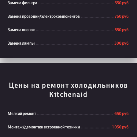
Замена фильтра
550 руб.
Замена проводки/электрокомпонентов
750 руб.
Замена кнопок
550 руб.
Замена лампы
300 руб.
Цены на ремонт холодильников
Kitchenaid
Мелкий ремонт
650 руб.
Монтаж/демонтаж встроенной техники
1 050 руб.