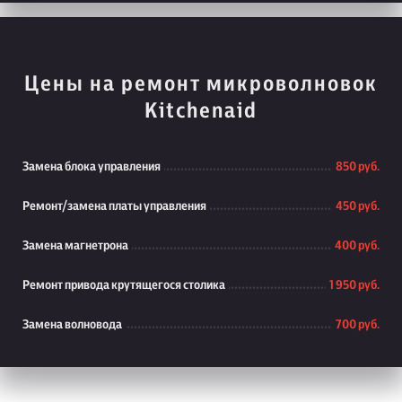
Цены на ремонт микроволновок
Kitchenaid
Замена блока управления
850 руб.
Ремонт/замена платы управления
450 руб.
Замена магнетрона
400 руб.
Ремонт привода крутящегося столика
1 950 руб.
Замена волновода
700 руб.