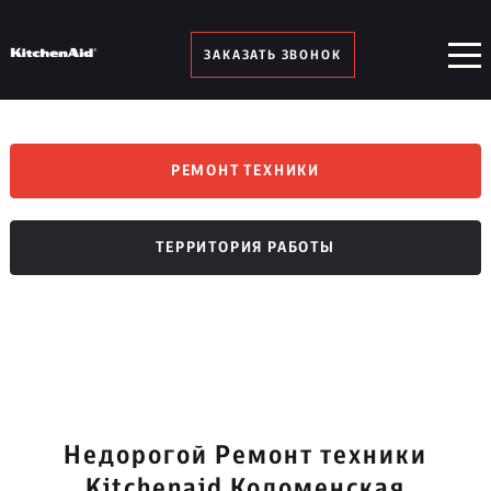
ЗАКАЗАТЬ ЗВОНОК
РЕМОНТ ТЕХНИКИ
ТЕРРИТОРИЯ РАБОТЫ
Недорогой Ремонт техники
Kitchenaid Коломенская