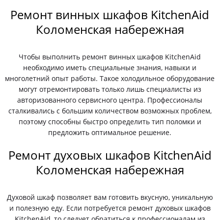
Ремонт винных шкафов KitchenAid
Коломенская набережная
Чтобы выполнить ремонт винных шкафов KitchenAid
необходимо иметь специальные знания, навыки и
многолетний опыт работы. Такое холодильное оборудование
могут отремонтировать только лишь специалисты из
авторизованного сервисного центра. Профессионалы
сталкивались с большим количеством возможных проблем,
поэтому способны быстро определить тип поломки и
предложить оптимальное решение.
Ремонт духовых шкафов KitchenAid
Коломенская набережная
Духовой шкаф позволяет вам готовить вкусную, уникальную
и полезную еду. Если потребуется ремонт духовых шкафов
KitchenAid, то следует обратиться к профессионалам из