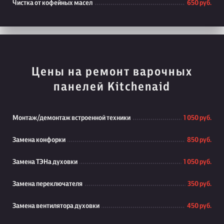
Чистка от кофейных масел
650 руб.
Цены на ремонт варочных
панелей Kitchenaid
Монтаж/демонтаж встроенной техники
1 050 руб.
Замена конфорки
850 руб.
Замена ТЭНа духовки
1 050 руб.
Замена переключателя
350 руб.
Замена вентилятора духовки
450 руб.