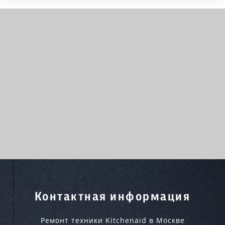
Контактная информация
Ремонт техники Kitchenaid в Москве