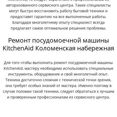
авторизованного сервисного центра. Такие специалисты
могут быстро восстановить работу бытовой техники и
предоставят гарантию на все выполненные работы.
Благодаря многолетнему опыту специалист всегда
предлагает самое оптимальное решение проблемы.
Ремонт посудомоечной машины
KitchenAid Коломенская набережная
Для того чтобы выполнить ремонт посудомоечной машины
KitchenAid, мастеру необходимо использовать специальные
инструменты, оборудование и свой многолетний опыт.
Техника достаточно сложная с технической точки зрения,
она требует особых знаний от мастера. Именно поэтому в
случае поломки такой техники, следует обратиться к лучшим
и проверенным профессионалам из сервисного центра.