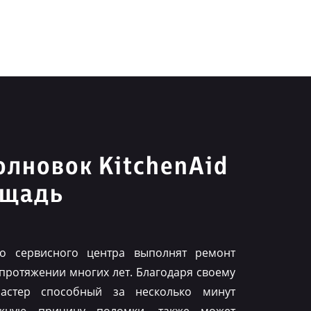
лновок KitchenAid
ощадь
го сервисного центра выполнят ремонт
 протяжении многих лет. Благодаря своему
астер способный за несколько минут