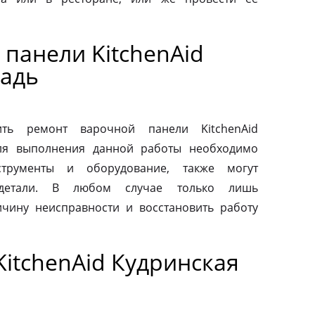
панели KitchenAid
адь
ть ремонт варочной панели KitchenAid
Для выполнения данной работы необходимо
струменты и оборудование, также могут
 детали. В любом случае только лишь
чину неисправности и восстановить работу
itchenAid Кудринская