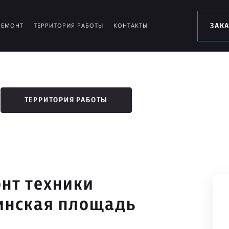
РЕМОНТ
ТЕРРИТОРИЯ РАБОТЫ
КОНТАКТЫ
ЗАК
ТЕРРИТОРИЯ РАБОТЫ
нт техники
ринская площадь