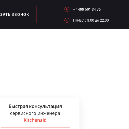
+7 499 501 34 75
АЗАТЬ ЗВОНОК
ПН-ВC c 9.00 до 22.00
Быстрая консультация
сервисного инженера
Kitchenaid