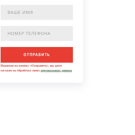
ОТПРАВИТЬ
Нажимая на кнопку «Отправить», вы даете
согласие на обработку своих
персональных данных