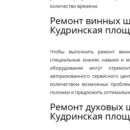
количество времени.
Ремонт винных ш
Кудринская площ
Чтобы выполнить ремонт винн
специальные знания, навыки и м
оборудование могут отремон
авторизованного сервисного цен
количеством возможных проблем
поломки и предложить оптимальн
Ремонт духовых ш
Кудринская площ