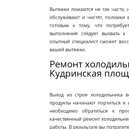
Вытяжки ломаются не так часто, н
обслуживают и чистят, поломки 
готовым к тому, что потребуе
выполнения следует вызвать к
опытный специалист сможет восс
вашей вытяжки.
Ремонт холодильн
Кудринская площ
Выход из строя холодильника в
продукты начинают портиться и 
необходимо обратиться к про
качественный ремонт холодильник
работы. В результате вы потрати