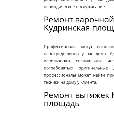
периодическое обслуживание.
Ремонт варочной 
Кудринская площ
Профессионалы могут выполни
непосредственно у вас дома. 
использовать специальные ин
потребоваться оригинальные
профессионалы может найти при
техники на дому у клиента.
Ремонт вытяжек K
площадь