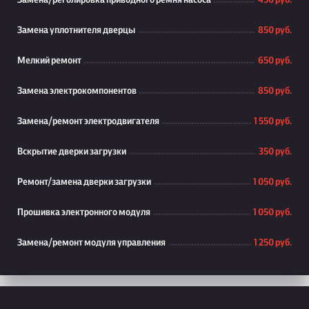
Замена/реголировка приводного ремня насоса
450 руб.
Замена уплотнителя дверцы
850 руб.
Мелкий ремонт
650 руб.
Замена электрокомпонентов
850 руб.
Замена/ремонт электродвигателя
1 550 руб.
Вскрытие дверки загрузки
350 руб.
Ремонт/замена дверки загрузки
1 050 руб.
Прошивка электронного модуля
1 050 руб.
Замена/ремонт модуля управления
1 250 руб.