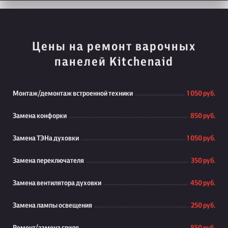
Цены на ремонт варочных
панелей Kitchenaid
Монтаж/демонтаж встроенной техники
1 050 руб.
Замена конфорки
850 руб.
Замена ТЭНа духовки
1 050 руб.
Замена переключателя
350 руб.
Замена вентилятора духовки
450 руб.
Замена лампы освещения
250 руб.