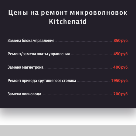
Цены на ремонт микроволновок
Kitchenaid
Замена блока управления
850 руб.
Ремонт/замена платы управления
450 руб.
Замена магнетрона
400 руб.
Ремонт привода крутящегося столика
1 950 руб.
Замена волновода
700 руб.