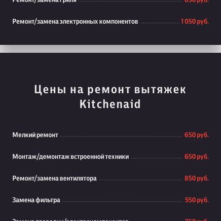
Ремонт/замена гриля
850 руб.
Ремонт/замена электронных компонентов
1 050 руб.
Цены на ремонт вытяжек
Kitchenaid
Мелкий ремонт
650 руб.
Монтаж/демонтаж встроенной техники
650 руб.
Ремонт/замена вентилятора
850 руб.
Замена фильтра
550 руб.