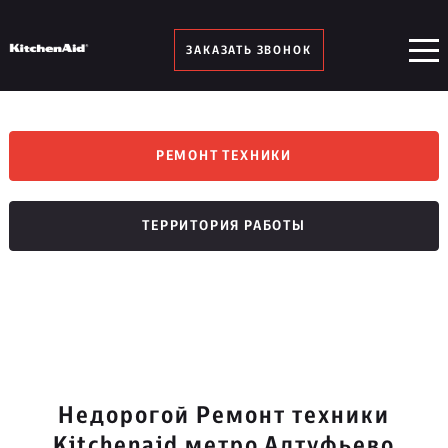
ЗАКАЗАТЬ ЗВОНОК
РЕМОНТ ТЕХНИКИ
ТЕРРИТОРИЯ РАБОТЫ
Недорогой Ремонт техники
Kitchenaid метро Алтуфьево