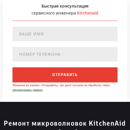
Быстрая консультация
сервисного инженера
Kitchenaid
ОТПРАВИТЬ
Нажимая на кнопку «Отправить», вы даете согласие на обработку своих
персональных данных
Ремонт микроволновок KitchenAid