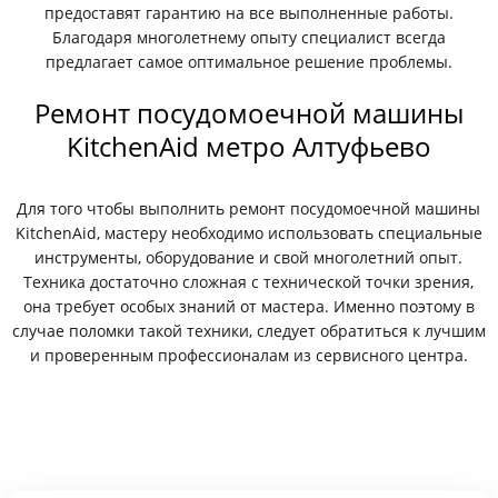
предоставят гарантию на все выполненные работы.
Благодаря многолетнему опыту специалист всегда
предлагает самое оптимальное решение проблемы.
Ремонт посудомоечной машины
KitchenAid метро Алтуфьево
Для того чтобы выполнить ремонт посудомоечной машины
KitchenAid, мастеру необходимо использовать специальные
инструменты, оборудование и свой многолетний опыт.
Техника достаточно сложная с технической точки зрения,
она требует особых знаний от мастера. Именно поэтому в
случае поломки такой техники, следует обратиться к лучшим
и проверенным профессионалам из сервисного центра.