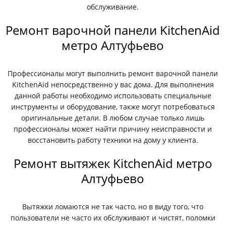
обслуживание.
Ремонт варочной панели KitchenAid
метро Алтуфьево
Профессионалы могут выполнить ремонт варочной панели
KitchenAid непосредственно у вас дома. Для выполнения
данной работы необходимо использовать специальные
инструменты и оборудование, также могут потребоваться
оригинальные детали. В любом случае только лишь
профессионалы может найти причину неисправности и
восстановить работу техники на дому у клиента.
Ремонт вытяжек KitchenAid метро
Алтуфьево
Вытяжки ломаются не так часто, но в виду того, что
пользователи не часто их обслуживают и чистят, поломки