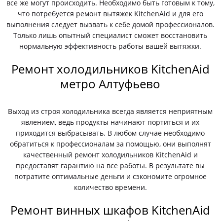
все же могут происходить. Необходимо быть готовым к тому,
что потребуется ремонт вытяжек KitchenAid и для его
выполнения следует вызвать к себе домой профессионалов.
Только лишь опытный специалист сможет восстановить
нормальную эффективность работы вашей вытяжки.
Ремонт холодильников KitchenAid
метро Алтуфьево
Выход из строя холодильника всегда является неприятным
явлением, ведь продукты начинают портиться и их
приходится выбрасывать. В любом случае необходимо
обратиться к профессионалам за помощью, они выполнят
качественный ремонт холодильников KitchenAid и
предоставят гарантию на все работы. В результате вы
потратите оптимальные деньги и сэкономите огромное
количество времени.
Ремонт винных шкафов KitchenAid