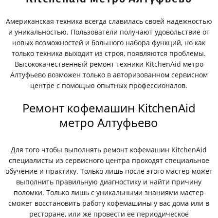
Американская техника всегда славилась своей надежностью
и уникальностью. Пользователи получают удовольствие от
новых возможностей и большого набора функций, но как
только техника выходит из строя, появляются проблемы.
Высококачественный ремонт техники KitchenAid метро
Алтуфьево возможен только в авторизованном сервисном
центре с помощью опытных профессионалов.
Ремонт кофемашин KitchenAid
метро Алтуфьево
Для того чтобы выполнять ремонт кофемашин KitchenAid
специалисты из сервисного центра проходят специальное
обучение и практику. Только лишь после этого мастер может
выполнить правильную диагностику и найти причину
поломки. Только лишь с уникальными знаниями мастер
сможет восстановить работу кофемашины у вас дома или в
ресторане, или же провести ее периодическое