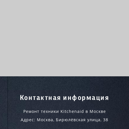
Контактная информация
Ремонт техники Kitchenaid в Москве
Адрес:
Москва
,
Бирюлёвская улица, 38