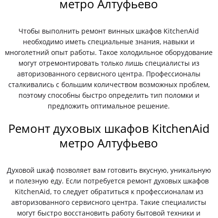
метро Алтуфьево
Чтобы выполнить ремонт винных шкафов KitchenAid
необходимо иметь специальные знания, навыки и
многолетний опыт работы. Такое холодильное оборудование
могут отремонтировать только лишь специалисты из
авторизованного сервисного центра. Профессионалы
сталкивались с большим количеством возможных проблем,
поэтому способны быстро определить тип поломки и
предложить оптимальное решение.
Ремонт духовых шкафов KitchenAid
метро Алтуфьево
Духовой шкаф позволяет вам готовить вкусную, уникальную
и полезную еду. Если потребуется ремонт духовых шкафов
KitchenAid, то следует обратиться к профессионалам из
авторизованного сервисного центра. Такие специалисты
могут быстро восстановить работу бытовой техники и