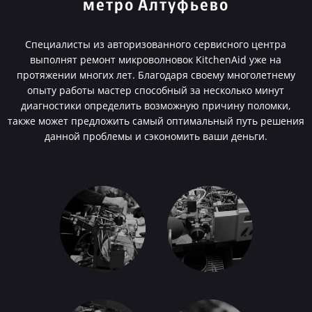
метро Алтуфьево
Специалисты из авторизованного сервисного центра
выполнят ремонт микроволновок KitchenAid уже на
протяжении многих лет. Благодаря своему многолетнему
опыту работы мастер способный за несколько минут
диагностики определить возможную причину поломки,
также может предложить самый оптимальный путь решения
данной проблемы и сэкономить ваши деньги.