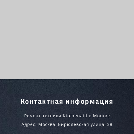
Контактная информация
Ремонт техники Kitchenaid в Москве
Адрес:
Москва
,
Бирюлёвская улица, 38