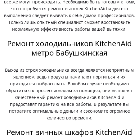
все же могут происходить. Необходимо быть готовым к тому,
что потребуется ремонт вытяжек KitchenAid и для его
выполнения следует вызвать к себе домой профессионалов.
Только лишь опытный специалист сможет восстановить
нормальную эффективность работы вашей вытяжки.
Ремонт холодильников KitchenAid
метро Бабушкинская
Выход из строя холодильника всегда является неприятным
явлением, ведь продукты начинают портиться и их
приходится выбрасывать. В любом случае необходимо
обратиться к профессионалам за помощью, они выполнят
качественный ремонт холодильников KitchenAid и
предоставят гарантию на все работы. В результате вы
потратите оптимальные деньги и сэкономите огромное
количество времени.
Ремонт винных шкафов KitchenAid