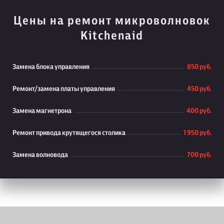
Цены на ремонт микроволновок
Kitchenaid
Замена блока управления
850 руб.
Ремонт/замена платы управления
450 руб.
Замена магнетрона
400 руб.
Ремонт привода крутящегося столика
1 950 руб.
Замена волновода
700 руб.