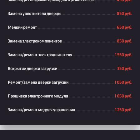
Замена/реголировка приводного ремня насоса
450 руб.
Замена уплотнителя дверцы
850 руб.
Мелкий ремонт
650 руб.
Замена электрокомпонентов
850 руб.
Замена/ремонт электродвигателя
1 550 руб.
Вскрытие дверки загрузки
350 руб.
Ремонт/замена дверки загрузки
1 050 руб.
Прошивка электронного модуля
1 050 руб.
Замена/ремонт модуля управления
1 250 руб.