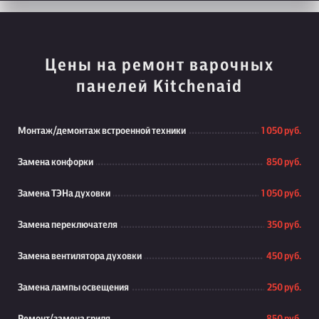
Цены на ремонт варочных
панелей Kitchenaid
Монтаж/демонтаж встроенной техники
1 050 руб.
Замена конфорки
850 руб.
Замена ТЭНа духовки
1 050 руб.
Замена переключателя
350 руб.
Замена вентилятора духовки
450 руб.
Замена лампы освещения
250 руб.