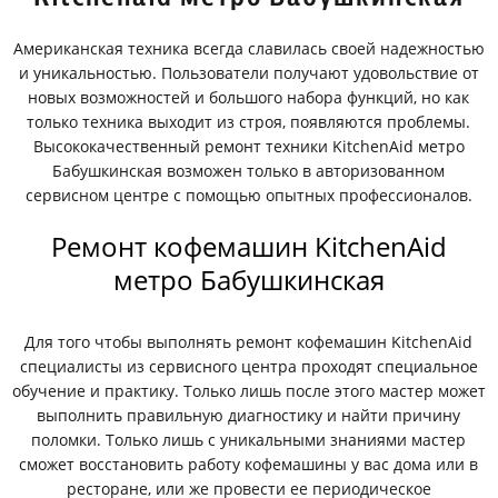
Американская техника всегда славилась своей надежностью
и уникальностью. Пользователи получают удовольствие от
новых возможностей и большого набора функций, но как
только техника выходит из строя, появляются проблемы.
Высококачественный ремонт техники KitchenAid метро
Бабушкинская возможен только в авторизованном
сервисном центре с помощью опытных профессионалов.
Ремонт кофемашин KitchenAid
метро Бабушкинская
Для того чтобы выполнять ремонт кофемашин KitchenAid
специалисты из сервисного центра проходят специальное
обучение и практику. Только лишь после этого мастер может
выполнить правильную диагностику и найти причину
поломки. Только лишь с уникальными знаниями мастер
сможет восстановить работу кофемашины у вас дома или в
ресторане, или же провести ее периодическое