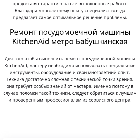
предоставят гарантию на все выполненные работы.
Благодаря многолетнему опыту специалист всегда
предлагает самое оптимальное решение проблемы.
Ремонт посудомоечной машины
KitchenAid метро Бабушкинская
Для того чтобы выполнить ремонт посудомоечной машины
KitchenAid, мастеру необходимо использовать специальные
инструменты, оборудование и свой многолетний опыт.
Техника достаточно сложная с технической точки зрения,
она требует особых знаний от мастера. Именно поэтому в
случае поломки такой техники, следует обратиться к лучшим
и проверенным профессионалам из сервисного центра.