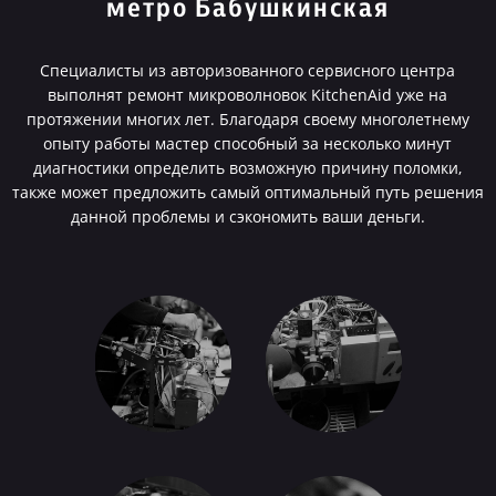
метро Бабушкинская
Специалисты из авторизованного сервисного центра
выполнят ремонт микроволновок KitchenAid уже на
протяжении многих лет. Благодаря своему многолетнему
опыту работы мастер способный за несколько минут
диагностики определить возможную причину поломки,
также может предложить самый оптимальный путь решения
данной проблемы и сэкономить ваши деньги.