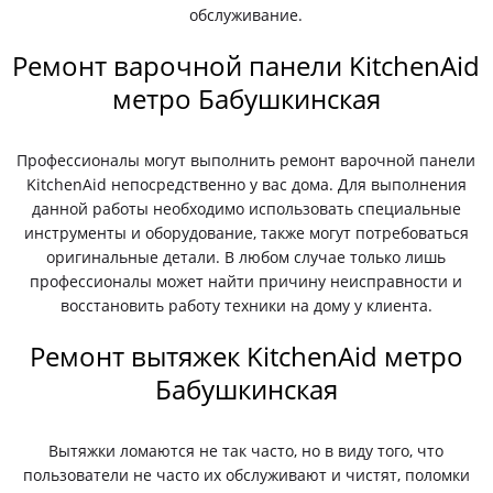
обслуживание.
Ремонт варочной панели KitchenAid
метро Бабушкинская
Профессионалы могут выполнить ремонт варочной панели
KitchenAid непосредственно у вас дома. Для выполнения
данной работы необходимо использовать специальные
инструменты и оборудование, также могут потребоваться
оригинальные детали. В любом случае только лишь
профессионалы может найти причину неисправности и
восстановить работу техники на дому у клиента.
Ремонт вытяжек KitchenAid метро
Бабушкинская
Вытяжки ломаются не так часто, но в виду того, что
пользователи не часто их обслуживают и чистят, поломки