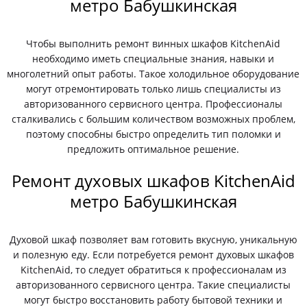
метро Бабушкинская
Чтобы выполнить ремонт винных шкафов KitchenAid
необходимо иметь специальные знания, навыки и
многолетний опыт работы. Такое холодильное оборудование
могут отремонтировать только лишь специалисты из
авторизованного сервисного центра. Профессионалы
сталкивались с большим количеством возможных проблем,
поэтому способны быстро определить тип поломки и
предложить оптимальное решение.
Ремонт духовых шкафов KitchenAid
метро Бабушкинская
Духовой шкаф позволяет вам готовить вкусную, уникальную
и полезную еду. Если потребуется ремонт духовых шкафов
KitchenAid, то следует обратиться к профессионалам из
авторизованного сервисного центра. Такие специалисты
могут быстро восстановить работу бытовой техники и