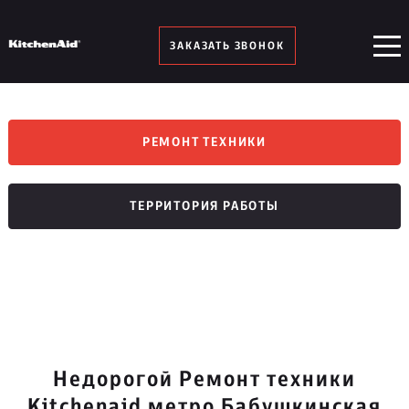
ЗАКАЗАТЬ ЗВОНОК
РЕМОНТ ТЕХНИКИ
ТЕРРИТОРИЯ РАБОТЫ
Недорогой Ремонт техники
Kitchenaid метро Бабушкинская