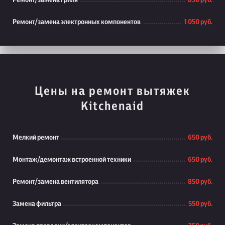
Ремонт/замена гриля
850 руб.
Ремонт/замена электронных компонентов
1 050 руб.
Цены на ремонт вытяжек
Kitchenaid
Мелкий ремонт
650 руб.
Монтаж/демонтаж встроенной техники
650 руб.
Ремонт/замена вентилятора
850 руб.
Замена фильтра
550 руб.