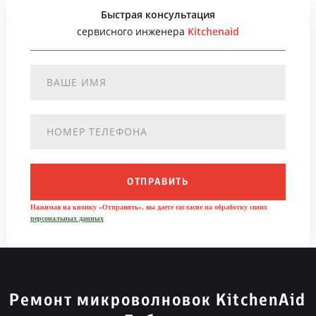
Быстрая консультация
сервисного инженера
Kitchenaid
ОТПРАВИТЬ
Нажимая на кнопку «Отправить», вы даете согласие на обработку своих
персональных данных
Ремонт микроволновок KitchenAid