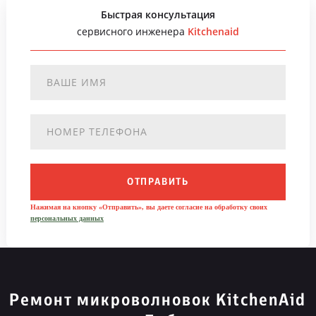
Быстрая консультация
сервисного инженера
Kitchenaid
ОТПРАВИТЬ
Нажимая на кнопку «Отправить», вы даете согласие на обработку своих
персональных данных
Ремонт микроволновок KitchenAid