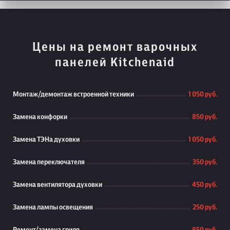
Цены на ремонт варочных
панелей Kitchenaid
Монтаж/демонтаж встроенной техники
1 050 руб.
Замена конфорки
850 руб.
Замена ТЭНа духовки
1 050 руб.
Замена переключателя
350 руб.
Замена вентилятора духовки
450 руб.
Замена лампы освещения
250 руб.