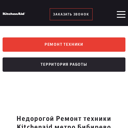
ЗАКАЗАТЬ ЗВОНОК
РЕМОНТ ТЕХНИКИ
ТЕРРИТОРИЯ РАБОТЫ
Недорогой Ремонт техники
Kitchenaid метро Бибирево