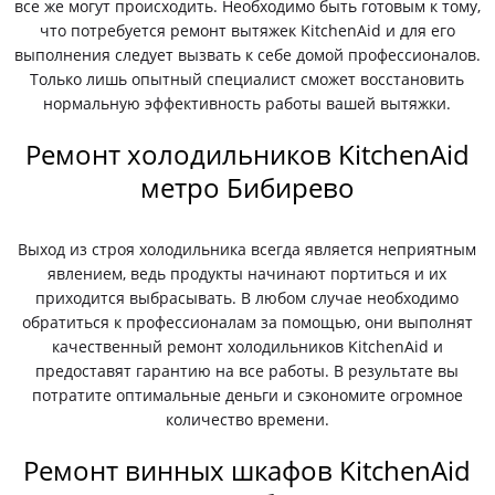
все же могут происходить. Необходимо быть готовым к тому,
что потребуется ремонт вытяжек KitchenAid и для его
выполнения следует вызвать к себе домой профессионалов.
Только лишь опытный специалист сможет восстановить
нормальную эффективность работы вашей вытяжки.
Ремонт холодильников KitchenAid
метро Бибирево
Выход из строя холодильника всегда является неприятным
явлением, ведь продукты начинают портиться и их
приходится выбрасывать. В любом случае необходимо
обратиться к профессионалам за помощью, они выполнят
качественный ремонт холодильников KitchenAid и
предоставят гарантию на все работы. В результате вы
потратите оптимальные деньги и сэкономите огромное
количество времени.
Ремонт винных шкафов KitchenAid