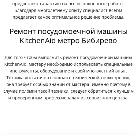
предоставят гарантию на все выполненные работы.
Благодаря многолетнему опыту специалист всегда
предлагает самое оптимальное решение проблемы.
Ремонт посудомоечной машины
KitchenAid метро Бибирево
Для того чтобы выполнить ремонт посудомоечной машины
KitchenAid, мастеру необходимо использовать специальные
инструменты, оборудование и свой многолетний опыт.
Техника достаточно сложная с технической точки зрения,
она требует особых знаний от мастера. Именно поэтому в
случае поломки такой техники, следует обратиться к лучшим
и проверенным профессионалам из сервисного центра.