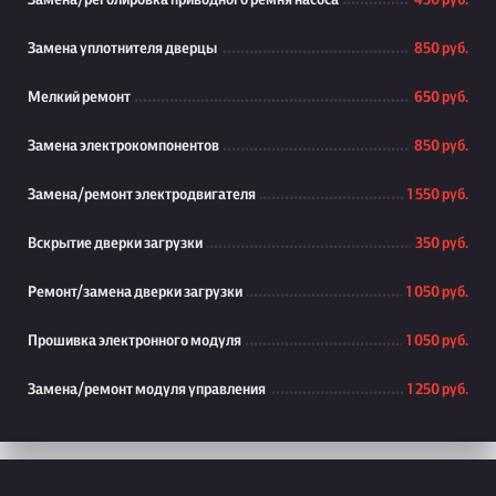
Замена/реголировка приводного ремня насоса
450 руб.
Замена уплотнителя дверцы
850 руб.
Мелкий ремонт
650 руб.
Замена электрокомпонентов
850 руб.
Замена/ремонт электродвигателя
1 550 руб.
Вскрытие дверки загрузки
350 руб.
Ремонт/замена дверки загрузки
1 050 руб.
Прошивка электронного модуля
1 050 руб.
Замена/ремонт модуля управления
1 250 руб.