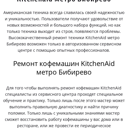
Американская техника всегда славилась своей надежностью
и уникальностью. Пользователи получают удовольствие от
новых возможностей и большого набора функций, но как
только техника выходит из строя, появляются проблемы.
Высококачественный ремонт техники KitchenAid метро
Бибирево возможен только в авторизованном сервисном
центре с помощью опытных профессионалов.
Ремонт кофемашин KitchenAid
метро Бибирево
Для того чтобы выполнять ремонт кофемашин KitchenAid
специалисты из сервисного центра проходят специальное
обучение и практику. Только лишь после этого мастер может
выполнить правильную диагностику и найти причину
поломки. Только лишь с уникальными знаниями мастер
сможет восстановить работу кофемашины у вас дома или в
ресторане, или же провести ее периодическое