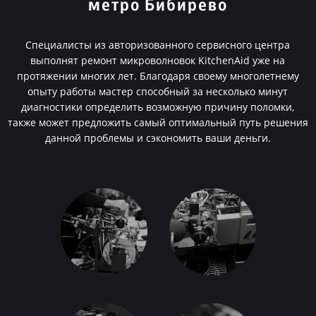
метро Бибирево
Специалисты из авторизованного сервисного центра
выполнят ремонт микроволновок KitchenAid уже на
протяжении многих лет. Благодаря своему многолетнему
опыту работы мастер способный за несколько минут
диагностики определить возможную причину поломки,
также может предложить самый оптимальный путь решения
данной проблемы и сэкономить ваши деньги.