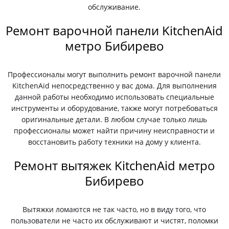
обслуживание.
Ремонт варочной панели KitchenAid
метро Бибирево
Профессионалы могут выполнить ремонт варочной панели
KitchenAid непосредственно у вас дома. Для выполнения
данной работы необходимо использовать специальные
инструменты и оборудование, также могут потребоваться
оригинальные детали. В любом случае только лишь
профессионалы может найти причину неисправности и
восстановить работу техники на дому у клиента.
Ремонт вытяжек KitchenAid метро
Бибирево
Вытяжки ломаются не так часто, но в виду того, что
пользователи не часто их обслуживают и чистят, поломки