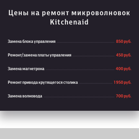
Цены на ремонт микроволновок
Kitchenaid
Замена блока управления
850 руб.
Ремонт/замена платы управления
450 руб.
Замена магнетрона
400 руб.
Ремонт привода крутящегося столика
1 950 руб.
Замена волновода
700 руб.