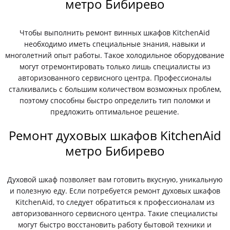
метро Бибирево
Чтобы выполнить ремонт винных шкафов KitchenAid
необходимо иметь специальные знания, навыки и
многолетний опыт работы. Такое холодильное оборудование
могут отремонтировать только лишь специалисты из
авторизованного сервисного центра. Профессионалы
сталкивались с большим количеством возможных проблем,
поэтому способны быстро определить тип поломки и
предложить оптимальное решение.
Ремонт духовых шкафов KitchenAid
метро Бибирево
Духовой шкаф позволяет вам готовить вкусную, уникальную
и полезную еду. Если потребуется ремонт духовых шкафов
KitchenAid, то следует обратиться к профессионалам из
авторизованного сервисного центра. Такие специалисты
могут быстро восстановить работу бытовой техники и