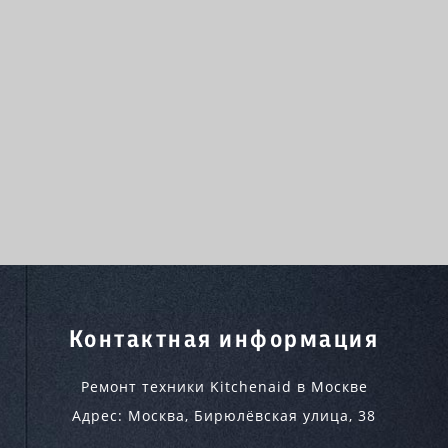
Контактная информация
Ремонт техники Kitchenaid в Москве
Адрес:
Москва
,
Бирюлёвская улица, 38