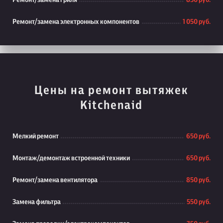
Ремонт/замена гриля
850 руб.
Ремонт/замена электронных компонентов
1 050 руб.
Цены на ремонт вытяжек
Kitchenaid
Мелкий ремонт
650 руб.
Монтаж/демонтаж встроенной техники
650 руб.
Ремонт/замена вентилятора
850 руб.
Замена фильтра
550 руб.