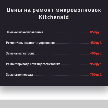
Цены на ремонт микроволновок
Kitchenaid
Замена блока управления
850 руб.
Ремонт/замена платы управления
450 руб.
Замена магнетрона
400 руб.
Ремонт привода крутящегося столика
1 950 руб.
Замена волновода
700 руб.