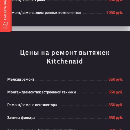
Вызвать мастера
Ремонт/замена гриля
850 руб.
Ремонт/замена электронных компонентов
1 050 руб.
Цены на ремонт вытяжек
Kitchenaid
Мелкий ремонт
650 руб.
Монтаж/демонтаж встроенной техники
650 руб.
Ремонт/замена вентилятора
850 руб.
Замена фильтра
550 руб.