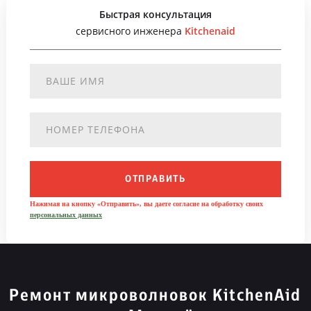
Быстрая консультация
сервисного инженера
Kitchenaid
ОТПРАВИТЬ
Нажимая на кнопку «Отправить», вы даете согласие на обработку своих
персональных данных
Ремонт микроволновок KitchenAid