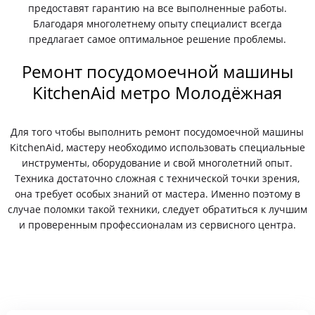
предоставят гарантию на все выполненные работы.
Благодаря многолетнему опыту специалист всегда
предлагает самое оптимальное решение проблемы.
Ремонт посудомоечной машины
KitchenAid метро Молодёжная
Для того чтобы выполнить ремонт посудомоечной машины
KitchenAid, мастеру необходимо использовать специальные
инструменты, оборудование и свой многолетний опыт.
Техника достаточно сложная с технической точки зрения,
она требует особых знаний от мастера. Именно поэтому в
случае поломки такой техники, следует обратиться к лучшим
и проверенным профессионалам из сервисного центра.