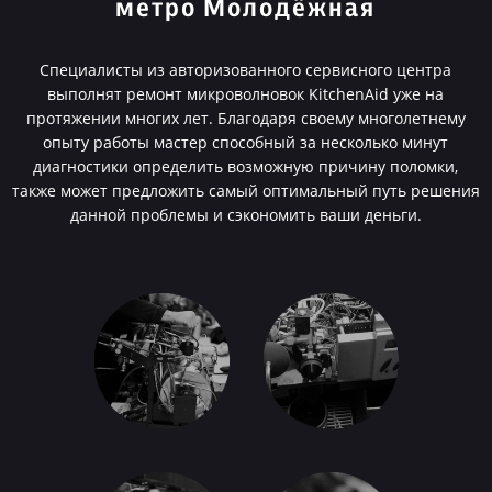
метро Молодёжная
Специалисты из авторизованного сервисного центра
выполнят ремонт микроволновок KitchenAid уже на
протяжении многих лет. Благодаря своему многолетнему
опыту работы мастер способный за несколько минут
диагностики определить возможную причину поломки,
также может предложить самый оптимальный путь решения
данной проблемы и сэкономить ваши деньги.