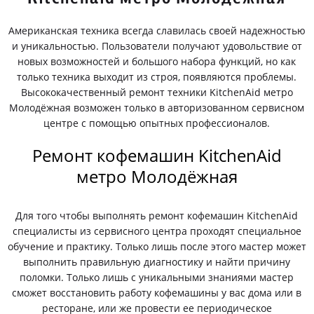
Американская техника всегда славилась своей надежностью
и уникальностью. Пользователи получают удовольствие от
новых возможностей и большого набора функций, но как
только техника выходит из строя, появляются проблемы.
Высококачественный ремонт техники KitchenAid метро
Молодёжная возможен только в авторизованном сервисном
центре с помощью опытных профессионалов.
Ремонт кофемашин KitchenAid
метро Молодёжная
Для того чтобы выполнять ремонт кофемашин KitchenAid
специалисты из сервисного центра проходят специальное
обучение и практику. Только лишь после этого мастер может
выполнить правильную диагностику и найти причину
поломки. Только лишь с уникальными знаниями мастер
сможет восстановить работу кофемашины у вас дома или в
ресторане, или же провести ее периодическое