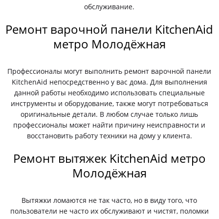
обслуживание.
Ремонт варочной панели KitchenAid
метро Молодёжная
Профессионалы могут выполнить ремонт варочной панели
KitchenAid непосредственно у вас дома. Для выполнения
данной работы необходимо использовать специальные
инструменты и оборудование, также могут потребоваться
оригинальные детали. В любом случае только лишь
профессионалы может найти причину неисправности и
восстановить работу техники на дому у клиента.
Ремонт вытяжек KitchenAid метро
Молодёжная
Вытяжки ломаются не так часто, но в виду того, что
пользователи не часто их обслуживают и чистят, поломки