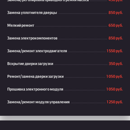
Замена/реголировка приводного ремня насоса
450 руб.
Замена уплотнителя дверцы
850 руб.
Мелкий ремонт
650 руб.
Замена электрокомпонентов
850 руб.
Замена/ремонт электродвигателя
1 550 руб.
Вскрытие дверки загрузки
350 руб.
Ремонт/замена дверки загрузки
1 050 руб.
Прошивка электронного модуля
1 050 руб.
Замена/ремонт модуля управления
1 250 руб.