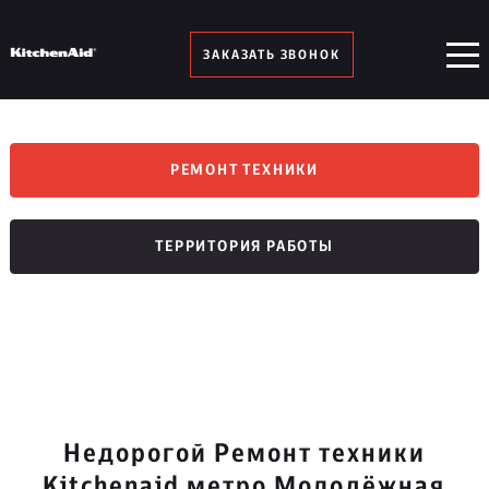
ЗАКАЗАТЬ ЗВОНОК
РЕМОНТ ТЕХНИКИ
ТЕРРИТОРИЯ РАБОТЫ
Недорогой Ремонт техники
Kitchenaid метро Молодёжная