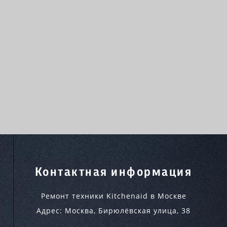
Контактная информация
Ремонт техники Kitchenaid в Москве
Адрес:
Москва
,
Бирюлёвская улица, 38