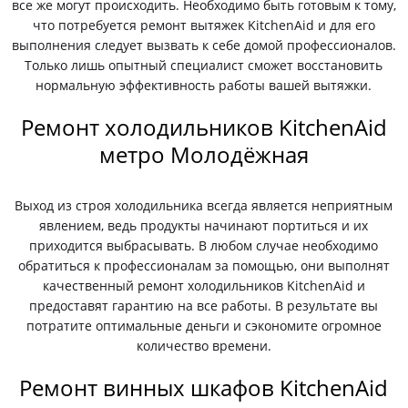
все же могут происходить. Необходимо быть готовым к тому,
что потребуется ремонт вытяжек KitchenAid и для его
выполнения следует вызвать к себе домой профессионалов.
Только лишь опытный специалист сможет восстановить
нормальную эффективность работы вашей вытяжки.
Ремонт холодильников KitchenAid
метро Молодёжная
Выход из строя холодильника всегда является неприятным
явлением, ведь продукты начинают портиться и их
приходится выбрасывать. В любом случае необходимо
обратиться к профессионалам за помощью, они выполнят
качественный ремонт холодильников KitchenAid и
предоставят гарантию на все работы. В результате вы
потратите оптимальные деньги и сэкономите огромное
количество времени.
Ремонт винных шкафов KitchenAid