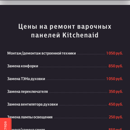
Цены на ремонт варочных
панелей Kitchenaid
Монтаж/демонтаж встроенной техники
1 050 руб.
Замена конфорки
850 руб.
Замена ТЭНа духовки
1 050 руб.
Замена переключателя
350 руб.
Замена вентилятора духовки
450 руб.
Замена лампы освещения
250 руб.