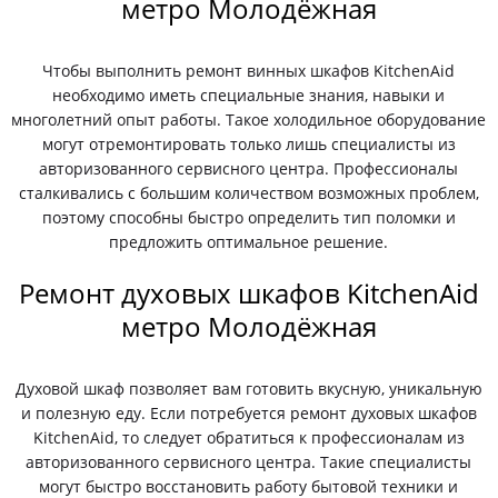
метро Молодёжная
Чтобы выполнить ремонт винных шкафов KitchenAid
необходимо иметь специальные знания, навыки и
многолетний опыт работы. Такое холодильное оборудование
могут отремонтировать только лишь специалисты из
авторизованного сервисного центра. Профессионалы
сталкивались с большим количеством возможных проблем,
поэтому способны быстро определить тип поломки и
предложить оптимальное решение.
Ремонт духовых шкафов KitchenAid
метро Молодёжная
Духовой шкаф позволяет вам готовить вкусную, уникальную
и полезную еду. Если потребуется ремонт духовых шкафов
KitchenAid, то следует обратиться к профессионалам из
авторизованного сервисного центра. Такие специалисты
могут быстро восстановить работу бытовой техники и