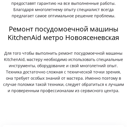
предоставят гарантию на все выполненные работы.
Благодаря многолетнему опыту специалист всегда
предлагает самое оптимальное решение проблемы.
Ремонт посудомоечной машины
KitchenAid метро Новоясеневская
Для того чтобы выполнить ремонт посудомоечной машины
KitchenAid, мастеру необходимо использовать специальные
инструменты, оборудование и свой многолетний опыт.
Техника достаточно сложная с технической точки зрения,
она требует особых знаний от мастера. Именно поэтому в
случае поломки такой техники, следует обратиться к лучшим
и проверенным профессионалам из сервисного центра.