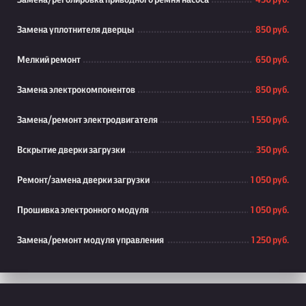
Замена/реголировка приводного ремня насоса
450 руб.
Замена уплотнителя дверцы
850 руб.
Мелкий ремонт
650 руб.
Замена электрокомпонентов
850 руб.
Замена/ремонт электродвигателя
1 550 руб.
Вскрытие дверки загрузки
350 руб.
Ремонт/замена дверки загрузки
1 050 руб.
Прошивка электронного модуля
1 050 руб.
Замена/ремонт модуля управления
1 250 руб.