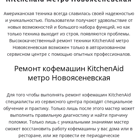
Американская техника всегда славилась своей надежностью
и уникальностью. Пользователи получают удовольствие от
новых возможностей и большого набора функций, но как
только техника выходит из строя, появляются проблемы.
Высококачественный ремонт техники KitchenAid метро
Новоясеневская возможен только в авторизованном
сервисном центре с помощью опытных профессионалов.
Ремонт кофемашин KitchenAid
метро Новоясеневская
Для того чтобы выполнять ремонт кофемашин KitchenAid
специалисты из сервисного центра проходят специальное
обучение и практику. Только лишь после этого мастер может
выполнить правильную диагностику и найти причину
поломки. Только лишь с уникальными знаниями мастер
сможет восстановить работу кофемашины у вас дома или в
ресторане, или же провести ее периодическое