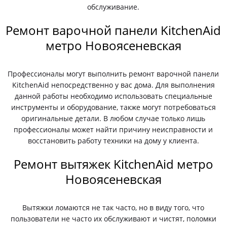
обслуживание.
Ремонт варочной панели KitchenAid
метро Новоясеневская
Профессионалы могут выполнить ремонт варочной панели
KitchenAid непосредственно у вас дома. Для выполнения
данной работы необходимо использовать специальные
инструменты и оборудование, также могут потребоваться
оригинальные детали. В любом случае только лишь
профессионалы может найти причину неисправности и
восстановить работу техники на дому у клиента.
Ремонт вытяжек KitchenAid метро
Новоясеневская
Вытяжки ломаются не так часто, но в виду того, что
пользователи не часто их обслуживают и чистят, поломки