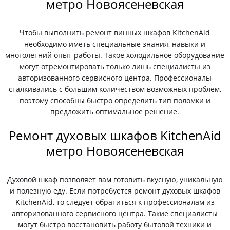
метро Новоясеневская
Чтобы выполнить ремонт винных шкафов KitchenAid
необходимо иметь специальные знания, навыки и
многолетний опыт работы. Такое холодильное оборудование
могут отремонтировать только лишь специалисты из
авторизованного сервисного центра. Профессионалы
сталкивались с большим количеством возможных проблем,
поэтому способны быстро определить тип поломки и
предложить оптимальное решение.
Ремонт духовых шкафов KitchenAid
метро Новоясеневская
Духовой шкаф позволяет вам готовить вкусную, уникальную
и полезную еду. Если потребуется ремонт духовых шкафов
KitchenAid, то следует обратиться к профессионалам из
авторизованного сервисного центра. Такие специалисты
могут быстро восстановить работу бытовой техники и