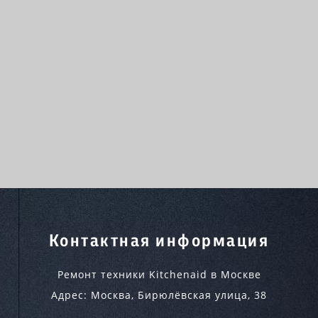
Контактная информация
Ремонт техники Kitchenaid в Москве
Адрес:
Москва
,
Бирюлёвская улица, 38