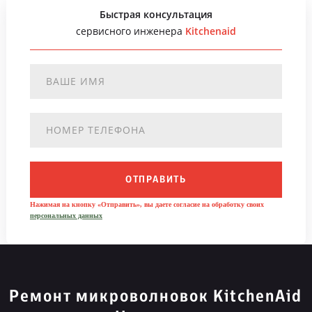
Быстрая консультация
сервисного инженера
Kitchenaid
ОТПРАВИТЬ
Нажимая на кнопку «Отправить», вы даете согласие на обработку своих
персональных данных
Ремонт микроволновок KitchenAid