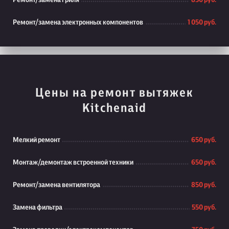
Ремонт/замена гриля
850 руб.
Ремонт/замена электронных компонентов
1 050 руб.
Цены на ремонт вытяжек
Kitchenaid
Мелкий ремонт
650 руб.
Монтаж/демонтаж встроенной техники
650 руб.
Ремонт/замена вентилятора
850 руб.
Замена фильтра
550 руб.