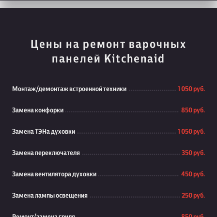
Цены на ремонт варочных
панелей Kitchenaid
Монтаж/демонтаж встроенной техники
1 050 руб.
Замена конфорки
850 руб.
Замена ТЭНа духовки
1 050 руб.
Замена переключателя
350 руб.
Замена вентилятора духовки
450 руб.
Замена лампы освещения
250 руб.