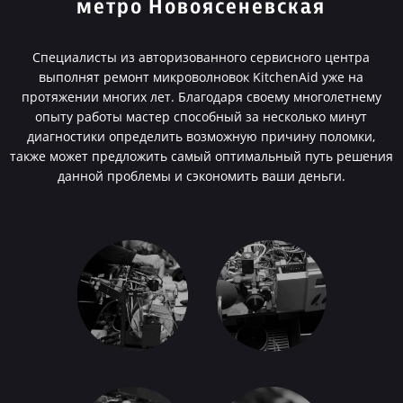
метро Новоясеневская
Специалисты из авторизованного сервисного центра
выполнят ремонт микроволновок KitchenAid уже на
протяжении многих лет. Благодаря своему многолетнему
опыту работы мастер способный за несколько минут
диагностики определить возможную причину поломки,
также может предложить самый оптимальный путь решения
данной проблемы и сэкономить ваши деньги.