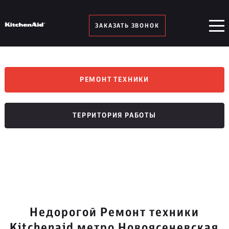
ЗАКАЗАТЬ ЗВОНОК
РЕМОНТ ТЕХНИКИ
ТЕРРИТОРИЯ РАБОТЫ
Недорогой Ремонт техники
Kitchenaid метро Новоясеневская