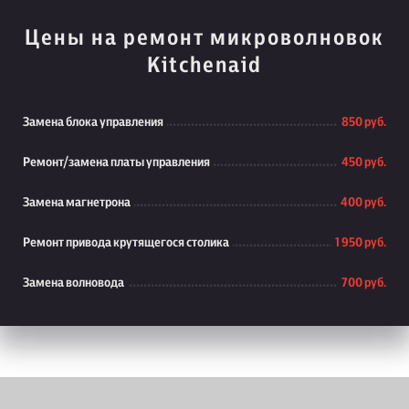
Цены на ремонт микроволновок
Kitchenaid
Замена блока управления
850 руб.
Ремонт/замена платы управления
450 руб.
Замена магнетрона
400 руб.
Ремонт привода крутящегося столика
1 950 руб.
Замена волновода
700 руб.