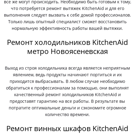
все же могут происходить. Необходимо быть готовым к тому,
что потребуется ремонт вытяжек KitchenAid и для его
выполнения следует вызвать к себе домой профессионалов.
Только лишь опытный специалист сможет восстановить
нормальную эффективность работы вашей вытяжки.
Ремонт холодильников KitchenAid
метро Новоясеневская
Выход из строя холодильника всегда является неприятным
явлением, ведь продукты начинают портиться и их
приходится выбрасывать. В любом случае необходимо
обратиться к профессионалам за помощью, они выполнят
качественный ремонт холодильников KitchenAid и
предоставят гарантию на все работы. В результате вы
потратите оптимальные деньги и сэкономите огромное
количество времени.
Ремонт винных шкафов KitchenAid