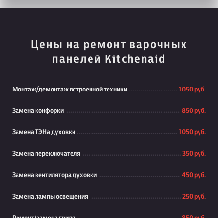
Цены на ремонт варочных
панелей Kitchenaid
Монтаж/демонтаж встроенной техники
1 050 руб.
Замена конфорки
850 руб.
Замена ТЭНа духовки
1 050 руб.
Замена переключателя
350 руб.
Замена вентилятора духовки
450 руб.
Замена лампы освещения
250 руб.