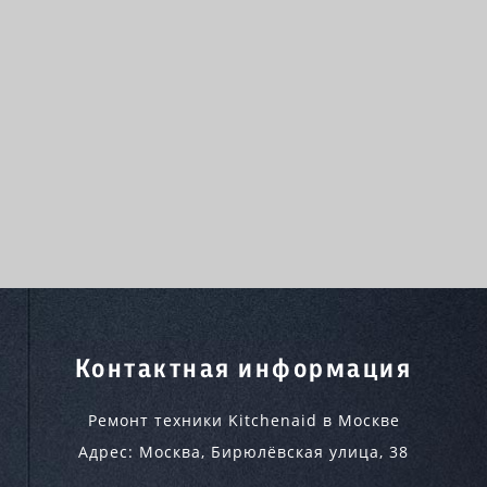
Контактная информация
Ремонт техники Kitchenaid в Москве
Адрес:
Москва
,
Бирюлёвская улица, 38