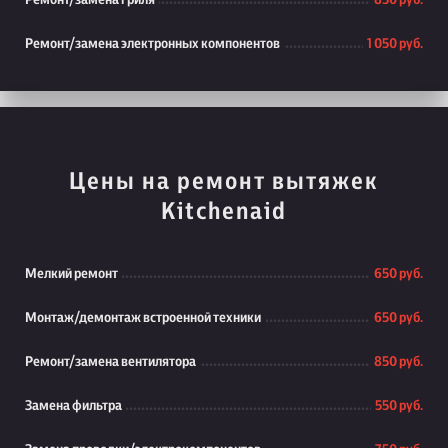
Ремонт/замена гриля
850 руб.
Ремонт/замена электронных компонентов
1 050 руб.
Цены на ремонт вытяжек
Kitchenaid
Мелкий ремонт
650 руб.
Монтаж/демонтаж встроенной техники
650 руб.
Ремонт/замена вентилятора
850 руб.
Замена фильтра
550 руб.