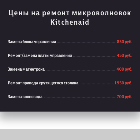
Цены на ремонт микроволновок
Kitchenaid
Замена блока управления
850 руб.
Ремонт/замена платы управления
450 руб.
Замена магнетрона
400 руб.
Ремонт привода крутящегося столика
1 950 руб.
Замена волновода
700 руб.