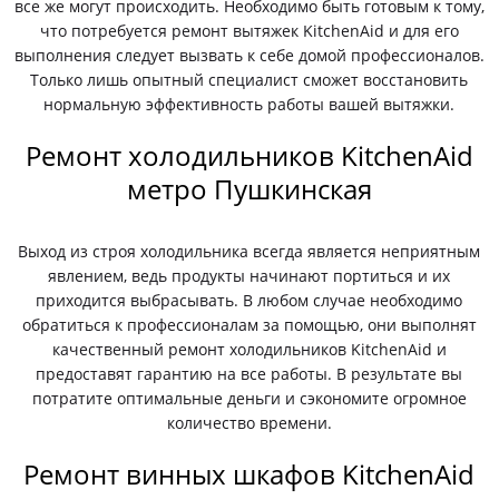
все же могут происходить. Необходимо быть готовым к тому,
что потребуется ремонт вытяжек KitchenAid и для его
выполнения следует вызвать к себе домой профессионалов.
Только лишь опытный специалист сможет восстановить
нормальную эффективность работы вашей вытяжки.
Ремонт холодильников KitchenAid
метро Пушкинская
Выход из строя холодильника всегда является неприятным
явлением, ведь продукты начинают портиться и их
приходится выбрасывать. В любом случае необходимо
обратиться к профессионалам за помощью, они выполнят
качественный ремонт холодильников KitchenAid и
предоставят гарантию на все работы. В результате вы
потратите оптимальные деньги и сэкономите огромное
количество времени.
Ремонт винных шкафов KitchenAid