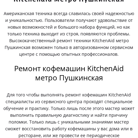
Американская техника всегда славилась своей надежностью
и уникальностью. Пользователи получают удовольствие от
новых возможностей и большого набора функций, но как
только техника выходит из строя, появляются проблемы.
Высококачественный ремонт техники KitchenAid метро
Пушкинская возможен только в авторизованном сервисном
центре с помощью опытных профессионалов.
Ремонт кофемашин KitchenAid
метро Пушкинская
Для того чтобы выполнять ремонт кофемашин KitchenAid
специалисты из сервисного центра проходят специальное
обучение и практику. Только лишь после этого мастер может
выполнить правильную диагностику и найти причину
поломки. Только лишь с уникальными знаниями мастер
сможет восстановить работу кофемашины у вас дома или в
ресторане, или же провести ее периодическое