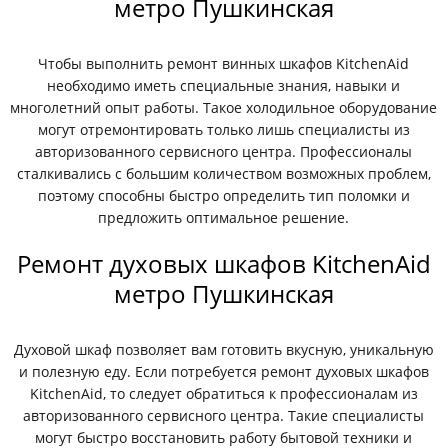
метро Пушкинская
Чтобы выполнить ремонт винных шкафов KitchenAid
необходимо иметь специальные знания, навыки и
многолетний опыт работы. Такое холодильное оборудование
могут отремонтировать только лишь специалисты из
авторизованного сервисного центра. Профессионалы
сталкивались с большим количеством возможных проблем,
поэтому способны быстро определить тип поломки и
предложить оптимальное решение.
Ремонт духовых шкафов KitchenAid
метро Пушкинская
Духовой шкаф позволяет вам готовить вкусную, уникальную
и полезную еду. Если потребуется ремонт духовых шкафов
KitchenAid, то следует обратиться к профессионалам из
авторизованного сервисного центра. Такие специалисты
могут быстро восстановить работу бытовой техники и