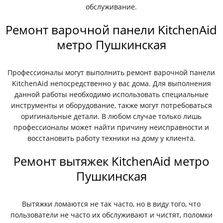
обслуживание.
Ремонт варочной панели KitchenAid
метро Пушкинская
Профессионалы могут выполнить ремонт варочной панели
KitchenAid непосредственно у вас дома. Для выполнения
данной работы необходимо использовать специальные
инструменты и оборудование, также могут потребоваться
оригинальные детали. В любом случае только лишь
профессионалы может найти причину неисправности и
восстановить работу техники на дому у клиента.
Ремонт вытяжек KitchenAid метро
Пушкинская
Вытяжки ломаются не так часто, но в виду того, что
пользователи не часто их обслуживают и чистят, поломки