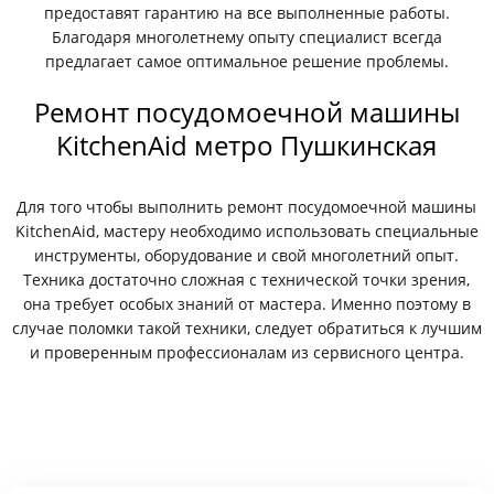
предоставят гарантию на все выполненные работы.
Благодаря многолетнему опыту специалист всегда
предлагает самое оптимальное решение проблемы.
Ремонт посудомоечной машины
KitchenAid метро Пушкинская
Для того чтобы выполнить ремонт посудомоечной машины
KitchenAid, мастеру необходимо использовать специальные
инструменты, оборудование и свой многолетний опыт.
Техника достаточно сложная с технической точки зрения,
она требует особых знаний от мастера. Именно поэтому в
случае поломки такой техники, следует обратиться к лучшим
и проверенным профессионалам из сервисного центра.