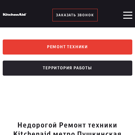
ЗАКАЗАТЬ ЗВОНОК
РЕМОНТ ТЕХНИКИ
ТЕРРИТОРИЯ РАБОТЫ
Недорогой Ремонт техники
Kitchenaid метро Пушкинская