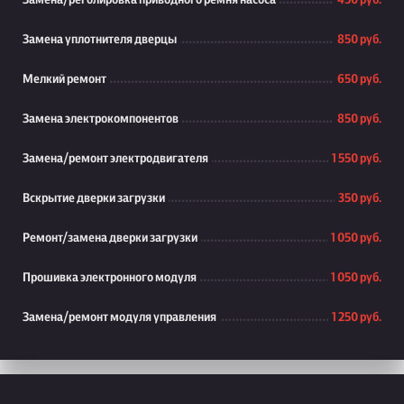
Замена/реголировка приводного ремня насоса
450 руб.
Замена уплотнителя дверцы
850 руб.
Мелкий ремонт
650 руб.
Замена электрокомпонентов
850 руб.
Замена/ремонт электродвигателя
1 550 руб.
Вскрытие дверки загрузки
350 руб.
Ремонт/замена дверки загрузки
1 050 руб.
Прошивка электронного модуля
1 050 руб.
Замена/ремонт модуля управления
1 250 руб.