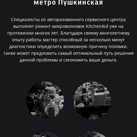
метро Пушкинская
Специалисты из авторизованного сервисного центра
выполнят ремонт микроволновок KitchenAid уже на
протяжении многих лет. Благодаря своему многолетнему
опыту работы мастер способный за несколько минут
диагностики определить возможную причину поломки,
также может предложить самый оптимальный путь решения
данной проблемы и сэкономить ваши деньги.