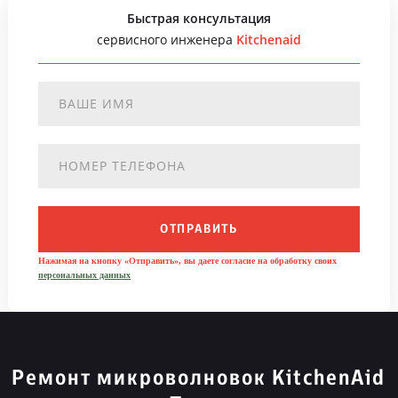
Быстрая консультация
сервисного инженера
Kitchenaid
ОТПРАВИТЬ
Нажимая на кнопку «Отправить», вы даете согласие на обработку своих
персональных данных
Ремонт микроволновок KitchenAid