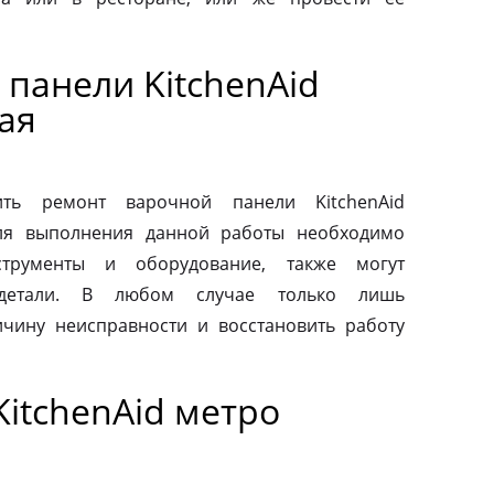
панели KitchenAid
ая
ть ремонт варочной панели KitchenAid
Для выполнения данной работы необходимо
струменты и оборудование, также могут
 детали. В любом случае только лишь
чину неисправности и восстановить работу
itchenAid метро