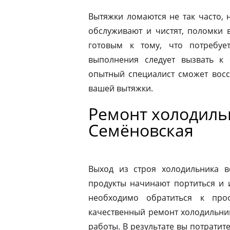
Вытяжки ломаются не так часто, н
обслуживают и чистят, поломки 
готовым к тому, что потребуе
выполнения следует вызвать к
опытный специалист сможет восс
вашей вытяжки.
Ремонт холодильн
Семёновская
Выход из строя холодильника в
продукты начинают портиться и 
необходимо обратиться к про
качественный ремонт холодильник
работы. В результате вы потрати