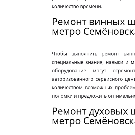
количество времени.
Ремонт винных ш
метро Семёновск
Чтобы выполнить ремонт винн
специальные знания, навыки и м
оборудование могут отремон
авторизованного сервисного цен
количеством возможных проблем
поломки и предложить оптимальн
Ремонт духовых ш
метро Семёновск