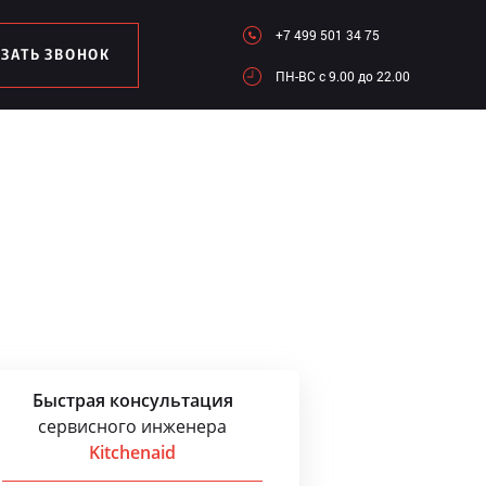
+7 499 501 34 75
АЗАТЬ ЗВОНОК
ПН-ВC c 9.00 до 22.00
Быстрая консультация
сервисного инженера
Kitchenaid