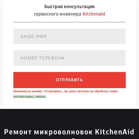
Быстрая консультация
сервисного инженера
Kitchenaid
ОТПРАВИТЬ
Нажимая на кнопку «Отправить», вы даете согласие на обработку своих
персональных данных
Ремонт микроволновок KitchenAid