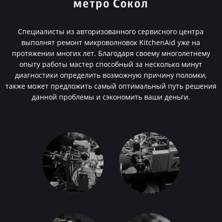
метро Сокол
Специалисты из авторизованного сервисного центра
выполнят ремонт микроволновок KitchenAid уже на
протяжении многих лет. Благодаря своему многолетнему
опыту работы мастер способный за несколько минут
диагностики определить возможную причину поломки,
также может предложить самый оптимальный путь решения
данной проблемы и сэкономить ваши деньги.