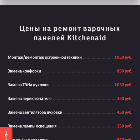
Цены на ремонт варочных
панелей Kitchenaid
Монтаж/демонтаж встроенной техники
1 050 руб.
Замена конфорки
850 руб.
Замена ТЭНа духовки
1 050 руб.
Замена переключателя
350 руб.
Замена вентилятора духовки
450 руб.
Замена лампы освещения
250 руб.