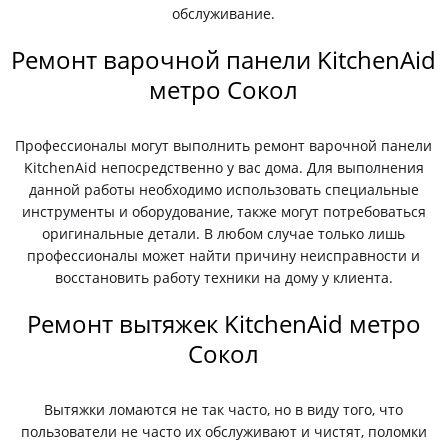
обслуживание.
Ремонт варочной панели KitchenAid
метро Сокол
Профессионалы могут выполнить ремонт варочной панели
KitchenAid непосредственно у вас дома. Для выполнения
данной работы необходимо использовать специальные
инструменты и оборудование, также могут потребоваться
оригинальные детали. В любом случае только лишь
профессионалы может найти причину неисправности и
восстановить работу техники на дому у клиента.
Ремонт вытяжек KitchenAid метро
Сокол
Вытяжки ломаются не так часто, но в виду того, что
пользователи не часто их обслуживают и чистят, поломки