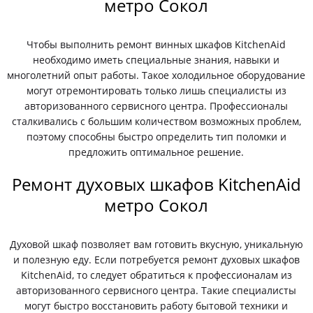
метро Сокол
Чтобы выполнить ремонт винных шкафов KitchenAid
необходимо иметь специальные знания, навыки и
многолетний опыт работы. Такое холодильное оборудование
могут отремонтировать только лишь специалисты из
авторизованного сервисного центра. Профессионалы
сталкивались с большим количеством возможных проблем,
поэтому способны быстро определить тип поломки и
предложить оптимальное решение.
Ремонт духовых шкафов KitchenAid
метро Сокол
Духовой шкаф позволяет вам готовить вкусную, уникальную
и полезную еду. Если потребуется ремонт духовых шкафов
KitchenAid, то следует обратиться к профессионалам из
авторизованного сервисного центра. Такие специалисты
могут быстро восстановить работу бытовой техники и