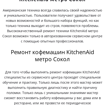
Американская техника всегда славилась своей надежностью
и уникальностью. Пользователи получают удовольствие от
новых возможностей и большого набора функций, но как
только техника выходит из строя, появляются проблемы.
Высококачественный ремонт техники KitchenAid метро
Сокол возможен только в авторизованном сервисном центре
с помощью опытных профессионалов.
Ремонт кофемашин KitchenAid
метро Сокол
Для того чтобы выполнять ремонт кофемашин KitchenAid
специалисты из сервисного центра проходят специальное
обучение и практику. Только лишь после этого мастер может
выполнить правильную диагностику и найти причину
поломки. Только лишь с уникальными знаниями мастер
сможет восстановить работу кофемашины у вас дома или в
ресторане, или же провести ее периодическое