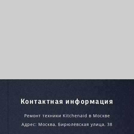
Контактная информация
Ремонт техники Kitchenaid в Москве
Адрес:
Москва
,
Бирюлёвская улица, 38