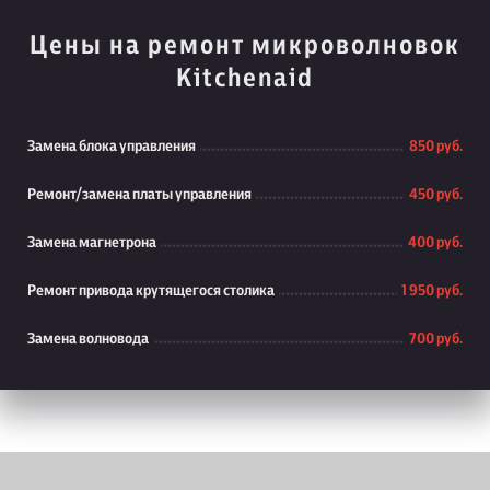
Цены на ремонт микроволновок
Kitchenaid
Замена блока управления
850 руб.
Ремонт/замена платы управления
450 руб.
Замена магнетрона
400 руб.
Ремонт привода крутящегося столика
1 950 руб.
Замена волновода
700 руб.