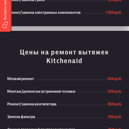
Вызвать мастера
Ремонт/замена гриля
850 руб.
Ремонт/замена электронных компонентов
1 050 руб.
Цены на ремонт вытяжек
Kitchenaid
Мелкий ремонт
650 руб.
Монтаж/демонтаж встроенной техники
650 руб.
Ремонт/замена вентилятора
850 руб.
Замена фильтра
550 руб.