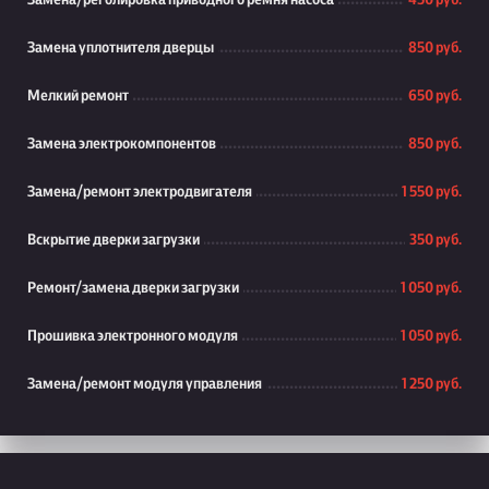
Замена/реголировка приводного ремня насоса
450 руб.
Замена уплотнителя дверцы
850 руб.
Мелкий ремонт
650 руб.
Замена электрокомпонентов
850 руб.
Замена/ремонт электродвигателя
1 550 руб.
Вскрытие дверки загрузки
350 руб.
Ремонт/замена дверки загрузки
1 050 руб.
Прошивка электронного модуля
1 050 руб.
Замена/ремонт модуля управления
1 250 руб.