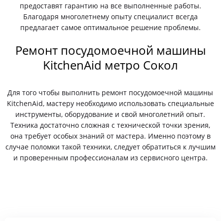
предоставят гарантию на все выполненные работы.
Благодаря многолетнему опыту специалист всегда
предлагает самое оптимальное решение проблемы.
Ремонт посудомоечной машины
KitchenAid метро Сокол
Для того чтобы выполнить ремонт посудомоечной машины
KitchenAid, мастеру необходимо использовать специальные
инструменты, оборудование и свой многолетний опыт.
Техника достаточно сложная с технической точки зрения,
она требует особых знаний от мастера. Именно поэтому в
случае поломки такой техники, следует обратиться к лучшим
и проверенным профессионалам из сервисного центра.