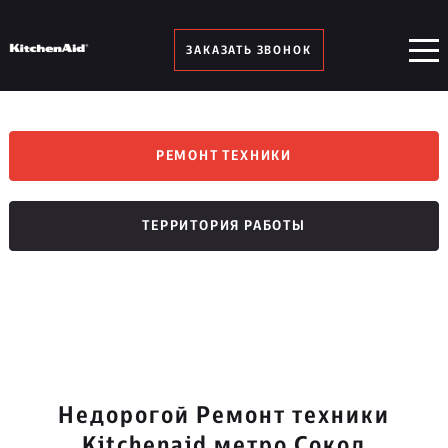
ЗАКАЗАТЬ ЗВОНОК
РЕМОНТ ТЕХНИКИ
ТЕРРИТОРИЯ РАБОТЫ
Недорогой Ремонт техники
Kitchenaid метро Сокол