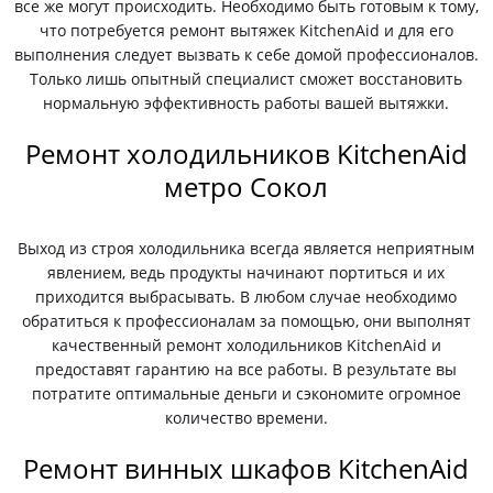
все же могут происходить. Необходимо быть готовым к тому,
что потребуется ремонт вытяжек KitchenAid и для его
выполнения следует вызвать к себе домой профессионалов.
Только лишь опытный специалист сможет восстановить
нормальную эффективность работы вашей вытяжки.
Ремонт холодильников KitchenAid
метро Сокол
Выход из строя холодильника всегда является неприятным
явлением, ведь продукты начинают портиться и их
приходится выбрасывать. В любом случае необходимо
обратиться к профессионалам за помощью, они выполнят
качественный ремонт холодильников KitchenAid и
предоставят гарантию на все работы. В результате вы
потратите оптимальные деньги и сэкономите огромное
количество времени.
Ремонт винных шкафов KitchenAid