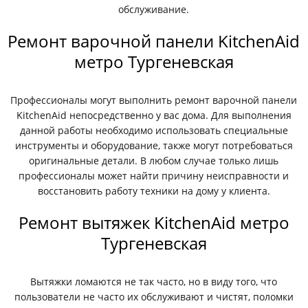
обслуживание.
Ремонт варочной панели KitchenAid
метро Тургеневская
Профессионалы могут выполнить ремонт варочной панели
KitchenAid непосредственно у вас дома. Для выполнения
данной работы необходимо использовать специальные
инструменты и оборудование, также могут потребоваться
оригинальные детали. В любом случае только лишь
профессионалы может найти причину неисправности и
восстановить работу техники на дому у клиента.
Ремонт вытяжек KitchenAid метро
Тургеневская
Вытяжки ломаются не так часто, но в виду того, что
пользователи не часто их обслуживают и чистят, поломки