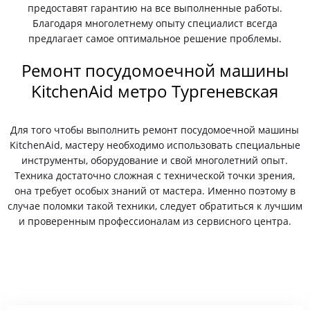
предоставят гарантию на все выполненные работы.
Благодаря многолетнему опыту специалист всегда
предлагает самое оптимальное решение проблемы.
Ремонт посудомоечной машины
KitchenAid метро Тургеневская
Для того чтобы выполнить ремонт посудомоечной машины
KitchenAid, мастеру необходимо использовать специальные
инструменты, оборудование и свой многолетний опыт.
Техника достаточно сложная с технической точки зрения,
она требует особых знаний от мастера. Именно поэтому в
случае поломки такой техники, следует обратиться к лучшим
и проверенным профессионалам из сервисного центра.