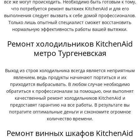
все же могут происходить. Необходимо быть готовым к тому,
что потребуется ремонт вытяжек KitchenAid и для его
выполнения следует вызвать к себе домой профессионалов.
Только лишь опытный специалист сможет восстановить
нормальную эффективность работы вашей вытяжки.
Ремонт холодильников KitchenAid
метро Тургеневская
Выход из строя холодильника всегда является неприятным
явлением, ведь продукты начинают портиться и их
приходится выбрасывать. В любом случае необходимо
обратиться к профессионалам за помощью, они выполнят
качественный ремонт холодильников KitchenAid и
предоставят гарантию на все работы. В результате вы
потратите оптимальные деньги и сэкономите огромное
количество времени.
Ремонт винных шкафов KitchenAid