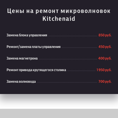
Цены на ремонт микроволновок
Kitchenaid
Замена блока управления
850 руб.
Ремонт/замена платы управления
450 руб.
Замена магнетрона
400 руб.
Ремонт привода крутящегося столика
1 950 руб.
Замена волновода
700 руб.