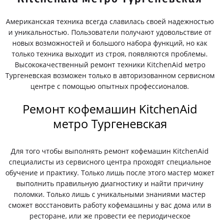
Американская техника всегда славилась своей надежностью
и уникальностью. Пользователи получают удовольствие от
новых возможностей и большого набора функций, но как
только техника выходит из строя, появляются проблемы.
Высококачественный ремонт техники KitchenAid метро
Тургеневская возможен только в авторизованном сервисном
центре с помощью опытных профессионалов.
Ремонт кофемашин KitchenAid
метро Тургеневская
Для того чтобы выполнять ремонт кофемашин KitchenAid
специалисты из сервисного центра проходят специальное
обучение и практику. Только лишь после этого мастер может
выполнить правильную диагностику и найти причину
поломки. Только лишь с уникальными знаниями мастер
сможет восстановить работу кофемашины у вас дома или в
ресторане, или же провести ее периодическое