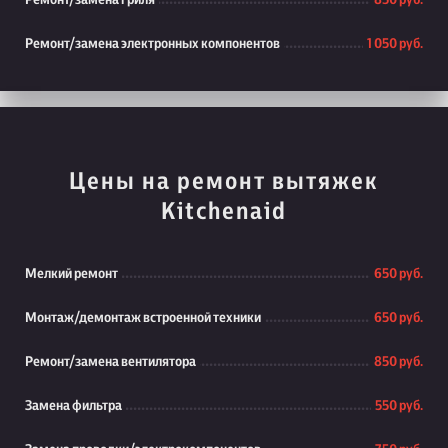
Ремонт/замена гриля
850 руб.
Ремонт/замена электронных компонентов
1 050 руб.
Цены на ремонт вытяжек
Kitchenaid
Мелкий ремонт
650 руб.
Монтаж/демонтаж встроенной техники
650 руб.
Ремонт/замена вентилятора
850 руб.
Замена фильтра
550 руб.