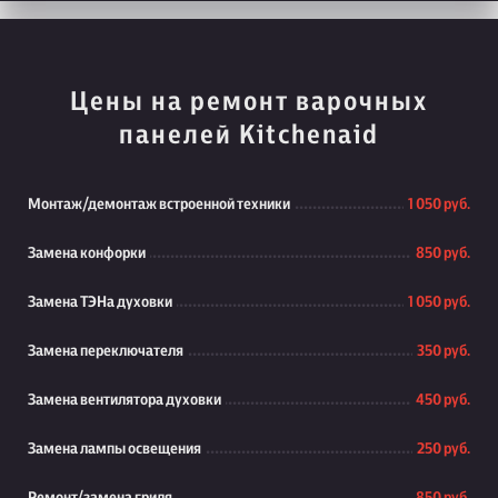
Цены на ремонт варочных
панелей Kitchenaid
Монтаж/демонтаж встроенной техники
1 050 руб.
Замена конфорки
850 руб.
Замена ТЭНа духовки
1 050 руб.
Замена переключателя
350 руб.
Замена вентилятора духовки
450 руб.
Замена лампы освещения
250 руб.