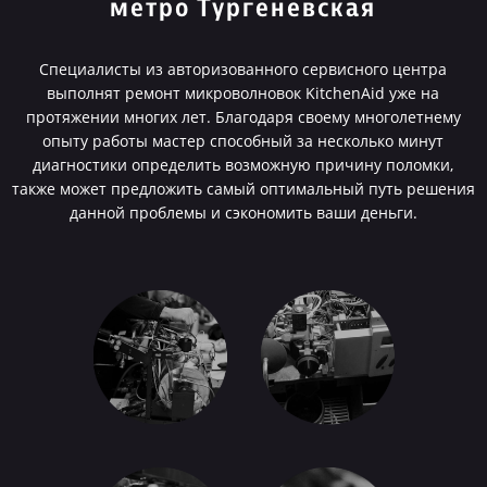
метро Тургеневская
Специалисты из авторизованного сервисного центра
выполнят ремонт микроволновок KitchenAid уже на
протяжении многих лет. Благодаря своему многолетнему
опыту работы мастер способный за несколько минут
диагностики определить возможную причину поломки,
также может предложить самый оптимальный путь решения
данной проблемы и сэкономить ваши деньги.