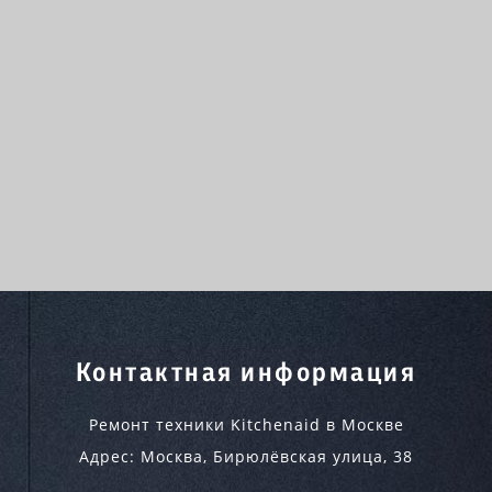
Контактная информация
Ремонт техники Kitchenaid в Москве
Адрес:
Москва
,
Бирюлёвская улица, 38