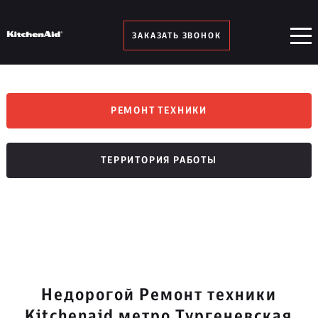
ЗАКАЗАТЬ ЗВОНОК
РЕМОНТ ТЕХНИКИ
ТЕРРИТОРИЯ РАБОТЫ
Недорогой Ремонт техники
Kitchenaid метро Тургеневская