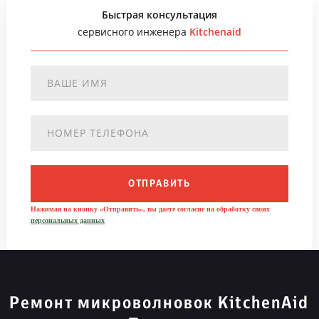
Быстрая консультация
сервисного инженера
Kitchenaid
ОТПРАВИТЬ
Нажимая на кнопку «Отправить», вы даете согласие на обработку своих
персональных данных
Ремонт микроволновок KitchenAid