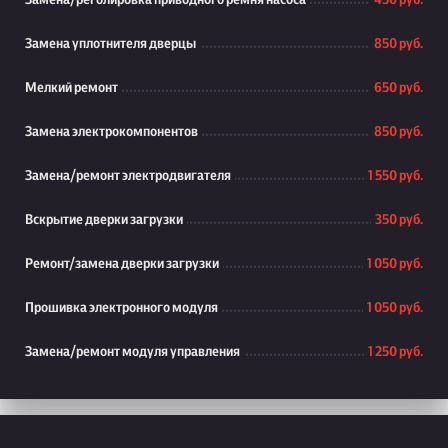
Замена/реголировка приводного ремня насоса
450 руб.
Замена уплотнителя дверцы
850 руб.
Мелкий ремонт
650 руб.
Замена электрокомпонентов
850 руб.
Замена/ремонт электродвигателя
1 550 руб.
Вскрытие дверки загрузки
350 руб.
Ремонт/замена дверки загрузки
1 050 руб.
Прошивка электронного модуля
1 050 руб.
Замена/ремонт модуля управления
1 250 руб.