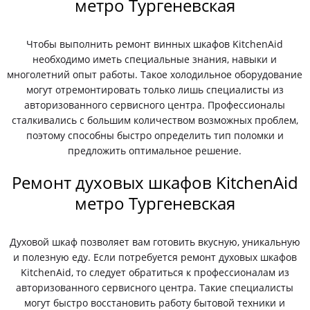
метро Тургеневская
Чтобы выполнить ремонт винных шкафов KitchenAid
необходимо иметь специальные знания, навыки и
многолетний опыт работы. Такое холодильное оборудование
могут отремонтировать только лишь специалисты из
авторизованного сервисного центра. Профессионалы
сталкивались с большим количеством возможных проблем,
поэтому способны быстро определить тип поломки и
предложить оптимальное решение.
Ремонт духовых шкафов KitchenAid
метро Тургеневская
Духовой шкаф позволяет вам готовить вкусную, уникальную
и полезную еду. Если потребуется ремонт духовых шкафов
KitchenAid, то следует обратиться к профессионалам из
авторизованного сервисного центра. Такие специалисты
могут быстро восстановить работу бытовой техники и