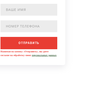
ОТПРАВИТЬ
Нажимая на кнопку «Отправить», вы даете
согласие на обработку своих
персональных данных