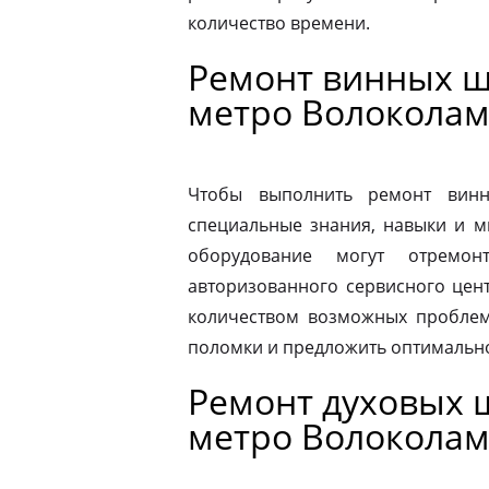
количество времени.
Ремонт винных ш
метро Волоколам
Чтобы выполнить ремонт винн
специальные знания, навыки и м
оборудование могут отремон
авторизованного сервисного цен
количеством возможных проблем
поломки и предложить оптимальн
Ремонт духовых ш
метро Волоколам