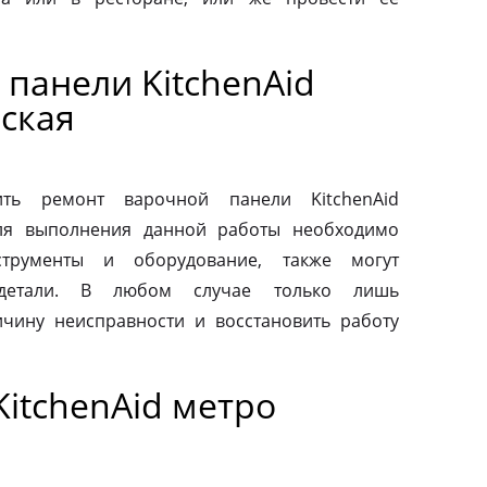
панели KitchenAid
ская
ть ремонт варочной панели KitchenAid
Для выполнения данной работы необходимо
струменты и оборудование, также могут
 детали. В любом случае только лишь
чину неисправности и восстановить работу
itchenAid метро