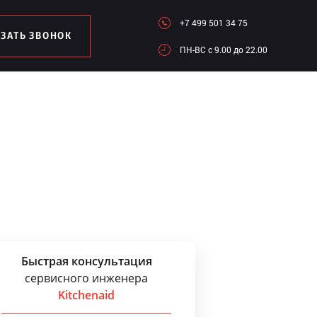
+7 499 501 34 75
АЗАТЬ ЗВОНОК
ПН-ВC c 9.00 до 22.00
Быстрая консультация
сервисного инженера
Kitchenaid