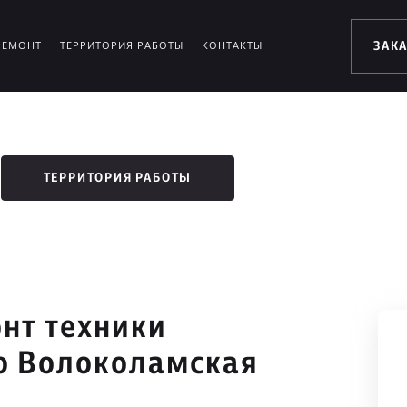
РЕМОНТ
ТЕРРИТОРИЯ РАБОТЫ
КОНТАКТЫ
ЗАК
ТЕРРИТОРИЯ РАБОТЫ
нт техники
ро Волоколамская