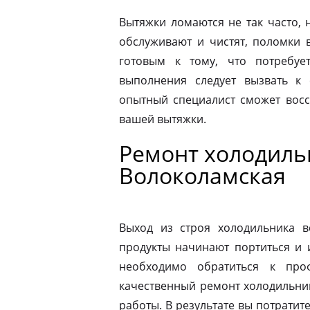
Вытяжки ломаются не так часто, н
обслуживают и чистят, поломки 
готовым к тому, что потребуе
выполнения следует вызвать к
опытный специалист сможет восс
вашей вытяжки.
Ремонт холодильн
Волоколамская
Выход из строя холодильника в
продукты начинают портиться и 
необходимо обратиться к про
качественный ремонт холодильник
работы. В результате вы потрати