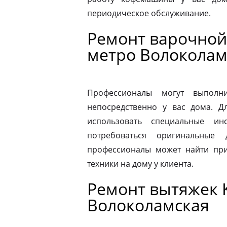
периодическое обслуживание.
Ремонт варочной 
метро Волоколам
Профессионалы могут выполни
непосредственно у вас дома. 
использовать специальные ин
потребоваться оригинальные
профессионалы может найти при
техники на дому у клиента.
Ремонт вытяжек K
Волоколамская