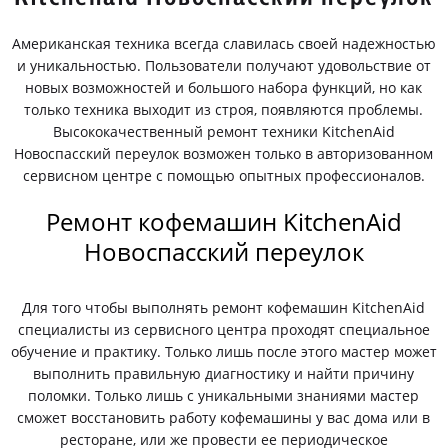
Американская техника всегда славилась своей надежностью
и уникальностью. Пользователи получают удовольствие от
новых возможностей и большого набора функций, но как
только техника выходит из строя, появляются проблемы.
Высококачественный ремонт техники KitchenAid
Новоспасский переулок возможен только в авторизованном
сервисном центре с помощью опытных профессионалов.
Ремонт кофемашин KitchenAid
Новоспасский переулок
Для того чтобы выполнять ремонт кофемашин KitchenAid
специалисты из сервисного центра проходят специальное
обучение и практику. Только лишь после этого мастер может
выполнить правильную диагностику и найти причину
поломки. Только лишь с уникальными знаниями мастер
сможет восстановить работу кофемашины у вас дома или в
ресторане, или же провести ее периодическое