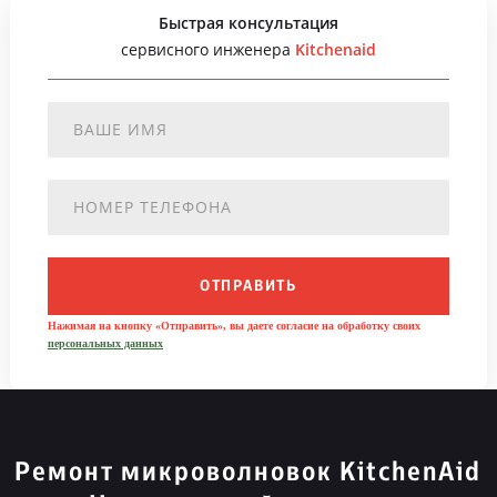
Быстрая консультация
сервисного инженера
Kitchenaid
ОТПРАВИТЬ
Нажимая на кнопку «Отправить», вы даете согласие на обработку своих
персональных данных
Ремонт микроволновок KitchenAid