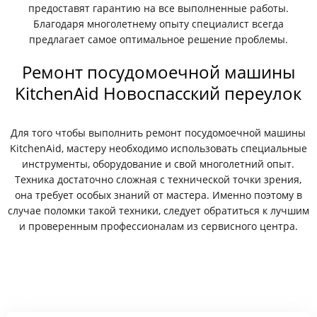
предоставят гарантию на все выполненные работы.
Благодаря многолетнему опыту специалист всегда
предлагает самое оптимальное решение проблемы.
Ремонт посудомоечной машины
KitchenAid Новоспасский переулок
Для того чтобы выполнить ремонт посудомоечной машины
KitchenAid, мастеру необходимо использовать специальные
инструменты, оборудование и свой многолетний опыт.
Техника достаточно сложная с технической точки зрения,
она требует особых знаний от мастера. Именно поэтому в
случае поломки такой техники, следует обратиться к лучшим
и проверенным профессионалам из сервисного центра.