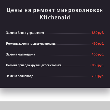
Цены на ремонт микроволновок
Kitchenaid
Замена блока управления
850 руб.
Ремонт/замена платы управления
450 руб.
Замена магнетрона
400 руб.
Ремонт привода крутящегося столика
1 950 руб.
Замена волновода
700 руб.