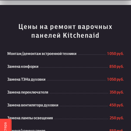
Цены на ремонт варочных
панелей Kitchenaid
Монтаж/демонтаж встроенной техники
1 050 руб.
Замена конфорки
850 руб.
Замена ТЭНа духовки
1 050 руб.
Замена переключателя
350 руб.
Замена вентилятора духовки
450 руб.
Замена лампы освещения
250 руб.