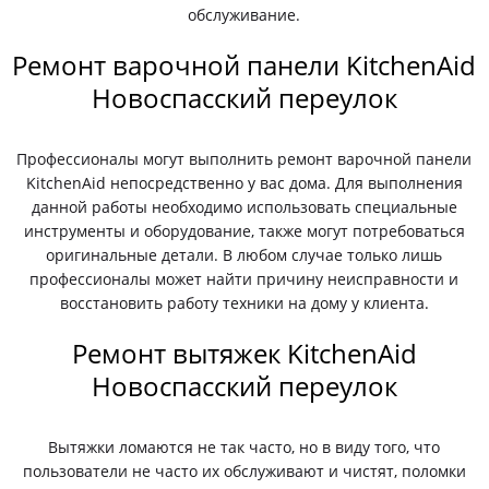
обслуживание.
Ремонт варочной панели KitchenAid
Новоспасский переулок
Профессионалы могут выполнить ремонт варочной панели
KitchenAid непосредственно у вас дома. Для выполнения
данной работы необходимо использовать специальные
инструменты и оборудование, также могут потребоваться
оригинальные детали. В любом случае только лишь
профессионалы может найти причину неисправности и
восстановить работу техники на дому у клиента.
Ремонт вытяжек KitchenAid
Новоспасский переулок
Вытяжки ломаются не так часто, но в виду того, что
пользователи не часто их обслуживают и чистят, поломки