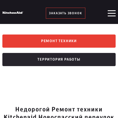
ЗАКАЗАТЬ ЗВОНОК
РЕМОНТ ТЕХНИКИ
ТЕРРИТОРИЯ РАБОТЫ
Недорогой Ремонт техники
Kitchenaid Новоспасский переулок