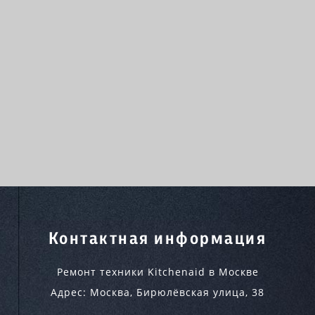
Контактная информация
Ремонт техники Kitchenaid в Москве
Адрес:
Москва
,
Бирюлёвская улица, 38