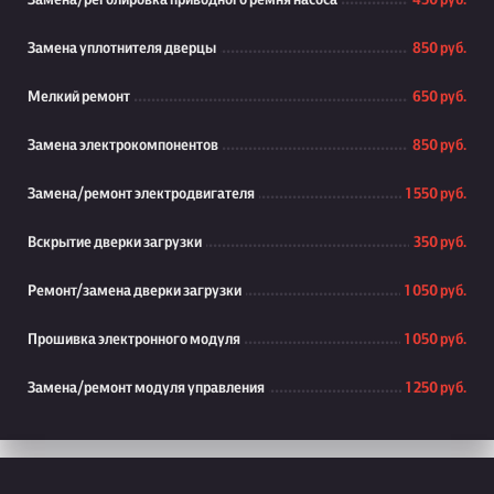
Замена/реголировка приводного ремня насоса
450 руб.
Замена уплотнителя дверцы
850 руб.
Мелкий ремонт
650 руб.
Замена электрокомпонентов
850 руб.
Замена/ремонт электродвигателя
1 550 руб.
Вскрытие дверки загрузки
350 руб.
Ремонт/замена дверки загрузки
1 050 руб.
Прошивка электронного модуля
1 050 руб.
Замена/ремонт модуля управления
1 250 руб.