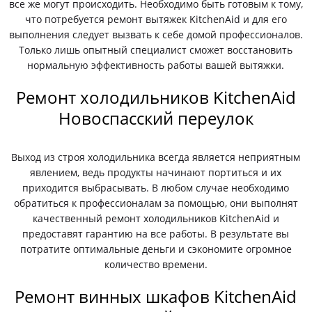
все же могут происходить. Необходимо быть готовым к тому,
что потребуется ремонт вытяжек KitchenAid и для его
выполнения следует вызвать к себе домой профессионалов.
Только лишь опытный специалист сможет восстановить
нормальную эффективность работы вашей вытяжки.
Ремонт холодильников KitchenAid
Новоспасский переулок
Выход из строя холодильника всегда является неприятным
явлением, ведь продукты начинают портиться и их
приходится выбрасывать. В любом случае необходимо
обратиться к профессионалам за помощью, они выполнят
качественный ремонт холодильников KitchenAid и
предоставят гарантию на все работы. В результате вы
потратите оптимальные деньги и сэкономите огромное
количество времени.
Ремонт винных шкафов KitchenAid