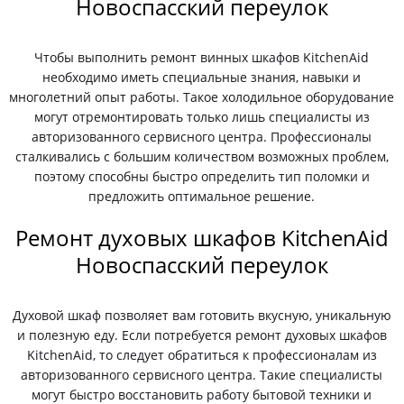
Новоспасский переулок
Чтобы выполнить ремонт винных шкафов KitchenAid
необходимо иметь специальные знания, навыки и
многолетний опыт работы. Такое холодильное оборудование
могут отремонтировать только лишь специалисты из
авторизованного сервисного центра. Профессионалы
сталкивались с большим количеством возможных проблем,
поэтому способны быстро определить тип поломки и
предложить оптимальное решение.
Ремонт духовых шкафов KitchenAid
Новоспасский переулок
Духовой шкаф позволяет вам готовить вкусную, уникальную
и полезную еду. Если потребуется ремонт духовых шкафов
KitchenAid, то следует обратиться к профессионалам из
авторизованного сервисного центра. Такие специалисты
могут быстро восстановить работу бытовой техники и