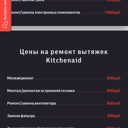
Вызвать мастера
Ремонт/замена гриля
850 руб.
Ремонт/замена электронных компонентов
1 050 руб.
Цены на ремонт вытяжек
Kitchenaid
Мелкий ремонт
650 руб.
Монтаж/демонтаж встроенной техники
650 руб.
Ремонт/замена вентилятора
850 руб.
Замена фильтра
550 руб.