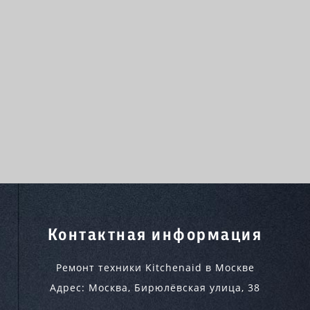
Контактная информация
Ремонт техники Kitchenaid в Москве
Адрес:
Москва
,
Бирюлёвская улица, 38