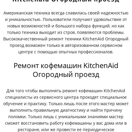
Американская техника всегда славилась своей надежностью
и уникальностью. Пользователи получают удовольствие от
новых возможностей и большого набора функций, но как
только техника выходит из строя, появляются проблемы.
Высококачественный ремонт техники KitchenAid Огородный
проезд возможен только в авторизованном сервисном
центре с помощью опытных профессионалов.
Ремонт кофемашин KitchenAid
Огородный проезд
Для того чтобы выполнять ремонт кофемашин KitchenAid
специалисты из сервисного центра проходят специальное
обучение и практику. Только лишь после этого мастер может
выполнить правильную диагностику и найти причину
поломки. Только лишь с уникальными знаниями мастер
сможет восстановить работу кофемашины у вас дома или в
ресторане, или же провести ее периодическое