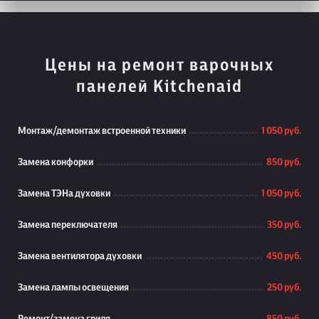
Цены на ремонт варочных
панелей Kitchenaid
Монтаж/демонтаж встроенной техники
1 050 руб.
Замена конфорки
850 руб.
Замена ТЭНа духовки
1 050 руб.
Замена переключателя
350 руб.
Замена вентилятора духовки
450 руб.
Замена лампы освещения
250 руб.