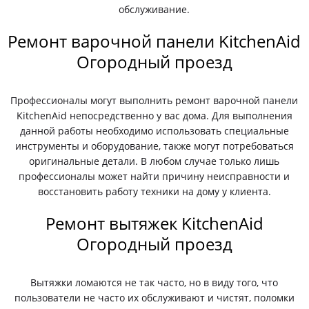
обслуживание.
Ремонт варочной панели KitchenAid
Огородный проезд
Профессионалы могут выполнить ремонт варочной панели
KitchenAid непосредственно у вас дома. Для выполнения
данной работы необходимо использовать специальные
инструменты и оборудование, также могут потребоваться
оригинальные детали. В любом случае только лишь
профессионалы может найти причину неисправности и
восстановить работу техники на дому у клиента.
Ремонт вытяжек KitchenAid
Огородный проезд
Вытяжки ломаются не так часто, но в виду того, что
пользователи не часто их обслуживают и чистят, поломки