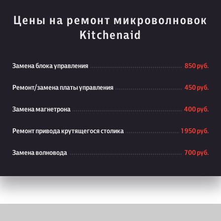
Цены на ремонт микроволновок
Kitchenaid
Замена блока управления
850 руб.
Ремонт/замена платы управления
450 руб.
Замена магнетрона
400 руб.
Ремонт привода крутящегося столика
1 950 руб.
Замена волновода
700 руб.