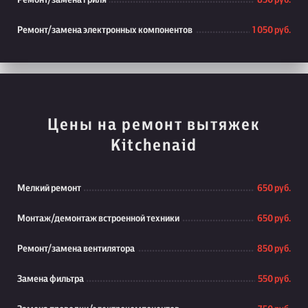
Ремонт/замена гриля
850 руб.
Ремонт/замена электронных компонентов
1 050 руб.
Цены на ремонт вытяжек
Kitchenaid
Мелкий ремонт
650 руб.
Монтаж/демонтаж встроенной техники
650 руб.
Ремонт/замена вентилятора
850 руб.
Замена фильтра
550 руб.