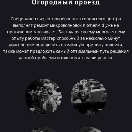
Огородный проезд
Специалисты из авторизованного сервисного центра
выполнят ремонт микроволновок KitchenAid уже на
протяжении многих лет. Благодаря своему многолетнему
опыту работы мастер способный за несколько минут
диагностики определить возможную причину поломки,
также может предложить самый оптимальный путь решения
данной проблемы и сэкономить ваши деньги.