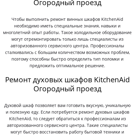
Огородный проезд
Чтобы выполнить ремонт винных шкафов KitchenAid
необходимо иметь специальные знания, навыки и
многолетний опыт работы. Такое холодильное оборудование
могут отремонтировать только лишь специалисты из
авторизованного сервисного центра. Профессионалы
сталкивались с большим количеством возможных проблем,
поэтому способны быстро определить тип поломки и
предложить оптимальное решение.
Ремонт духовых шкафов KitchenAid
Огородный проезд
Духовой шкаф позволяет вам готовить вкусную, уникальную
и полезную еду. Если потребуется ремонт духовых шкафов
KitchenAid, то следует обратиться к профессионалам из
авторизованного сервисного центра. Такие специалисты
могут быстро восстановить работу бытовой техники и