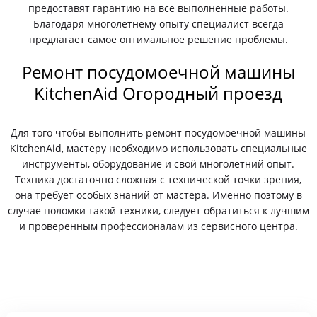
предоставят гарантию на все выполненные работы.
Благодаря многолетнему опыту специалист всегда
предлагает самое оптимальное решение проблемы.
Ремонт посудомоечной машины
KitchenAid Огородный проезд
Для того чтобы выполнить ремонт посудомоечной машины
KitchenAid, мастеру необходимо использовать специальные
инструменты, оборудование и свой многолетний опыт.
Техника достаточно сложная с технической точки зрения,
она требует особых знаний от мастера. Именно поэтому в
случае поломки такой техники, следует обратиться к лучшим
и проверенным профессионалам из сервисного центра.