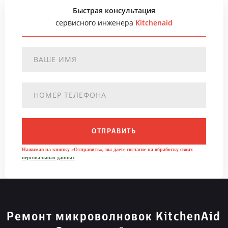
Быстрая консультация
сервисного инженера
Kitchenaid
ОТПРАВИТЬ
Нажимая на кнопку «Отправить», вы даете согласие на обработку своих
персональных данных
Ремонт микроволновок KitchenAid