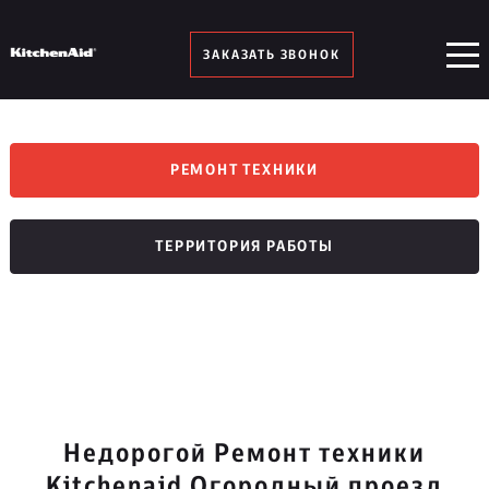
ЗАКАЗАТЬ ЗВОНОК
РЕМОНТ ТЕХНИКИ
ТЕРРИТОРИЯ РАБОТЫ
Недорогой Ремонт техники
Kitchenaid Огородный проезд