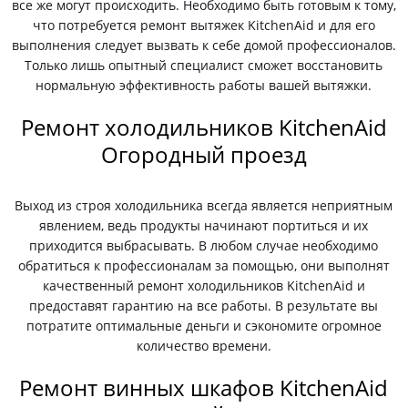
все же могут происходить. Необходимо быть готовым к тому,
что потребуется ремонт вытяжек KitchenAid и для его
выполнения следует вызвать к себе домой профессионалов.
Только лишь опытный специалист сможет восстановить
нормальную эффективность работы вашей вытяжки.
Ремонт холодильников KitchenAid
Огородный проезд
Выход из строя холодильника всегда является неприятным
явлением, ведь продукты начинают портиться и их
приходится выбрасывать. В любом случае необходимо
обратиться к профессионалам за помощью, они выполнят
качественный ремонт холодильников KitchenAid и
предоставят гарантию на все работы. В результате вы
потратите оптимальные деньги и сэкономите огромное
количество времени.
Ремонт винных шкафов KitchenAid