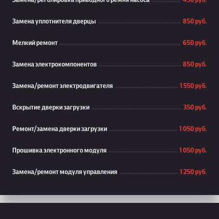
Замена/реголировка приводного ремня насоса
450 руб.
Замена уплотнителя дверцы
850 руб.
Мелкий ремонт
650 руб.
Замена электрокомпонентов
850 руб.
Замена/ремонт электродвигателя
1 550 руб.
Вскрытие дверки загрузки
350 руб.
Ремонт/замена дверки загрузки
1 050 руб.
Прошивка электронного модуля
1 050 руб.
Замена/ремонт модуля управления
1 250 руб.