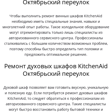
Октябрьский переулок
Чтобы выполнить ремонт винных шкафов KitchenAid
необходимо иметь специальные знания, навыки и
многолетний опыт работы. Такое холодильное оборудование
могут отремонтировать только лишь специалисты из
авторизованного сервисного центра. Профессионалы
сталкивались с большим количеством возможных проблем,
поэтому способны быстро определить тип поломки и
предложить оптимальное решение.
Ремонт духовых шкафов KitchenAid
Октябрьский переулок
Духовой шкаф позволяет вам готовить вкусную, уникальную
и полезную еду. Если потребуется ремонт духовых шкафов
KitchenAid, то следует обратиться к профессионалам из
авторизованного сервисного центра. Такие специалисты
могут быстро восстановить работу бытовой техники и