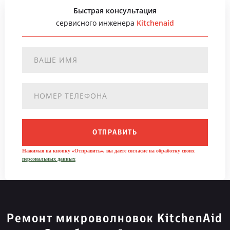
Быстрая консультация
сервисного инженера
Kitchenaid
ОТПРАВИТЬ
Нажимая на кнопку «Отправить», вы даете согласие на обработку своих
персональных данных
Ремонт микроволновок KitchenAid