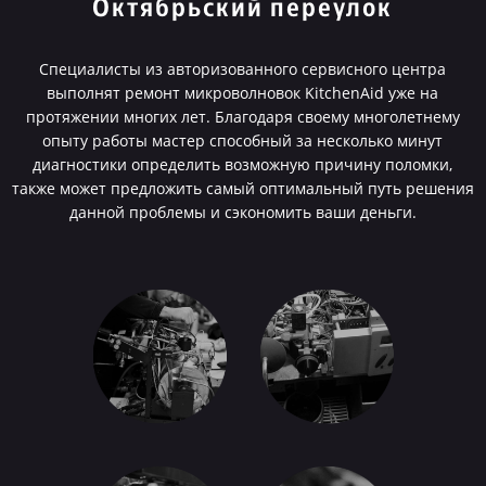
Октябрьский переулок
Специалисты из авторизованного сервисного центра
выполнят ремонт микроволновок KitchenAid уже на
протяжении многих лет. Благодаря своему многолетнему
опыту работы мастер способный за несколько минут
диагностики определить возможную причину поломки,
также может предложить самый оптимальный путь решения
данной проблемы и сэкономить ваши деньги.