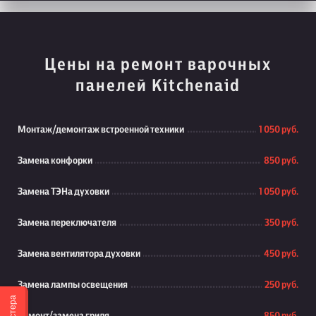
Цены на ремонт варочных
панелей Kitchenaid
Монтаж/демонтаж встроенной техники
1 050 руб.
Замена конфорки
850 руб.
Замена ТЭНа духовки
1 050 руб.
Замена переключателя
350 руб.
Замена вентилятора духовки
450 руб.
Замена лампы освещения
250 руб.