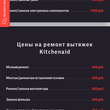
Вызвать мастера
Ремонт/замена гриля
850 руб.
Ремонт/замена электронных компонентов
1 050 руб.
Цены на ремонт вытяжек
Kitchenaid
Мелкий ремонт
650 руб.
Монтаж/демонтаж встроенной техники
650 руб.
Ремонт/замена вентилятора
850 руб.
Замена фильтра
550 руб.