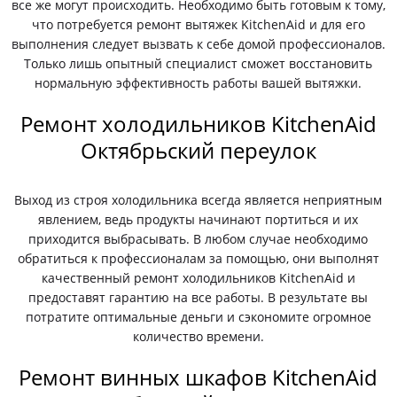
все же могут происходить. Необходимо быть готовым к тому,
что потребуется ремонт вытяжек KitchenAid и для его
выполнения следует вызвать к себе домой профессионалов.
Только лишь опытный специалист сможет восстановить
нормальную эффективность работы вашей вытяжки.
Ремонт холодильников KitchenAid
Октябрьский переулок
Выход из строя холодильника всегда является неприятным
явлением, ведь продукты начинают портиться и их
приходится выбрасывать. В любом случае необходимо
обратиться к профессионалам за помощью, они выполнят
качественный ремонт холодильников KitchenAid и
предоставят гарантию на все работы. В результате вы
потратите оптимальные деньги и сэкономите огромное
количество времени.
Ремонт винных шкафов KitchenAid