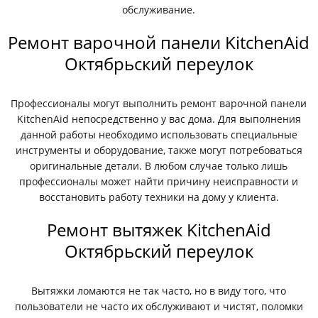
обслуживание.
Ремонт варочной панели KitchenAid
Октябрьский переулок
Профессионалы могут выполнить ремонт варочной панели
KitchenAid непосредственно у вас дома. Для выполнения
данной работы необходимо использовать специальные
инструменты и оборудование, также могут потребоваться
оригинальные детали. В любом случае только лишь
профессионалы может найти причину неисправности и
восстановить работу техники на дому у клиента.
Ремонт вытяжек KitchenAid
Октябрьский переулок
Вытяжки ломаются не так часто, но в виду того, что
пользователи не часто их обслуживают и чистят, поломки