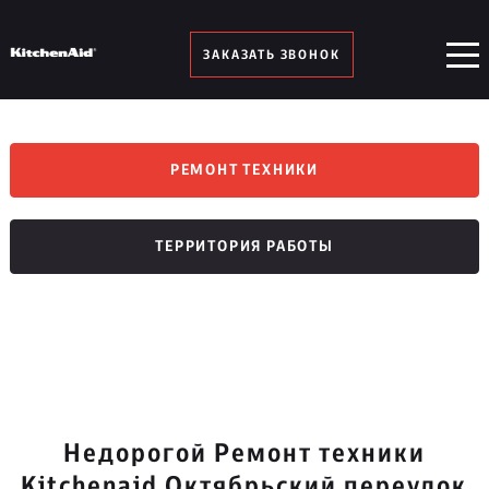
ЗАКАЗАТЬ ЗВОНОК
РЕМОНТ ТЕХНИКИ
ТЕРРИТОРИЯ РАБОТЫ
Недорогой Ремонт техники
Kitchenaid Октябрьский переулок