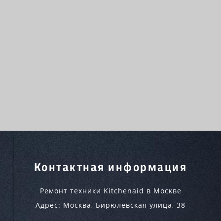
Контактная информация
Ремонт техники Kitchenaid в Москве
Адрес:
Москва
,
Бирюлёвская улица, 38