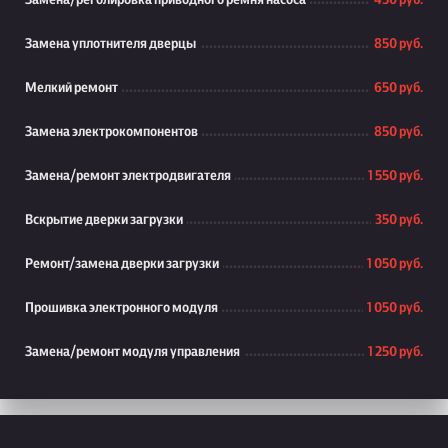
Замена/реголировка приводного ремня насоса
450 руб.
Замена уплотнителя дверцы
850 руб.
Мелкий ремонт
650 руб.
Замена электрокомпонентов
850 руб.
Замена/ремонт электродвигателя
1 550 руб.
Вскрытие дверки загрузки
350 руб.
Ремонт/замена дверки загрузки
1 050 руб.
Прошивка электронного модуля
1 050 руб.
Замена/ремонт модуля управления
1 250 руб.