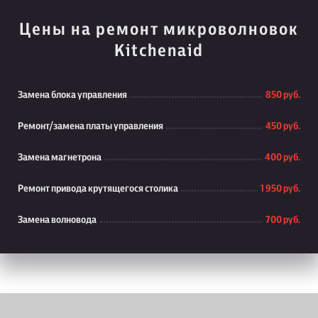
Цены на ремонт микроволновок
Kitchenaid
Замена блока управления
850 руб.
Ремонт/замена платы управления
450 руб.
Замена магнетрона
400 руб.
Ремонт привода крутящегося столика
1 950 руб.
Замена волновода
700 руб.