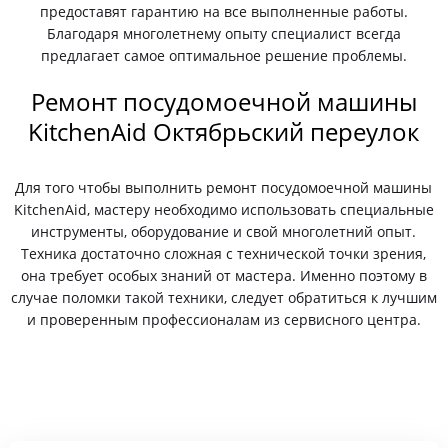
предоставят гарантию на все выполненные работы.
Благодаря многолетнему опыту специалист всегда
предлагает самое оптимальное решение проблемы.
Ремонт посудомоечной машины
KitchenAid Октябрьский переулок
Для того чтобы выполнить ремонт посудомоечной машины
KitchenAid, мастеру необходимо использовать специальные
инструменты, оборудование и свой многолетний опыт.
Техника достаточно сложная с технической точки зрения,
она требует особых знаний от мастера. Именно поэтому в
случае поломки такой техники, следует обратиться к лучшим
и проверенным профессионалам из сервисного центра.