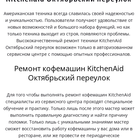
Американская техника всегда славилась своей надежностью
и уникальностью. Пользователи получают удовольствие от
новых возможностей и большого набора функций, но как
только техника выходит из строя, появляются проблемы.
Высококачественный ремонт техники KitchenAid
Октябрьский переулок возможен только в авторизованном
сервисном центре с помощью опытных профессионалов.
Ремонт кофемашин KitchenAid
Октябрьский переулок
Для того чтобы выполнять ремонт кофемашин KitchenAid
специалисты из сервисного центра проходят специальное
обучение и практику. Только лишь после этого мастер может
выполнить правильную диагностику и найти причину
поломки. Только лишь с уникальными знаниями мастер
сможет восстановить работу кофемашины у вас дома или в
ресторане, или же провести ее периодическое