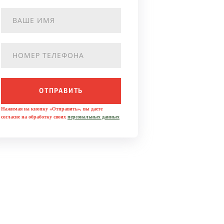
ОТПРАВИТЬ
Нажимая на кнопку «Отправить», вы даете
согласие на обработку своих
персональных данных