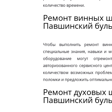
количество времени.
Ремонт винных ш
Павшинский бул
Чтобы выполнить ремонт винн
специальные знания, навыки и м
оборудование могут отремон
авторизованного сервисного цен
количеством возможных проблем
поломки и предложить оптимальн
Ремонт духовых ш
Павшинский бул