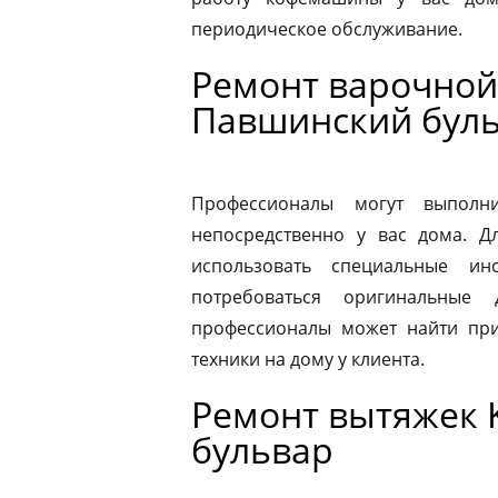
периодическое обслуживание.
Ремонт варочной 
Павшинский бул
Профессионалы могут выполни
непосредственно у вас дома. 
использовать специальные ин
потребоваться оригинальные
профессионалы может найти при
техники на дому у клиента.
Ремонт вытяжек 
бульвар