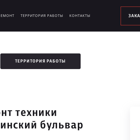
РЕМОНТ
ТЕРРИТОРИЯ РАБОТЫ
КОНТАКТЫ
ЗАК
ТЕРРИТОРИЯ РАБОТЫ
нт техники
шинский бульвар