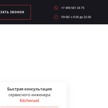
+7 499 501 34 75
АЗАТЬ ЗВОНОК
ПН-ВC c 9.00 до 22.00
Быстрая консультация
сервисного инженера
Kitchenaid