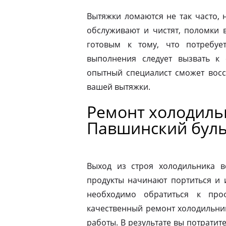
Вытяжки ломаются не так часто, н
обслуживают и чистят, поломки 
готовым к тому, что потребуе
выполнения следует вызвать к
опытный специалист сможет восс
вашей вытяжки.
Ремонт холодильн
Павшинский бул
Выход из строя холодильника в
продукты начинают портиться и 
необходимо обратиться к про
качественный ремонт холодильник
работы. В результате вы потрати