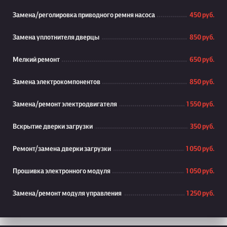
Замена/реголировка приводного ремня насоса
450 руб.
Замена уплотнителя дверцы
850 руб.
Мелкий ремонт
650 руб.
Замена электрокомпонентов
850 руб.
Замена/ремонт электродвигателя
1 550 руб.
Вскрытие дверки загрузки
350 руб.
Ремонт/замена дверки загрузки
1 050 руб.
Прошивка электронного модуля
1 050 руб.
Замена/ремонт модуля управления
1 250 руб.