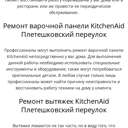
ресторане, или же провести ее периодическое
обслуживание.
Ремонт варочной панели KitchenAid
Плетешковский переулок
Профессионалы могут выполнить ремонт варочной панели
KitchenAid непосредственно у вас дома. Для выполнения
данной работы необходимо использовать специальные
инструменты и оборудование, также могут потребоваться
оригинальные детали. В любом случае только лишь
профессионалы может найти причину неисправности и
восстановить работу техники на дому у клиента.
Ремонт вытяжек KitchenAid
Плетешковский переулок
Вытяжки ломаются не так часто, но в виду того, что