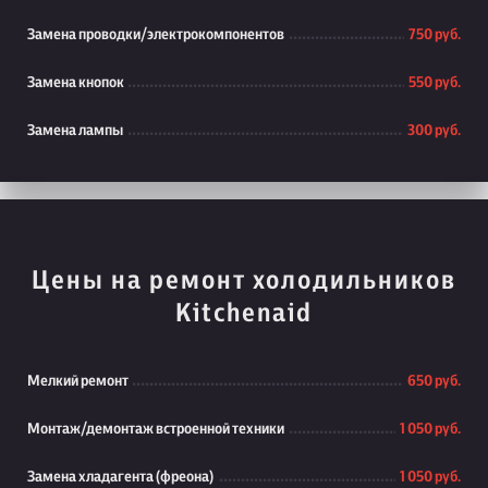
Замена проводки/электрокомпонентов
750 руб.
Замена кнопок
550 руб.
Замена лампы
300 руб.
Цены на ремонт холодильников
Kitchenaid
Мелкий ремонт
650 руб.
Монтаж/демонтаж встроенной техники
1 050 руб.
Замена хладагента (фреона)
1 050 руб.