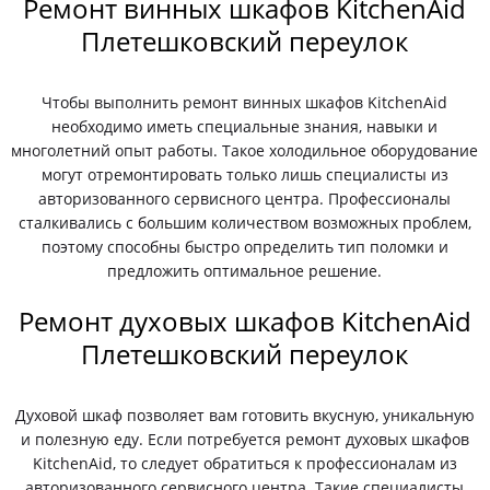
Ремонт винных шкафов KitchenAid
Плетешковский переулок
Чтобы выполнить ремонт винных шкафов KitchenAid
необходимо иметь специальные знания, навыки и
многолетний опыт работы. Такое холодильное оборудование
могут отремонтировать только лишь специалисты из
авторизованного сервисного центра. Профессионалы
сталкивались с большим количеством возможных проблем,
поэтому способны быстро определить тип поломки и
предложить оптимальное решение.
Ремонт духовых шкафов KitchenAid
Плетешковский переулок
Духовой шкаф позволяет вам готовить вкусную, уникальную
и полезную еду. Если потребуется ремонт духовых шкафов
KitchenAid, то следует обратиться к профессионалам из
авторизованного сервисного центра. Такие специалисты