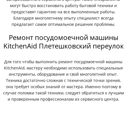
могут быстро восстановить работу бытовой техники и
предоставят гарантию на все выполненные работы.
Благодаря многолетнему опыту специалист всегда
предлагает самое оптимальное решение проблемы.
Ремонт посудомоечной машины
KitchenAid Плетешковский переулок
Для того чтобы выполнить ремонт посудомоечной машины
KitchenAid, мастеру необходимо использовать специальные
инструменты, оборудование и свой многолетний опыт.
Техника достаточно сложная с технической точки зрения,
она требует особых знаний от мастера. Именно поэтому в
случае поломки такой техники, следует обратиться к лучшим
и проверенным профессионалам из сервисного центра.