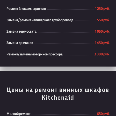
Ремонт блока испарителя
1 250 руб.
Замена/ремонт капилярного трубопровода
1 550 руб.
Замена термостата
1 050 руб.
Замена датчиков
1 450 руб.
Ремонт/замена мотор-компрессора
2 000 руб.
Цены на ремонт винных шкафов
Kitchenaid
Мелкий ремонт
650 руб.