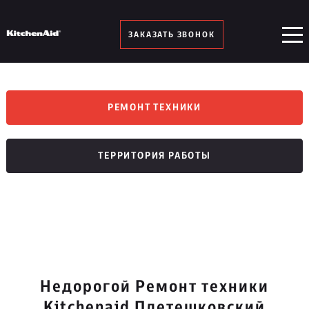
ЗАКАЗАТЬ ЗВОНОК
РЕМОНТ ТЕХНИКИ
ТЕРРИТОРИЯ РАБОТЫ
Недорогой Ремонт техники
Kitchenaid Плетешковский