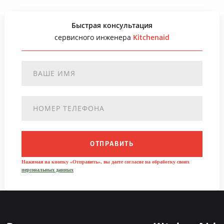
Быстрая консультация
сервисного инженера
Kitchenaid
ОТПРАВИТЬ
Нажимая на кнопку «Отправить», вы даете согласие на обработку своих
персональных данных