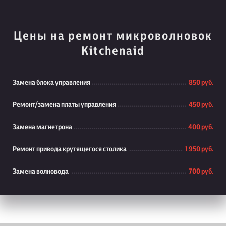
Цены на ремонт микроволновок
Kitchenaid
Замена блока управления
850 руб.
Ремонт/замена платы управления
450 руб.
Замена магнетрона
400 руб.
Ремонт привода крутящегося столика
1 950 руб.
Замена волновода
700 руб.