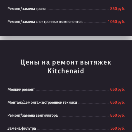
Ремонт/замена гриля
850 руб.
Ремонт/замена электронных компонентов
1 050 руб.
Цены на ремонт вытяжек
Kitchenaid
Мелкий ремонт
650 руб.
Монтаж/демонтаж встроенной техники
650 руб.
Ремонт/замена вентилятора
850 руб.
Замена фильтра
550 руб.