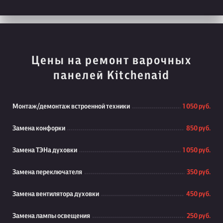
Цены на ремонт варочных
панелей Kitchenaid
Монтаж/демонтаж встроенной техники
1 050 руб.
Замена конфорки
850 руб.
Замена ТЭНа духовки
1 050 руб.
Замена переключателя
350 руб.
Замена вентилятора духовки
450 руб.
Замена лампы освещения
250 руб.