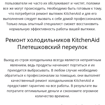
пользователи не часто их обслуживают и чистят, поломки
все же могут происходить. Необходимо быть готовым к тому,
что потребуется ремонт вытяжек KitchenAid и для его
выполнения следует вызвать к себе домой профессионалов.
Только лишь опытный специалист сможет восстановить
нормальную эффективность работы вашей вытяжки.
Ремонт холодильников KitchenAid
Плетешковский переулок
Выход из строя холодильника всегда является неприятным
явлением, ведь продукты начинают портиться и их
приходится выбрасывать. В любом случае необходимо
обратиться к профессионалам за помощью, они выполнят
качественный ремонт холодильников KitchenAid и
предоставят гарантию на все работы. В результате вы
потратите оптимальные деньги и сэкономите огромное
количество времени.