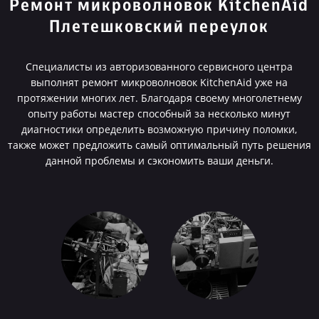
Ремонт микроволновок KitchenAid
Плетешковский переулок
Специалисты из авторизованного сервисного центра
выполнят ремонт микроволновок KitchenAid уже на
протяжении многих лет. Благодаря своему многолетнему
опыту работы мастер способный за несколько минут
диагностики определить возможную причину поломки,
также может предложить самый оптимальный путь решения
данной проблемы и сэкономить ваши деньги.