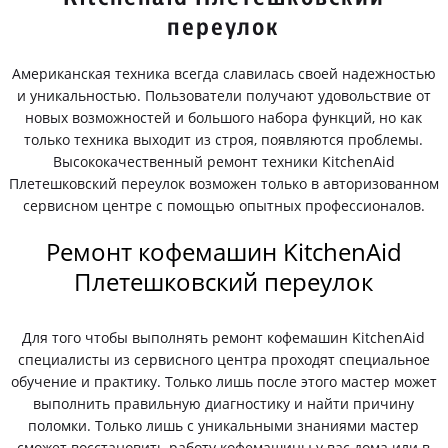
переулок
Американская техника всегда славилась своей надежностью
и уникальностью. Пользователи получают удовольствие от
новых возможностей и большого набора функций, но как
только техника выходит из строя, появляются проблемы.
Высококачественный ремонт техники KitchenAid
Плетешковский переулок возможен только в авторизованном
сервисном центре с помощью опытных профессионалов.
Ремонт кофемашин KitchenAid
Плетешковский переулок
Для того чтобы выполнять ремонт кофемашин KitchenAid
специалисты из сервисного центра проходят специальное
обучение и практику. Только лишь после этого мастер может
выполнить правильную диагностику и найти причину
поломки. Только лишь с уникальными знаниями мастер
сможет восстановить работу кофемашины у вас дома или в