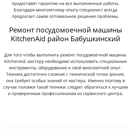
предоставят гарантию на все выполненные работы.
Благодаря многолетнему опыту специалист всегда
предлагает самое оптимальное решение проблемы.
Ремонт посудомоечной машины
KitchenAid район Бабушкинский
Для того чтобы выполнить ремонт посудомоечной машины
KitchenAid, мастеру необходимо использовать специальные
инструменты, оборудование и свой многолетний опыт.
Техника достаточно сложная с технической точки зрения,
она требует особых знаний от мастера. Именно поэтому в
случае поломки такой техники, следует обратиться к лучшим
и проверенным профессионалам из сервисного центра.