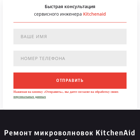
Быстрая консультация
сервисного инженера
Kitchenaid
ОТПРАВИТЬ
Нажимая на кнопку «Отправить», вы даете согласие на обработку своих
персональных данных
Ремонт микроволновок KitchenAid