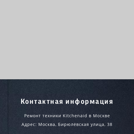
Контактная информация
Ремонт техники Kitchenaid в Москве
Адрес:
Москва
,
Бирюлёвская улица, 38