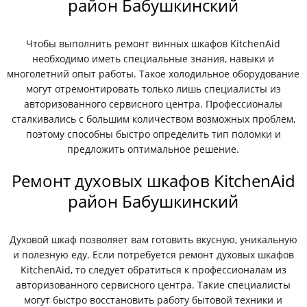
район Бабушкинский
Чтобы выполнить ремонт винных шкафов KitchenAid
необходимо иметь специальные знания, навыки и
многолетний опыт работы. Такое холодильное оборудование
могут отремонтировать только лишь специалисты из
авторизованного сервисного центра. Профессионалы
сталкивались с большим количеством возможных проблем,
поэтому способны быстро определить тип поломки и
предложить оптимальное решение.
Ремонт духовых шкафов KitchenAid
район Бабушкинский
Духовой шкаф позволяет вам готовить вкусную, уникальную
и полезную еду. Если потребуется ремонт духовых шкафов
KitchenAid, то следует обратиться к профессионалам из
авторизованного сервисного центра. Такие специалисты
могут быстро восстановить работу бытовой техники и