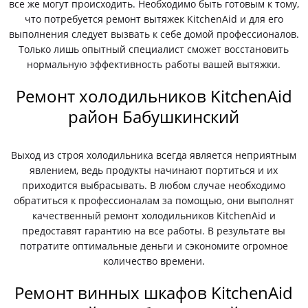
все же могут происходить. Необходимо быть готовым к тому,
что потребуется ремонт вытяжек KitchenAid и для его
выполнения следует вызвать к себе домой профессионалов.
Только лишь опытный специалист сможет восстановить
нормальную эффективность работы вашей вытяжки.
Ремонт холодильников KitchenAid
район Бабушкинский
Выход из строя холодильника всегда является неприятным
явлением, ведь продукты начинают портиться и их
приходится выбрасывать. В любом случае необходимо
обратиться к профессионалам за помощью, они выполнят
качественный ремонт холодильников KitchenAid и
предоставят гарантию на все работы. В результате вы
потратите оптимальные деньги и сэкономите огромное
количество времени.
Ремонт винных шкафов KitchenAid