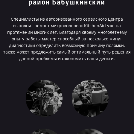
район Бабушкинский
Специалисты из авторизованного сервисного центра
выполнят ремонт микроволновок KitchenAid уже на
протяжении многих лет. Благодаря своему многолетнему
опыту работы мастер способный за несколько минут
диагностики определить возможную причину поломки,
также может предложить самый оптимальный путь решения
данной проблемы и сэкономить ваши деньги.