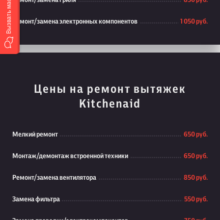
Вызвать мастера
Ремонт/замена гриля
850 руб.
Ремонт/замена электронных компонентов
1 050 руб.
Цены на ремонт вытяжек
Kitchenaid
Мелкий ремонт
650 руб.
Монтаж/демонтаж встроенной техники
650 руб.
Ремонт/замена вентилятора
850 руб.
Замена фильтра
550 руб.