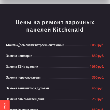
Цены на ремонт варочных
панелей Kitchenaid
Монтаж/демонтаж встроенной техники
1 050 руб.
Замена конфорки
850 руб.
Замена ТЭНа духовки
1 050 руб.
Замена переключателя
350 руб.
Замена вентилятора духовки
450 руб.
Замена лампы освещения
250 руб.