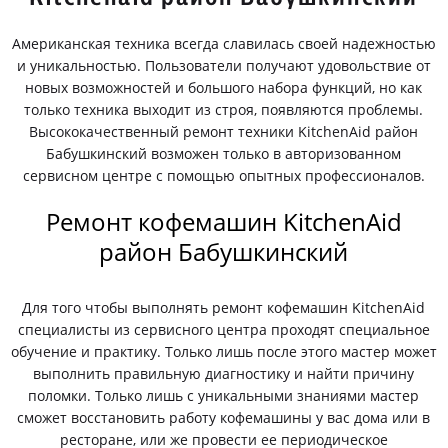
Американская техника всегда славилась своей надежностью
и уникальностью. Пользователи получают удовольствие от
новых возможностей и большого набора функций, но как
только техника выходит из строя, появляются проблемы.
Высококачественный ремонт техники KitchenAid район
Бабушкинский возможен только в авторизованном
сервисном центре с помощью опытных профессионалов.
Ремонт кофемашин KitchenAid
район Бабушкинский
Для того чтобы выполнять ремонт кофемашин KitchenAid
специалисты из сервисного центра проходят специальное
обучение и практику. Только лишь после этого мастер может
выполнить правильную диагностику и найти причину
поломки. Только лишь с уникальными знаниями мастер
сможет восстановить работу кофемашины у вас дома или в
ресторане, или же провести ее периодическое