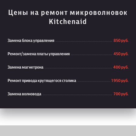
Цены на ремонт микроволновок
Kitchenaid
Замена блока управления
850 руб.
Ремонт/замена платы управления
450 руб.
Замена магнетрона
400 руб.
Ремонт привода крутящегося столика
1 950 руб.
Замена волновода
700 руб.