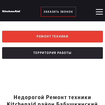
ЗАКАЗАТЬ ЗВОНОК
РЕМОНТ ТЕХНИКИ
ТЕРРИТОРИЯ РАБОТЫ
Недорогой Ремонт техники
Kitchenaid район Бабушкинский