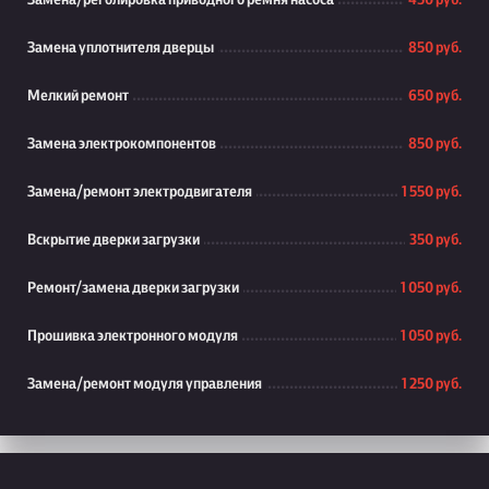
Замена/реголировка приводного ремня насоса
450 руб.
Замена уплотнителя дверцы
850 руб.
Мелкий ремонт
650 руб.
Замена электрокомпонентов
850 руб.
Замена/ремонт электродвигателя
1 550 руб.
Вскрытие дверки загрузки
350 руб.
Ремонт/замена дверки загрузки
1 050 руб.
Прошивка электронного модуля
1 050 руб.
Замена/ремонт модуля управления
1 250 руб.