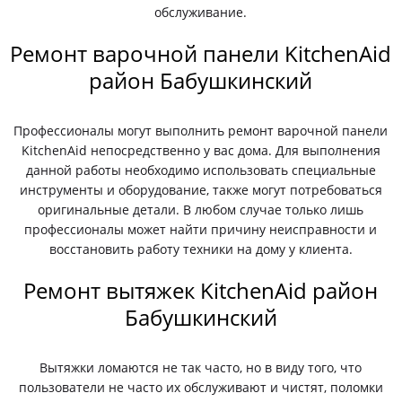
обслуживание.
Ремонт варочной панели KitchenAid
район Бабушкинский
Профессионалы могут выполнить ремонт варочной панели
KitchenAid непосредственно у вас дома. Для выполнения
данной работы необходимо использовать специальные
инструменты и оборудование, также могут потребоваться
оригинальные детали. В любом случае только лишь
профессионалы может найти причину неисправности и
восстановить работу техники на дому у клиента.
Ремонт вытяжек KitchenAid район
Бабушкинский
Вытяжки ломаются не так часто, но в виду того, что
пользователи не часто их обслуживают и чистят, поломки