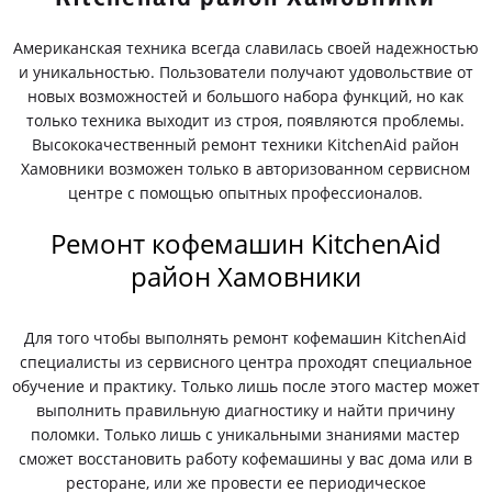
Американская техника всегда славилась своей надежностью
и уникальностью. Пользователи получают удовольствие от
новых возможностей и большого набора функций, но как
только техника выходит из строя, появляются проблемы.
Высококачественный ремонт техники KitchenAid район
Хамовники возможен только в авторизованном сервисном
центре с помощью опытных профессионалов.
Ремонт кофемашин KitchenAid
район Хамовники
Для того чтобы выполнять ремонт кофемашин KitchenAid
специалисты из сервисного центра проходят специальное
обучение и практику. Только лишь после этого мастер может
выполнить правильную диагностику и найти причину
поломки. Только лишь с уникальными знаниями мастер
сможет восстановить работу кофемашины у вас дома или в
ресторане, или же провести ее периодическое