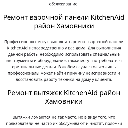
обслуживание.
Ремонт варочной панели KitchenAid
район Хамовники
Профессионалы могут выполнить ремонт варочной панели
KitchenAid непосредственно у вас дома. Для выполнения
данной работы необходимо использовать специальные
инструменты и оборудование, также могут потребоваться
оригинальные детали. В любом случае только лишь
профессионалы может найти причину неисправности и
восстановить работу техники на дому у клиента.
Ремонт вытяжек KitchenAid район
Хамовники
Вытяжки ломаются не так часто, но в виду того, что
пользователи не часто их обслуживают и чистят, поломки