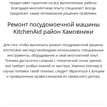
предоставят гарантию на все выполненные работы.
Благодаря многолетнему опыту специалист всегда
предлагает самое оптимальное решение проблемы.
Ремонт посудомоечной машины
KitchenAid район Хамовники
Для того чтобы выполнить ремонт посудомоечной машины
KitchenAid, мастеру необходимо использовать специальные
инструменты, оборудование и свой многолетний опыт.
Техника достаточно сложная с технической точки зрения,
она требует особых знаний от мастера. Именно поэтому в
случае поломки такой техники, следует обратиться к лучшим
и проверенным профессионалам из сервисного центра.