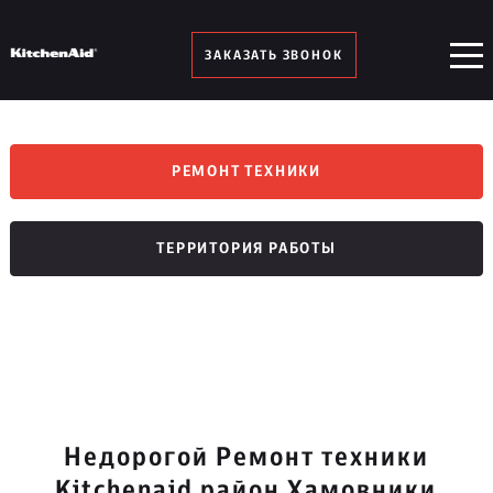
ЗАКАЗАТЬ ЗВОНОК
РЕМОНТ ТЕХНИКИ
ТЕРРИТОРИЯ РАБОТЫ
Недорогой Ремонт техники
Kitchenaid район Хамовники