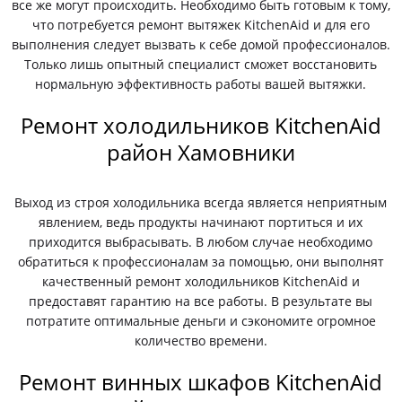
все же могут происходить. Необходимо быть готовым к тому,
что потребуется ремонт вытяжек KitchenAid и для его
выполнения следует вызвать к себе домой профессионалов.
Только лишь опытный специалист сможет восстановить
нормальную эффективность работы вашей вытяжки.
Ремонт холодильников KitchenAid
район Хамовники
Выход из строя холодильника всегда является неприятным
явлением, ведь продукты начинают портиться и их
приходится выбрасывать. В любом случае необходимо
обратиться к профессионалам за помощью, они выполнят
качественный ремонт холодильников KitchenAid и
предоставят гарантию на все работы. В результате вы
потратите оптимальные деньги и сэкономите огромное
количество времени.
Ремонт винных шкафов KitchenAid