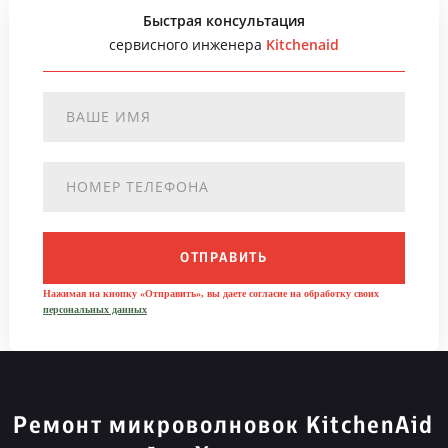
Быстрая консультация
сервисного инженера
Kitchenaid
ОТПРАВИТЬ
Нажимая на кнопку «Отправить», вы даете согласие на обработку своих
персональных данных
Ремонт микроволновок KitchenAid