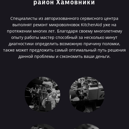
район Хамовники
Специалисты из авторизованного сервисного центра
выполнят ремонт микроволновок KitchenAid уже на
протяжении многих лет. Благодаря своему многолетнему
опыту работы мастер способный за несколько минут
диагностики определить возможную причину поломки,
также может предложить самый оптимальный путь решения
данной проблемы и сэкономить ваши деньги.