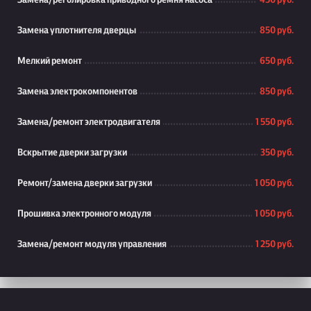
Замена/реголировка приводного ремня насоса
450 руб.
Замена уплотнителя дверцы
850 руб.
Мелкий ремонт
650 руб.
Замена электрокомпонентов
850 руб.
Замена/ремонт электродвигателя
1 550 руб.
Вскрытие дверки загрузки
350 руб.
Ремонт/замена дверки загрузки
1 050 руб.
Прошивка электронного модуля
1 050 руб.
Замена/ремонт модуля управления
1 250 руб.