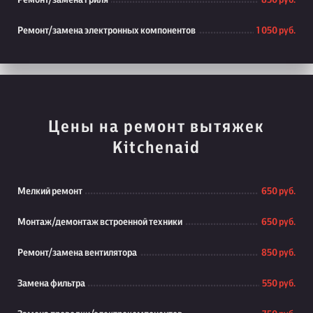
Ремонт/замена гриля
850 руб.
Ремонт/замена электронных компонентов
1 050 руб.
Цены на ремонт вытяжек
Kitchenaid
Мелкий ремонт
650 руб.
Монтаж/демонтаж встроенной техники
650 руб.
Ремонт/замена вентилятора
850 руб.
Замена фильтра
550 руб.