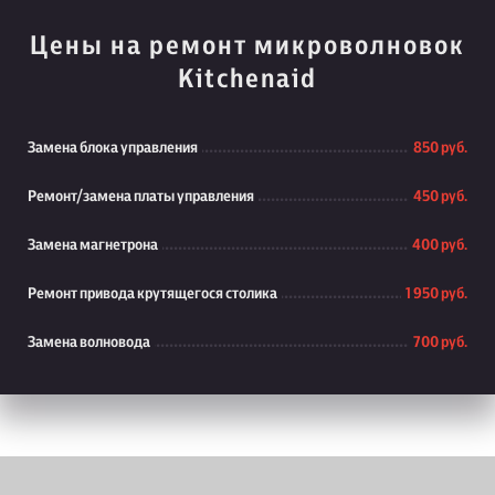
Цены на ремонт микроволновок
Kitchenaid
Замена блока управления
850 руб.
Ремонт/замена платы управления
450 руб.
Замена магнетрона
400 руб.
Ремонт привода крутящегося столика
1 950 руб.
Замена волновода
700 руб.