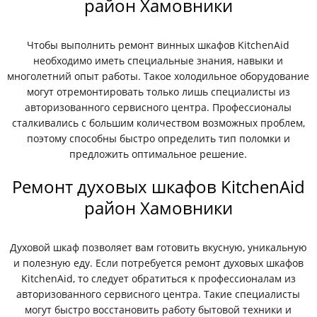
район Хамовники
Чтобы выполнить ремонт винных шкафов KitchenAid
необходимо иметь специальные знания, навыки и
многолетний опыт работы. Такое холодильное оборудование
могут отремонтировать только лишь специалисты из
авторизованного сервисного центра. Профессионалы
сталкивались с большим количеством возможных проблем,
поэтому способны быстро определить тип поломки и
предложить оптимальное решение.
Ремонт духовых шкафов KitchenAid
район Хамовники
Духовой шкаф позволяет вам готовить вкусную, уникальную
и полезную еду. Если потребуется ремонт духовых шкафов
KitchenAid, то следует обратиться к профессионалам из
авторизованного сервисного центра. Такие специалисты
могут быстро восстановить работу бытовой техники и