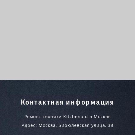
Контактная информация
Ремонт техники Kitchenaid в Москве
Адрес:
Москва
,
Бирюлёвская улица, 38