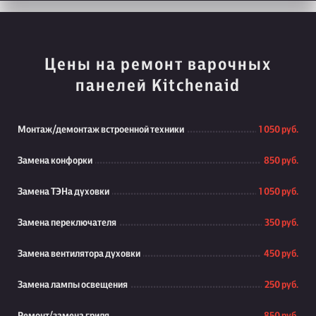
Цены на ремонт варочных
панелей Kitchenaid
Монтаж/демонтаж встроенной техники
1 050 руб.
Замена конфорки
850 руб.
Замена ТЭНа духовки
1 050 руб.
Замена переключателя
350 руб.
Замена вентилятора духовки
450 руб.
Замена лампы освещения
250 руб.