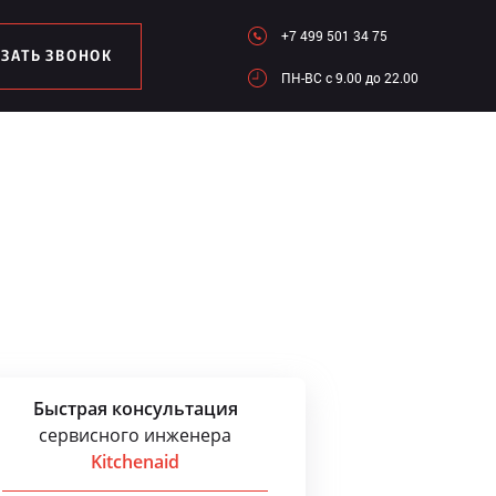
+7 499 501 34 75
АЗАТЬ ЗВОНОК
ПН-ВC c 9.00 до 22.00
Быстрая консультация
сервисного инженера
Kitchenaid