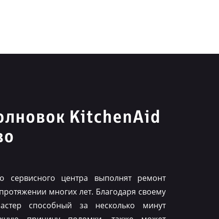
лновок KitchenAid
во
го сервисного центра выполнят ремонт
 протяжении многих лет. Благодаря своему
астер способный за несколько минут