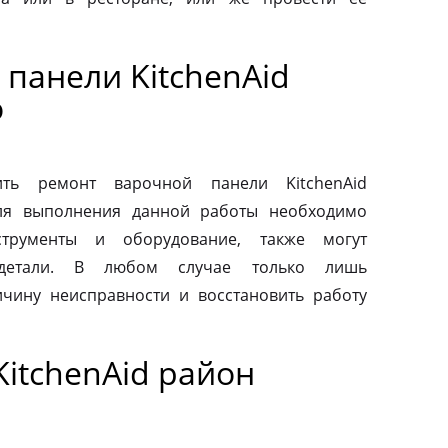
панели KitchenAid
о
ть ремонт варочной панели KitchenAid
Для выполнения данной работы необходимо
струменты и оборудование, также могут
 детали. В любом случае только лишь
чину неисправности и восстановить работу
itchenAid район