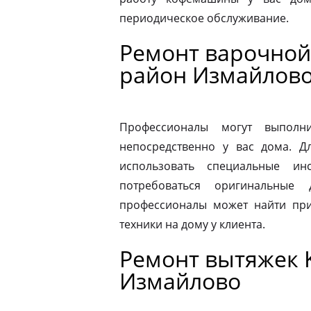
периодическое обслуживание.
Ремонт варочной 
район Измайлов
Профессионалы могут выполни
непосредственно у вас дома. 
использовать специальные ин
потребоваться оригинальные
профессионалы может найти при
техники на дому у клиента.
Ремонт вытяжек K
Измайлово