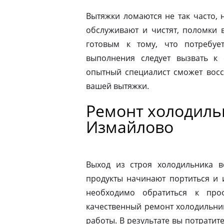
Вытяжки ломаются не так часто, н
обслуживают и чистят, поломки 
готовым к тому, что потребуе
выполнения следует вызвать к
опытный специалист сможет восс
вашей вытяжки.
Ремонт холодильн
Измайлово
Выход из строя холодильника в
продукты начинают портиться и 
необходимо обратиться к про
качественный ремонт холодильник
работы. В результате вы потрати