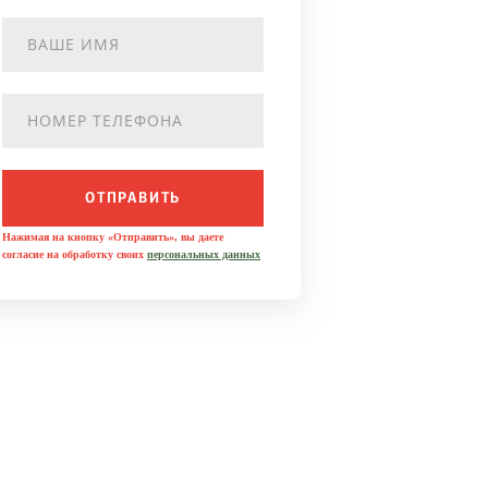
ОТПРАВИТЬ
Нажимая на кнопку «Отправить», вы даете
согласие на обработку своих
персональных данных