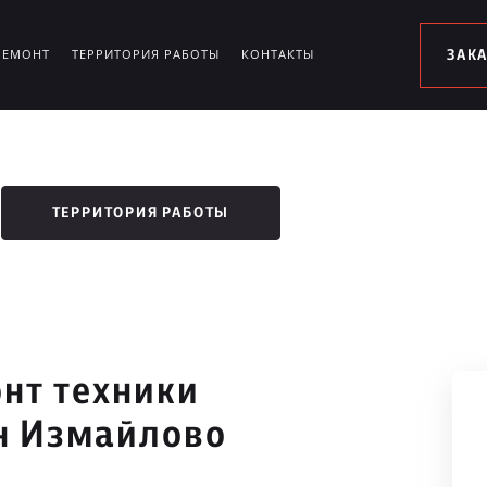
РЕМОНТ
ТЕРРИТОРИЯ РАБОТЫ
КОНТАКТЫ
ЗАК
ТЕРРИТОРИЯ РАБОТЫ
нт техники
он Измайлово