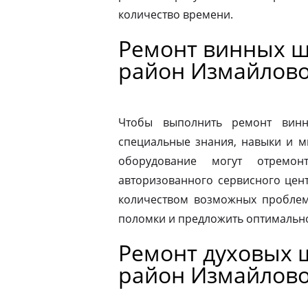
количество времени.
Ремонт винных ш
район Измайлов
Чтобы выполнить ремонт винн
специальные знания, навыки и м
оборудование могут отремон
авторизованного сервисного цен
количеством возможных проблем
поломки и предложить оптимальн
Ремонт духовых ш
район Измайлов