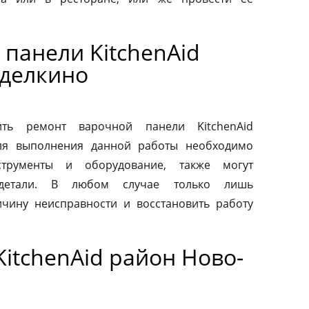
панели KitchenAid
делкино
ть ремонт варочной панели KitchenAid
Для выполнения данной работы необходимо
струменты и оборудование, также могут
 детали. В любом случае только лишь
чину неисправности и восстановить работу
itchenAid район Ново-