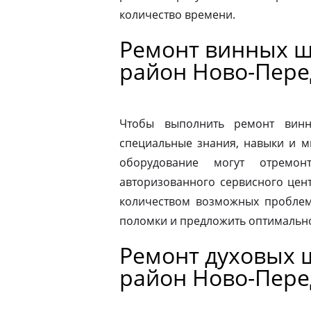
количество времени.
Ремонт винных ш
район Ново-Пере
Чтобы выполнить ремонт винн
специальные знания, навыки и м
оборудование могут отремон
авторизованного сервисного цен
количеством возможных проблем
поломки и предложить оптимальн
Ремонт духовых ш
район Ново-Пере