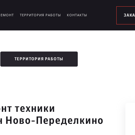
РЕМОНТ
ТЕРРИТОРИЯ РАБОТЫ
КОНТАКТЫ
ЗАК
ТЕРРИТОРИЯ РАБОТЫ
нт техники
он Ново-Переделкино