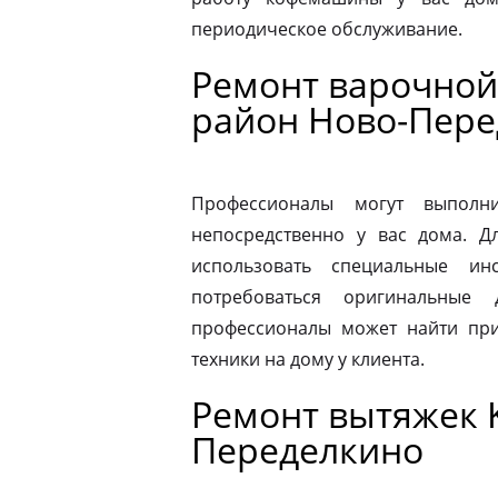
периодическое обслуживание.
Ремонт варочной 
район Ново-Пере
Профессионалы могут выполни
непосредственно у вас дома. 
использовать специальные ин
потребоваться оригинальные
профессионалы может найти при
техники на дому у клиента.
Ремонт вытяжек K
Переделкино