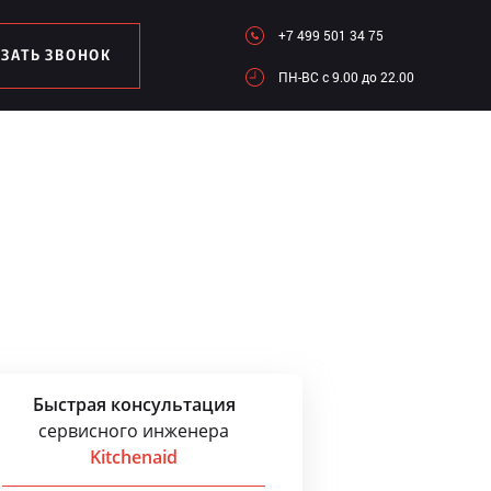
+7 499 501 34 75
АЗАТЬ ЗВОНОК
ПН-ВC c 9.00 до 22.00
Быстрая консультация
сервисного инженера
Kitchenaid