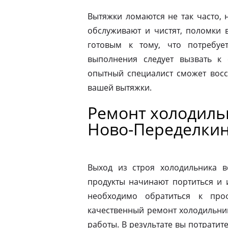
Вытяжки ломаются не так часто, н
обслуживают и чистят, поломки 
готовым к тому, что потребуе
выполнения следует вызвать к
опытный специалист сможет восс
вашей вытяжки.
Ремонт холодильн
Ново-Переделки
Выход из строя холодильника в
продукты начинают портиться и 
необходимо обратиться к про
качественный ремонт холодильник
работы. В результате вы потрати