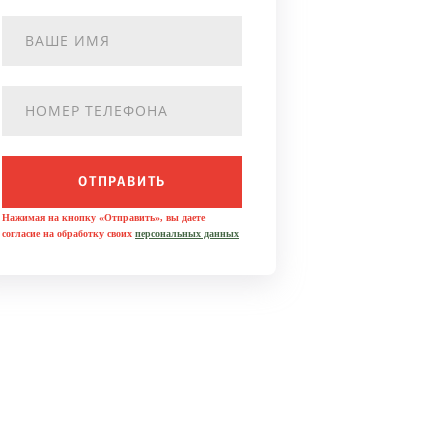
ОТПРАВИТЬ
Нажимая на кнопку «Отправить», вы даете
согласие на обработку своих
персональных данных