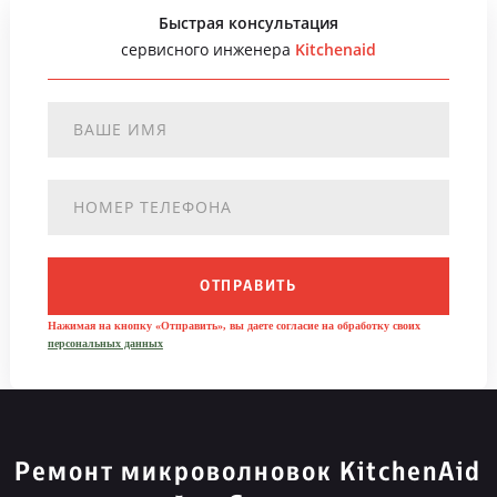
Быстрая консультация
сервисного инженера
Kitchenaid
ОТПРАВИТЬ
Нажимая на кнопку «Отправить», вы даете согласие на обработку своих
персональных данных
Ремонт микроволновок KitchenAid