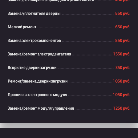
Замена/реголировка приводного ремня насоса
450 руб.
Замена уплотнителя дверцы
850 руб.
Мелкий ремонт
650 руб.
Замена электрокомпонентов
850 руб.
Замена/ремонт электродвигателя
1 550 руб.
Вскрытие дверки загрузки
350 руб.
Ремонт/замена дверки загрузки
1 050 руб.
Прошивка электронного модуля
1 050 руб.
Замена/ремонт модуля управления
1 250 руб.