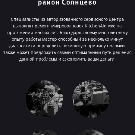
район Солнцево
Специалисты из авторизованного сервисного центра
выполнят ремонт микроволновок KitchenAid уже на
протяжении многих лет. Благодаря своему многолетнему
опыту работы мастер способный за несколько минут
диагностики определить возможную причину поломки,
также может предложить самый оптимальный путь решения
данной проблемы и сэкономить ваши деньги.