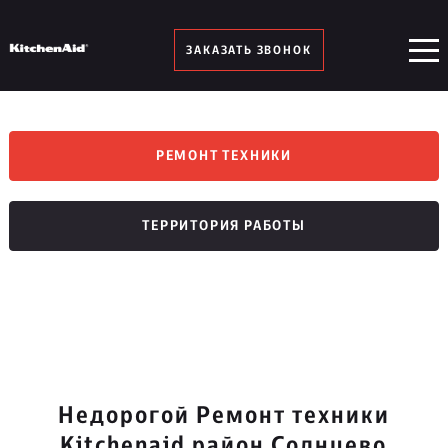
ЗАКАЗАТЬ ЗВОНОК
РЕМОНТ ТЕХНИКИ
ТЕРРИТОРИЯ РАБОТЫ
Недорогой Ремонт техники
Kitchenaid район Солнцево