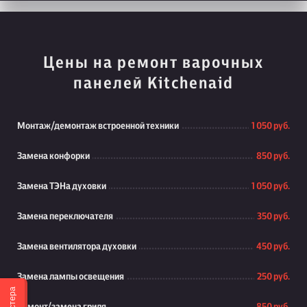
Цены на ремонт варочных
панелей Kitchenaid
Монтаж/демонтаж встроенной техники
1 050 руб.
Замена конфорки
850 руб.
Замена ТЭНа духовки
1 050 руб.
Замена переключателя
350 руб.
Замена вентилятора духовки
450 руб.
Замена лампы освещения
250 руб.