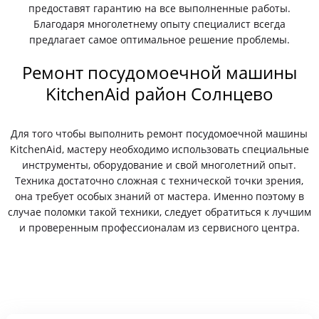
предоставят гарантию на все выполненные работы.
Благодаря многолетнему опыту специалист всегда
предлагает самое оптимальное решение проблемы.
Ремонт посудомоечной машины
KitchenAid район Солнцево
Для того чтобы выполнить ремонт посудомоечной машины
KitchenAid, мастеру необходимо использовать специальные
инструменты, оборудование и свой многолетний опыт.
Техника достаточно сложная с технической точки зрения,
она требует особых знаний от мастера. Именно поэтому в
случае поломки такой техники, следует обратиться к лучшим
и проверенным профессионалам из сервисного центра.