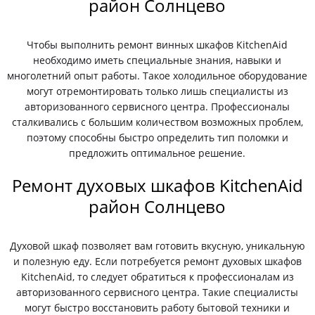
район Солнцево
Чтобы выполнить ремонт винных шкафов KitchenAid
необходимо иметь специальные знания, навыки и
многолетний опыт работы. Такое холодильное оборудование
могут отремонтировать только лишь специалисты из
авторизованного сервисного центра. Профессионалы
сталкивались с большим количеством возможных проблем,
поэтому способны быстро определить тип поломки и
предложить оптимальное решение.
Ремонт духовых шкафов KitchenAid
район Солнцево
Духовой шкаф позволяет вам готовить вкусную, уникальную
и полезную еду. Если потребуется ремонт духовых шкафов
KitchenAid, то следует обратиться к профессионалам из
авторизованного сервисного центра. Такие специалисты
могут быстро восстановить работу бытовой техники и