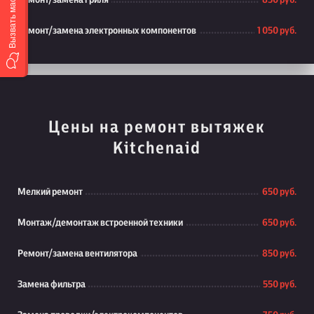
Вызвать мастера
Ремонт/замена гриля
850 руб.
Ремонт/замена электронных компонентов
1 050 руб.
Цены на ремонт вытяжек
Kitchenaid
Мелкий ремонт
650 руб.
Монтаж/демонтаж встроенной техники
650 руб.
Ремонт/замена вентилятора
850 руб.
Замена фильтра
550 руб.