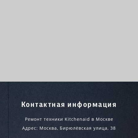
Контактная информация
Ремонт техники Kitchenaid в Москве
Адрес:
Москва
,
Бирюлёвская улица, 38