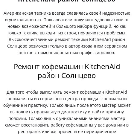
Американская техника всегда славилась своей надежностью
и уникальностью. Пользователи получают удовольствие от
новых возможностей и большого набора функций, но как
только техника выходит из строя, появляются проблемы.
Высококачественный ремонт техники KitchenAid район
Солнцево возможен только в авторизованном сервисном
центре с помощью опытных профессионалов.
Ремонт кофемашин KitchenAid
район Солнцево
Для того чтобы выполнять ремонт кофемашин KitchenAid
специалисты из сервисного центра проходят специальное
обучение и практику. Только лишь после этого мастер может
выполнить правильную диагностику и найти причину
поломки. Только лишь с уникальными знаниями мастер
сможет восстановить работу кофемашины у вас дома или в
ресторане, или же провести ее периодическое