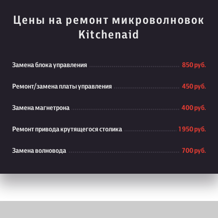
Цены на ремонт микроволновок
Kitchenaid
Замена блока управления
850 руб.
Ремонт/замена платы управления
450 руб.
Замена магнетрона
400 руб.
Ремонт привода крутящегося столика
1 950 руб.
Замена волновода
700 руб.