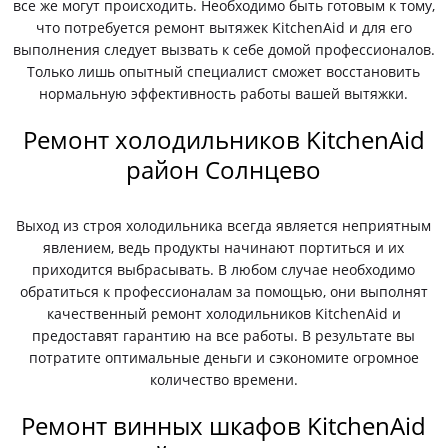
все же могут происходить. Необходимо быть готовым к тому,
что потребуется ремонт вытяжек KitchenAid и для его
выполнения следует вызвать к себе домой профессионалов.
Только лишь опытный специалист сможет восстановить
нормальную эффективность работы вашей вытяжки.
Ремонт холодильников KitchenAid
район Солнцево
Выход из строя холодильника всегда является неприятным
явлением, ведь продукты начинают портиться и их
приходится выбрасывать. В любом случае необходимо
обратиться к профессионалам за помощью, они выполнят
качественный ремонт холодильников KitchenAid и
предоставят гарантию на все работы. В результате вы
потратите оптимальные деньги и сэкономите огромное
количество времени.
Ремонт винных шкафов KitchenAid