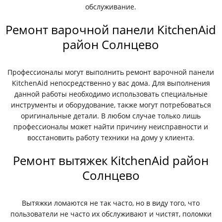
обслуживание.
Ремонт варочной панели KitchenAid
район Солнцево
Профессионалы могут выполнить ремонт варочной панели
KitchenAid непосредственно у вас дома. Для выполнения
данной работы необходимо использовать специальные
инструменты и оборудование, также могут потребоваться
оригинальные детали. В любом случае только лишь
профессионалы может найти причину неисправности и
восстановить работу техники на дому у клиента.
Ремонт вытяжек KitchenAid район
Солнцево
Вытяжки ломаются не так часто, но в виду того, что
пользователи не часто их обслуживают и чистят, поломки