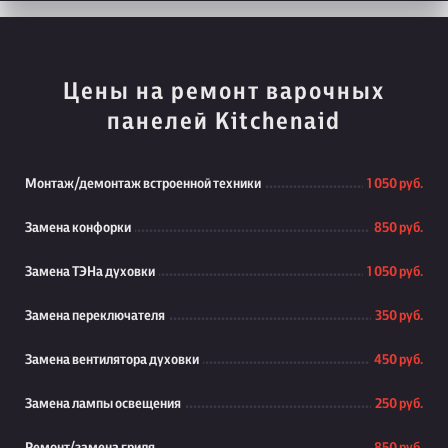
Цены на ремонт варочных
панелей Kitchenaid
Монтаж/демонтаж встроенной техники
1 050 руб.
Замена конфорки
850 руб.
Замена ТЭНа духовки
1 050 руб.
Замена переключателя
350 руб.
Замена вентилятора духовки
450 руб.
Замена лампы освещения
250 руб.