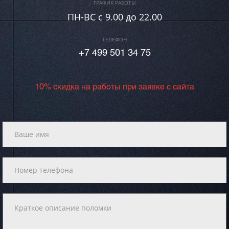
ГРАФИК РАБОТЫ
ПН-ВC c 9.00 до 22.00
ТЕЛЕФОН
+7 499 501 34 75
10% скидка на работы при заявке с сайта