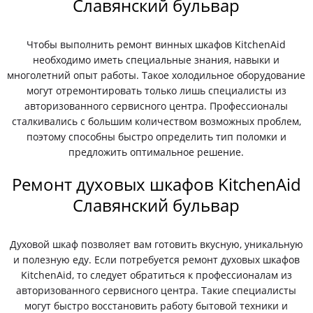
Славянский бульвар
Чтобы выполнить ремонт винных шкафов KitchenAid
необходимо иметь специальные знания, навыки и
многолетний опыт работы. Такое холодильное оборудование
могут отремонтировать только лишь специалисты из
авторизованного сервисного центра. Профессионалы
сталкивались с большим количеством возможных проблем,
поэтому способны быстро определить тип поломки и
предложить оптимальное решение.
Ремонт духовых шкафов KitchenAid
Славянский бульвар
Духовой шкаф позволяет вам готовить вкусную, уникальную
и полезную еду. Если потребуется ремонт духовых шкафов
KitchenAid, то следует обратиться к профессионалам из
авторизованного сервисного центра. Такие специалисты
могут быстро восстановить работу бытовой техники и