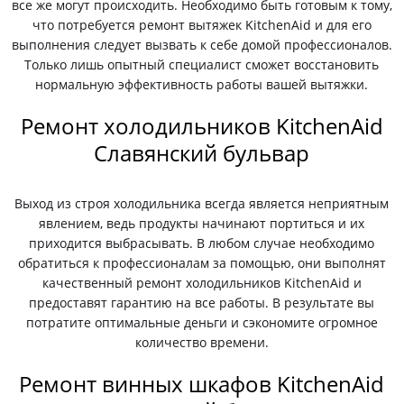
все же могут происходить. Необходимо быть готовым к тому,
что потребуется ремонт вытяжек KitchenAid и для его
выполнения следует вызвать к себе домой профессионалов.
Только лишь опытный специалист сможет восстановить
нормальную эффективность работы вашей вытяжки.
Ремонт холодильников KitchenAid
Славянский бульвар
Выход из строя холодильника всегда является неприятным
явлением, ведь продукты начинают портиться и их
приходится выбрасывать. В любом случае необходимо
обратиться к профессионалам за помощью, они выполнят
качественный ремонт холодильников KitchenAid и
предоставят гарантию на все работы. В результате вы
потратите оптимальные деньги и сэкономите огромное
количество времени.
Ремонт винных шкафов KitchenAid