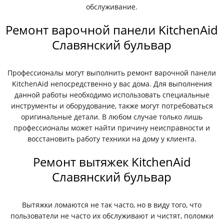
обслуживание.
Ремонт варочной панели KitchenAid
Славянский бульвар
Профессионалы могут выполнить ремонт варочной панели
KitchenAid непосредственно у вас дома. Для выполнения
данной работы необходимо использовать специальные
инструменты и оборудование, также могут потребоваться
оригинальные детали. В любом случае только лишь
профессионалы может найти причину неисправности и
восстановить работу техники на дому у клиента.
Ремонт вытяжек KitchenAid
Славянский бульвар
Вытяжки ломаются не так часто, но в виду того, что
пользователи не часто их обслуживают и чистят, поломки