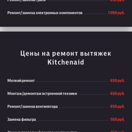
Ремонт/замена гриля
850 руб.
Ремонт/замена электронных компонентов
1 050 руб.
Цены на ремонт вытяжек
Kitchenaid
Мелкий ремонт
650 руб.
Монтаж/демонтаж встроенной техники
650 руб.
Ремонт/замена вентилятора
850 руб.
Замена фильтра
550 руб.