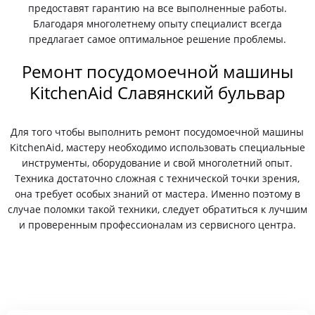
предоставят гарантию на все выполненные работы.
Благодаря многолетнему опыту специалист всегда
предлагает самое оптимальное решение проблемы.
Ремонт посудомоечной машины
KitchenAid Славянский бульвар
Для того чтобы выполнить ремонт посудомоечной машины
KitchenAid, мастеру необходимо использовать специальные
инструменты, оборудование и свой многолетний опыт.
Техника достаточно сложная с технической точки зрения,
она требует особых знаний от мастера. Именно поэтому в
случае поломки такой техники, следует обратиться к лучшим
и проверенным профессионалам из сервисного центра.