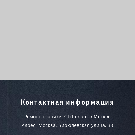
Контактная информация
Ремонт техники Kitchenaid в Москве
Адрес:
Москва
,
Бирюлёвская улица, 38