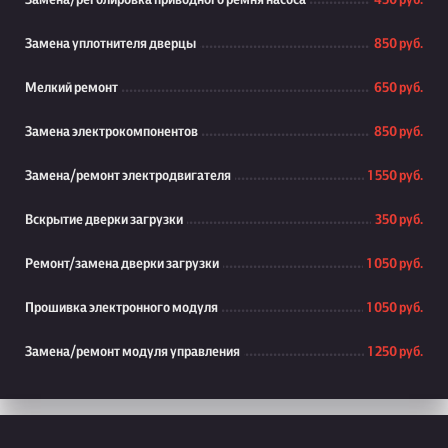
Замена/реголировка приводного ремня насоса
450 руб.
Замена уплотнителя дверцы
850 руб.
Мелкий ремонт
650 руб.
Замена электрокомпонентов
850 руб.
Замена/ремонт электродвигателя
1 550 руб.
Вскрытие дверки загрузки
350 руб.
Ремонт/замена дверки загрузки
1 050 руб.
Прошивка электронного модуля
1 050 руб.
Замена/ремонт модуля управления
1 250 руб.