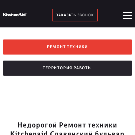
ЗАКАЗАТЬ ЗВОНОК
РЕМОНТ ТЕХНИКИ
ТЕРРИТОРИЯ РАБОТЫ
Недорогой Ремонт техники
Kitchenaid Славянский бульвар