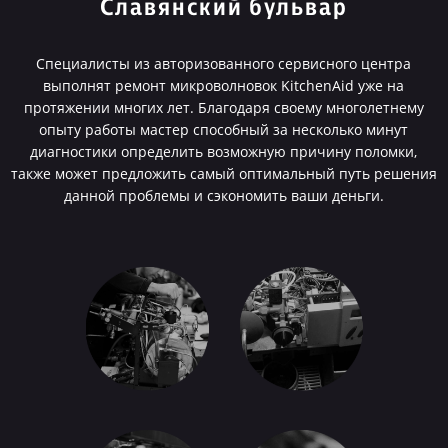
Славянский бульвар
Специалисты из авторизованного сервисного центра
выполнят ремонт микроволновок KitchenAid уже на
протяжении многих лет. Благодаря своему многолетнему
опыту работы мастер способный за несколько минут
диагностики определить возможную причину поломки,
также может предложить самый оптимальный путь решения
данной проблемы и сэкономить ваши деньги.