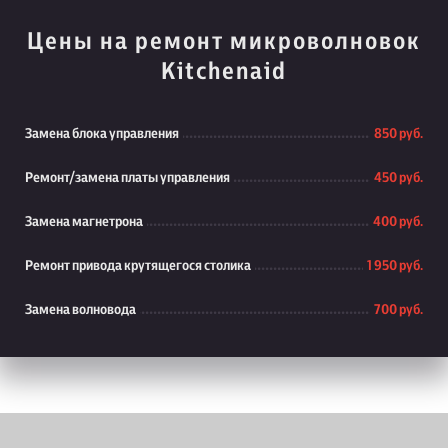
Цены на ремонт микроволновок
Kitchenaid
Замена блока управления
850 руб.
Ремонт/замена платы управления
450 руб.
Замена магнетрона
400 руб.
Ремонт привода крутящегося столика
1 950 руб.
Замена волновода
700 руб.