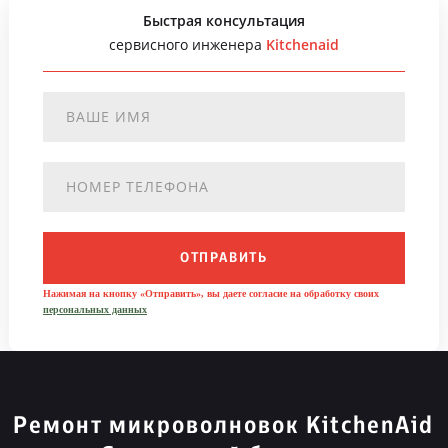
Быстрая консультация
сервисного инженера
Kitchenaid
ОТПРАВИТЬ
Нажимая на кнопку «Отправить», вы даете согласие на обработку своих
персональных данных
Ремонт микроволновок KitchenAid