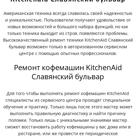
Американская техника всегда славилась своей надежностью
и уникальностью. Пользователи получают удовольствие от
новых возможностей и большого набора функций, но как
только техника выходит из строя, появляются проблемы.
Высококачественный ремонт техники KitchenAid Славянский
бульвар возможен только в авторизованном сервисном
центре с помощью опытных профессионалов.
Ремонт кофемашин KitchenAid
Славянский бульвар
Для того чтобы выполнять ремонт кофемашин KitchenAid
специалисты из сервисного центра проходят специальное
обучение и практику. Только лишь после этого мастер может
выполнить правильную диагностику и найти причину
поломки. Только лишь с уникальными знаниями мастер
сможет восстановить работу кофемашины у вас дома или в
ресторане, или же провести ее периодическое