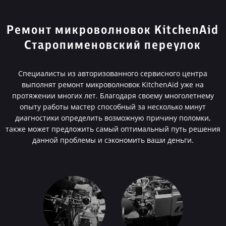
Ремонт микроволновок KitchenAid
Старопименовский переулок
Специалисты из авторизованного сервисного центра
выполнят ремонт микроволновок KitchenAid уже на
протяжении многих лет. Благодаря своему многолетнему
опыту работы мастер способный за несколько минут
диагностики определить возможную причину поломки,
также может предложить самый оптимальный путь решения
данной проблемы и сэкономить ваши деньги.