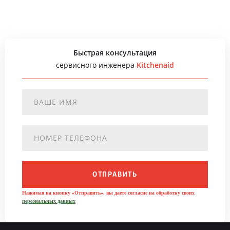
Быстрая консультация
сервисного инженера
Kitchenaid
ОТПРАВИТЬ
Нажимая на кнопку «Отправить», вы даете согласие на обработку своих
персональных данных