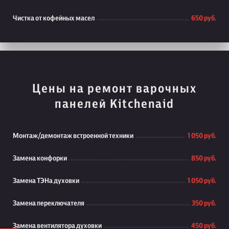
Чистка от кофейных масел
650 руб.
Цены на ремонт варочных
панелей Kitchenaid
Монтаж/демонтаж встроенной техники
1 050 руб.
Замена конфорки
850 руб.
Замена ТЭНа духовки
1 050 руб.
Замена переключателя
350 руб.
Замена вентилятора духовки
450 руб.