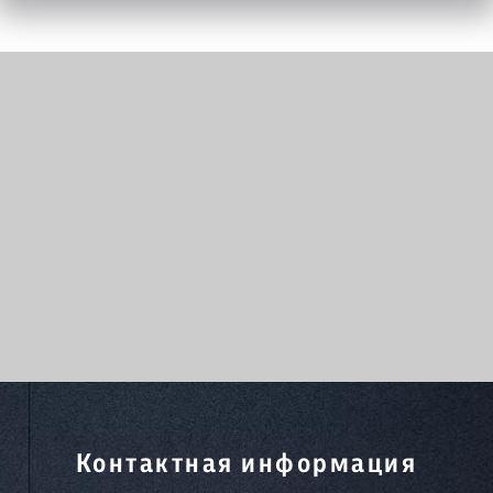
Контактная информация