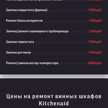
Замена хладагента (фреона)
1 050 руб.
Ремонт блока испарителя
1 250 руб.
Замена/ремонт капилярного трубопровода
1 550 руб.
Замена термостата
1 050 руб.
Замена датчиков
1 450 руб.
Ремонт/замена мотор-компрессора
2 000 руб.
Цены на ремонт винных шкафов
Kitchenaid