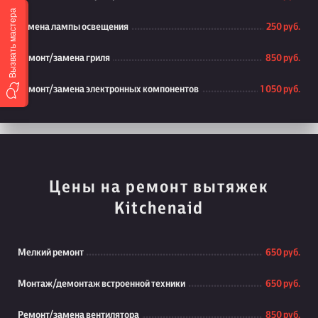
Вызвать мастера
Замена лампы освещения
250 руб.
Ремонт/замена гриля
850 руб.
Ремонт/замена электронных компонентов
1 050 руб.
Цены на ремонт вытяжек
Kitchenaid
Мелкий ремонт
650 руб.
Монтаж/демонтаж встроенной техники
650 руб.
Ремонт/замена вентилятора
850 руб.