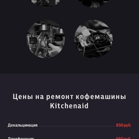
Цены на ремонт кофемашины
Kitchenaid
Декальцинация
650 руб.