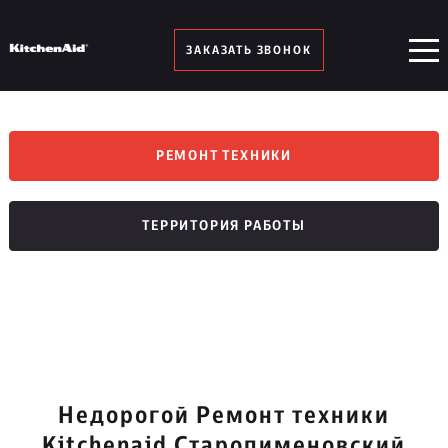
ЗАКАЗАТЬ ЗВОНОК
РЕМОНТ ТЕХНИКИ
ТЕРРИТОРИЯ РАБОТЫ
Недорогой Ремонт техники
Kitchenaid Старопименовский