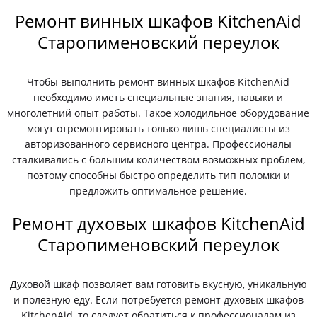
Ремонт винных шкафов KitchenAid
Старопименовский переулок
Чтобы выполнить ремонт винных шкафов KitchenAid
необходимо иметь специальные знания, навыки и
многолетний опыт работы. Такое холодильное оборудование
могут отремонтировать только лишь специалисты из
авторизованного сервисного центра. Профессионалы
сталкивались с большим количеством возможных проблем,
поэтому способны быстро определить тип поломки и
предложить оптимальное решение.
Ремонт духовых шкафов KitchenAid
Старопименовский переулок
Духовой шкаф позволяет вам готовить вкусную, уникальную
и полезную еду. Если потребуется ремонт духовых шкафов
KitchenAid, то следует обратиться к профессионалам из