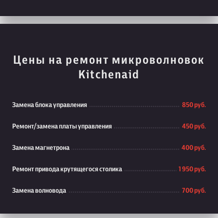
Цены на ремонт микроволновок
Kitchenaid
Замена блока управления
850 руб.
Ремонт/замена платы управления
450 руб.
Замена магнетрона
400 руб.
Ремонт привода крутящегося столика
1 950 руб.
Замена волновода
700 руб.