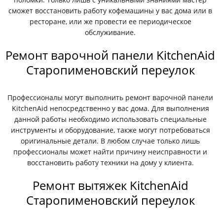
сможет восстановить работу кофемашины у вас дома или в
ресторане, или же провести ее периодическое
обслуживание.
Ремонт варочной панели KitchenAid
Старопименовский переулок
Профессионалы могут выполнить ремонт варочной панели
KitchenAid непосредственно у вас дома. Для выполнения
данной работы необходимо использовать специальные
инструменты и оборудование, также могут потребоваться
оригинальные детали. В любом случае только лишь
профессионалы может найти причину неисправности и
восстановить работу техники на дому у клиента.
Ремонт вытяжек KitchenAid
Старопименовский переулок