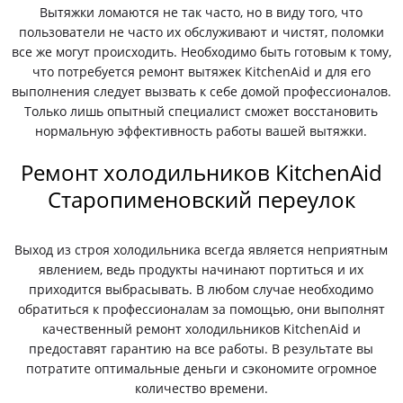
Вытяжки ломаются не так часто, но в виду того, что
пользователи не часто их обслуживают и чистят, поломки
все же могут происходить. Необходимо быть готовым к тому,
что потребуется ремонт вытяжек KitchenAid и для его
выполнения следует вызвать к себе домой профессионалов.
Только лишь опытный специалист сможет восстановить
нормальную эффективность работы вашей вытяжки.
Ремонт холодильников KitchenAid
Старопименовский переулок
Выход из строя холодильника всегда является неприятным
явлением, ведь продукты начинают портиться и их
приходится выбрасывать. В любом случае необходимо
обратиться к профессионалам за помощью, они выполнят
качественный ремонт холодильников KitchenAid и
предоставят гарантию на все работы. В результате вы
потратите оптимальные деньги и сэкономите огромное
количество времени.