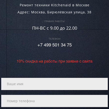
Ремонт техники Kitchenaid в Москве
Адрес:
Москва
,
Бирюлёвская улица, 38
ГРАФИК РАБОТЫ
ПН-ВC c 9.00 до 22.00
ТЕЛЕФОН
+7 499 501 34 75
10% скидка на работы при заявке с сайта