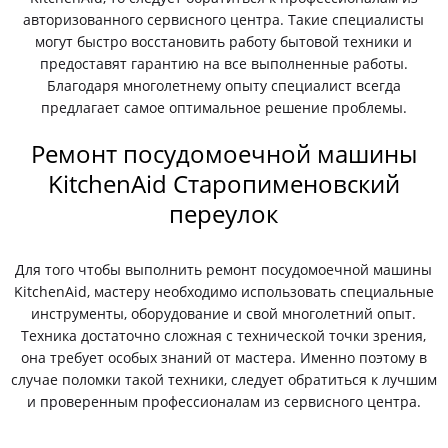
авторизованного сервисного центра. Такие специалисты
могут быстро восстановить работу бытовой техники и
предоставят гарантию на все выполненные работы.
Благодаря многолетнему опыту специалист всегда
предлагает самое оптимальное решение проблемы.
Ремонт посудомоечной машины
KitchenAid Старопименовский
переулок
Для того чтобы выполнить ремонт посудомоечной машины
KitchenAid, мастеру необходимо использовать специальные
инструменты, оборудование и свой многолетний опыт.
Техника достаточно сложная с технической точки зрения,
она требует особых знаний от мастера. Именно поэтому в
случае поломки такой техники, следует обратиться к лучшим
и проверенным профессионалам из сервисного центра.