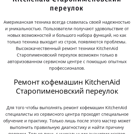
переулок
Американская техника всегда славилась своей надежностью
и уникальностью. Пользователи получают удовольствие от
новых возможностей и большого набора функций, но как
только техника выходит из строя, появляются проблемы.
Высококачественный ремонт техники KitchenAid
Старопименовский переулок возможен только в
авторизованном сервисном центре с помощью опытных
профессионалов.
Ремонт кофемашин KitchenAid
Старопименовский переулок
Для того чтобы выполнять ремонт кофемашин KitchenAid
специалисты из сервисного центра проходят специальное
обучение и практику. Только лишь после этого мастер может
выполнить правильную диагностику и найти причину
поломки. Только лишь с уникальными знаниями мастер