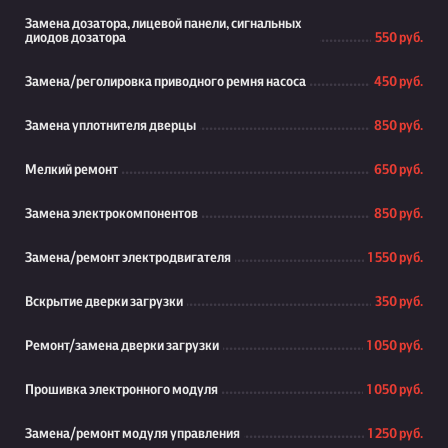
Замена дозатора, лицевой панели, сигнальных
диодов дозатора
550 руб.
Замена/реголировка приводного ремня насоса
450 руб.
Замена уплотнителя дверцы
850 руб.
Мелкий ремонт
650 руб.
Замена электрокомпонентов
850 руб.
Замена/ремонт электродвигателя
1 550 руб.
Вскрытие дверки загрузки
350 руб.
Ремонт/замена дверки загрузки
1 050 руб.
Прошивка электронного модуля
1 050 руб.
Замена/ремонт модуля управления
1 250 руб.