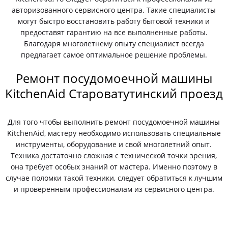
авторизованного сервисного центра. Такие специалисты
могут быстро восстановить работу бытовой техники и
предоставят гарантию на все выполненные работы.
Благодаря многолетнему опыту специалист всегда
предлагает самое оптимальное решение проблемы.
Ремонт посудомоечной машины
KitchenAid Староватутинский проезд
Для того чтобы выполнить ремонт посудомоечной машины
KitchenAid, мастеру необходимо использовать специальные
инструменты, оборудование и свой многолетний опыт.
Техника достаточно сложная с технической точки зрения,
она требует особых знаний от мастера. Именно поэтому в
случае поломки такой техники, следует обратиться к лучшим
и проверенным профессионалам из сервисного центра.