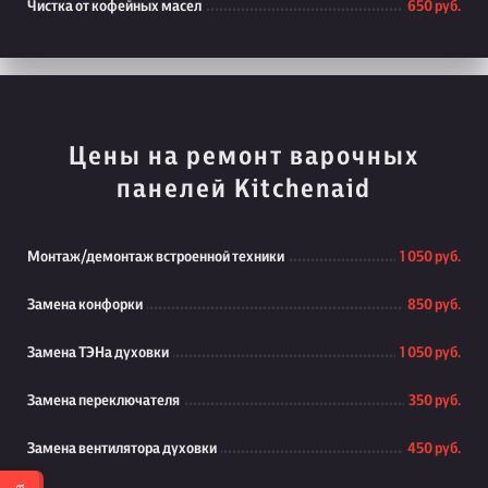
Чистка от кофейных масел
650 руб.
Цены на ремонт варочных
панелей Kitchenaid
Монтаж/демонтаж встроенной техники
1 050 руб.
Замена конфорки
850 руб.
Замена ТЭНа духовки
1 050 руб.
Замена переключателя
350 руб.
Замена вентилятора духовки
450 руб.