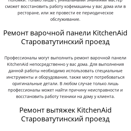
сможет восстановить работу кофемашины у вас дома или в
ресторане, или же провести ее периодическое
обслуживание.
Ремонт варочной панели KitchenAid
Староватутинский проезд
Профессионалы могут выполнить ремонт варочной панели
KitchenAid непосредственно у вас дома. Для выполнения
данной работы необходимо использовать специальные
инструменты и оборудование, также могут потребоваться
оригинальные детали. В любом случае только лишь
профессионалы может найти причину неисправности и
восстановить работу техники на дому у клиента.
Ремонт вытяжек KitchenAid
Староватутинский проезд