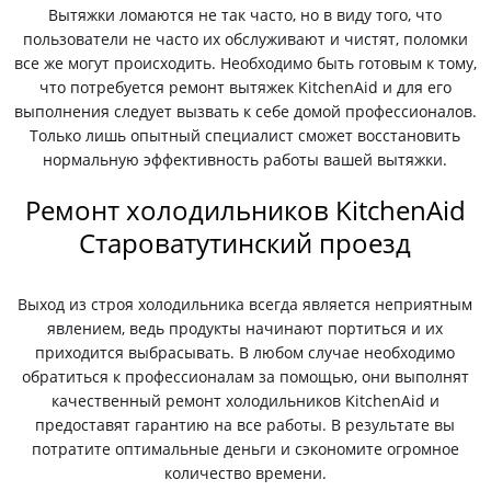
Вытяжки ломаются не так часто, но в виду того, что
пользователи не часто их обслуживают и чистят, поломки
все же могут происходить. Необходимо быть готовым к тому,
что потребуется ремонт вытяжек KitchenAid и для его
выполнения следует вызвать к себе домой профессионалов.
Только лишь опытный специалист сможет восстановить
нормальную эффективность работы вашей вытяжки.
Ремонт холодильников KitchenAid
Староватутинский проезд
Выход из строя холодильника всегда является неприятным
явлением, ведь продукты начинают портиться и их
приходится выбрасывать. В любом случае необходимо
обратиться к профессионалам за помощью, они выполнят
качественный ремонт холодильников KitchenAid и
предоставят гарантию на все работы. В результате вы
потратите оптимальные деньги и сэкономите огромное
количество времени.