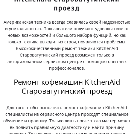
проезд
Американская техника всегда славилась своей надежностью
и уникальностью. Пользователи получают удовольствие от
новых возможностей и большого набора функций, но как
только техника выходит из строя, появляются проблемы.
Высококачественный ремонт техники KitchenAid
Староватутинский проезд возможен только в
авторизованном сервисном центре с помощью опытных
профессионалов.
Ремонт кофемашин KitchenAid
Староватутинский проезд
Для того чтобы выполнять ремонт кофемашин KitchenAid
специалисты из сервисного центра проходят специальное
обучение и практику. Только лишь после этого мастер может
выполнить правильную диагностику и найти причину
поломки. Только лишь с уникальными знаниями мастер