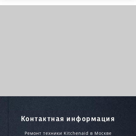
Контактная информация
Ремонт техники Kitchenaid в Москве