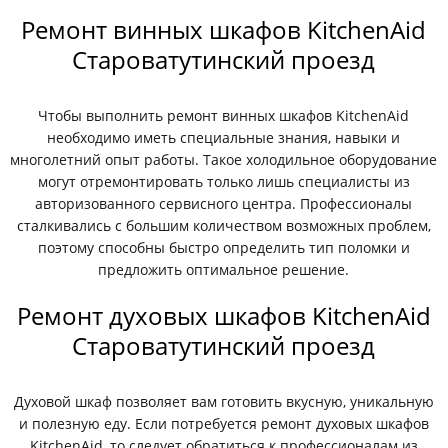
Ремонт винных шкафов KitchenAid
Староватутинский проезд
Чтобы выполнить ремонт винных шкафов KitchenAid
необходимо иметь специальные знания, навыки и
многолетний опыт работы. Такое холодильное оборудование
могут отремонтировать только лишь специалисты из
авторизованного сервисного центра. Профессионалы
сталкивались с большим количеством возможных проблем,
поэтому способны быстро определить тип поломки и
предложить оптимальное решение.
Ремонт духовых шкафов KitchenAid
Староватутинский проезд
Духовой шкаф позволяет вам готовить вкусную, уникальную
и полезную еду. Если потребуется ремонт духовых шкафов
KitchenAid, то следует обратиться к профессионалам из