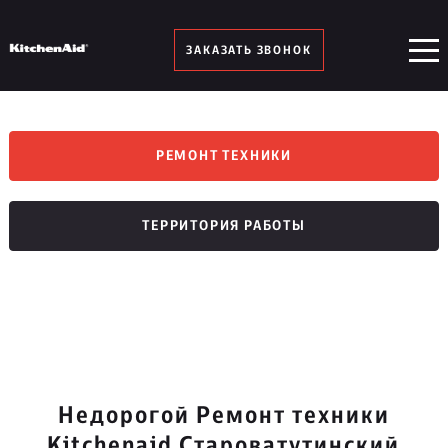
ЗАКАЗАТЬ ЗВОНОК
РЕМОНТ ТЕХНИКИ
ТЕРРИТОРИЯ РАБОТЫ
Недорогой Ремонт техники
Kitchenaid Староватутинский