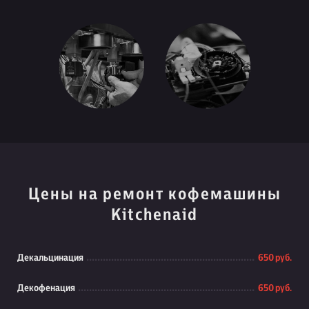
Цены на ремонт кофемашины
Kitchenaid
Декальцинация
650 руб.
Декофенация
650 руб.