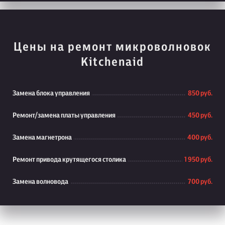
Цены на ремонт микроволновок
Kitchenaid
Замена блока управления
850 руб.
Ремонт/замена платы управления
450 руб.
Замена магнетрона
400 руб.
Ремонт привода крутящегося столика
1 950 руб.
Замена волновода
700 руб.