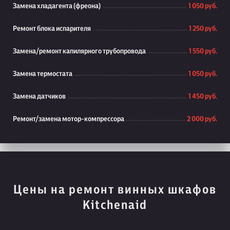
Замена хладагента (фреона)
1 050 руб.
Ремонт блока испарителя
1 250 руб.
Замена/ремонт капилярного трубопровода
1 550 руб.
Замена термостата
1 050 руб.
Замена датчиков
1 450 руб.
Ремонт/замена мотор-компрессора
2 000 руб.
Цены на ремонт винных шкафов
Kitchenaid