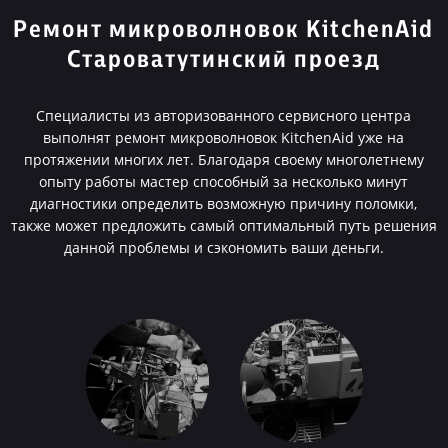
Ремонт микроволновок KitchenAid
Староватутинский проезд
Специалисты из авторизованного сервисного центра
выполнят ремонт микроволновок KitchenAid уже на
протяжении многих лет. Благодаря своему многолетнему
опыту работы мастер способный за несколько минут
диагностики определить возможную причину поломки,
также может предложить самый оптимальный путь решения
данной проблемы и сэкономить ваши деньги.