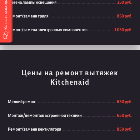
Вызвать мастера
Замена лампы освещения
250 руб.
Ремонт/замена гриля
850 руб.
Ремонт/замена электронных компонентов
1 050 руб.
Цены на ремонт вытяжек
Kitchenaid
Мелкий ремонт
650 руб.
Монтаж/демонтаж встроенной техники
650 руб.
Ремонт/замена вентилятора
850 руб.