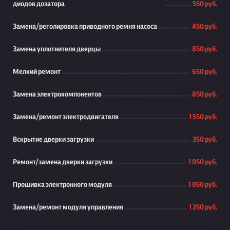
диодов дозатора
550 руб.
Замена/реголировка приводного ремня насоса
450 руб.
Замена уплотнителя дверцы
850 руб.
Мелкий ремонт
650 руб.
Замена электрокомпонентов
850 руб.
Замена/ремонт электродвигателя
1 550 руб.
Вскрытие дверки загрузки
350 руб.
Ремонт/замена дверки загрузки
1 050 руб.
Прошивка электронного модуля
1 050 руб.
Замена/ремонт модуля управления
1 250 руб.