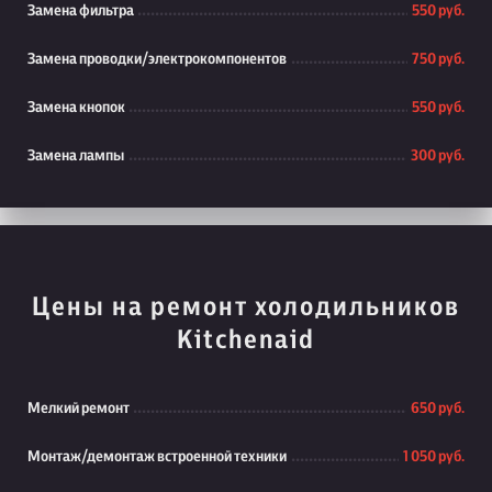
Замена фильтра
550 руб.
Замена проводки/электрокомпонентов
750 руб.
Замена кнопок
550 руб.
Замена лампы
300 руб.
Цены на ремонт холодильников
Kitchenaid
Мелкий ремонт
650 руб.
Монтаж/демонтаж встроенной техники
1 050 руб.