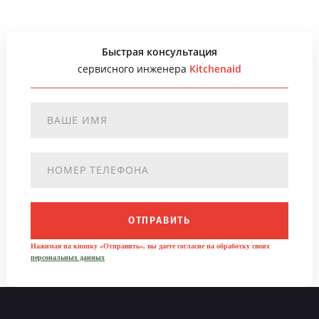
Быстрая консультация
сервисного инженера
Kitchenaid
ОТПРАВИТЬ
Нажимая на кнопку «Отправить», вы даете согласие на обработку своих
персональных данных