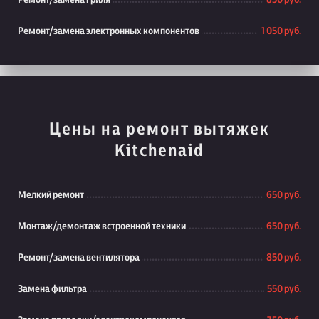
Ремонт/замена гриля
850 руб.
Ремонт/замена электронных компонентов
1 050 руб.
Цены на ремонт вытяжек
Kitchenaid
Мелкий ремонт
650 руб.
Монтаж/демонтаж встроенной техники
650 руб.
Ремонт/замена вентилятора
850 руб.
Замена фильтра
550 руб.