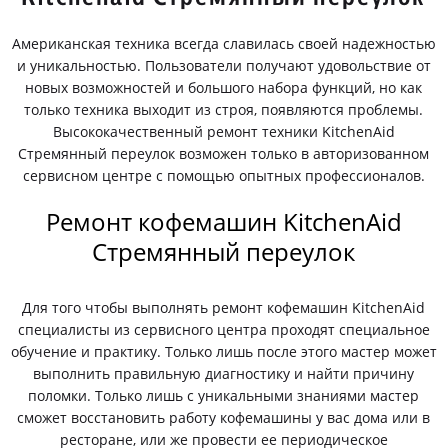
Американская техника всегда славилась своей надежностью
и уникальностью. Пользователи получают удовольствие от
новых возможностей и большого набора функций, но как
только техника выходит из строя, появляются проблемы.
Высококачественный ремонт техники KitchenAid
Стремянный переулок возможен только в авторизованном
сервисном центре с помощью опытных профессионалов.
Ремонт кофемашин KitchenAid
Стремянный переулок
Для того чтобы выполнять ремонт кофемашин KitchenAid
специалисты из сервисного центра проходят специальное
обучение и практику. Только лишь после этого мастер может
выполнить правильную диагностику и найти причину
поломки. Только лишь с уникальными знаниями мастер
сможет восстановить работу кофемашины у вас дома или в
ресторане, или же провести ее периодическое