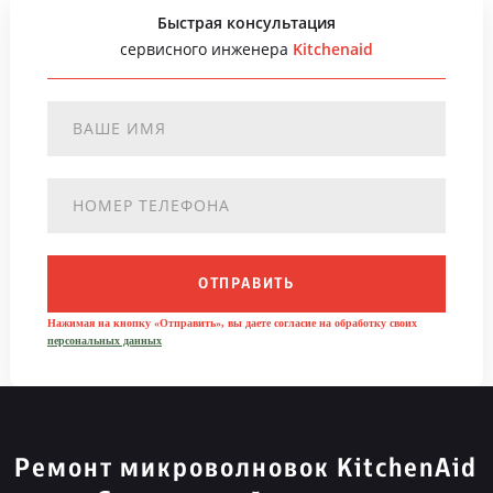
Быстрая консультация
сервисного инженера
Kitchenaid
ОТПРАВИТЬ
Нажимая на кнопку «Отправить», вы даете согласие на обработку своих
персональных данных
Ремонт микроволновок KitchenAid