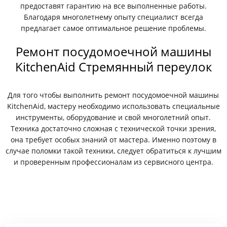
предоставят гарантию на все выполненные работы.
Благодаря многолетнему опыту специалист всегда
предлагает самое оптимальное решение проблемы.
Ремонт посудомоечной машины
KitchenAid Стремянный переулок
Для того чтобы выполнить ремонт посудомоечной машины
KitchenAid, мастеру необходимо использовать специальные
инструменты, оборудование и свой многолетний опыт.
Техника достаточно сложная с технической точки зрения,
она требует особых знаний от мастера. Именно поэтому в
случае поломки такой техники, следует обратиться к лучшим
и проверенным профессионалам из сервисного центра.