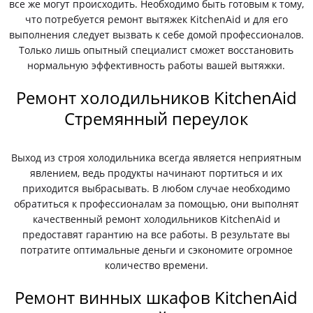
все же могут происходить. Необходимо быть готовым к тому,
что потребуется ремонт вытяжек KitchenAid и для его
выполнения следует вызвать к себе домой профессионалов.
Только лишь опытный специалист сможет восстановить
нормальную эффективность работы вашей вытяжки.
Ремонт холодильников KitchenAid
Стремянный переулок
Выход из строя холодильника всегда является неприятным
явлением, ведь продукты начинают портиться и их
приходится выбрасывать. В любом случае необходимо
обратиться к профессионалам за помощью, они выполнят
качественный ремонт холодильников KitchenAid и
предоставят гарантию на все работы. В результате вы
потратите оптимальные деньги и сэкономите огромное
количество времени.
Ремонт винных шкафов KitchenAid