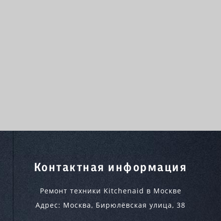
Контактная информация
Ремонт техники Kitchenaid в Москве
Адрес:
Москва
,
Бирюлёвская улица, 38