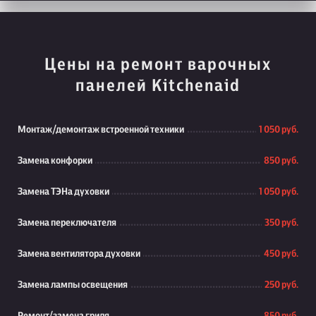
Цены на ремонт варочных
панелей Kitchenaid
Монтаж/демонтаж встроенной техники
1 050 руб.
Замена конфорки
850 руб.
Замена ТЭНа духовки
1 050 руб.
Замена переключателя
350 руб.
Замена вентилятора духовки
450 руб.
Замена лампы освещения
250 руб.