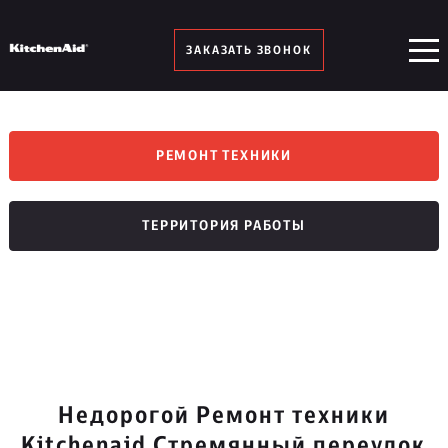
ЗАКАЗАТЬ ЗВОНОК
РЕМОНТ ТЕХНИКИ
ТЕРРИТОРИЯ РАБОТЫ
Недорогой Ремонт техники
Kitchenaid Стремянный переулок