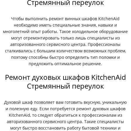
Стремянный переулок
Чтобы выполнить ремонт винных шкафов KitchenAid
необходимо иметь специальные знания, навыки и
многолетний опыт работы. Такое холодильное оборудование
могут отремонтировать только лишь специалисты из
авторизованного сервисного центра. Профессионалы
сталкивались с большим количеством возможных проблем,
поэтому способны быстро определить тип поломки и
предложить оптимальное решение.
Ремонт духовых шкафов KitchenAid
Стремянный переулок
Духовой шкаф позволяет вам готовить вкусную, уникальную
и полезную еду. Если потребуется ремонт духовых шкафов
KitchenAid, то следует обратиться к профессионалам из
авторизованного сервисного центра. Такие специалисты
могут быстро восстановить работу бытовой техники и