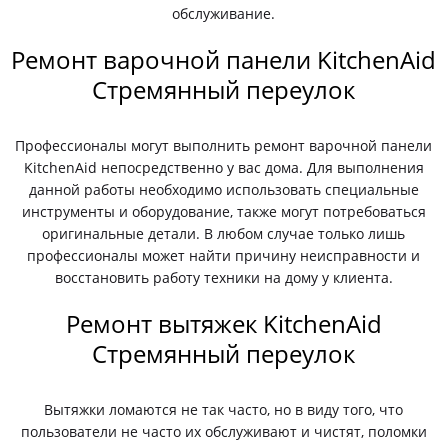
обслуживание.
Ремонт варочной панели KitchenAid
Стремянный переулок
Профессионалы могут выполнить ремонт варочной панели
KitchenAid непосредственно у вас дома. Для выполнения
данной работы необходимо использовать специальные
инструменты и оборудование, также могут потребоваться
оригинальные детали. В любом случае только лишь
профессионалы может найти причину неисправности и
восстановить работу техники на дому у клиента.
Ремонт вытяжек KitchenAid
Стремянный переулок
Вытяжки ломаются не так часто, но в виду того, что
пользователи не часто их обслуживают и чистят, поломки