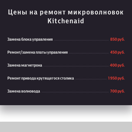
Цены на ремонт микроволновок
Kitchenaid
Замена блока управления
850 руб.
Ремонт/замена платы управления
450 руб.
Замена магнетрона
400 руб.
Ремонт привода крутящегося столика
1 950 руб.
Замена волновода
700 руб.