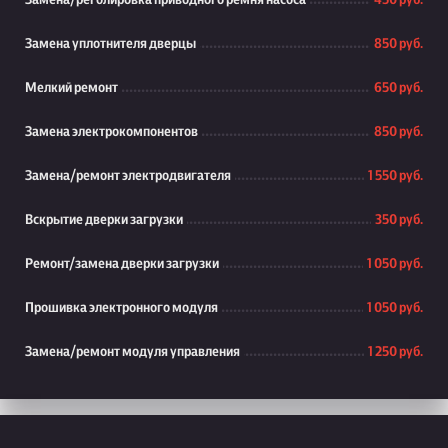
Замена/реголировка приводного ремня насоса
450 руб.
Замена уплотнителя дверцы
850 руб.
Мелкий ремонт
650 руб.
Замена электрокомпонентов
850 руб.
Замена/ремонт электродвигателя
1 550 руб.
Вскрытие дверки загрузки
350 руб.
Ремонт/замена дверки загрузки
1 050 руб.
Прошивка электронного модуля
1 050 руб.
Замена/ремонт модуля управления
1 250 руб.