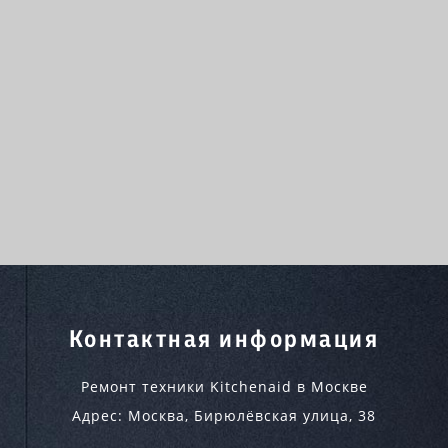
Контактная информация
Ремонт техники Kitchenaid в Москве
Адрес:
Москва
,
Бирюлёвская улица, 38