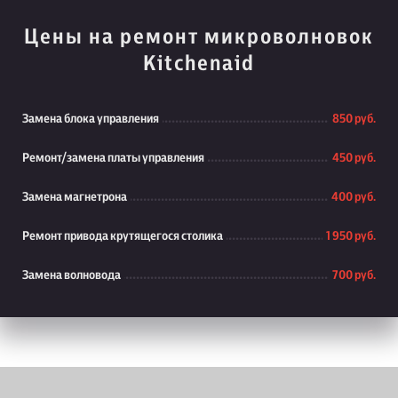
Цены на ремонт микроволновок
Kitchenaid
Замена блока управления
850 руб.
Ремонт/замена платы управления
450 руб.
Замена магнетрона
400 руб.
Ремонт привода крутящегося столика
1 950 руб.
Замена волновода
700 руб.