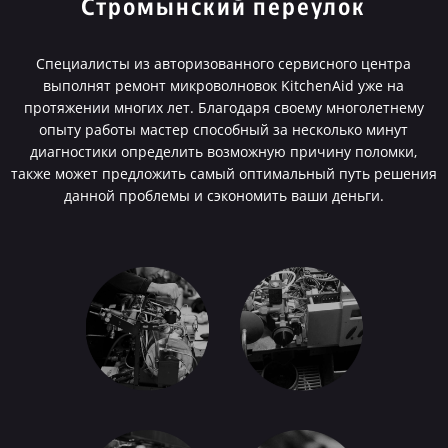
Стромынский переулок
Специалисты из авторизованного сервисного центра
выполнят ремонт микроволновок KitchenAid уже на
протяжении многих лет. Благодаря своему многолетнему
опыту работы мастер способный за несколько минут
диагностики определить возможную причину поломки,
также может предложить самый оптимальный путь решения
данной проблемы и сэкономить ваши деньги.