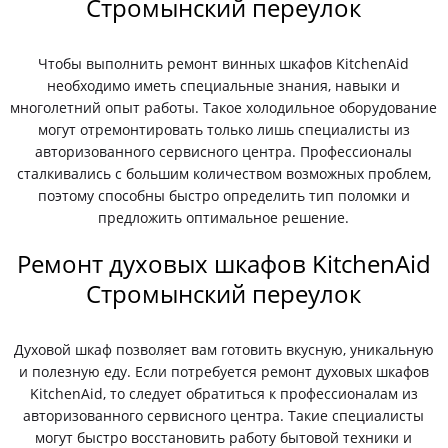
Стромынский переулок
Чтобы выполнить ремонт винных шкафов KitchenAid
необходимо иметь специальные знания, навыки и
многолетний опыт работы. Такое холодильное оборудование
могут отремонтировать только лишь специалисты из
авторизованного сервисного центра. Профессионалы
сталкивались с большим количеством возможных проблем,
поэтому способны быстро определить тип поломки и
предложить оптимальное решение.
Ремонт духовых шкафов KitchenAid
Стромынский переулок
Духовой шкаф позволяет вам готовить вкусную, уникальную
и полезную еду. Если потребуется ремонт духовых шкафов
KitchenAid, то следует обратиться к профессионалам из
авторизованного сервисного центра. Такие специалисты
могут быстро восстановить работу бытовой техники и