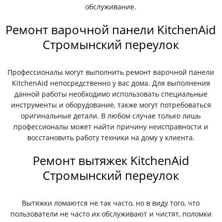
обслуживание.
Ремонт варочной панели KitchenAid
Стромынский переулок
Профессионалы могут выполнить ремонт варочной панели
KitchenAid непосредственно у вас дома. Для выполнения
данной работы необходимо использовать специальные
инструменты и оборудование, также могут потребоваться
оригинальные детали. В любом случае только лишь
профессионалы может найти причину неисправности и
восстановить работу техники на дому у клиента.
Ремонт вытяжек KitchenAid
Стромынский переулок
Вытяжки ломаются не так часто, но в виду того, что
пользователи не часто их обслуживают и чистят, поломки