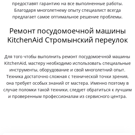
предоставят гарантию на все выполненные работы.
Благодаря многолетнему опыту специалист всегда
предлагает самое оптимальное решение проблемы.
Ремонт посудомоечной машины
KitchenAid Стромынский переулок
Для того чтобы выполнить ремонт посудомоечной машины
KitchenAid, мастеру необходимо использовать специальные
инструменты, оборудование и свой многолетний опыт.
Техника достаточно сложная с технической точки зрения,
она требует особых знаний от мастера. Именно поэтому в
случае поломки такой техники, следует обратиться к лучшим
и проверенным профессионалам из сервисного центра.