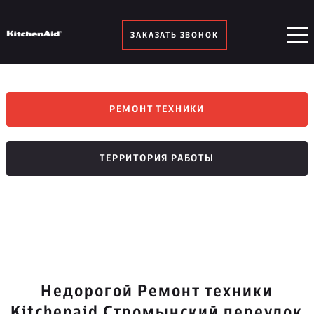
ЗАКАЗАТЬ ЗВОНОК
РЕМОНТ ТЕХНИКИ
ТЕРРИТОРИЯ РАБОТЫ
Недорогой Ремонт техники
Kitchenaid Стромынский переулок