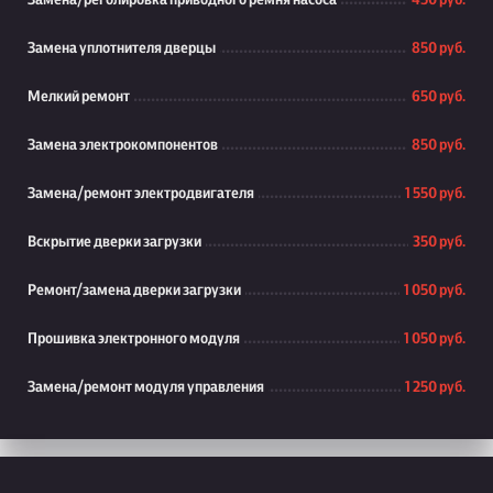
Замена/реголировка приводного ремня насоса
450 руб.
Замена уплотнителя дверцы
850 руб.
Мелкий ремонт
650 руб.
Замена электрокомпонентов
850 руб.
Замена/ремонт электродвигателя
1 550 руб.
Вскрытие дверки загрузки
350 руб.
Ремонт/замена дверки загрузки
1 050 руб.
Прошивка электронного модуля
1 050 руб.
Замена/ремонт модуля управления
1 250 руб.