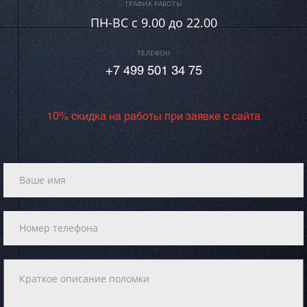
ГРАФИК РАБОТЫ
ПН-ВC c 9.00 до 22.00
ТЕЛЕФОН
+7 499 501 34 75
10% скидка на работы при заявке с сайта