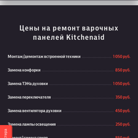
Цены на ремонт варочных
панелей Kitchenaid
Монтаж/демонтаж встроенной техники
1 050 руб.
Замена конфорки
850 руб.
Замена ТЭНа духовки
1 050 руб.
Замена переключателя
350 руб.
Замена вентилятора духовки
450 руб.
Замена лампы освещения
250 руб.