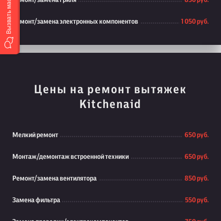
Вызвать мастера
Ремонт/замена гриля
850 руб.
Ремонт/замена электронных компонентов
1 050 руб.
Цены на ремонт вытяжек
Kitchenaid
Мелкий ремонт
650 руб.
Монтаж/демонтаж встроенной техники
650 руб.
Ремонт/замена вентилятора
850 руб.
Замена фильтра
550 руб.