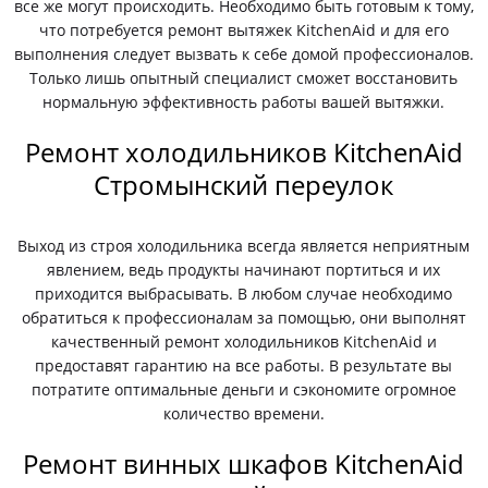
все же могут происходить. Необходимо быть готовым к тому,
что потребуется ремонт вытяжек KitchenAid и для его
выполнения следует вызвать к себе домой профессионалов.
Только лишь опытный специалист сможет восстановить
нормальную эффективность работы вашей вытяжки.
Ремонт холодильников KitchenAid
Стромынский переулок
Выход из строя холодильника всегда является неприятным
явлением, ведь продукты начинают портиться и их
приходится выбрасывать. В любом случае необходимо
обратиться к профессионалам за помощью, они выполнят
качественный ремонт холодильников KitchenAid и
предоставят гарантию на все работы. В результате вы
потратите оптимальные деньги и сэкономите огромное
количество времени.
Ремонт винных шкафов KitchenAid