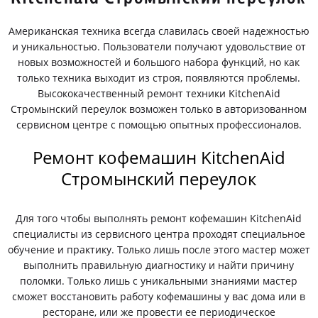
Американская техника всегда славилась своей надежностью
и уникальностью. Пользователи получают удовольствие от
новых возможностей и большого набора функций, но как
только техника выходит из строя, появляются проблемы.
Высококачественный ремонт техники KitchenAid
Стромынский переулок возможен только в авторизованном
сервисном центре с помощью опытных профессионалов.
Ремонт кофемашин KitchenAid
Стромынский переулок
Для того чтобы выполнять ремонт кофемашин KitchenAid
специалисты из сервисного центра проходят специальное
обучение и практику. Только лишь после этого мастер может
выполнить правильную диагностику и найти причину
поломки. Только лишь с уникальными знаниями мастер
сможет восстановить работу кофемашины у вас дома или в
ресторане, или же провести ее периодическое