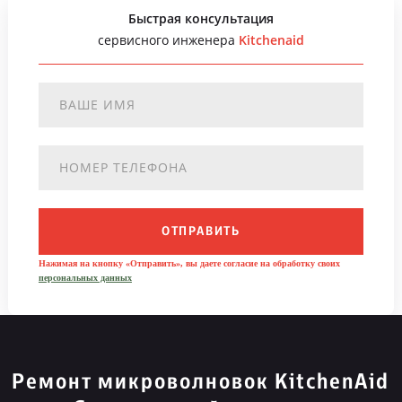
Быстрая консультация
сервисного инженера
Kitchenaid
ОТПРАВИТЬ
Нажимая на кнопку «Отправить», вы даете согласие на обработку своих
персональных данных
Ремонт микроволновок KitchenAid