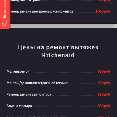
Вызвать мастера
Ремонт/замена гриля
850 руб.
Ремонт/замена электронных компонентов
1 050 руб.
Цены на ремонт вытяжек
Kitchenaid
Мелкий ремонт
650 руб.
Монтаж/демонтаж встроенной техники
650 руб.
Ремонт/замена вентилятора
850 руб.
Замена фильтра
550 руб.