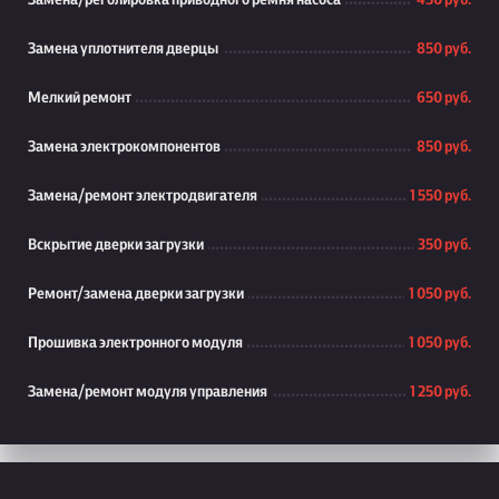
Замена/реголировка приводного ремня насоса
450 руб.
Замена уплотнителя дверцы
850 руб.
Мелкий ремонт
650 руб.
Замена электрокомпонентов
850 руб.
Замена/ремонт электродвигателя
1 550 руб.
Вскрытие дверки загрузки
350 руб.
Ремонт/замена дверки загрузки
1 050 руб.
Прошивка электронного модуля
1 050 руб.
Замена/ремонт модуля управления
1 250 руб.