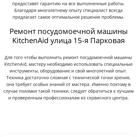
предоставят гарантию на все выполненные работы.
Благодаря многолетнему опыту специалист всегда
предлагает самое оптимальное решение проблемы.
Ремонт посудомоечной машины
KitchenAid улица 15-я Парковая
Для того чтобы выполнить ремонт посудомоечной машины
KitchenAid, мастеру необходимо использовать специальные
инструменты, оборудование и свой многолетний опыт.
Техника достаточно сложная с технической точки зрения,
она требует особых знаний от мастера. Именно поэтому в
случае поломки такой техники, следует обратиться к лучшим
и проверенным профессионалам из сервисного центра.