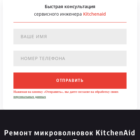
Быстрая консультация
сервисного инженера
Kitchenaid
ОТПРАВИТЬ
Нажимая на кнопку «Отправить», вы даете согласие на обработку своих
персональных данных
Ремонт микроволновок KitchenAid