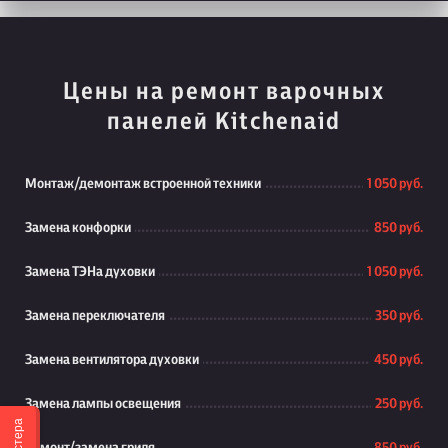
Цены на ремонт варочных
панелей Kitchenaid
Монтаж/демонтаж встроенной техники
1 050 руб.
Замена конфорки
850 руб.
Замена ТЭНа духовки
1 050 руб.
Замена переключателя
350 руб.
Замена вентилятора духовки
450 руб.
Замена лампы освещения
250 руб.