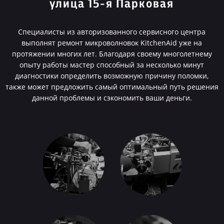
улица 15-я Парковая
Специалисты из авторизованного сервисного центра
выполнят ремонт микроволновок KitchenAid уже на
протяжении многих лет. Благодаря своему многолетнему
опыту работы мастер способный за несколько минут
диагностики определить возможную причину поломки,
также может предложить самый оптимальный путь решения
данной проблемы и сэкономить ваши деньги.