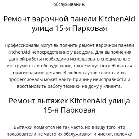
обслуживание.
Ремонт варочной панели KitchenAid
улица 15-я Парковая
Профессионалы могут выполнить ремонт варочной панели
KitchenAid непосредственно у вас дома. Для выполнения
данной работы необходимо использовать специальные
инструменты и оборудование, также могут потребоваться
оригинальные детали. В любом случае только лишь
профессионалы может найти причину неисправности и
восстановить работу техники на дому у клиента.
Ремонт вытяжек KitchenAid улица
15-я Парковая
Вытяжки ломаются не так часто, но в виду того, что
пользователи не часто их обслуживают и чистят, поломки