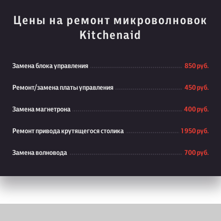
Цены на ремонт микроволновок
Kitchenaid
Замена блока управления
850 руб.
Ремонт/замена платы управления
450 руб.
Замена магнетрона
400 руб.
Ремонт привода крутящегося столика
1 950 руб.
Замена волновода
700 руб.