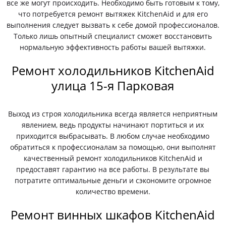
все же могут происходить. Необходимо быть готовым к тому,
что потребуется ремонт вытяжек KitchenAid и для его
выполнения следует вызвать к себе домой профессионалов.
Только лишь опытный специалист сможет восстановить
нормальную эффективность работы вашей вытяжки.
Ремонт холодильников KitchenAid
улица 15-я Парковая
Выход из строя холодильника всегда является неприятным
явлением, ведь продукты начинают портиться и их
приходится выбрасывать. В любом случае необходимо
обратиться к профессионалам за помощью, они выполнят
качественный ремонт холодильников KitchenAid и
предоставят гарантию на все работы. В результате вы
потратите оптимальные деньги и сэкономите огромное
количество времени.
Ремонт винных шкафов KitchenAid