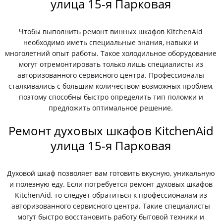
улица 15-я Парковая
Чтобы выполнить ремонт винных шкафов KitchenAid
необходимо иметь специальные знания, навыки и
многолетний опыт работы. Такое холодильное оборудование
могут отремонтировать только лишь специалисты из
авторизованного сервисного центра. Профессионалы
сталкивались с большим количеством возможных проблем,
поэтому способны быстро определить тип поломки и
предложить оптимальное решение.
Ремонт духовых шкафов KitchenAid
улица 15-я Парковая
Духовой шкаф позволяет вам готовить вкусную, уникальную
и полезную еду. Если потребуется ремонт духовых шкафов
KitchenAid, то следует обратиться к профессионалам из
авторизованного сервисного центра. Такие специалисты
могут быстро восстановить работу бытовой техники и