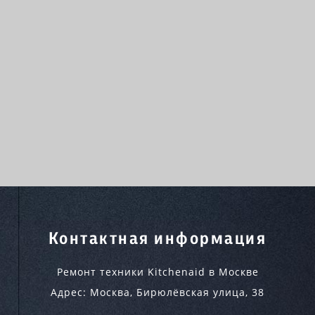
Контактная информация
Ремонт техники Kitchenaid в Москве
Адрес:
Москва
,
Бирюлёвская улица, 38