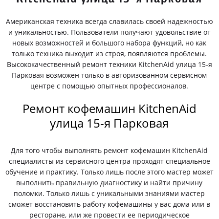
Американская техника всегда славилась своей надежностью
и уникальностью. Пользователи получают удовольствие от
новых возможностей и большого набора функций, но как
только техника выходит из строя, появляются проблемы.
Высококачественный ремонт техники KitchenAid улица 15-я
Парковая возможен только в авторизованном сервисном
центре с помощью опытных профессионалов.
Ремонт кофемашин KitchenAid
улица 15-я Парковая
Для того чтобы выполнять ремонт кофемашин KitchenAid
специалисты из сервисного центра проходят специальное
обучение и практику. Только лишь после этого мастер может
выполнить правильную диагностику и найти причину
поломки. Только лишь с уникальными знаниями мастер
сможет восстановить работу кофемашины у вас дома или в
ресторане, или же провести ее периодическое