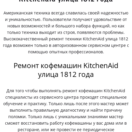
Американская техника всегда славилась своей надежностью
и уникальностью. Пользователи получают удовольствие от
новых возможностей и большого набора функций, но как
только техника выходит из строя, появляются проблемы.
Высококачественный ремонт техники KitchenAid улица 1812
года возможен только в авторизованном сервисном центре с
помощью опытных профессионалов.
Ремонт кофемашин KitchenAid
улица 1812 года
Для того чтобы выполнять ремонт кофемашин KitchenAid
специалисты из сервисного центра проходят специальное
обучение и практику. Только лишь после этого мастер может
выполнить правильную диагностику и найти причину
поломки. Только лишь с уникальными знаниями мастер
сможет восстановить работу кофемашины у вас дома или в
ресторане, или же провести ее периодическое