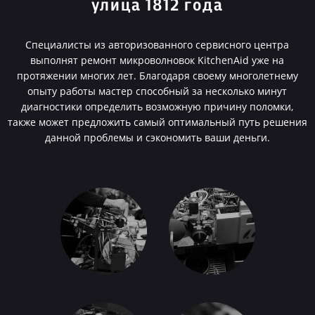
улица 1812 года
Специалисты из авторизованного сервисного центра
выполнят ремонт микроволновок KitchenAid уже на
протяжении многих лет. Благодаря своему многолетнему
опыту работы мастер способный за несколько минут
диагностики определить возможную причину поломки,
также может предложить самый оптимальный путь решения
данной проблемы и сэкономить ваши деньги.