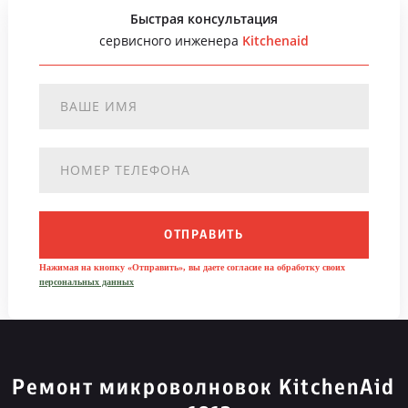
Быстрая консультация
сервисного инженера
Kitchenaid
ОТПРАВИТЬ
Нажимая на кнопку «Отправить», вы даете согласие на обработку своих
персональных данных
Ремонт микроволновок KitchenAid