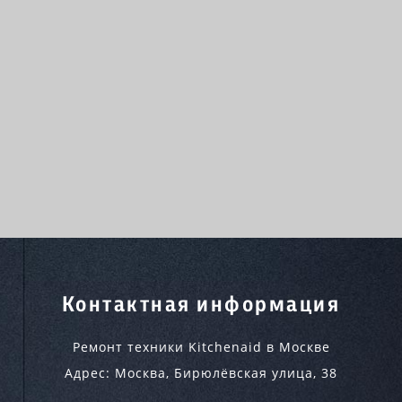
Контактная информация
Ремонт техники Kitchenaid в Москве
Адрес:
Москва
,
Бирюлёвская улица, 38