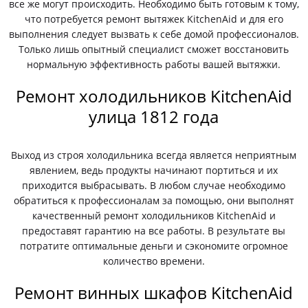
все же могут происходить. Необходимо быть готовым к тому,
что потребуется ремонт вытяжек KitchenAid и для его
выполнения следует вызвать к себе домой профессионалов.
Только лишь опытный специалист сможет восстановить
нормальную эффективность работы вашей вытяжки.
Ремонт холодильников KitchenAid
улица 1812 года
Выход из строя холодильника всегда является неприятным
явлением, ведь продукты начинают портиться и их
приходится выбрасывать. В любом случае необходимо
обратиться к профессионалам за помощью, они выполнят
качественный ремонт холодильников KitchenAid и
предоставят гарантию на все работы. В результате вы
потратите оптимальные деньги и сэкономите огромное
количество времени.
Ремонт винных шкафов KitchenAid