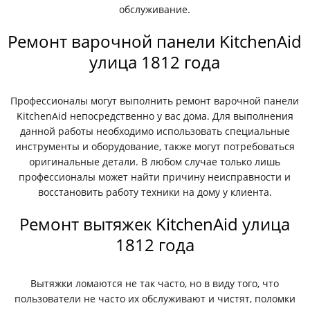
обслуживание.
Ремонт варочной панели KitchenAid
улица 1812 года
Профессионалы могут выполнить ремонт варочной панели
KitchenAid непосредственно у вас дома. Для выполнения
данной работы необходимо использовать специальные
инструменты и оборудование, также могут потребоваться
оригинальные детали. В любом случае только лишь
профессионалы может найти причину неисправности и
восстановить работу техники на дому у клиента.
Ремонт вытяжек KitchenAid улица
1812 года
Вытяжки ломаются не так часто, но в виду того, что
пользователи не часто их обслуживают и чистят, поломки