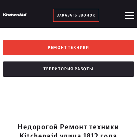
ЗАКАЗАТЬ ЗВОНОК
РЕМОНТ ТЕХНИКИ
ТЕРРИТОРИЯ РАБОТЫ
Недорогой Ремонт техники
Kitchenaid улица 1812 года