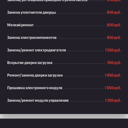
Замена/реголировка приводного ремня насоса
450 руб.
Замена уплотнителя дверцы
850 руб.
Мелкий ремонт
650 руб.
Замена электрокомпонентов
850 руб.
Замена/ремонт электродвигателя
1 550 руб.
Вскрытие дверки загрузки
350 руб.
Ремонт/замена дверки загрузки
1 050 руб.
Прошивка электронного модуля
1 050 руб.
Замена/ремонт модуля управления
1 250 руб.