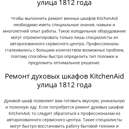
улица 1812 года
Чтобы выполнить ремонт винных шкафов KitchenAid
необходимо иметь специальные знания, навыки и
многолетний опыт работы. Такое холодильное оборудование
могут отремонтировать только лишь специалисты из
авторизованного сервисного центра. Профессионалы
сталкивались с большим количеством возможных проблем,
поэтому способны быстро определить тип поломки и
предложить оптимальное решение.
Ремонт духовых шкафов KitchenAid
улица 1812 года
Духовой шкаф позволяет вам готовить вкусную, уникальную
и полезную еду. Если потребуется ремонт духовых шкафов
KitchenAid, то следует обратиться к профессионалам из
авторизованного сервисного центра. Такие специалисты
могут быстро восстановить работу бытовой техники и