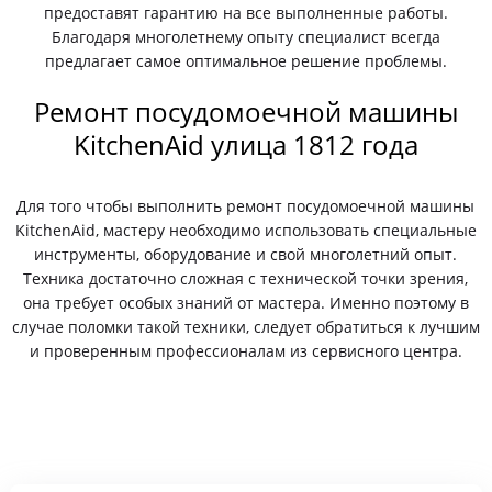
предоставят гарантию на все выполненные работы.
Благодаря многолетнему опыту специалист всегда
предлагает самое оптимальное решение проблемы.
Ремонт посудомоечной машины
KitchenAid улица 1812 года
Для того чтобы выполнить ремонт посудомоечной машины
KitchenAid, мастеру необходимо использовать специальные
инструменты, оборудование и свой многолетний опыт.
Техника достаточно сложная с технической точки зрения,
она требует особых знаний от мастера. Именно поэтому в
случае поломки такой техники, следует обратиться к лучшим
и проверенным профессионалам из сервисного центра.