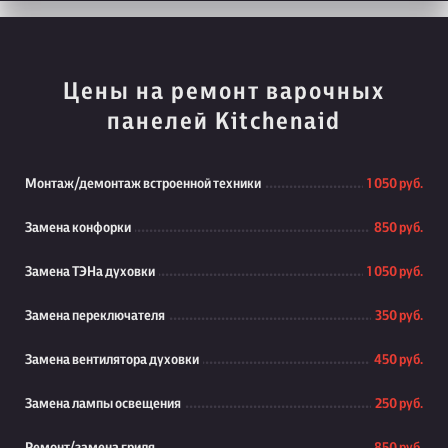
Цены на ремонт варочных
панелей Kitchenaid
Монтаж/демонтаж встроенной техники
1 050 руб.
Замена конфорки
850 руб.
Замена ТЭНа духовки
1 050 руб.
Замена переключателя
350 руб.
Замена вентилятора духовки
450 руб.
Замена лампы освещения
250 руб.