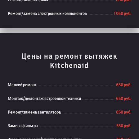
Ремонт/замена гриля
850 руб.
Ремонт/замена электронных компонентов
1 050 руб.
Цены на ремонт вытяжек
Kitchenaid
Мелкий ремонт
650 руб.
Монтаж/демонтаж встроенной техники
650 руб.
Ремонт/замена вентилятора
850 руб.
Замена фильтра
550 руб.