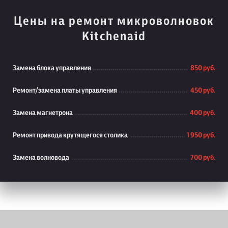
Цены на ремонт микроволновок
Kitchenaid
Замена блока управления
850 руб.
Ремонт/замена платы управления
450 руб.
Замена магнетрона
400 руб.
Ремонт привода крутящегося столика
1 950 руб.
Замена волновода
700 руб.