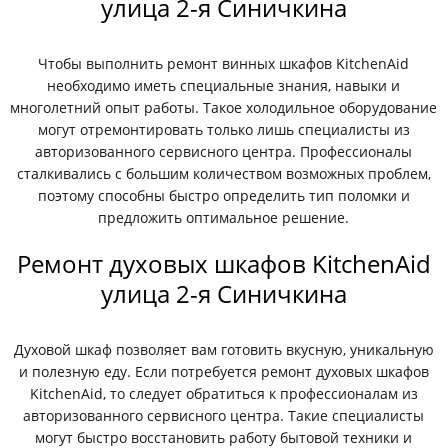
улица 2-я Синичкина
Чтобы выполнить ремонт винных шкафов KitchenAid
необходимо иметь специальные знания, навыки и
многолетний опыт работы. Такое холодильное оборудование
могут отремонтировать только лишь специалисты из
авторизованного сервисного центра. Профессионалы
сталкивались с большим количеством возможных проблем,
поэтому способны быстро определить тип поломки и
предложить оптимальное решение.
Ремонт духовых шкафов KitchenAid
улица 2-я Синичкина
Духовой шкаф позволяет вам готовить вкусную, уникальную
и полезную еду. Если потребуется ремонт духовых шкафов
KitchenAid, то следует обратиться к профессионалам из
авторизованного сервисного центра. Такие специалисты
могут быстро восстановить работу бытовой техники и