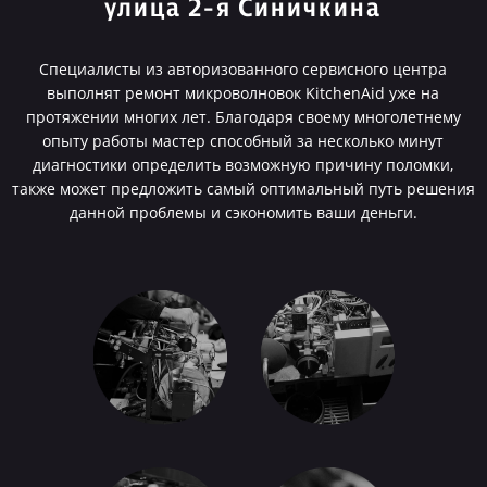
улица 2-я Синичкина
Специалисты из авторизованного сервисного центра
выполнят ремонт микроволновок KitchenAid уже на
протяжении многих лет. Благодаря своему многолетнему
опыту работы мастер способный за несколько минут
диагностики определить возможную причину поломки,
также может предложить самый оптимальный путь решения
данной проблемы и сэкономить ваши деньги.