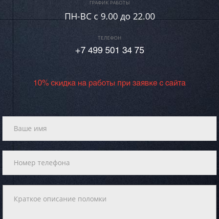
ГРАФИК РАБОТЫ
ПН-ВC c 9.00 до 22.00
ТЕЛЕФОН
+7 499 501 34 75
10% скидка на работы при заявке с сайта