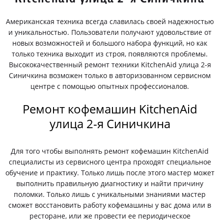
Американская техника всегда славилась своей надежностью
и уникальностью. Пользователи получают удовольствие от
новых возможностей и большого набора функций, но как
только техника выходит из строя, появляются проблемы.
Высококачественный ремонт техники KitchenAid улица 2-я
Синичкина возможен только в авторизованном сервисном
центре с помощью опытных профессионалов.
Ремонт кофемашин KitchenAid
улица 2-я Синичкина
Для того чтобы выполнять ремонт кофемашин KitchenAid
специалисты из сервисного центра проходят специальное
обучение и практику. Только лишь после этого мастер может
выполнить правильную диагностику и найти причину
поломки. Только лишь с уникальными знаниями мастер
сможет восстановить работу кофемашины у вас дома или в
ресторане, или же провести ее периодическое