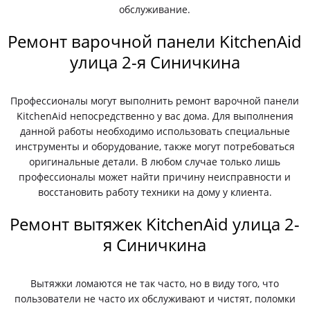
обслуживание.
Ремонт варочной панели KitchenAid
улица 2-я Синичкина
Профессионалы могут выполнить ремонт варочной панели
KitchenAid непосредственно у вас дома. Для выполнения
данной работы необходимо использовать специальные
инструменты и оборудование, также могут потребоваться
оригинальные детали. В любом случае только лишь
профессионалы может найти причину неисправности и
восстановить работу техники на дому у клиента.
Ремонт вытяжек KitchenAid улица 2-
я Синичкина
Вытяжки ломаются не так часто, но в виду того, что
пользователи не часто их обслуживают и чистят, поломки