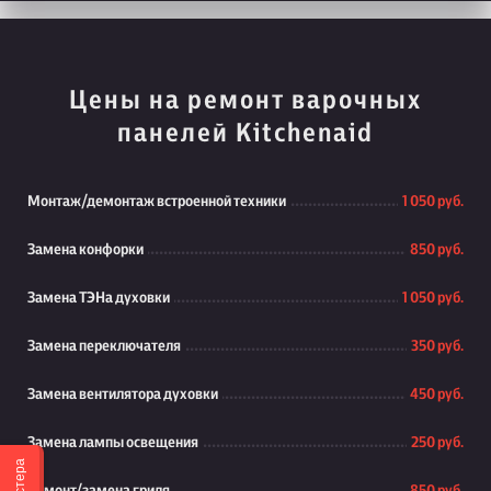
Цены на ремонт варочных
панелей Kitchenaid
Монтаж/демонтаж встроенной техники
1 050 руб.
Замена конфорки
850 руб.
Замена ТЭНа духовки
1 050 руб.
Замена переключателя
350 руб.
Замена вентилятора духовки
450 руб.
Замена лампы освещения
250 руб.