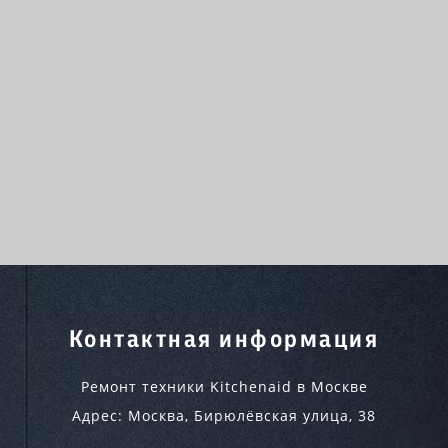
Контактная информация
Ремонт техники Kitchenaid в Москве
Адрес:
Москва
,
Бирюлёвская улица, 38