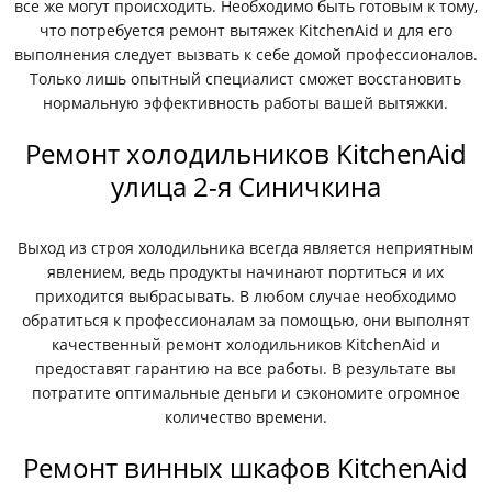
все же могут происходить. Необходимо быть готовым к тому,
что потребуется ремонт вытяжек KitchenAid и для его
выполнения следует вызвать к себе домой профессионалов.
Только лишь опытный специалист сможет восстановить
нормальную эффективность работы вашей вытяжки.
Ремонт холодильников KitchenAid
улица 2-я Синичкина
Выход из строя холодильника всегда является неприятным
явлением, ведь продукты начинают портиться и их
приходится выбрасывать. В любом случае необходимо
обратиться к профессионалам за помощью, они выполнят
качественный ремонт холодильников KitchenAid и
предоставят гарантию на все работы. В результате вы
потратите оптимальные деньги и сэкономите огромное
количество времени.
Ремонт винных шкафов KitchenAid