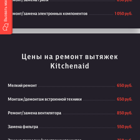
Вызвать мастера
Ремонт/замена гриля
850 руб.
Ремонт/замена электронных компонентов
1 050 руб.
Цены на ремонт вытяжек
Kitchenaid
Мелкий ремонт
650 руб.
Монтаж/демонтаж встроенной техники
650 руб.
Ремонт/замена вентилятора
850 руб.
Замена фильтра
550 руб.