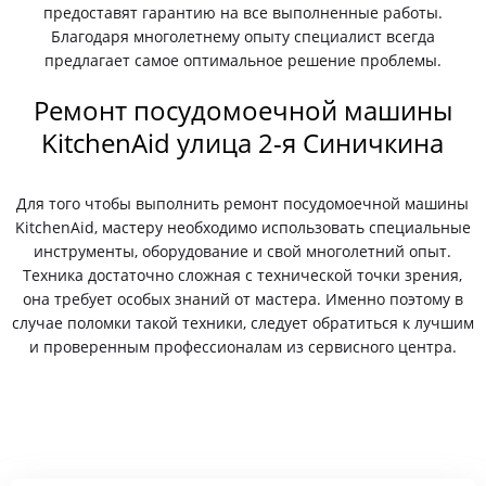
предоставят гарантию на все выполненные работы.
Благодаря многолетнему опыту специалист всегда
предлагает самое оптимальное решение проблемы.
Ремонт посудомоечной машины
KitchenAid улица 2-я Синичкина
Для того чтобы выполнить ремонт посудомоечной машины
KitchenAid, мастеру необходимо использовать специальные
инструменты, оборудование и свой многолетний опыт.
Техника достаточно сложная с технической точки зрения,
она требует особых знаний от мастера. Именно поэтому в
случае поломки такой техники, следует обратиться к лучшим
и проверенным профессионалам из сервисного центра.