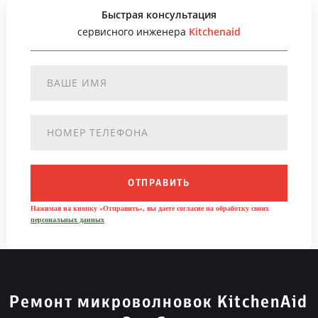
Быстрая консультация
сервисного инженера
Kitchenaid
ОТПРАВИТЬ
Нажимая на кнопку «Отправить», вы даете согласие на обработку своих
персональных данных
Ремонт микроволновок KitchenAid