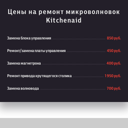
Цены на ремонт микроволновок
Kitchenaid
Замена блока управления
850 руб.
Ремонт/замена платы управления
450 руб.
Замена магнетрона
400 руб.
Ремонт привода крутящегося столика
1 950 руб.
Замена волновода
700 руб.