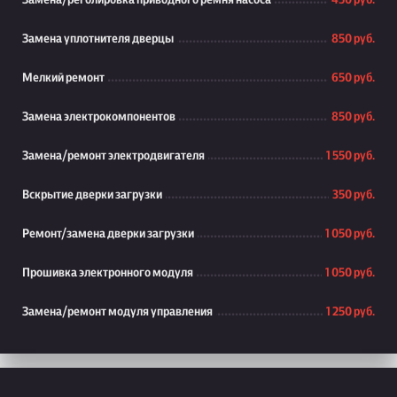
Замена/реголировка приводного ремня насоса
450 руб.
Замена уплотнителя дверцы
850 руб.
Мелкий ремонт
650 руб.
Замена электрокомпонентов
850 руб.
Замена/ремонт электродвигателя
1 550 руб.
Вскрытие дверки загрузки
350 руб.
Ремонт/замена дверки загрузки
1 050 руб.
Прошивка электронного модуля
1 050 руб.
Замена/ремонт модуля управления
1 250 руб.