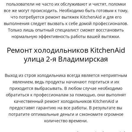
пользователи не часто их обслуживают и чистят, поломки
все же могут происходить. Необходимо быть готовым к тому,
что потребуется ремонт вытяжек KitchenAid и для его
выполнения следует вызвать к себе домой профессионалов.
Только лишь опытный специалист сможет восстановить
нормальную эффективность работы вашей вытяжки.
Ремонт холодильников KitchenAid
улица 2-я Владимирская
Выход из строя холодильника всегда является неприятным
явлением, ведь продукты начинают портиться и их
приходится выбрасывать. В любом случае необходимо
обратиться к профессионалам за помощью, они выполнят
качественный ремонт холодильников KitchenAid и
предоставят гарантию на все работы. В результате вы
потратите оптимальные деньги и сэкономите огромное
количество времени.