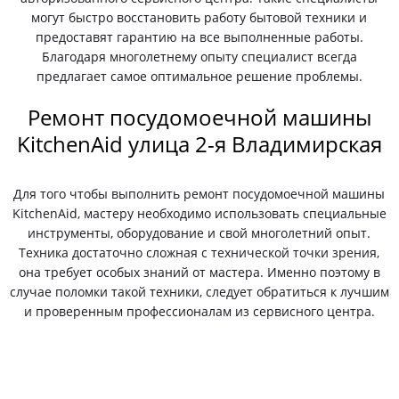
могут быстро восстановить работу бытовой техники и
предоставят гарантию на все выполненные работы.
Благодаря многолетнему опыту специалист всегда
предлагает самое оптимальное решение проблемы.
Ремонт посудомоечной машины
KitchenAid улица 2-я Владимирская
Для того чтобы выполнить ремонт посудомоечной машины
KitchenAid, мастеру необходимо использовать специальные
инструменты, оборудование и свой многолетний опыт.
Техника достаточно сложная с технической точки зрения,
она требует особых знаний от мастера. Именно поэтому в
случае поломки такой техники, следует обратиться к лучшим
и проверенным профессионалам из сервисного центра.