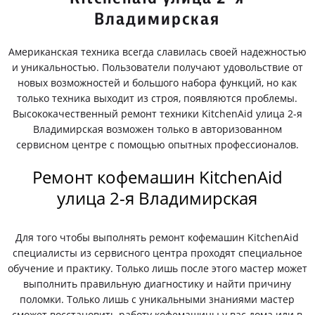
Владимирская
Американская техника всегда славилась своей надежностью
и уникальностью. Пользователи получают удовольствие от
новых возможностей и большого набора функций, но как
только техника выходит из строя, появляются проблемы.
Высококачественный ремонт техники KitchenAid улица 2-я
Владимирская возможен только в авторизованном
сервисном центре с помощью опытных профессионалов.
Ремонт кофемашин KitchenAid
улица 2-я Владимирская
Для того чтобы выполнять ремонт кофемашин KitchenAid
специалисты из сервисного центра проходят специальное
обучение и практику. Только лишь после этого мастер может
выполнить правильную диагностику и найти причину
поломки. Только лишь с уникальными знаниями мастер
сможет восстановить работу кофемашины у вас дома или в