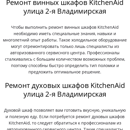
Ремонт винных шкафов KitchenAid
улица 2-я Владимирская
Чтобы выполнить ремонт винных шкафов KitchenAid
необходимо иметь специальные знания, навыки и
многолетний опыт работы. Такое холодильное оборудование
могут отремонтировать только лишь специалисты из
авторизованного сервисного центра. Профессионалы
сталкивались с большим количеством возможных проблем,
поэтому способны быстро определить тип поломки и
предложить оптимальное решение.
Ремонт духовых шкафов KitchenAid
улица 2-я Владимирская
Духовой шкаф позволяет вам готовить вкусную, уникальную
и полезную еду. Если потребуется ремонт духовых шкафов
KitchenAid, то следует обратиться к профессионалам из
авторизованного сервисного центра. Такие специалисты