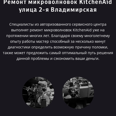
Ремонт микроволновок KitchenAid
улица 2-я Владимирская
Специалисты из авторизованного сервисного центра
выполнят ремонт микроволновок KitchenAid уже на
протяжении многих лет. Благодаря своему многолетнему
опыту работы мастер способный за несколько минут
диагностики определить возможную причину поломки,
также может предложить самый оптимальный путь решения
данной проблемы и сэкономить ваши деньги.