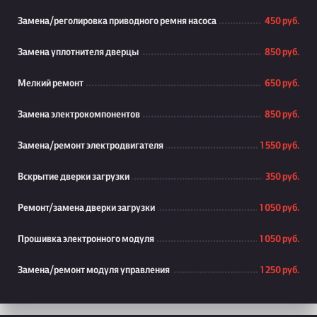
Замена/реголировка приводного ремня насоса
450 руб.
Замена уплотнителя дверцы
850 руб.
Мелкий ремонт
650 руб.
Замена электрокомпонентов
850 руб.
Замена/ремонт электродвигателя
1 550 руб.
Вскрытие дверки загрузки
350 руб.
Ремонт/замена дверки загрузки
1 050 руб.
Прошивка электронного модуля
1 050 руб.
Замена/ремонт модуля управления
1 250 руб.