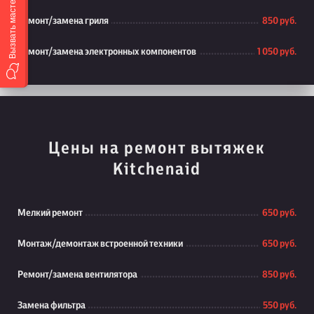
Вызвать мастера
Ремонт/замена гриля
850 руб.
Ремонт/замена электронных компонентов
1 050 руб.
Цены на ремонт вытяжек
Kitchenaid
Мелкий ремонт
650 руб.
Монтаж/демонтаж встроенной техники
650 руб.
Ремонт/замена вентилятора
850 руб.
Замена фильтра
550 руб.