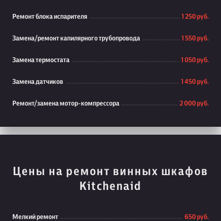
Ремонт блока испарителя
1 250 руб.
Замена/ремонт капилярного трубопровода
1 550 руб.
Замена термостата
1 050 руб.
Замена датчиков
1 450 руб.
Ремонт/замена мотор-компрессора
2 000 руб.
Цены на ремонт винных шкафов
Kitchenaid
Мелкий ремонт
650 руб.