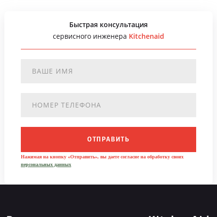
Быстрая консультация
сервисного инженера
Kitchenaid
ОТПРАВИТЬ
Нажимая на кнопку «Отправить», вы даете согласие на обработку своих
персональных данных