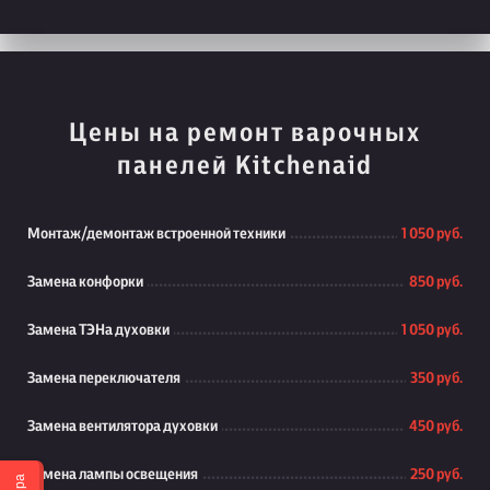
Цены на ремонт варочных
панелей Kitchenaid
Монтаж/демонтаж встроенной техники
1 050 руб.
Замена конфорки
850 руб.
Замена ТЭНа духовки
1 050 руб.
Замена переключателя
350 руб.
Замена вентилятора духовки
450 руб.
Замена лампы освещения
250 руб.