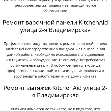
ресторане, или же провести ее периодическое
обслуживание.
Ремонт варочной панели KitchenAid
улица 2-я Владимирская
Профессионалы могут выполнить ремонт варочной панели
KitchenAid непосредственно у вас дома. Для выполнения
данной работы необходимо использовать специальные
инструменты и оборудование, также могут потребоваться
оригинальные детали. В любом случае только лишь
профессионалы может найти причину неисправности и
восстановить работу техники на дому у клиента.
Ремонт вытяжек KitchenAid улица 2-
я Владимирская
Вытяжки ломаются не так часто, но в виду того, что