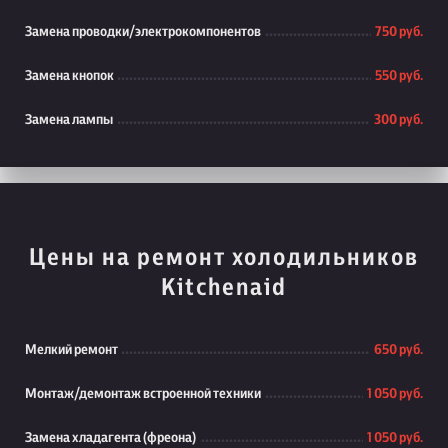
Замена проводки/электрокомпонентов
750 руб.
Замена кнопок
550 руб.
Замена лампы
300 руб.
Цены на ремонт холодильников
Kitchenaid
Мелкий ремонт
650 руб.
Монтаж/демонтаж встроенной техники
1 050 руб.
Замена хладагента (фреона)
1 050 руб.