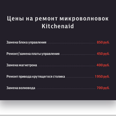
Цены на ремонт микроволновок
Kitchenaid
Замена блока управления
850 руб.
Ремонт/замена платы управления
450 руб.
Замена магнетрона
400 руб.
Ремонт привода крутящегося столика
1 950 руб.
Замена волновода
700 руб.