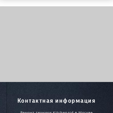
Контактная информация
Ремонт техники Kitchenaid в Москве