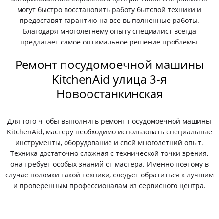
могут быстро восстановить работу бытовой техники и
предоставят гарантию на все выполненные работы.
Благодаря многолетнему опыту специалист всегда
предлагает самое оптимальное решение проблемы.
Ремонт посудомоечной машины
KitchenAid улица 3-я
Новоостанкинская
Для того чтобы выполнить ремонт посудомоечной машины
KitchenAid, мастеру необходимо использовать специальные
инструменты, оборудование и свой многолетний опыт.
Техника достаточно сложная с технической точки зрения,
она требует особых знаний от мастера. Именно поэтому в
случае поломки такой техники, следует обратиться к лучшим
и проверенным профессионалам из сервисного центра.