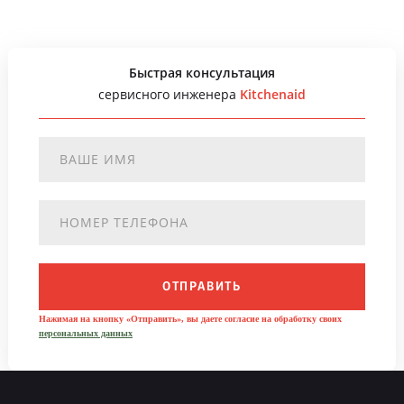
Быстрая консультация
сервисного инженера
Kitchenaid
ОТПРАВИТЬ
Нажимая на кнопку «Отправить», вы даете согласие на обработку своих
персональных данных