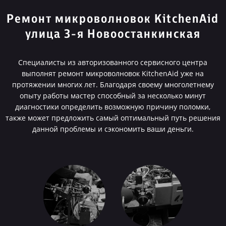
Ремонт микроволновок KitchenAid
улица 3-я Новоостанкинская
Специалисты из авторизованного сервисного центра
выполнят ремонт микроволновок KitchenAid уже на
протяжении многих лет. Благодаря своему многолетнему
опыту работы мастер способный за несколько минут
диагностики определить возможную причину поломки,
также может предложить самый оптимальный путь решения
данной проблемы и сэкономить ваши деньги.