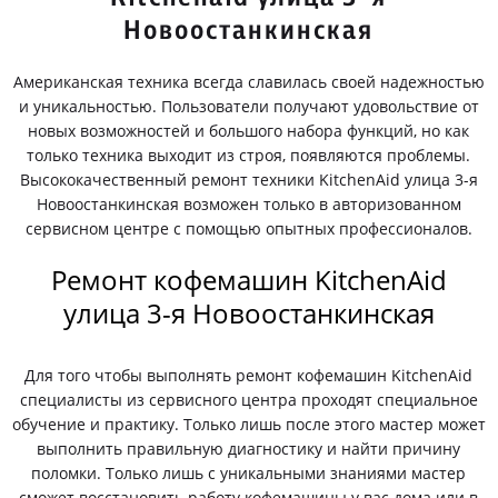
Новоостанкинская
Американская техника всегда славилась своей надежностью
и уникальностью. Пользователи получают удовольствие от
новых возможностей и большого набора функций, но как
только техника выходит из строя, появляются проблемы.
Высококачественный ремонт техники KitchenAid улица 3-я
Новоостанкинская возможен только в авторизованном
сервисном центре с помощью опытных профессионалов.
Ремонт кофемашин KitchenAid
улица 3-я Новоостанкинская
Для того чтобы выполнять ремонт кофемашин KitchenAid
специалисты из сервисного центра проходят специальное
обучение и практику. Только лишь после этого мастер может
выполнить правильную диагностику и найти причину
поломки. Только лишь с уникальными знаниями мастер
сможет восстановить работу кофемашины у вас дома или в