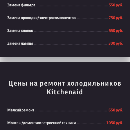
Замена фильтра
550 руб.
Замена проводки/электрокомпонентов
750 руб.
Замена кнопок
550 руб.
Замена лампы
300 руб.
Цены на ремонт холодильников
Kitchenaid
Мелкий ремонт
650 руб.
Монтаж/демонтаж встроенной техники
1 050 руб.