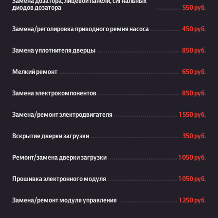
Замена дозатора, лицевой панели, сигнальных
диодов дозатора
550 руб.
Замена/реголировка приводного ремня насоса
450 руб.
Замена уплотнителя дверцы
850 руб.
Мелкий ремонт
650 руб.
Замена электрокомпонентов
850 руб.
Замена/ремонт электродвигателя
1 550 руб.
Вскрытие дверки загрузки
350 руб.
Ремонт/замена дверки загрузки
1 050 руб.
Прошивка электронного модуля
1 050 руб.
Замена/ремонт модуля управления
1 250 руб.