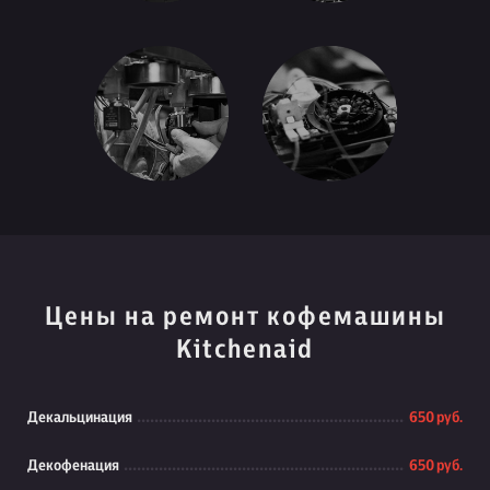
Цены на ремонт кофемашины
Kitchenaid
Декальцинация
650 руб.
Декофенация
650 руб.