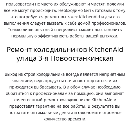
пользователи не часто их обслуживают и чистят, поломки
все же могут происходить. Необходимо быть готовым к тому,
что потребуется ремонт вытяжек KitchenAid и для его
выполнения следует вызвать к себе домой профессионалов.
Только лишь опытный специалист сможет восстановить
нормальную эффективность работы вашей вытяжки.
Ремонт холодильников KitchenAid
улица 3-я Новоостанкинская
Выход из строя холодильника всегда является неприятным
явлением, ведь продукты начинают портиться и их
приходится выбрасывать. В любом случае необходимо
обратиться к профессионалам за помощью, они выполнят
качественный ремонт холодильников KitchenAid и
предоставят гарантию на все работы. В результате вы
потратите оптимальные деньги и сэкономите огромное
количество времени.