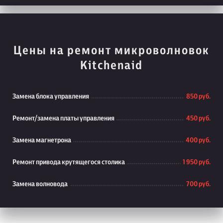
Цены на ремонт микроволновок
Kitchenaid
Замена блока управления
850 руб.
Ремонт/замена платы управления
450 руб.
Замена магнетрона
400 руб.
Ремонт привода крутящегося столика
1 950 руб.
Замена волновода
700 руб.