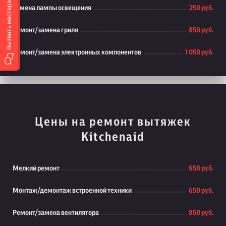
Вызвать мастера
Замена лампы освещения
250 руб.
Ремонт/замена гриля
850 руб.
Ремонт/замена электронных компонентов
1 050 руб.
Цены на ремонт вытяжек
Kitchenaid
Мелкий ремонт
650 руб.
Монтаж/демонтаж встроенной техники
650 руб.
Ремонт/замена вентилятора
850 руб.