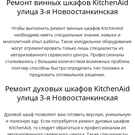
Ремонт винных шкафов KitchenAid
улица 3-я Новоостанкинская
Чтобы выполнить ремонт винных шкафов KitchenAid
необходимо иметь специальные знания, навыки и
многолетний опыт работы. Такое холодильное оборудование
могут отремонтировать только лишь специалисты из
авторизованного сервисного центра. Профессионалы
сталкивались с большим количеством возможных проблем,
поэтому способны быстро определить тип поломки и
предложить оптимальное решение.
Ремонт духовых шкафов KitchenAid
улица 3-я Новоостанкинская
Духовой шкаф позволяет вам готовить вкусную, уникальную
и полезную еду. Если потребуется ремонт духовых шкафов
KitchenAid, то следует обратиться к профессионалам из
авторизованного сервисного центра. Такие специалисты