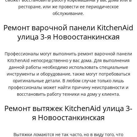
ресторане, или же провести ее периодическое
обслуживание.
Ремонт варочной панели KitchenAid
улица 3-я Новоостанкинская
Профессионалы могут выполнить ремонт варочной панели
KitchenAid непосредственно у вас дома. Для выполнения
данной работы необходимо использовать специальные
инструменты и оборудование, также могут потребоваться
оригинальные детали. В любом случае только лишь
профессионалы может найти причину неисправности и
восстановить работу техники на дому у клиента.
Ремонт вытяжек KitchenAid улица 3-
я Новоостанкинская
Вытяжки ломаются не так часто, но в виду того, что