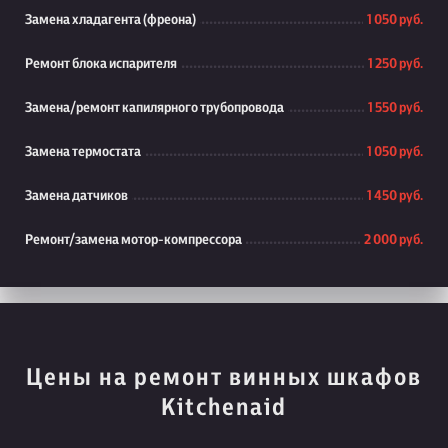
Замена хладагента (фреона)
1 050 руб.
Ремонт блока испарителя
1 250 руб.
Замена/ремонт капилярного трубопровода
1 550 руб.
Замена термостата
1 050 руб.
Замена датчиков
1 450 руб.
Ремонт/замена мотор-компрессора
2 000 руб.
Цены на ремонт винных шкафов
Kitchenaid