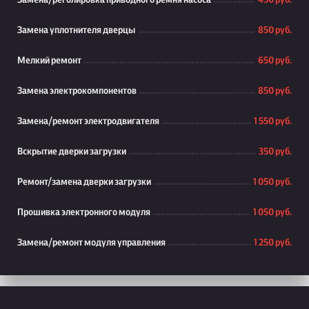
Замена/реголировка приводного ремня насоса
450 руб.
Замена уплотнителя дверцы
850 руб.
Мелкий ремонт
650 руб.
Замена электрокомпонентов
850 руб.
Замена/ремонт электродвигателя
1 550 руб.
Вскрытие дверки загрузки
350 руб.
Ремонт/замена дверки загрузки
1 050 руб.
Прошивка электронного модуля
1 050 руб.
Замена/ремонт модуля управления
1 250 руб.