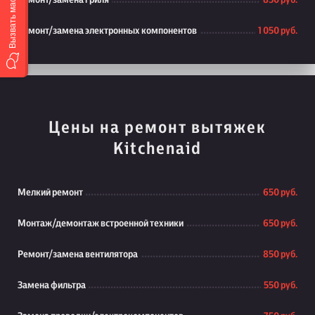
Вызвать мастера
Ремонт/замена гриля
850 руб.
Ремонт/замена электронных компонентов
1 050 руб.
Цены на ремонт вытяжек
Kitchenaid
Мелкий ремонт
650 руб.
Монтаж/демонтаж встроенной техники
650 руб.
Ремонт/замена вентилятора
850 руб.
Замена фильтра
550 руб.