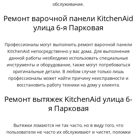
обслуживание.
Ремонт варочной панели KitchenAid
улица 6-я Парковая
Профессионалы могут выполнить ремонт варочной панели
KitchenAid непосредственно у вас дома. Для выполнения
данной работы необходимо использовать специальные
инструменты и оборудование, также могут потребоваться
оригинальные детали. В любом случае только лишь
профессионалы может найти причину неисправности и
восстановить работу техники на дому у клиента.
Ремонт вытяжек KitchenAid улица 6-
я Парковая
Вытяжки ломаются не так часто, но в виду того, что
пользователи не часто их обслуживают и чистят, поломки