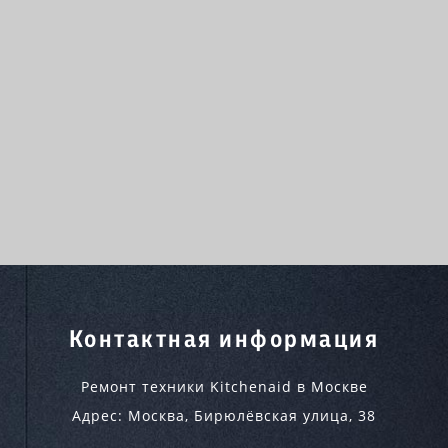
Контактная информация
Ремонт техники Kitchenaid в Москве
Адрес:
Москва
,
Бирюлёвская улица, 38