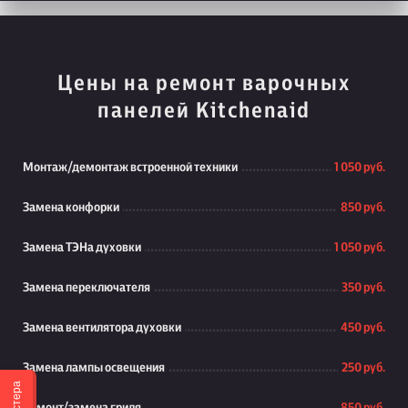
Цены на ремонт варочных
панелей Kitchenaid
Монтаж/демонтаж встроенной техники
1 050 руб.
Замена конфорки
850 руб.
Замена ТЭНа духовки
1 050 руб.
Замена переключателя
350 руб.
Замена вентилятора духовки
450 руб.
Замена лампы освещения
250 руб.