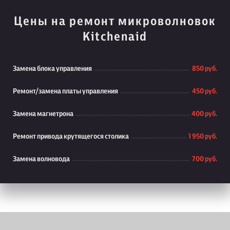
Цены на ремонт микроволновок
Kitchenaid
Замена блока управления
850 руб.
Ремонт/замена платы управления
450 руб.
Замена магнетрона
400 руб.
Ремонт привода крутящегося столика
1 950 руб.
Замена волновода
700 руб.