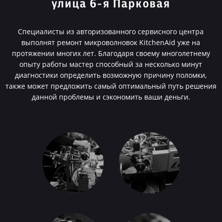
улица 6-я Парковая
Специалисты из авторизованного сервисного центра
выполнят ремонт микроволновок KitchenAid уже на
протяжении многих лет. Благодаря своему многолетнему
опыту работы мастер способный за несколько минут
диагностики определить возможную причину поломки,
также может предложить самый оптимальный путь решения
данной проблемы и сэкономить ваши деньги.