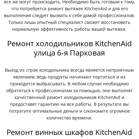
все же могут происходить. Необходимо быть готовым к тому,
что потребуется ремонт вытяжек KitchenAid и для его
выполнения следует вызвать к себе домой профессионалов.
Только лишь опытный специалист сможет восстановить
нормальную эффективность работы вашей вытяжки.
Ремонт холодильников KitchenAid
улица 6-я Парковая
Выход из строя холодильника всегда является неприятным
явлением, ведь продукты начинают портиться и их
приходится выбрасывать. В любом случае необходимо
обратиться к профессионалам за помощью, они выполнят
качественный ремонт холодильников KitchenAid и
предоставят гарантию на все работы. В результате вы
потратите оптимальные деньги и сэкономите огромное
количество времени.
Ремонт винных шкафов KitchenAid