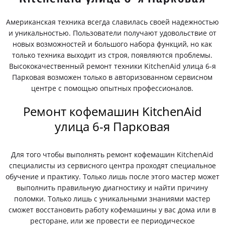
Американская техника всегда славилась своей надежностью
и уникальностью. Пользователи получают удовольствие от
новых возможностей и большого набора функций, но как
только техника выходит из строя, появляются проблемы.
Высококачественный ремонт техники KitchenAid улица 6-я
Парковая возможен только в авторизованном сервисном
центре с помощью опытных профессионалов.
Ремонт кофемашин KitchenAid
улица 6-я Парковая
Для того чтобы выполнять ремонт кофемашин KitchenAid
специалисты из сервисного центра проходят специальное
обучение и практику. Только лишь после этого мастер может
выполнить правильную диагностику и найти причину
поломки. Только лишь с уникальными знаниями мастер
сможет восстановить работу кофемашины у вас дома или в
ресторане, или же провести ее периодическое