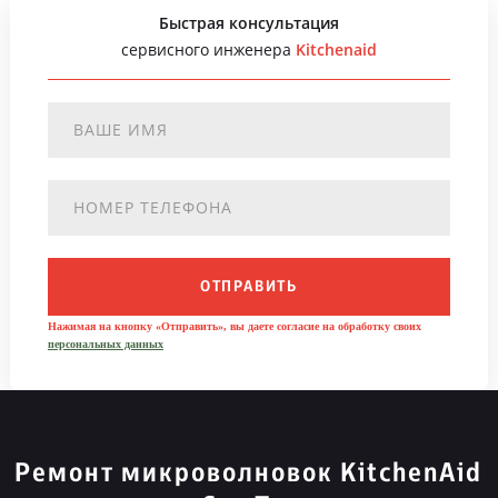
Быстрая консультация
сервисного инженера
Kitchenaid
ОТПРАВИТЬ
Нажимая на кнопку «Отправить», вы даете согласие на обработку своих
персональных данных
Ремонт микроволновок KitchenAid