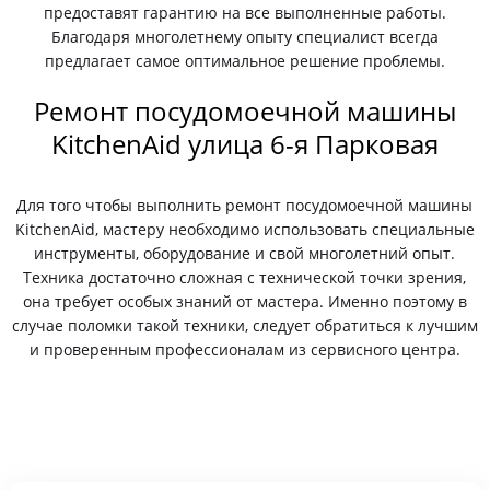
предоставят гарантию на все выполненные работы.
Благодаря многолетнему опыту специалист всегда
предлагает самое оптимальное решение проблемы.
Ремонт посудомоечной машины
KitchenAid улица 6-я Парковая
Для того чтобы выполнить ремонт посудомоечной машины
KitchenAid, мастеру необходимо использовать специальные
инструменты, оборудование и свой многолетний опыт.
Техника достаточно сложная с технической точки зрения,
она требует особых знаний от мастера. Именно поэтому в
случае поломки такой техники, следует обратиться к лучшим
и проверенным профессионалам из сервисного центра.