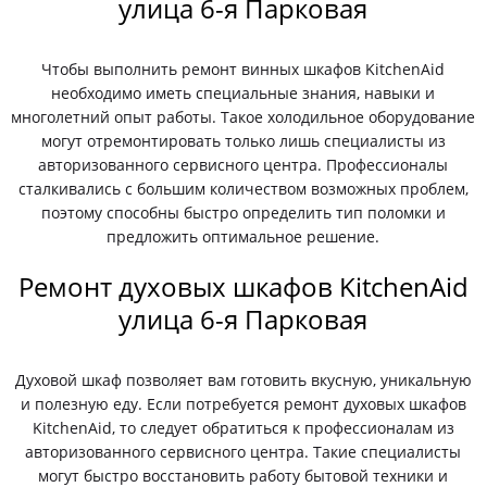
улица 6-я Парковая
Чтобы выполнить ремонт винных шкафов KitchenAid
необходимо иметь специальные знания, навыки и
многолетний опыт работы. Такое холодильное оборудование
могут отремонтировать только лишь специалисты из
авторизованного сервисного центра. Профессионалы
сталкивались с большим количеством возможных проблем,
поэтому способны быстро определить тип поломки и
предложить оптимальное решение.
Ремонт духовых шкафов KitchenAid
улица 6-я Парковая
Духовой шкаф позволяет вам готовить вкусную, уникальную
и полезную еду. Если потребуется ремонт духовых шкафов
KitchenAid, то следует обратиться к профессионалам из
авторизованного сервисного центра. Такие специалисты
могут быстро восстановить работу бытовой техники и