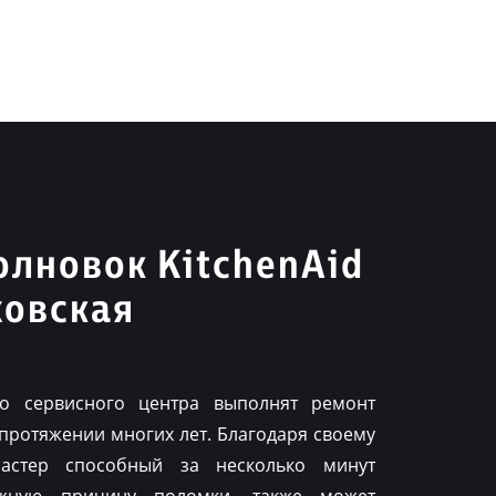
лновок KitchenAid
ховская
го сервисного центра выполнят ремонт
 протяжении многих лет. Благодаря своему
астер способный за несколько минут