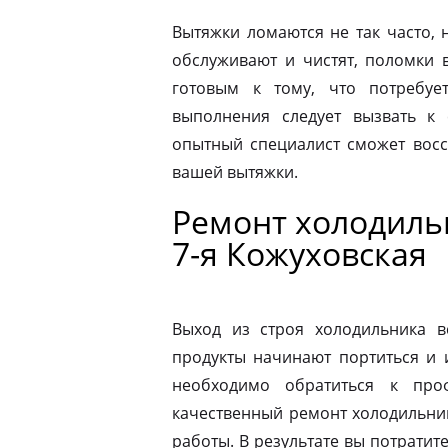
Вытяжки ломаются не так часто, н
обслуживают и чистят, поломки 
готовым к тому, что потребуе
выполнения следует вызвать к
опытный специалист сможет восс
вашей вытяжки.
Ремонт холодильн
7-я Кожуховская
Выход из строя холодильника в
продукты начинают портиться и 
необходимо обратиться к про
качественный ремонт холодильник
работы. В результате вы потрати