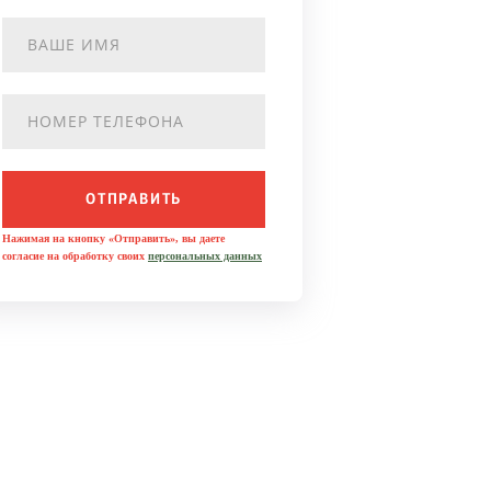
ОТПРАВИТЬ
Нажимая на кнопку «Отправить», вы даете
согласие на обработку своих
персональных данных