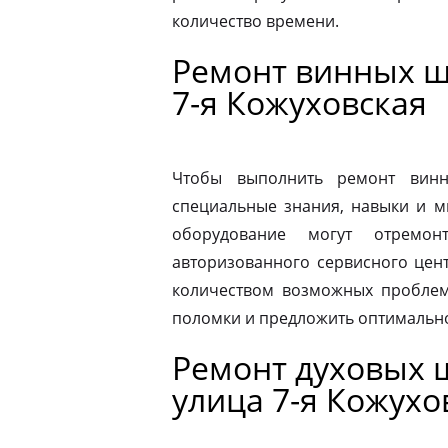
количество времени.
Ремонт винных ш
7-я Кожуховская
Чтобы выполнить ремонт винн
специальные знания, навыки и м
оборудование могут отремон
авторизованного сервисного цен
количеством возможных проблем
поломки и предложить оптимальн
Ремонт духовых ш
улица 7-я Кожухо