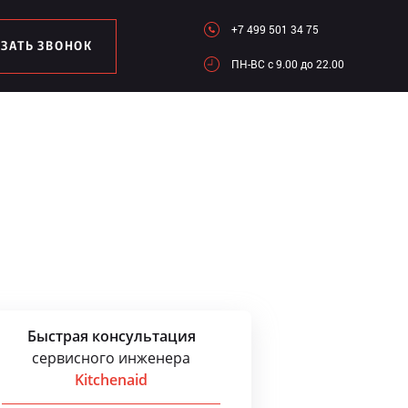
+7 499 501 34 75
АЗАТЬ ЗВОНОК
ПН-ВC c 9.00 до 22.00
Быстрая консультация
сервисного инженера
Kitchenaid