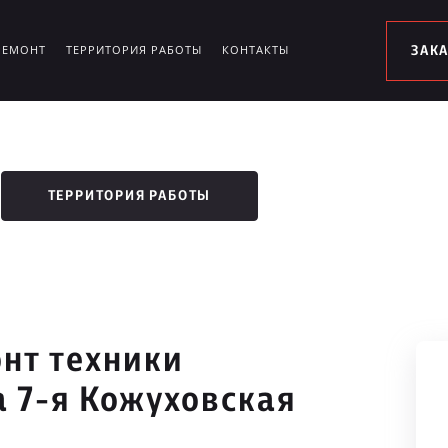
РЕМОНТ
ТЕРРИТОРИЯ РАБОТЫ
КОНТАКТЫ
ЗАК
ТЕРРИТОРИЯ РАБОТЫ
нт техники
а 7-я Кожуховская