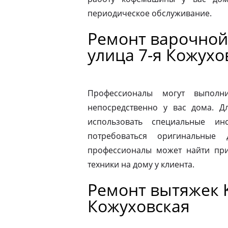
периодическое обслуживание.
Ремонт варочной 
улица 7-я Кожухо
Профессионалы могут выполни
непосредственно у вас дома. 
использовать специальные ин
потребоваться оригинальные
профессионалы может найти при
техники на дому у клиента.
Ремонт вытяжек K
Кожуховская