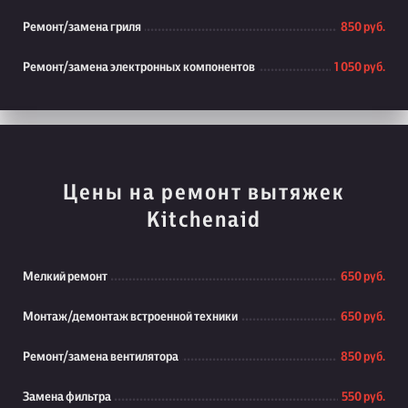
Ремонт/замена гриля
850 руб.
Ремонт/замена электронных компонентов
1 050 руб.
Цены на ремонт вытяжек
Kitchenaid
Мелкий ремонт
650 руб.
Монтаж/демонтаж встроенной техники
650 руб.
Ремонт/замена вентилятора
850 руб.
Замена фильтра
550 руб.