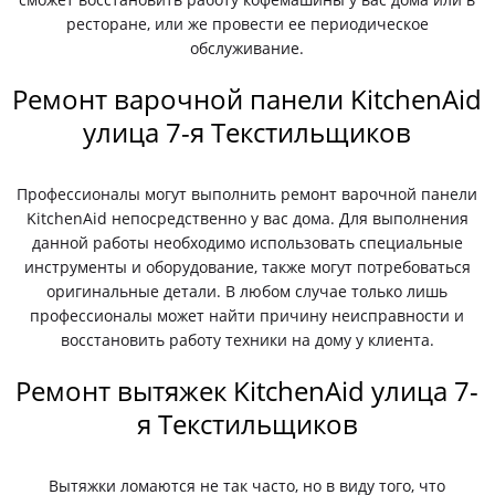
ресторане, или же провести ее периодическое
обслуживание.
Ремонт варочной панели KitchenAid
улица 7-я Текстильщиков
Профессионалы могут выполнить ремонт варочной панели
KitchenAid непосредственно у вас дома. Для выполнения
данной работы необходимо использовать специальные
инструменты и оборудование, также могут потребоваться
оригинальные детали. В любом случае только лишь
профессионалы может найти причину неисправности и
восстановить работу техники на дому у клиента.
Ремонт вытяжек KitchenAid улица 7-
я Текстильщиков
Вытяжки ломаются не так часто, но в виду того, что