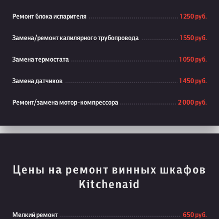
Ремонт блока испарителя
1 250 руб.
Замена/ремонт капилярного трубопровода
1 550 руб.
Замена термостата
1 050 руб.
Замена датчиков
1 450 руб.
Ремонт/замена мотор-компрессора
2 000 руб.
Цены на ремонт винных шкафов
Kitchenaid
Мелкий ремонт
650 руб.