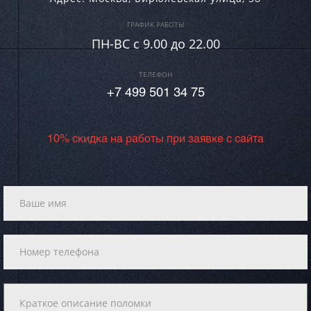
ГРАФИК РАБОТЫ
ПН-ВC c 9.00 до 22.00
ТЕЛЕФОН
+7 499 501 34 75
10% скидка на работы при заявке с сайта