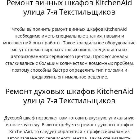
Ремонт винных шкафов KitchenAid
улица 7-я Текстильщиков
Чтобы выполнить ремонт винных шкафов KitchenAid
необходимо иметь специальные знания, навыки и
многолетний опыт работы. Такое холодильное оборудование
могут отремонтировать только лишь специалисты из
авторизованного сервисного центра. Профессионалы
сталкивались с большим количеством возможных проблем,
поэтому способны быстро определить тип поломки и
предложить оптимальное решение.
Ремонт духовых шкафов KitchenAid
улица 7-я Текстильщиков
Духовой шкаф позволяет вам готовить вкусную, уникальную
и полезную еду. Если потребуется ремонт духовых шкафов
KitchenAid, то следует обратиться к профессионалам из
авторизованного сервисного центра. Такие специалисты