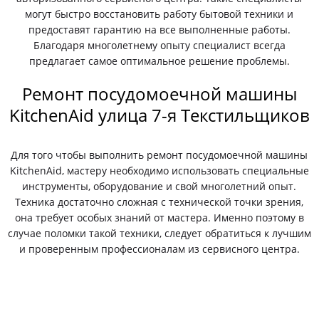
могут быстро восстановить работу бытовой техники и
предоставят гарантию на все выполненные работы.
Благодаря многолетнему опыту специалист всегда
предлагает самое оптимальное решение проблемы.
Ремонт посудомоечной машины
KitchenAid улица 7-я Текстильщиков
Для того чтобы выполнить ремонт посудомоечной машины
KitchenAid, мастеру необходимо использовать специальные
инструменты, оборудование и свой многолетний опыт.
Техника достаточно сложная с технической точки зрения,
она требует особых знаний от мастера. Именно поэтому в
случае поломки такой техники, следует обратиться к лучшим
и проверенным профессионалам из сервисного центра.