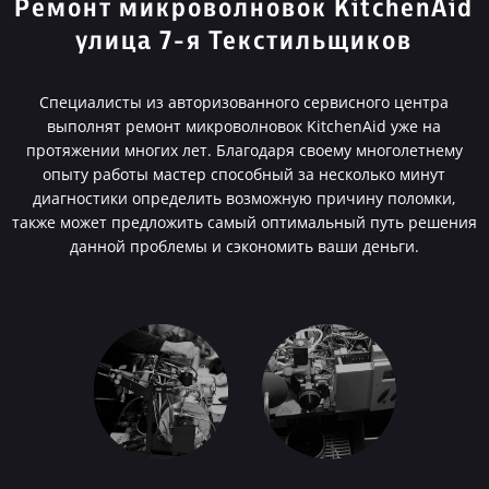
Ремонт микроволновок KitchenAid
улица 7-я Текстильщиков
Специалисты из авторизованного сервисного центра
выполнят ремонт микроволновок KitchenAid уже на
протяжении многих лет. Благодаря своему многолетнему
опыту работы мастер способный за несколько минут
диагностики определить возможную причину поломки,
также может предложить самый оптимальный путь решения
данной проблемы и сэкономить ваши деньги.