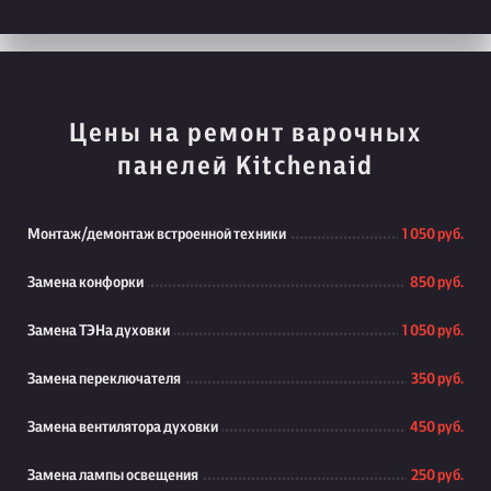
Цены на ремонт варочных
панелей Kitchenaid
Монтаж/демонтаж встроенной техники
1 050 руб.
Замена конфорки
850 руб.
Замена ТЭНа духовки
1 050 руб.
Замена переключателя
350 руб.
Замена вентилятора духовки
450 руб.
Замена лампы освещения
250 руб.