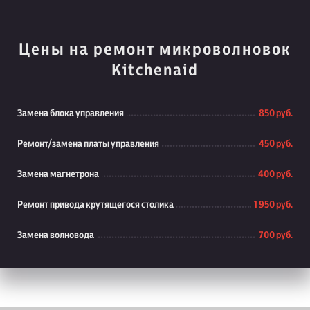
Цены на ремонт микроволновок
Kitchenaid
Замена блока управления
850 руб.
Ремонт/замена платы управления
450 руб.
Замена магнетрона
400 руб.
Ремонт привода крутящегося столика
1 950 руб.
Замена волновода
700 руб.