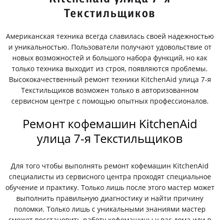
Текстильщиков
Американская техника всегда славилась своей надежностью
и уникальностью. Пользователи получают удовольствие от
новых возможностей и большого набора функций, но как
только техника выходит из строя, появляются проблемы.
Высококачественный ремонт техники KitchenAid улица 7-я
Текстильщиков возможен только в авторизованном
сервисном центре с помощью опытных профессионалов.
Ремонт кофемашин KitchenAid
улица 7-я Текстильщиков
Для того чтобы выполнять ремонт кофемашин KitchenAid
специалисты из сервисного центра проходят специальное
обучение и практику. Только лишь после этого мастер может
выполнить правильную диагностику и найти причину
поломки. Только лишь с уникальными знаниями мастер
сможет восстановить работу кофемашины у вас дома или в