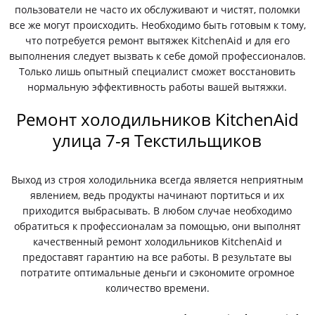
пользователи не часто их обслуживают и чистят, поломки
все же могут происходить. Необходимо быть готовым к тому,
что потребуется ремонт вытяжек KitchenAid и для его
выполнения следует вызвать к себе домой профессионалов.
Только лишь опытный специалист сможет восстановить
нормальную эффективность работы вашей вытяжки.
Ремонт холодильников KitchenAid
улица 7-я Текстильщиков
Выход из строя холодильника всегда является неприятным
явлением, ведь продукты начинают портиться и их
приходится выбрасывать. В любом случае необходимо
обратиться к профессионалам за помощью, они выполнят
качественный ремонт холодильников KitchenAid и
предоставят гарантию на все работы. В результате вы
потратите оптимальные деньги и сэкономите огромное
количество времени.