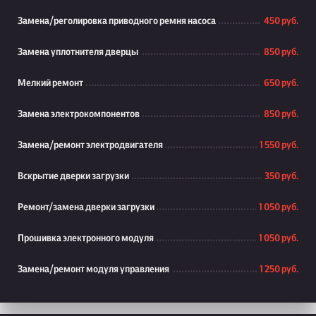
Замена/реголировка приводного ремня насоса
450 руб.
Замена уплотнителя дверцы
850 руб.
Мелкий ремонт
650 руб.
Замена электрокомпонентов
850 руб.
Замена/ремонт электродвигателя
1 550 руб.
Вскрытие дверки загрузки
350 руб.
Ремонт/замена дверки загрузки
1 050 руб.
Прошивка электронного модуля
1 050 руб.
Замена/ремонт модуля управления
1 250 руб.