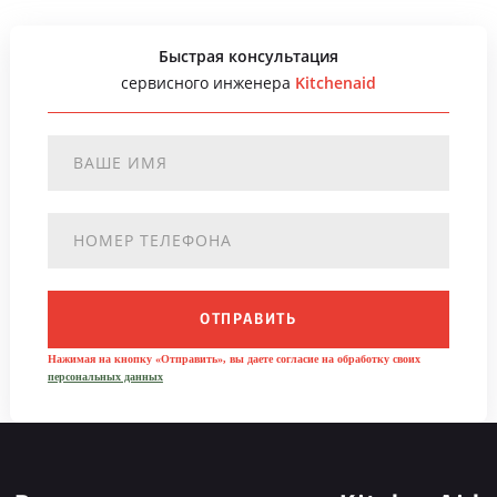
Быстрая консультация
сервисного инженера
Kitchenaid
ОТПРАВИТЬ
Нажимая на кнопку «Отправить», вы даете согласие на обработку своих
персональных данных