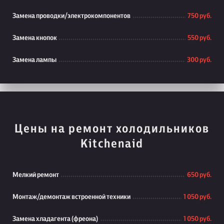
Замена проводки/электрокомпонентов
750 руб.
Замена кнопок
550 руб.
Замена лампы
300 руб.
Цены на ремонт холодильников
Kitchenaid
Мелкий ремонт
650 руб.
Монтаж/демонтаж встроенной техники
1 050 руб.
Замена хладагента (фреона)
1 050 руб.